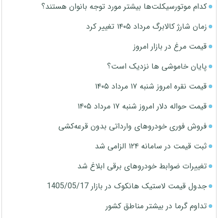
کدام موتورسیکلت‌ها بیشتر مورد توجه بانوان هستند؟
زمان شارژ کالابرگ مرداد ۱۴۰۵ تغییر کرد
قیمت مرغ در بازار امروز
پایان خاموشی ها نزدیک است؟
قیمت نقره امروز شنبه ۱۷ مرداد ۱۴۰۵
قیمت حواله دلار امروز شنبه ۱۷ مرداد ۱۴۰۵
فروش فوری خودروهای وارداتی بدون قرعه‌کشی
ثبت قیمت در سامانه ۱۲۴ الزامی شد
تغییرات ضوابط خودروهای برقی ابلاغ شد
جدول قیمت لاستیک هانکوک در بازار 1405/05/17
تداوم گرما در بیشتر مناطق کشور