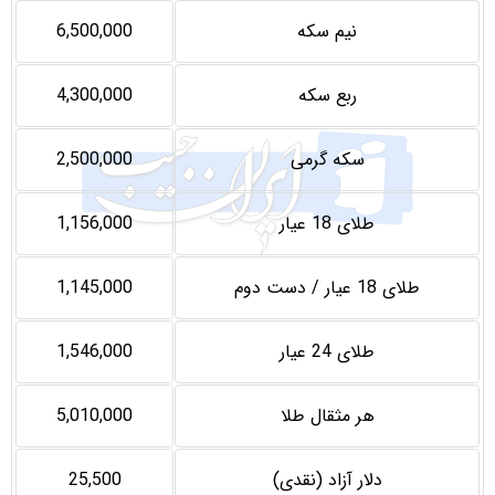
نیم سکه
6,500,000
ربع سکه
4,300,000
سکه گرمی
2,500,000
طلای 18 عیار
1,156,000
طلای 18 عیار / دست دوم
1,145,000
طلای 24 عیار
1,546,000
هر مثقال طلا
5,010,000
دلار آزاد (نقدی)
25,500