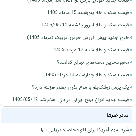
قیمت جدید خودرو پارس نوآ اعلام شد (مرداد 1405)
قیمت سکه و طلا پنج‌شنبه 15 مرداد 1405
قیمت سکه و طلا امروز یکشنبه 1405/05/11
طرح جدید پیش فروش خودرو کوییک (مرداد 1405)
قیمت سکه و طلا شنبه 17 مرداد 1405
محبوب‌ترین محله‌های تهران کدامند؟
قیمت سکه و طلا چهارشنبه 14 مرداد 1405
یک پرس زرشک‌پلو با مرغ نذری چقدر هزینه دارد؟
قیمت جدید انواع برنج ایرانی در بازار اعلام شد 1405/05/12
سایر خبرها
شرط مهم آمریکا برای لغو محاصره دریایی ایران