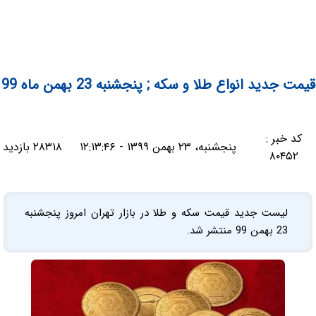
قیمت جدید انواع طلا و سکه ; پنجشنبه 23 بهمن ماه 99
کد خبر :
پنجشنبه، ۲۳ بهمن ۱۳۹۹ - ۱۲:۱۳:۴۶
۲۸۳۱۸ بازدید
۸۰۴۵۲
لیست جدید قیمت سکه و طلا در بازار تهران امروز پنجشنبه
23 بهمن 99 منتشر شد.