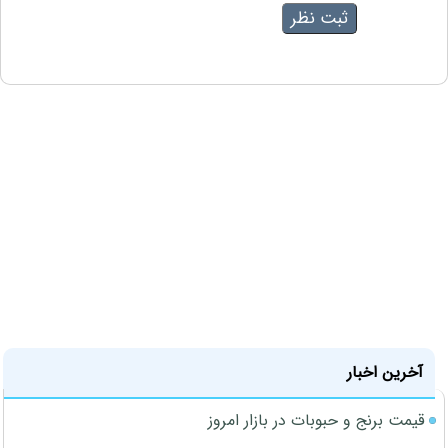
آخرین اخبار
قیمت برنج و حبوبات در بازار امروز