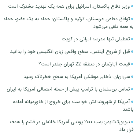
وزیر دفاع پاکستان: اسرائیل برای همه یک تهدید مشترک است
توافق دفاعی عربستان، ترکیه و پاکستان؛ حمله به یک عضو، حمله
به همه تلقی می‌شود
تعطیلی تنها مدرسه ایرانی در کویت
قبل از شروع آیلتس، سطح واقعی زبان انگلیسی خود را بدانید
قیمت آپارتمان در منطقه 22 تهران چقدر است؟
سی‌ان‌ان: ذخایر موشکی آمریکا به سطح خطرناک رسید
تماس بن‌سلمان با ترامپ پیش از حمله احتمالی آمریکا به ایران
آمریکا از شهروندانش خواست برای خروج از خاورمیانه آماده
باشند
نیویورک‌تایمز: بمب ۲۰۰۰ پوندی آمریکا خانه‌ای در قشم را هدف
قرار داد