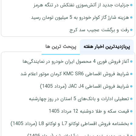
جزئیات جدید از آتش‌سوزی نفتکش در تنگه هرمز
هزینه شارژ گاز کولر خودرو به 5 میلیون تومان رسید
رفت و برگشت عجیب سد کرج
پربازدیدترین اخبار هفته
پربحث ترین ها
آغاز فروش فوری 4 محصول ایران خودرو در نمایندگی‌ها
شرایط فروش اقساطی KMC SR6 کرمان موتور اعلام شد
شرایط فروش اقساطی JAC J4 (مرداد 1405)
تعطیلی ادارات و بانک‌های 5 استان در روز چهارشنبه
قیمت سکه و طلا دوشنبه 12 مرداد 1405
بخشنامه فروش اقساطی لوکانو L7 و لوکانو L8 (مرداد 1405)