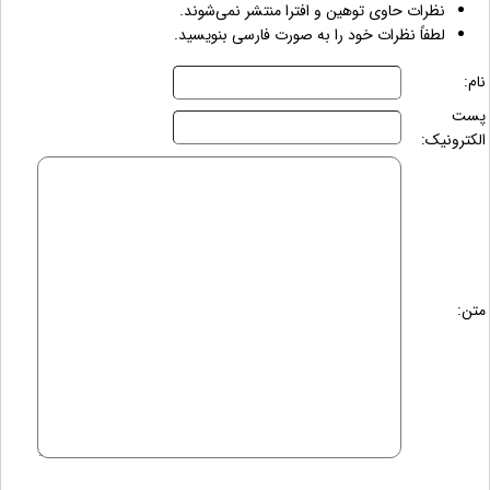
نظرات حاوی توهین و افترا منتشر نمی‌شوند.
لطفاً نظرات خود را به صورت فارسی بنویسید.
نام:
پست
الکترونیک:
متن: