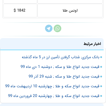
اونس طلا
1842 $
اخبار مرتبط
بانک مرکزی: شتاب گرفتن تأمین ارز در 5 ماه گذشته
قیمت جدید انواع طلا و سکه ; دوشنبه 1 دی ماه 99
قیمت جدید انواع طلا و سکه ; شنبه 29 آذر 99
قیمت جدید انواع سکه و طلا ; چهارشنبه 10 اردیبهشت ماه 99
قیمت جدید انواع سکه و طلا ; چهارشنبه 20 فروردین ماه 99