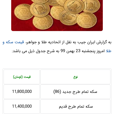
به گزارش ایران جیب به نقل از اتحادیه طلا و جواهر،
قیمت سکه و
طلا
امروز پنجشنبه 23 بهمن 99 به شرح جدول ذیل می باشد:
نوع
قیمت (تومان)
سکه تمام طرح جدید (86)
11,800,000
سکه تمام طرح قدیم
11,400,000