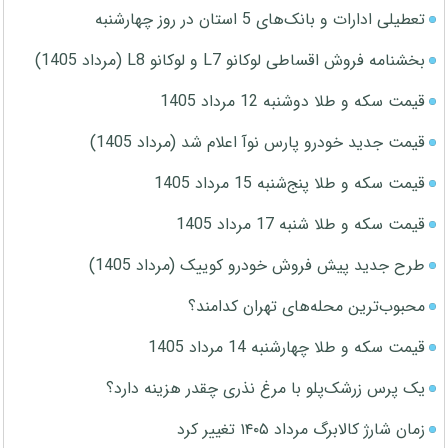
تعطیلی ادارات و بانک‌های 5 استان در روز چهارشنبه
بخشنامه فروش اقساطی لوکانو L7 و لوکانو L8 (مرداد 1405)
قیمت سکه و طلا دوشنبه 12 مرداد 1405
قیمت جدید خودرو پارس نوآ اعلام شد (مرداد 1405)
قیمت سکه و طلا پنج‌شنبه 15 مرداد 1405
قیمت سکه و طلا شنبه 17 مرداد 1405
طرح جدید پیش فروش خودرو کوییک (مرداد 1405)
محبوب‌ترین محله‌های تهران کدامند؟
قیمت سکه و طلا چهارشنبه 14 مرداد 1405
یک پرس زرشک‌پلو با مرغ نذری چقدر هزینه دارد؟
زمان شارژ کالابرگ مرداد ۱۴۰۵ تغییر کرد