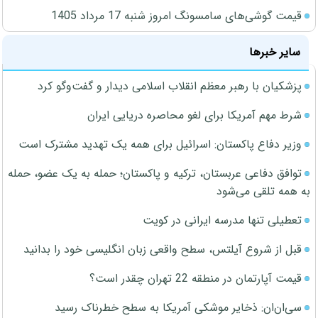
قیمت گوشی‌های سامسونگ امروز شنبه 17 مرداد 1405
سایر خبرها
پزشکیان با رهبر معظم انقلاب اسلامی دیدار و گفت‌وگو کرد
شرط مهم آمریکا برای لغو محاصره دریایی ایران
وزیر دفاع پاکستان: اسرائیل برای همه یک تهدید مشترک است
توافق دفاعی عربستان، ترکیه و پاکستان؛ حمله به یک عضو، حمله
به همه تلقی می‌شود
تعطیلی تنها مدرسه ایرانی در کویت
قبل از شروع آیلتس، سطح واقعی زبان انگلیسی خود را بدانید
قیمت آپارتمان در منطقه 22 تهران چقدر است؟
سی‌ان‌ان: ذخایر موشکی آمریکا به سطح خطرناک رسید