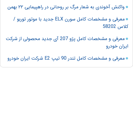
واکنش آخوندی به شعار مرگ بر روحانی در راهپیمایی ۲۲ بهمن
معرفی و مشخصات کامل سورن ELX جدید با موتور توربو /
کلاس 58202
معرفی و مشخصات کامل پژو 207 آی جدید محصولی از شرکت
ایران خودرو
معرفی و مشخصات کامل تندر 90 تیپ E2 شرکت ایران خودرو