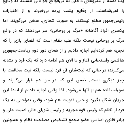
یک دسته از تندروهای داخلی که فی‌الواقع جوانانی هستند که وقایع
را نمی‌شناسند، از وقایع پشت پرده بی‌خبرند و از اختیارات
رئیس‌جمهور مطلع نیستند، به صورت شعاری، سخن می‌گویند. اما
یکسری افراد آگاهانه «مرگ بر روحانی» سر می‌دهند که در واقع
مرگ بر روحانی نیست بلکه علیه نظام است که فضای بازی را که
تجربه هم کرده‌ایم اجازه دادیم و از همان دور دوم ریاست‌جمهوری
هاشمی‌ رفسنجانی آغاز و تا الان هم ادامه دارد که یک فرد را نشانه
می‌گیرند؛ در حالی‌ که نیت‌شان آن فرد نیست بلکه نیت مخالفت با
چیز دیگری است. ضمن این که در جو هم قرار می‌گیرند و
سوءاستفاده هم از آنها می‌شود. لذا وقتی اجازه دادیم از ابتدا این
جریان شکل بگیرد و حتی تقویت هم شود، وقتی به‌راحتی به یک
فرد از نظام که رئیس قوه مجریه و رئیس شورای عالی امنیت ملی و
برابر قانون اساسی عضو مجمع تشخیص مصلحت نظام و همچنین