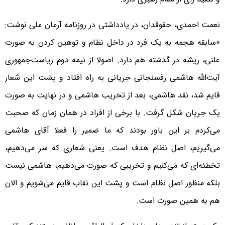
نعمت احمدی، حقوقدان، در یادداشتی در روزنامه آرمان ملی نوشت:
«سابقه هجمه به یک فرد در داخل نظام و توهین کردن به صورت
علنی، ریشه در گذشته هم دارد. اصولا از نیمه دوم ریاست‌جمهوری
آیت‌الله هاشمی‌ رفسنجانی جریانی به راه افتاد و پشت این شعار
قایم شد، نقد هاشمی، بعد از تخریب هاشمی و در نهایت به صورت
یک جریان شکل گرفت. با برخی از افراد در همان زمان که صحبت
می‌کردم بر این باور بودند که ما ضمیر را فعلا آقای هاشمی
می‌گیریم، اصل نظام هدف است. یعنی شعاری که سر می‌دهیم،
تخطئه‌ای که می‌کنیم و تخریبی که صورت می‌دهیم، هاشمی نیست
بلکه منظور اصل نظام است و پشت این نقاب قایم می‌شویم و الان
هم به همین صورت است.