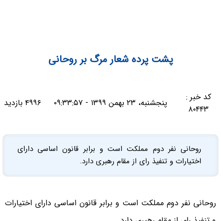
پشت‌ پرده شعار مرگ بر روحانی
کد خبر :
پنجشنبه، ۲۳ بهمن ۱۳۹۹ - ۰۹:۳۳:۵۷
۴۹۹۶ بازدید
۸۰۴۴۳
روحانی نفر دوم مملکت است و برابر قانون اساسی دارای
اختیارات و تنفیذ رای از مقام رهبری دارد.
روحانی نفر دوم مملکت است و برابر قانون اساسی دارای اختیارات
و تنفیذ رای از مقام رهبری دارد.