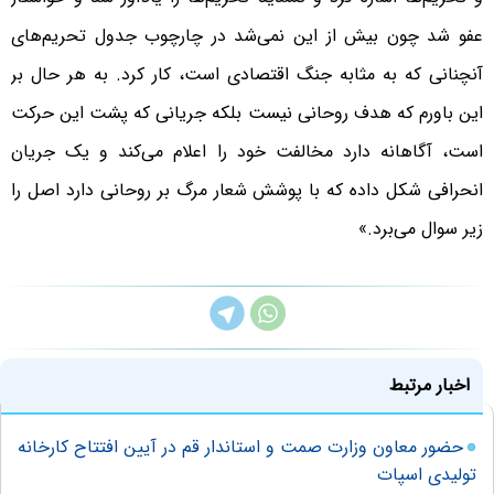
عفو شد چون بیش از این نمی‌شد در چارچوب جدول تحریم‌های
آنچنانی که به مثابه جنگ اقتصادی است، کار کرد. به‌ هر حال بر
این باورم که هدف روحانی نیست بلکه جریانی که پشت این حرکت
است، آگاهانه دارد مخالفت خود را اعلام می‌کند و یک جریان
انحرافی شکل داده که با پوشش شعار مرگ بر روحانی دارد اصل را
زیر سوال می‌برد.»
اخبار مرتبط
حضور معاون وزارت صمت و استاندار قم در آیین افتتاح کارخانه
تولیدی اسپات