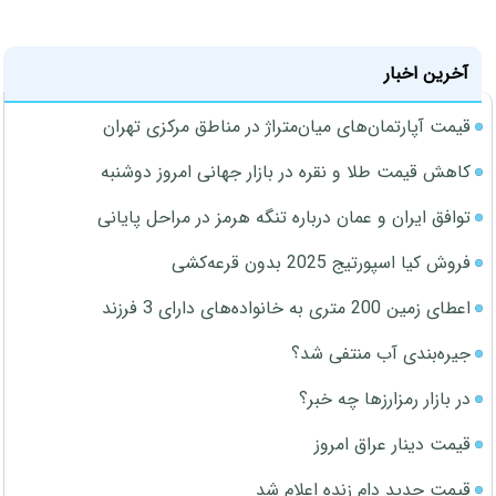
آخرین اخبار
قیمت آپارتمان‌های میان‌متراژ در مناطق مرکزی تهران
کاهش قیمت طلا و نقره در بازار جهانی امروز دوشنبه
توافق ایران و عمان درباره تنگه هرمز در مراحل پایانی
فروش کیا اسپورتیج 2025 بدون قرعه‌کشی
اعطای زمین 200 متری به خانواده‌های دارای 3 فرزند
جیره‌بندی آب منتفی شد؟
در بازار رمزارزها چه خبر؟
قیمت دینار عراق امروز
قیمت جدید دام زنده اعلام شد