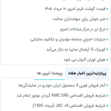
قیمت گوشت قرمز امروز ۱۸ مرداد ۱۴۰۵
خبر خوش برای سهامداران عدالت
نرخ ارز در مرکز مبادلات امروز
جزئیات اجرای سامانه مؤدیان و تکالیف مالیاتی
کوییک S آپشنال سایپا به بازار می‌آید
هوای تهران گرم‌تر می شود
پربازدیدترین اخبار هفته
پربحث ترین ها
آغاز فروش فوری 4 محصول ایران خودرو در نمایندگی‌ها
شرایط فروش اقساطی KMC SR6 کرمان موتور اعلام شد
شرایط فروش اقساطی JAC J4 (مرداد 1405)