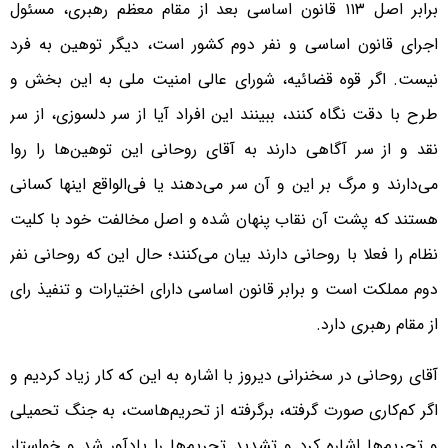
برابر اصل ۱۱۳ قانون اساسی بعد از مقام معظم رهبری، مسئول
اجرای قانون اساسی و نفر دوم کشور است، دیگر توهین به فرد
نیست. اگر قوه قضائیه، شورای عالی امنیت ملی به این بخش و
طرح با دقت نگاه کنند، ببینند این افراد آیا از سر دلسوزی، از سر
نقد و از سر آگاهی دارند به آقای روحانی این توهین‌ها را روا
می‌دارند و مرگ بر این و آن سر می‌دهند یا فی‌الواقع اینها کسانی
هستند که پشت آن نقاب پنهان شده و اصل مخالفت خود با کلیت
نظام را فعلا با روحانی دارند بیان می‌کنند؛ حال این که روحانی نفر
دوم مملکت است و برابر قانون اساسی دارای اختیارات و تنفیذ رای
از مقام رهبری دارد.
آقای روحانی در سخنرانی دیروز با اشاره به این که کار زیاد کردیم و
اگر کم‌کاری صورت گرفته، برگرفته از تحریم‌هاست، به جنگ تحمیلی
و تحریم‌ها اشاره کرد و تشدید تحریم‌ها را یادآور شد و خواستار