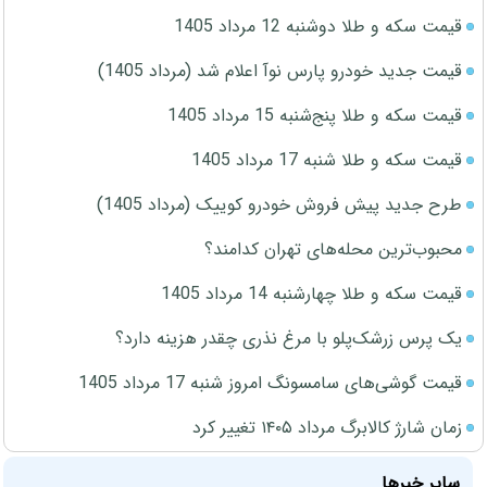
قیمت سکه و طلا دوشنبه 12 مرداد 1405
قیمت جدید خودرو پارس نوآ اعلام شد (مرداد 1405)
قیمت سکه و طلا پنج‌شنبه 15 مرداد 1405
قیمت سکه و طلا شنبه 17 مرداد 1405
طرح جدید پیش فروش خودرو کوییک (مرداد 1405)
محبوب‌ترین محله‌های تهران کدامند؟
قیمت سکه و طلا چهارشنبه 14 مرداد 1405
یک پرس زرشک‌پلو با مرغ نذری چقدر هزینه دارد؟
قیمت گوشی‌های سامسونگ امروز شنبه 17 مرداد 1405
زمان شارژ کالابرگ مرداد ۱۴۰۵ تغییر کرد
سایر خبرها