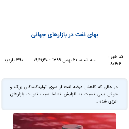
بهای نفت در بازارهای جهانی
کد خبر :
سه شنبه، ۲۱ بهمن ۱۳۹۹ - ۰۹:۴۱:۳۰
۳۹۰ بازدید
۸۰۴۰۶
در حالی که کاهش عرضه نفت از سوی تولیدکنندگان بزرگ و
خوش بینی نسبت به افزایش تقاضا سبب تقویت بازارهای
انرژی شده ...