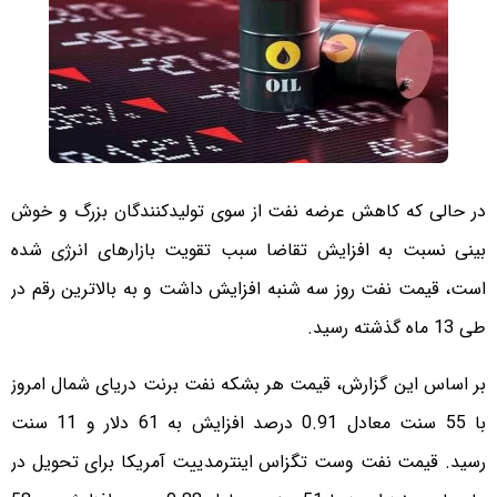
در حالی که کاهش عرضه نفت از سوی تولیدکنندگان بزرگ و خوش
بینی نسبت به افزایش تقاضا سبب تقویت بازارهای انرژی شده
است، قیمت نفت روز سه شنبه افزایش داشت و به بالاترین رقم در
طی 13 ماه گذشته رسید.
بر اساس این گزارش، قیمت هر بشکه نفت برنت دریای شمال امروز
با 55 سنت معادل 0.91 درصد افزایش به 61 دلار و 11 سنت
رسید. قیمت نفت وست تگزاس اینترمدییت آمریکا برای تحویل در