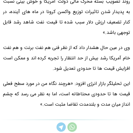
روند تصویب بسته محرک مالی دولت آمریکا و خوش بینی نسبت
به پدیدار شدن تاثیرات توزیع واکسن کرونا در ماه های آینده، در
کنار تضعیف ارزش دلار سبب شده تا قیمت نفت شاهد رشد قابل
توجهی باشد.»
وی در عین حال هشدار داد که از نظر فنی هم نفت برنت و هم نفت
خام آمریکا رشد بیش از حد انتظار را تجربه کرده اند و ممکن است
افزایش قیمت ها تا حدودی تعدیل شود.
این تحلیلگر بازار انرژی افزود: «هرچند نگاه من در مورد سطح فعلی
قیمت ها تا حدودی محتاطانه است، اما به نظر می رسد که چشم
انداز میان مدت و بلندمدت تقاضا مثبت است.»