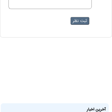
آخرین اخبار