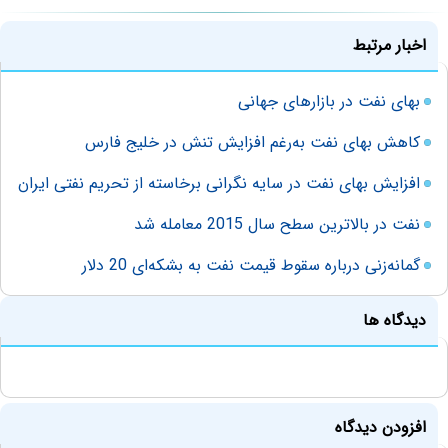
اخبار مرتبط
بهای نفت در بازارهای جهانی
کاهش بهای نفت به‌رغم افزایش تنش در خلیج فارس
افزایش بهای نفت در سایه نگرانی‌ برخاسته از تحریم نفتی ایران
نفت در بالاترین سطح سال 2015 معامله شد
گمانه‌زنی درباره سقوط قیمت نفت به بشکه‌ای 20 دلار
دیدگاه ها
افزودن دیدگاه