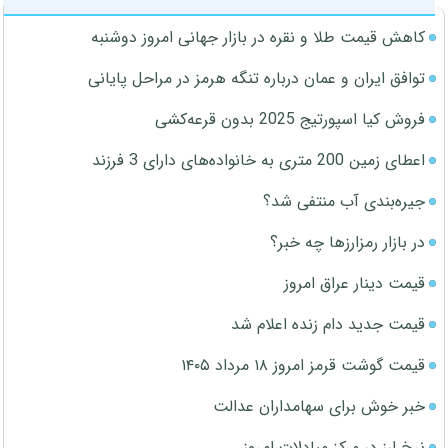
کاهش قیمت طلا و نقره در بازار جهانی امروز دوشنبه
توافق ایران و عمان درباره تنگه هرمز در مراحل پایانی
فروش کیا اسپورتیج 2025 بدون قرعه‌کشی
اعطای زمین 200 متری به خانواده‌های دارای 3 فرزند
جیره‌بندی آب منتفی شد؟
در بازار رمزارزها چه خبر؟
قیمت دینار عراق امروز
قیمت جدید دام زنده اعلام شد
قیمت گوشت قرمز امروز ۱۸ مرداد ۱۴۰۵
خبر خوش برای سهامداران عدالت
نرخ ارز در مرکز مبادلات امروز