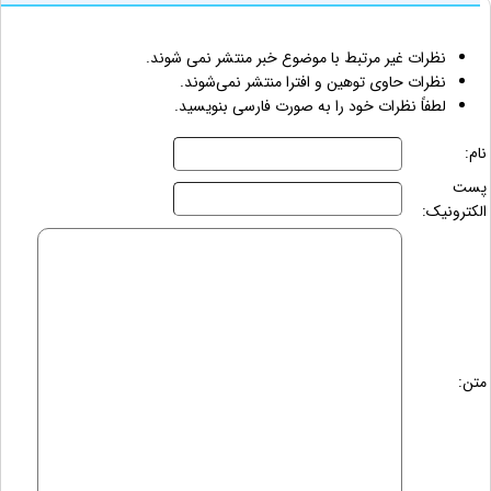
نظرات غیر مرتبط با موضوع خبر منتشر نمی شوند.
نظرات حاوی توهین و افترا منتشر نمی‌شوند.
لطفاً نظرات خود را به صورت فارسی بنویسید.
نام:
پست
الکترونیک:
متن: