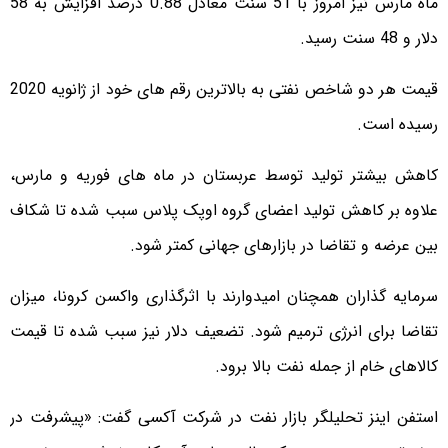
ماه مارس نیز امروز با 51 سنت معادل 0.88 درصد افزایش به 58
دلار و 48 سنت رسید.
قیمت هر دو شاخص نفتی به بالاترین رقم های خود از ژانویه 2020
رسیده است.
کاهش بیشتر تولید توسط عربستان در ماه های فوریه و مارس،
علاوه بر کاهش تولید اعضای گروه اوپک پلاس سبب شده تا شکاف
بین عرضه و تقاضا در بازارهای جهانی کمتر شود.
سرمایه گذاران همچنان امیدوارند با اثرگذاری واکسن کرونا، میزان
تقاضا برای انرژی ترمیم شود. تضعیف دلار نیز سبب شده تا قیمت
کالاهای خام از جمله نفت بالا برود.
استفن اینز تحلیلگر بازار نفت در شرکت آکسی گفت: «پیشرفت در