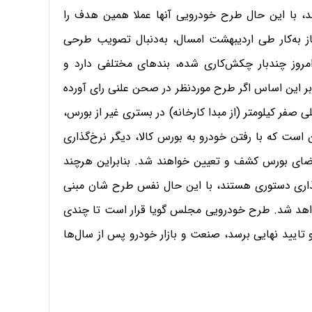
د، با این حال طرح خودرویی آنها عملا همین هدف را
از به‌کار طی اردیبهشت امسال، به‌دنبال تصویب طرحی
روز چندبار چکش‌کاری شده، بندهای مختلفی دارد و
بر این اساس اگر طرح موردنظر در صحن علنی رای آورده
 صفر کیلومتر (از مبدا کارخانه) در بستری غیر از بورس،
است که با رفتن خودرو به بورس کالا، دیگر نرخ‌گذاری
اضای بورس کشف و تعیین خواهند شد. بنابراین هرچند
‌گذاری دستوری هستند، با این حال نفس طرح شان مبنی
اهد شد. طرح خودرویی مجلس گویا قرار است تا چندی
تایید نهایی برسد، صنعت و بازار خودرو پس از سال‌ها