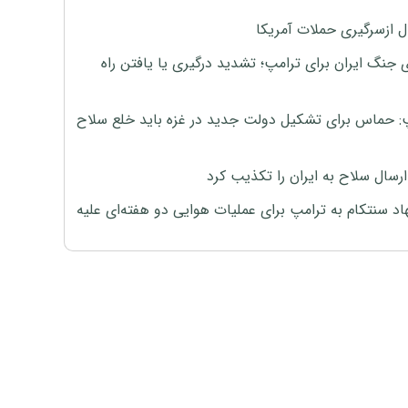
ل ازسرگیری حملات آمریکا
 جنگ ایران برای ترامپ؛ تشدید درگیری یا یافتن راه
: حماس برای تشکیل دولت جدید در غزه باید خلع سلاح
رسال سلاح به ایران را تکذیب کرد
اد سنتکام به ترامپ برای عملیات هوایی دو هفته‌ای علیه