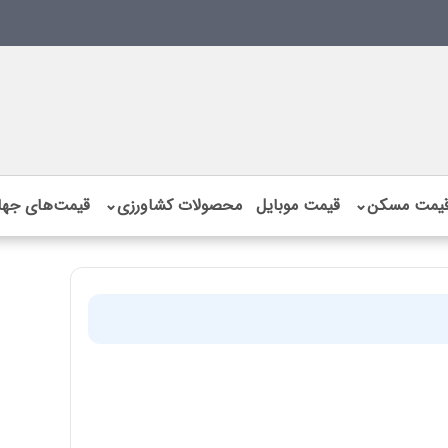
یمت مسکن
⌄
قیمت موبایل
محصولات کشاورزی
⌄
قیمت‌های جها