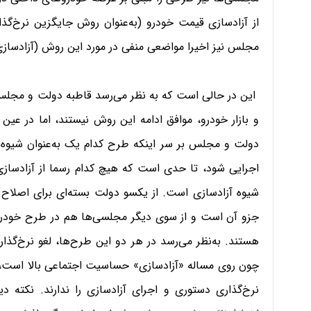
از آزادسازی قیمت خودرو (به‌عنوان روش جایگزین نرخ‌گذا
مجلس نیز اخیرا مواضعی منفی در مورد این روش (آزادسازی) 
این در حالی است که به نظر می‌رسد قاطبه دولت و مجلس 
و بازار خودرو، موافق ادامه این روش نیستند، اما در عین 
دولت و مجلس بر سر اینکه طرح کدام یک به‌عنوان شیوه 
اجرایی شود، تا حدی است که هیچ کدام رسما از آزادسازی
شیوه آزادسازی است. از یکسو دولت بسته‌ای برای اصلاح 
جزو آن است و از سوی دیگر مجلسی‌ها هم در طرح خودروی
هستند. به‌نظر می‌رسد در هر دو این طرح‌ها، لغو نرخ‌گذار
چون روی مساله «آزادسازی» حساسیت اجتماعی بالا است، 
نرخ‌گذاری دستوری و اجرای آزادسازی را ندارند. نکته 