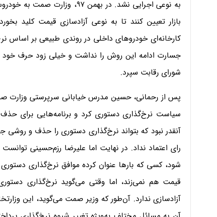
به نوعی اجرایی نشد. در بهمن ۹۷،
بازار تعیین کنند تا به نوعی آزادسازی قیمت کلید بخو
کارخانه‌ای خودروهای داخلی در روندی طبیعی بر اساس نرخ‌
جسارت ادامه این روش را نداشت و خیلی زود حرف خود مبن
شورای رقابت سپرد.
پس از رحمانی، حسین مدرس خیابانی سرپرستی وزارت صمت را
سیاست نرخ‌گذاری دستوری کرد و برنامه‌هایی برای حذف
آنقدر نبود که بتواند نرخ‌گذاری دستوری را حذف و روشی ج
رای اعتماد نداد. در نهایت اما علیرضا رزم‌حسینی توانست 
شود، کسی که بارها عنوان کرده موافق نرخ‌گذاری دستوری 
قیمت هم نمی‌زند، اما وقتی می‌گوید نرخ‌گذاری دستوری
آزادسازی ندارد. آن‌طور که وزیر صمت می‌گوید، این وزارتخ
آن به مسائل مختلف به‌ویژه تغییر شیوه نرخ‌گذاری پرداخ