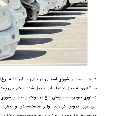
دولت و مجلس شورای اسلامی در حالی موافق ادامه نرخ‌گذ
جایگزین، به محل اختلاف آنها تبدیل شده است. طی چند ما
دستوری خودرو، به سوژه‌ای داغ در دولت و مجلس شورای 
این مورد تدوین کرده‌اند. وزیر صنعت،معدن و تجارت ب
مجلسی‌ها نیز طرحی را مبنی بر عرضه خودروهای داخلی در 