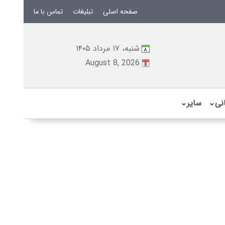
صفحه اصلی
تبلیغات
تماس با ما
شنبه، ۱۷ مرداد ۱۴۰۵
August 8, 2026
نی
⌄
سایر
⌄