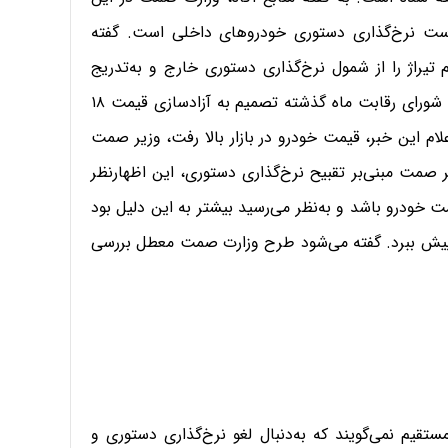
یاست نرخ‌گذاری دستوری خودروهای داخلی است. گفته
راژ را از شمول نرخ‌گذاری دستوری خارج و به‌تدریج
قیمت سایر خودروها را نیز آزاد کند. این در حالی است که شورای رقابت ماه گذشته تصمیم به آزادسازی قیمت ۱۸
لام این خبر، قیمت خودرو در بازار بالا رفت، وزیر صمت
یر صمت مبنی‌بر تقبیح نرخ‌گذاری دستوری، این اظهارنظر
خودرو باشد و به‌نظر می‌رسید بیشتر به این دلیل بود
پیش ببرد. گفته می‌شود طرح وزارت صمت معطل بررسی
قیم نمی‌گویند که به‌دنبال لغو نرخ‌گذاری دستوری و