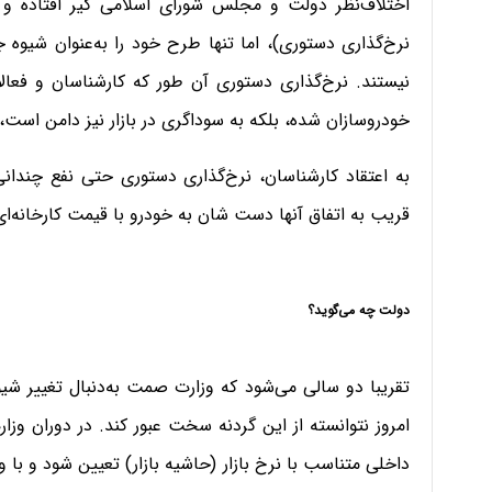
اختلاف‌نظر دولت و مجلس شورای اسلامی گیر افتاده و
نرخ‌گذاری دستوری)، اما تنها طرح خود را به‌عنوان شیوه 
نیستند. نرخ‌گذاری دستوری آن طور که کارشناسان و فعال
خودروسازان شده، بلکه به سوداگری در بازار نیز دامن است،
به اعتقاد کارشناسان، نرخ‌گذاری دستوری حتی نفع چندانی
قریب به اتفاق آنها دست شان به خودرو با قیمت کارخانه‌ا
دولت چه می‌گوید؟
تقریبا دو سالی می‌شود که وزارت صمت به‌دنبال تغییر شی
داخلی متناسب با نرخ بازار (حاشیه بازار) تعیین شود و با