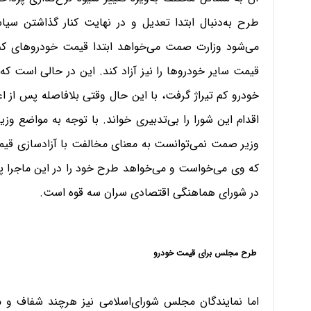
طرح به‌دنبال ابتدا تعدیل و در نهایت کنار گذاشتن س
می‌شود وزارت صمت می‌خواهد ابتدا قیمت خودروهای کم تی
خودرو کم تیراژ گرفت، با این حال وقتی بلافاصله پس از اع
اقدام این شورا را بی‌تدبیری خواند. با توجه به مواضع وز
وزیر صمت نمی‌توانست به معنای مخالفت با آزادسازی قیمت 
که وی می‌خواست و می‌خواهد طرح خود را در این ماجرا 
در شورای هماهنگی اقتصادی سران سه قوه است.
طرح مجلس برای قیمت خودرو
اما نمایندگان مجلس شورای‌اسلامی نیز هرچند شفاف و مست