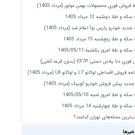
 فروش فوری محصولات بهمن موتور (مرداد 1405)
ه و طلا دوشنبه 12 مرداد 1405
دید خودرو پارس نوآ اعلام شد (مرداد 1405)
 و طلا پنج‌شنبه 15 مرداد 1405
ه و طلا امروز یکشنبه 1405/05/11
ی دنا پلاس دستی EF7P (بدون قرعه کشی)
روش اقساطی لوکانو L7 و لوکانو L8 (مرداد 1405)
دید پیش فروش خودرو کوییک (مرداد 1405)
ه و طلا امروز شنبه 1405/05/10
ه و طلا چهارشنبه 14 مرداد 1405
‌ترین محله‌های تهران کدامند؟
خبرها