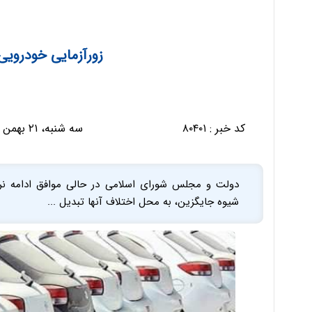
زورآزمایی خودروی
کد خبر :
۸۰۴۰۱
سه شنبه، ۲۱ بهمن ۱۳۹۹ - ۰۹:۰۷:۵۸
دولت و مجلس شورای اسلامی در حالی موافق ادامه نرخ
شیوه جایگزین، به محل اختلاف آنها تبدیل ...