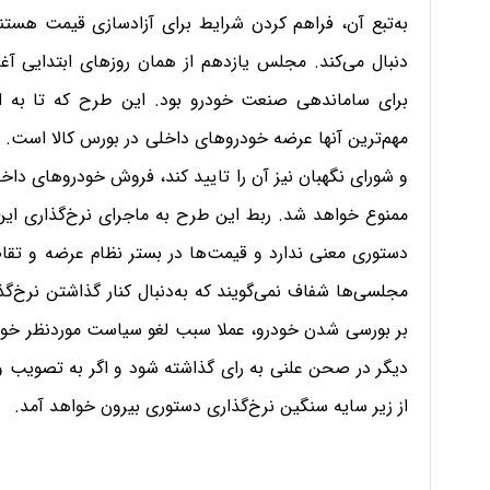
به‌تبع آن، فراهم کردن شرایط برای آزادسازی قیمت هستن
دنبال می‌کند. مجلس یازدهم از همان روزهای ابتدایی آغ
برای ساماندهی صنعت خودرو بود. این طرح که تا به ام
مهم‌ترین آنها عرضه خودروهای داخلی در بورس کالا است. 
و شورای نگهبان نیز آن را تایید کند، فروش خودروهای داخلی
ممنوع خواهد شد. ربط این طرح به ماجرای نرخ‌گذاری این 
دستوری معنی ندارد و قیمت‌ها در بستر نظام عرضه و تق
مجلسی‌ها شفاف نمی‌گویند که به‌دنبال کنار گذاشتن نرخ
بر بورسی شدن خودرو، عملا سبب لغو سیاست موردنظر خو
دیگر در صحن علنی به رای گذاشته شود و اگر به تصویب و 
از زیر سایه سنگین نرخ‌گذاری دستوری بیرون خواهد آمد.