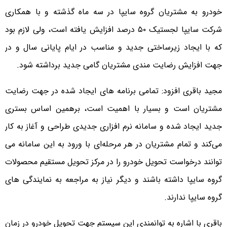
خودرو به مشتریان گروه سایپا در سه ماه گذشته و با همکاری
شرکت سایپا لجستیک ۵۰ درصد افزایش یافته است، ولی لازم بود
که با ایجاد زیرساختی جدید و مناسب در ایام پایانی سال و در
جهت افزایش رضایت مندی مشتریان گامی جدید برداشته شود.
مجید باقری افزود: تمامی برنامه های ایجاد شده در جهت رضایت
مشتریان است و بسیار با اهمیت است، برهمین اساس بستری
جدید ایجاد شده و سامانه نرم افزاری جدیدی طراحی و آغاز به کار
می‌کند و تمام مشتریان در هر مرحله‌ای با ورود به این سامانه می
توانند درخواست تحویل خودرو را در مرکز تحویل مستقیم محصولات
گروه سایپا داشته باشند و دیگر نیاز به مراجعه به نمایندگی های
گروه سایپا ندارند.
باقری با اشاره به توانمندی این سیستم جهت تحویل خودرو در زمان