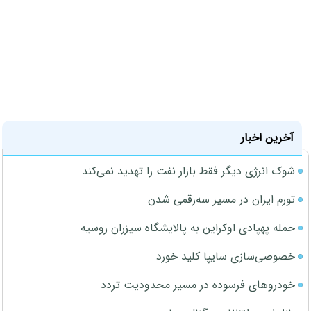
آخرین اخبار
شوک انرژی دیگر فقط بازار نفت را تهدید نمی‌کند
تورم ایران در مسیر سه‌رقمی شدن
حمله پهپادی اوکراین به پالایشگاه سیزران روسیه
خصوصی‌سازی سایپا کلید خورد
خودروهای فرسوده در مسیر محدودیت تردد