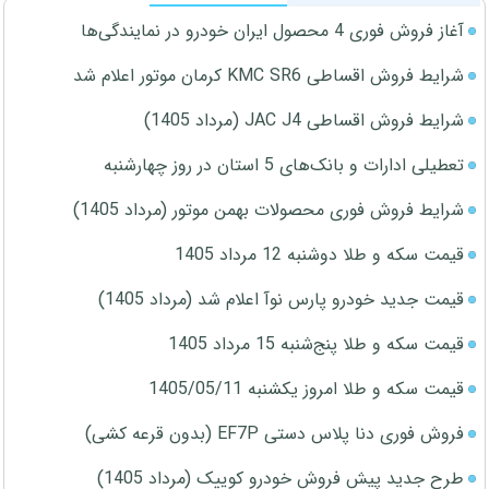
آغاز فروش فوری 4 محصول ایران خودرو در نمایندگی‌ها
شرایط فروش اقساطی KMC SR6 کرمان موتور اعلام شد
شرایط فروش اقساطی JAC J4 (مرداد 1405)
تعطیلی ادارات و بانک‌های 5 استان در روز چهارشنبه
شرایط فروش فوری محصولات بهمن موتور (مرداد 1405)
قیمت سکه و طلا دوشنبه 12 مرداد 1405
قیمت جدید خودرو پارس نوآ اعلام شد (مرداد 1405)
قیمت سکه و طلا پنج‌شنبه 15 مرداد 1405
قیمت سکه و طلا امروز یکشنبه 1405/05/11
فروش فوری دنا پلاس دستی EF7P (بدون قرعه کشی)
طرح جدید پیش فروش خودرو کوییک (مرداد 1405)