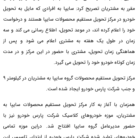
مقرر به مشتریان تصریح کرد: سایپا به افرادی که مایل به تحویل
خودرو در مرکز تحویل مستقیم محصولات سایپا هستند و درخواست
خود را اعلام کرده اند، در موعد تحویل، اطلاع رسانی می کند و سه
زمان در طول یک هفته به مشتری اعلام می شود و پس از
هماهنگی زمان تحویل، مشتری با حضور در این مرکز و در مدت
زمان کوتاه خودرو خود را تحویل می گیرد.
مرکز تحویل مستقیم محصولات گروه سایپا به مشتریان در کیلومتر ۹
و جنب شرکت پارس خودرو ایجاد شده است.
همزمان با آغاز به کار مرکز تحویل مستقیم محصولات سایپا به
مشتریان، موزه خودروهای کلاسیک شرکت پارس خودرو نیز با
حضور مدیرعامل گروه سایپا افتتاح شد. دراین موزه تمامی
خودروهای تولید شده شرکت پارس خودرو از ابتدای تاسیس این