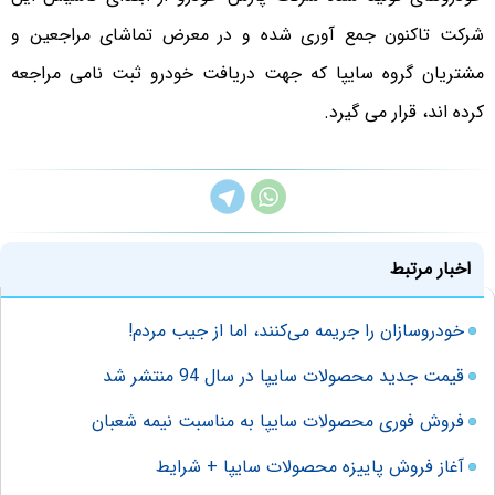
شرکت تاکنون جمع آوری شده و در معرض تماشای مراجعین و
مشتریان گروه سایپا که جهت دریافت خودرو ثبت نامی مراجعه
کرده اند، قرار می گیرد.
اخبار مرتبط
خودروسازان را جریمه می‌کنند، اما از جیب مردم!
قیمت جدید محصولات سایپا در سال 94 منتشر شد
فروش فوری محصولات سایپا به مناسبت نیمه شعبان
آغاز فروش پاییزه محصولات سایپا + شرایط