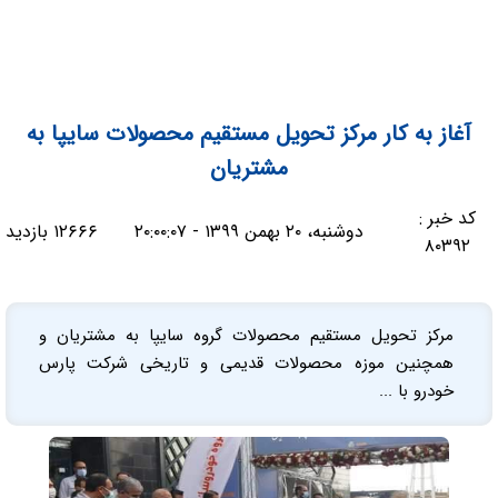
آغاز به کار مرکز تحویل مستقیم محصولات سایپا به
مشتریان
کد خبر :
دوشنبه، ۲۰ بهمن ۱۳۹۹ - ۲۰:۰۰:۰۷
۱۲۶۶۶ بازدید
۸۰۳۹۲
مرکز تحویل مستقیم محصولات گروه سایپا به مشتریان و
همچنین موزه محصولات قدیمی و تاریخی شرکت پارس
خودرو با ...