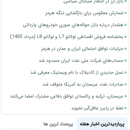
بازار ارز در انتظار سیگنال سیاسی
شمارش معکوس برای بازگشایی تنگه هرمز
هشدار درباره بازار حواله‌های صوری خودروهای وارداتی
بخشنامه فروش اقساطی لوکانو L7 و لوکانو L8 (مرداد 1405)
جزئیات توافق احتمالی ایران و عمان در هرمز
حساب‌های شرکت ملی نفت ایران مسدود شد
نسل جدیدی از کادیلاک با نام ویستیک معرفی شد
صادرات نفت عربستان به آمریکا متوقف شد
عربستان، ترکیه و پاکستان توافق دفاعی مشترک امضا می‌کنند
لطفا در پاییز غافل‌گیر نشوید
پربازدیدترین اخبار هفته
پربحث ترین ها