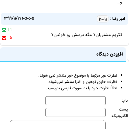
و...
۱۳۹۹/۱۱/۲۱ ۱۰:۱۰:۰۵
امیر رضا :
پاسخ
11
تکریم مشتریان؟ مگه درسش رو خوندن؟
6
افزودن دیدگاه
نظرات غیر مرتبط با موضوع خبر منتشر نمی شوند.
نظرات حاوی توهین و افترا منتشر نمی‌شوند.
لطفاً نظرات خود را به صورت فارسی بنویسید.
نام:
پست
الکترونیک: