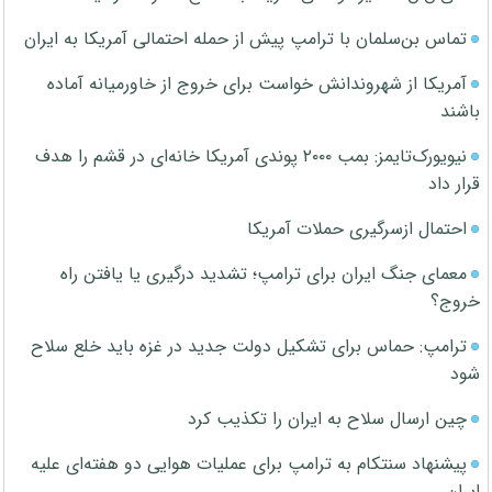
تماس بن‌سلمان با ترامپ پیش از حمله احتمالی آمریکا به ایران
آمریکا از شهروندانش خواست برای خروج از خاورمیانه آماده
باشند
نیویورک‌تایمز: بمب ۲۰۰۰ پوندی آمریکا خانه‌ای در قشم را هدف
قرار داد
احتمال ازسرگیری حملات آمریکا
معمای جنگ ایران برای ترامپ؛ تشدید درگیری یا یافتن راه
خروج؟
ترامپ: حماس برای تشکیل دولت جدید در غزه باید خلع سلاح
شود
چین ارسال سلاح به ایران را تکذیب کرد
پیشنهاد سنتکام به ترامپ برای عملیات هوایی دو هفته‌ای علیه
ایران