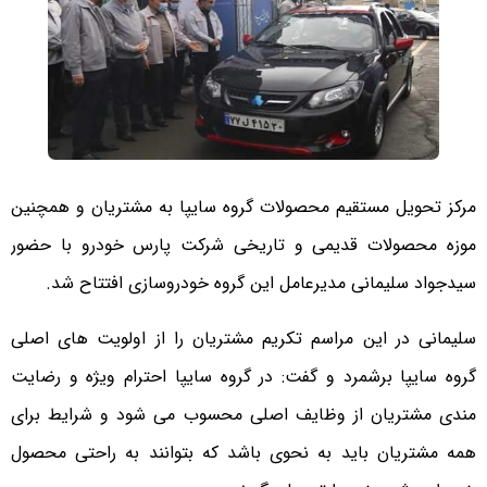
مرکز تحویل مستقیم محصولات گروه سایپا به مشتریان و همچنین
موزه محصولات قدیمی و تاریخی شرکت پارس خودرو با حضور
سیدجواد سلیمانی مدیرعامل این گروه خودروسازی افتتاح شد.
سلیمانی در این مراسم تکریم مشتریان را از اولویت های اصلی
گروه سایپا برشمرد و گفت: در گروه سایپا احترام ویژه و رضایت
مندی مشتریان از وظایف اصلی محسوب می شود و شرایط برای
همه مشتریان باید به نحوی باشد که بتوانند به راحتی محصول