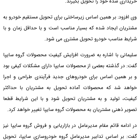
خریداری شده خود را تحویل بگیرند.
وی افزود: بر همین اساس زیرساختی برای تحویل مستقیم خودرو به
مشتریان ایجاد شده که بسیار مناسب است و با حداقل زمان و با
شرایط مناسب خودرو تحویل مشتری می شود.
سلیمانی با اشاره به ضرورت افزایش کیفیت محصولات گروه سایپا
گفت: در گذشته بعضی از محصولات سایپا دارای مشکلات کیفی بود
و بر همین اساس برای خودروهای جدید فرآیندی طراحی و اجرا
خواهد شد که محصولات آماده تحویل به مشتریان با حداکثر
کیفیت، تولید و به مشتریان تحویل شود و با این شرایط قطعا
تصویر ذهنی مشتریان به محصولات گروه سایپا تغییر خواهد کرد.
در ادامه قائم مقام مدیرعامل در بازاریابی و فروش گروه سایپا نیز
گفت: بر اساس تدابیر مدیرعامل گروه خودروسازی سایپا، تحویل