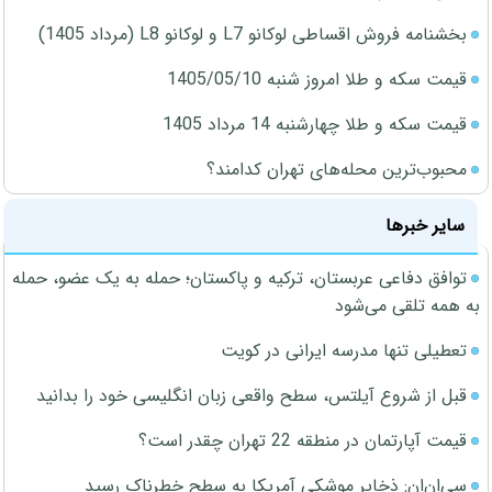
بخشنامه فروش اقساطی لوکانو L7 و لوکانو L8 (مرداد 1405)
قیمت سکه و طلا امروز شنبه 1405/05/10
قیمت سکه و طلا چهارشنبه 14 مرداد 1405
محبوب‌ترین محله‌های تهران کدامند؟
سایر خبرها
توافق دفاعی عربستان، ترکیه و پاکستان؛ حمله به یک عضو، حمله
به همه تلقی می‌شود
تعطیلی تنها مدرسه ایرانی در کویت
قبل از شروع آیلتس، سطح واقعی زبان انگلیسی خود را بدانید
قیمت آپارتمان در منطقه 22 تهران چقدر است؟
سی‌ان‌ان: ذخایر موشکی آمریکا به سطح خطرناک رسید