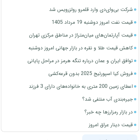
شرکت بی‌وای‌دی وارد قلمرو رولزرویس شد
قیمت نفت امروز دوشنبه 19 مرداد 1405
قیمت آپارتمان‌های میان‌متراژ در مناطق مرکزی تهران
کاهش قیمت طلا و نقره در بازار جهانی امروز دوشنبه
توافق ایران و عمان درباره تنگه هرمز در مراحل پایانی
فروش کیا اسپورتیج 2025 بدون قرعه‌کشی
اعطای زمین 200 متری به خانواده‌های دارای 3 فرزند
جیره‌بندی آب منتفی شد؟
در بازار رمزارزها چه خبر؟
قیمت دینار عراق امروز