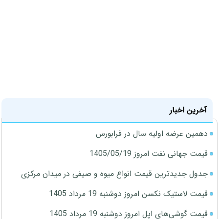
آخرین اخبار
دهمین عرضه اولیه سال در فرابورس
قیمت جهانی نفت امروز 1405/05/19
جدول جدیدترین قیمت انواع میوه و صیفی در میدان مرکزی
قیمت لاستیک نکسن امروز دوشنبه 19 مرداد 1405
قیمت گوشی‌های اپل امروز دوشنبه 19 مرداد 1405