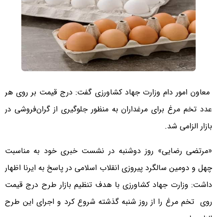
معاون امور دام وزارت جهاد کشاورزی گفت: درج قیمت بر روی هر
عدد تخم مرغ برای مرغداران به منظور جلوگیری از گران‌فروشی در
بازار الزامی شد.
«مرتضی رضایی» روز دوشنبه در نشست خبری خود به مناسبت
چهل و دومین سالگرد پیروزی انقلاب اسلامی در پاسخ به ایرنا اظهار
داشت: وزارت جهاد کشاورزی با هدف تنظیم بازار طرح درج قیمت
روی تخم مرغ را از روز شنبه گذشته شروع کرد و اجرای این طرح