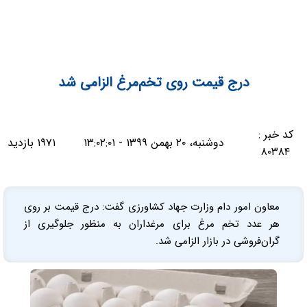
درج قیمت روی تخم‌مرغ الزامی شد
کد خبر :
دوشنبه، ۲۰ بهمن ۱۳۹۹ - ۱۳:۰۲:۰۱
۱۹۷۱ بازدید
۸۰۳۸۴
معاون امور دام وزارت جهاد کشاورزی گفت: درج قیمت بر روی
هر عدد تخم مرغ برای مرغداران به منظور جلوگیری از
گران‌فروشی در بازار الزامی شد.