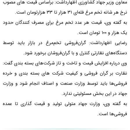
معاون وزیر جهاد کشاورزی اظهارداشت: براساس قیمت های مصوب
نرخ هر شانه تخم مرغ فله‌ای ۳۱ هزار تا ۳۳ هزارتومان است.
به گفته وی، قیمت هر عدد تخم مرغ برای مصرف کنندگان حدود
یک هزار و ۱۰۰ تومان است.
رضایی اظهارداشت: گران‌فروشی تخم‌مرغ در بازار باید توسط
دستگاه‌های نظارتی کنترل و با گران‌فروشان برخورد شود.
وی درباره افزایش قیمت و تاخت و تاز شرکت‌های بسته بندی گفت:
نظارت بر گران فروشی و کیفیت شرکت های بسته بندی و خرده
فروشی‌ها باید توسط وزارت صنعت و اصناف انجام شود و وزارت
جهاد در این بخش مسئولیتی ندارد.
به گفته وی، وزارت جهاد متولی تولید و قیمت گذاری تا عمده
فروشی‌ها است.