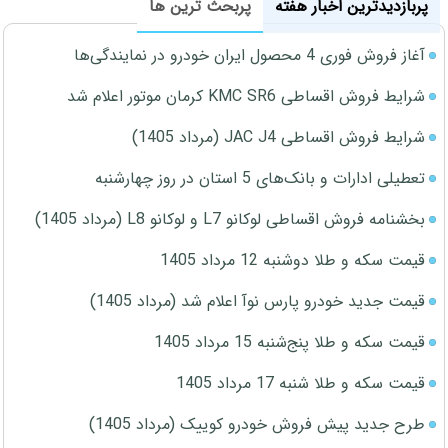
پربازدیدترین اخبار هفته
پربحث ترین ها
آغاز فروش فوری 4 محصول ایران خودرو در نمایندگی‌ها
شرایط فروش اقساطی KMC SR6 کرمان موتور اعلام شد
شرایط فروش اقساطی JAC J4 (مرداد 1405)
تعطیلی ادارات و بانک‌های 5 استان در روز چهارشنبه
بخشنامه فروش اقساطی لوکانو L7 و لوکانو L8 (مرداد 1405)
قیمت سکه و طلا دوشنبه 12 مرداد 1405
قیمت جدید خودرو پارس نوآ اعلام شد (مرداد 1405)
قیمت سکه و طلا پنج‌شنبه 15 مرداد 1405
قیمت سکه و طلا شنبه 17 مرداد 1405
طرح جدید پیش فروش خودرو کوییک (مرداد 1405)