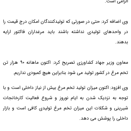
الزامی است.
وی اضافه کرد: حتی در صورتی که تولیدکنندگان امکان درج قیمت را
در واحدهای تولیدی نداشته باشند باید مرغداران فاکتور ارایه
بدهند.
معاون وزیر جهاد کشاورزی تصریح کرد: اکنون ماهانه ۹۰ هزار تن
تخم مرغ در کشور تولید می شود بنابراین هیچ کمبودی نداریم.
وی افزود: اکنون میزان تولید تخم مرغ بیش از نیاز داخلی است و با
توجه به نزدیک شدن به ایام نوروز و شروع فعالیت کارخانجات
شیرینی و شکلات این میزان تخم مرغ تولیدی کافی است و بازار
داخلی را پوشش می دهد.