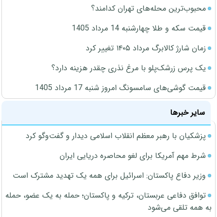
محبوب‌ترین محله‌های تهران کدامند؟
قیمت سکه و طلا چهارشنبه 14 مرداد 1405
زمان شارژ کالابرگ مرداد ۱۴۰۵ تغییر کرد
یک پرس زرشک‌پلو با مرغ نذری چقدر هزینه دارد؟
قیمت گوشی‌های سامسونگ امروز شنبه 17 مرداد 1405
سایر خبرها
پزشکیان با رهبر معظم انقلاب اسلامی دیدار و گفت‌وگو کرد
شرط مهم آمریکا برای لغو محاصره دریایی ایران
وزیر دفاع پاکستان: اسرائیل برای همه یک تهدید مشترک است
توافق دفاعی عربستان، ترکیه و پاکستان؛ حمله به یک عضو، حمله
به همه تلقی می‌شود