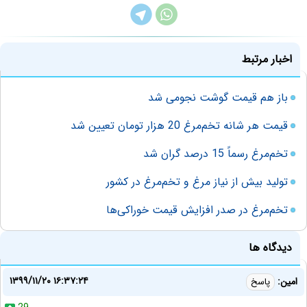
اخبار مرتبط
باز هم قیمت گوشت نجومی شد
قیمت هر شانه تخم‌مرغ 20 هزار تومان تعیین شد
تخم‌مرغ رسماً 15 درصد گران شد
تولید بیش از نیاز مرغ و تخم‌مرغ در کشور
تخم‌مرغ در صدر افزایش قیمت خوراکی‌ها
دیدگاه ها
۱۳۹۹/۱۱/۲۰ ۱۶:۳۷:۲۴
امین:
پاسخ