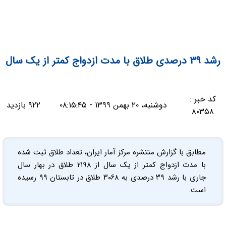
رشد ۳۹ درصدی طلاق با مدت ازدواج کمتر از یک سال
کد خبر :
دوشنبه، ۲۰ بهمن ۱۳۹۹ - ۰۸:۱۵:۴۵
۹۲۲ بازدید
۸۰۳۵۸
مطابق با گزارش منتشره مرکز آمار ایران، تعداد طلاق ثبت شده
با مدت ازدواج کمتر از یک سال از ۲۱۹۸ طلاق در بهار سال
جاری با رشد ۳۹ درصدی به ۳۰۶۸ طلاق در تابستان ۹۹ رسیده
است.