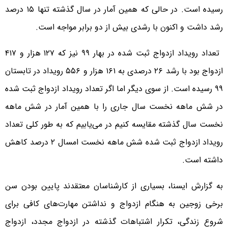
رسیده است. در حالی که همین آمار در سال گذشته تنها ۱۵ درصد
رشد داشت و اکنون با رشدی بیش از دو برابر مواجه است.
تعداد رویداد ازدواج ثبت شده در بهار ۹۹ نیز که ۱۲۷ هزار و ۴۱۷
ازدواج بود با رشد ۲۶ درصدی به ۱۶۱ هزار و ۵۵۶ رویداد در تابستان
۹۹ رسیده است. از سوی دیگر اما اگر تعداد رویداد ازدواج ثبت شده
در شش ماهه نخست سال جاری را با همین آمار در شش ماهه
نخست سال گذشته مقایسه کنیم در می‌یابیم که به طور کلی تعداد
رویداد ازدواج ثبت شده شش ماهه نخست امسال ۲ درصد کاهش
داشته است.
به گزارش ایسنا، بسیاری از کارشناسان معتقدند پایین بودن سن
برخی زوجین به هنگام ازدواج و نداشتن مهارت‌های کافی برای
شروع زندگی، تکرار اشتباهات گذشته در ازدواج مجدد، ازدواج