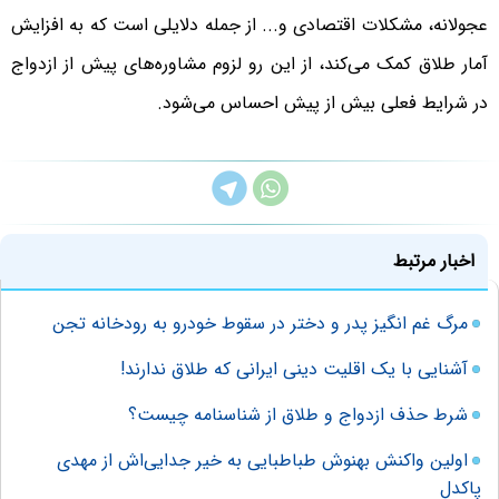
عجولانه، مشکلات اقتصادی و... از جمله دلایلی است که به افزایش
آمار طلاق کمک می‌کند، از این رو لزوم مشاوره‌های پیش از ازدواج
در شرایط فعلی بیش از پیش احساس می‌شود.
اخبار مرتبط
مرگ غم انگیز پدر و دختر در سقوط خودرو به رودخانه تجن
آشنایی با یک اقلیت دینی ایرانی که طلاق ندارند!
شرط حذف ازدواج و طلاق از شناسنامه چیست؟
اولین واکنش بهنوش طباطبایی به خیر جدایی‌اش از مهدی
پاکدل