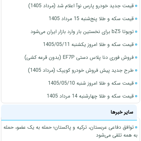
قیمت جدید خودرو پارس نوآ اعلام شد (مرداد 1405)
قیمت سکه و طلا پنج‌شنبه 15 مرداد 1405
تویوتا bZ5 برای نخستین بار وارد بازار ایران می‌شود
قیمت سکه و طلا امروز یکشنبه 1405/05/11
فروش فوری دنا پلاس دستی EF7P (بدون قرعه کشی)
طرح جدید پیش فروش خودرو کوییک (مرداد 1405)
قیمت سکه و طلا امروز شنبه 1405/05/10
قیمت سکه و طلا چهارشنبه 14 مرداد 1405
سایر خبرها
توافق دفاعی عربستان، ترکیه و پاکستان؛ حمله به یک عضو، حمله
به همه تلقی می‌شود