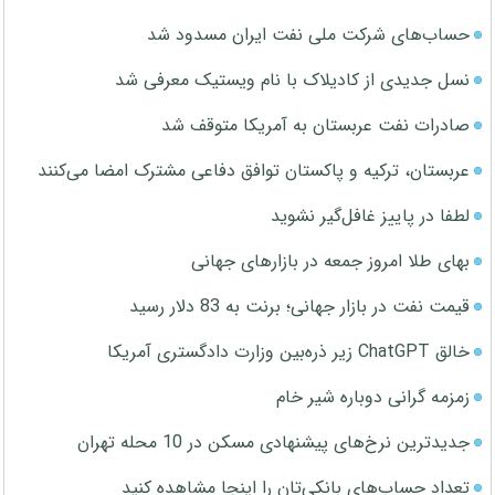
حساب‌های شرکت ملی نفت ایران مسدود شد
نسل جدیدی از کادیلاک با نام ویستیک معرفی شد
صادرات نفت عربستان به آمریکا متوقف شد
عربستان، ترکیه و پاکستان توافق دفاعی مشترک امضا می‌کنند
لطفا در پاییز غافل‌گیر نشوید
بهای طلا امروز جمعه در بازارهای جهانی
قیمت نفت در بازار جهانی؛ برنت به 83 دلار رسید
خالق ChatGPT زیر ذره‌بین وزارت دادگستری آمریکا
زمزمه گرانی دوباره شیر خام
جدیدترین نرخ‌های پیشنهادی مسکن در 10 محله تهران
تعداد حساب‌های بانکی‌تان را اینجا مشاهده کنید