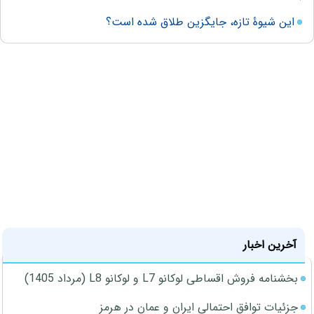
این شیوۀ تازه، جایگزین طلاق شده است؟
آخرین اخبار
بخشنامه فروش اقساطی لوکانو L7 و لوکانو L8 (مرداد 1405)
جزئیات توافق احتمالی ایران و عمان در هرمز