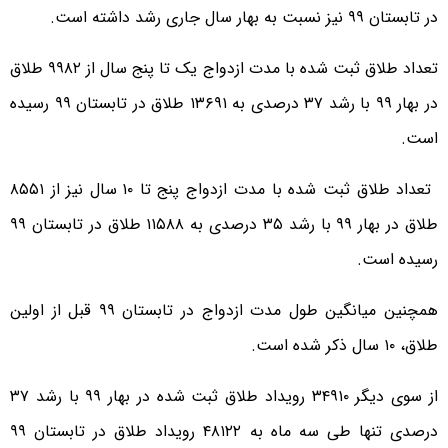
در تابستان ۹۹ نیز نسبت به بهار سال جاری رشد داشته است.
تعداد طلاق ثبت شده با مدت ازدواج یک تا پنج سال از ۹۹۸۲ طلاق
در بهار ۹۹ با رشد ۳۷ درصدی به ۱۳۶۹۱ طلاق در تابستان ۹۹ رسیده
است.
تعداد طلاق ثبت شده با مدت ازدواج پنج تا ۱۰ سال نیز از ۸۵۵۱
طلاق در بهار ۹۹ با رشد ۳۵ درصدی به ۱۱۵۸۸ طلاق در تابستان ۹۹
رسیده است.
همچنین میانگین طول مدت ازدواج در تابستان ۹۹ قبل از اولین
طلاق، ۱۰ سال ذکر شده است.
از سوی دیگر ۳۴۹۱۰ رویداد طلاق ثبت شده در بهار ۹۹ با رشد ۳۷
درصدی تنها طی سه ماه به ۴۸۱۲۲ رویداد طلاق در تابستان ۹۹