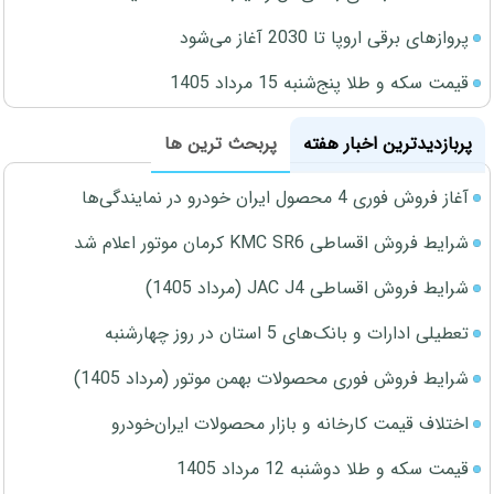
پروازهای برقی اروپا تا 2030 آغاز می‌شود
قیمت سکه و طلا پنج‌شنبه 15 مرداد 1405
پربازدیدترین اخبار هفته
پربحث ترین ها
آغاز فروش فوری 4 محصول ایران خودرو در نمایندگی‌ها
شرایط فروش اقساطی KMC SR6 کرمان موتور اعلام شد
شرایط فروش اقساطی JAC J4 (مرداد 1405)
تعطیلی ادارات و بانک‌های 5 استان در روز چهارشنبه
شرایط فروش فوری محصولات بهمن موتور (مرداد 1405)
اختلاف قیمت کارخانه و بازار محصولات ایران‌خودرو
قیمت سکه و طلا دوشنبه 12 مرداد 1405