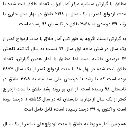
مطابق با گزارش منتشره مرکز آمار ایران، تعداد طلاق ثبت شده با
مدت ازدواج کمتر از یک سال از ۲۱۹۸ طلاق در بهار سال جاری با
رشد ۳۹ درصدی به ۳۰۶۸ طلاق در تابستان ۹۹ رسیده است.
به گزارش ایسنا، اگرچه به طور کلی آمار طلاق با مدت ازدواج کمتر از
یک سال در شش ماهه اول سال ۹۹ نسبت به سال گذشته کاهش
۱۳ درصدی داشته است اما مطابق با آمار همین گزارش، تعداد
طلاق ثبت شده در بهار ۹۸ با مدت ازدواج کمتر از یک سال ۲۸۷۳
بوده است که با رشد ۱۱ درصدی طی سه ماه به ۳۲۰۹ طلاق در
تابستان ۹۸ رسیده است. از این رو روند رشد طلاق با مدت ازدواج
کمتر از یک سال از بهار به تابستان که در سال گذشته ۱۱ درصد بوده
است و اکنون به ۳۹ درصد رسیده است؛ قابل تامل است.
همچنین آمار مربوط به طلاق با مدت ازدواج‌های بیشتر از یک سال