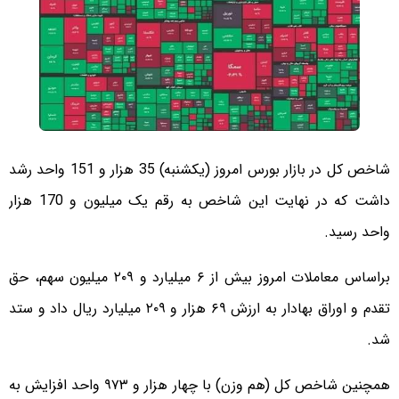
شاخص کل در بازار بورس امروز (یکشنبه) 35 هزار و 151 واحد رشد
داشت که در نهایت این شاخص به رقم یک میلیون و 170 هزار
واحد رسید.
براساس معاملات امروز بیش از ۶ میلیارد و ۲۰۹ میلیون سهم، حق
تقدم و اوراق بهادار به ارزش ۶۹ هزار و ۲۰۹ میلیارد ریال داد و ستد
شد.
همچنین شاخص کل (هم وزن) با چهار هزار و ۹۷۳ واحد افزایش به