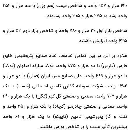
۴۲۰ هزار و ۹۵۷ واحد و شاخص قیمت (هم وزن) با سه هزار و ۲۵۲
واحد رشد به ۲۷۵ هزار و ۳۰۵ واحد رسیدند.
شاخص بازار اول ۳۰ هزار و ۷۸۰ واحد و شاخص بازار دوم ۵۳ هزار و
۴۳۵ واحد افزایش داشتند.
علاوه بر این در بین تمامی نمادها، نماد صنایع پتروشیمی خلیج
فارس (فارس) با دو هزار و ۸۷۵ واحد، فولاد مبارکه اصفهان (فولاد)
با دو هزار و ۶۶۹ واحد، ملی صنایع مس ایران (فملی) با دو هزار و
۳۰۴ واحد، شرکت سرمایه گذاری تامین اجتماعی (شستا) با یک
هزار و ۷۰۳ واحد، معدنی و صنعتی گل گهر (کگل) با یک هزار و ۴۹۰
واحد، معدنی و صنعتی چادرملو (کچاد) با یک هزار و ۲۵۱ واحد و
نفت و گاز پتروشیمی تامین (تاپیکو) با یک هزار و ۶۱ واحد
بیشترین تاثیر مثبت را بر شاخص بورس داشتند.