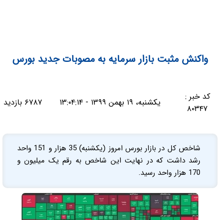
واکنش مثبت بازار سرمایه به مصوبات جدید بورس
کد خبر :
یکشنبه، ۱۹ بهمن ۱۳۹۹ - ۱۳:۰۴:۱۴
۶۷۸۷ بازدید
۸۰۳۴۷
شاخص کل در بازار بورس امروز (یکشنبه) 35 هزار و 151 واحد
رشد داشت که در نهایت این شاخص به رقم یک میلیون و
170 هزار واحد رسید.