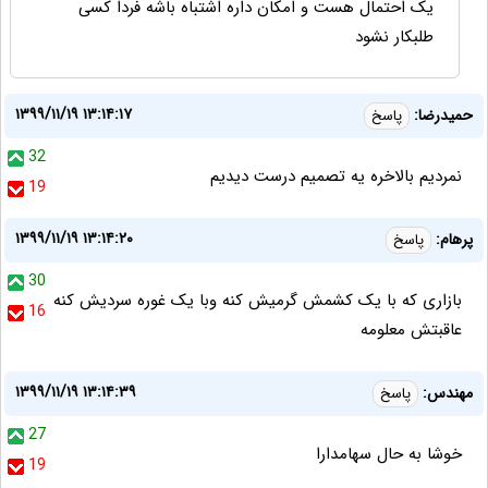
یک احتمال هست و امکان داره اشتباه باشه فردا کسی
طلبکار نشود
۱۳۹۹/۱۱/۱۹ ۱۳:۱۴:۱۷
حمیدرضا:
پاسخ
32
نمردیم بالاخره یه تصمیم درست دیدیم
19
۱۳۹۹/۱۱/۱۹ ۱۳:۱۴:۲۰
پرهام:
پاسخ
30
بازاری که با یک کشمش گرمیش کنه وبا یک غوره سردیش کنه
16
عاقبتش معلومه
۱۳۹۹/۱۱/۱۹ ۱۳:۱۴:۳۹
مهندس:
پاسخ
27
خوشا به حال سهامدارا
19