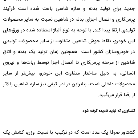
جدید برای تولید بدنه و سازه شاسی باعث شده است فرآیند
پِرِس‌کاری و اتصال اجزای بدنه در شاهین نسبت به سایر محصولات
تولیدی ارتقا پیدا کند. با توجه به نوع آلیاژ استفاده شده در ورق‌های
این خودرو، نقاط جوش شاهین متفاوت از سایر محصولات تولیدی
در خودروسازان کشور است. همچنین زمان تولید یک بدنه و اتاق
شاهین از مرحله پرس‌کاری تا اتصال اجزا توسط ربات‌ها و نیروی
انسانی، به دلیل ساختار متفاوت این خودرو، بیش‌تر از سایر
محصولات داخلی است، بنابراین در امر کیفی نیز سازه شاهین بالاتر
از رقبا قرار می‌گیرد.
گشتاوری که نباید نادیده گرفته شود
گشتاور صرفا یک عدد است که در ترکیب با نسبت وزن، کشش یک