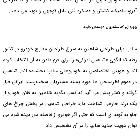
آیرودینامیک، کشش و عملکرد فنی قابل توجهی را نوید می دهد.
چهره ای که مشتریان دوستش دارند
سایپا برای طراحی شاهین به سراغ طراحان مطرح خودرو در کشور
رفته که الگوی «شاهین ایرانی» را برای فرم دادن به آن انتخاب کرده
اند و هویتی اختصاصی به خودروهای سایپا بخشیده اند. شاهین
در عموم نظرسنجی ها مورد پسند مشتریان سخت‌پسند ایرانی قرار
گرفته و کمتر پیش می آید که کسی بگوید شاهین به فلان خودرو از
یک برند خارجی شباهت دارد.طراحی شاهین در بخش چراغ های
جلو به گونه ای است که حتی اگر خودرو از فاصله دور دیده شود می
توان هویت جدید سایپا را در آن تشخیص داد.