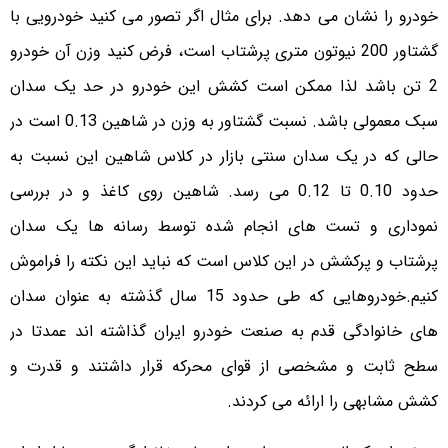
خودرو را نشان می دهد. برای مثال اگر تصور می کنید خودرویی با
گشتاور 200 نیوتون متری پرشتاب است، فرض کنید وزن آن خودرو
2 تن باشد لذا ممکن است کشش این خودرو در حد یک سدان
سبک معمولی باشد. نسبت گشتاور به وزن در شاهین 0.13 است در
حالی که در یک سدان سنتی بازار در کلاس شاهین این نسبت به
حدود 0.10 تا 0.12 می رسد. شاهین روی کاغذ و در بررسی
نموداری و تست های انجام شده توسط رسانه ها یک سدان
پرشتاب و پرکشش در این کلاس است که نباید این نکته را فراموش
کنیم.خودروهایی که طی حدود 15 سال گذشته به عنوان سدان
های خانوادگی قدم به صنعت خودرو ایران گذاشته اند عمدتا در
سطح ثابت و مشخصی از قوای محرکه قرار داشتند و قدرت و
کشش مشابهی را ارائه می کردند.