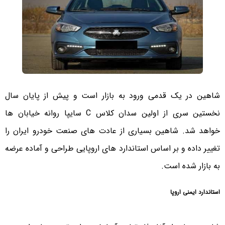
شاهین در یک قدمی ورود به بازار است و پیش از پایان سال
نخستین سری از اولین سدان کلاس C سایپا روانه خیابان ها
خواهد شد. شاهین بسیاری از عادت های صنعت خودرو ایران را
تغییر داده و بر اساس استاندارد های اروپایی طراحی و آماده عرضه
به بازار شده است.
استاندارد ایمنی اروپا