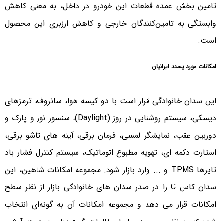
تامین بخش عمده قطعات این خودرو در داخل، به معنی کاهش
وابستگی به تامین‌کنندگان خارجی و کاهش ارزبری این محصول
است.
امکانات مورد پسند ایرانیان
این سدان خانوادگی قرار است با دو کیسه هوا، سانروف، ترمزهای
دیسکی، سیستم روشنایی در روز (Daylight)، سنسور نور و پارک و
دوربین عقب، نمایشگر لمسی، فرمان برقی، آینه های تاشو برقی،
استارت دکمه ای، تهویه مطبوع اتوماتیک، سیستم کنترل فشار باد
تایرها TPMS و ... وارد بازار شود. مجموعه امکانات شاهین، این
سدان کاس C را در صدر سدان های خانوادگی بازار از نظر سطح
امکانات قرار می دهد و مجموعه امکانات آن به گونه‌ای انتخاب