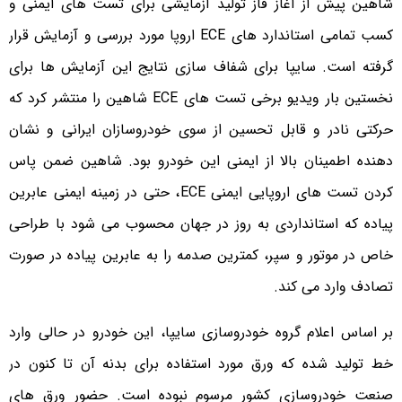
شاهین پیش از آغاز فاز تولید آزمایشی برای تست های ایمنی و
کسب تمامی استاندارد های ECE اروپا مورد بررسی و آزمایش قرار
گرفته است. سایپا برای شفاف سازی نتایج این آزمایش ها برای
نخستین بار ویدیو برخی تست های ECE شاهین را منتشر کرد که
حرکتی نادر و قابل تحسین از سوی خودروسازان ایرانی و نشان
دهنده اطمینان بالا از ایمنی این خودرو بود. شاهین ضمن پاس
کردن تست های اروپایی ایمنی ECE، حتی در زمینه ایمنی عابرین
پیاده که استانداردی به روز در جهان محسوب می شود با طراحی
خاص در موتور و سپر، کمترین صدمه را به عابرین پیاده در صورت
تصادف وارد می کند.
بر اساس اعلام گروه خودروسازی سایپا، این خودرو در حالی وارد
خط تولید شده که ورق مورد استفاده برای بدنه آن تا کنون در
صنعت خودروسازی کشور مرسوم نبوده است. حضور ورق های