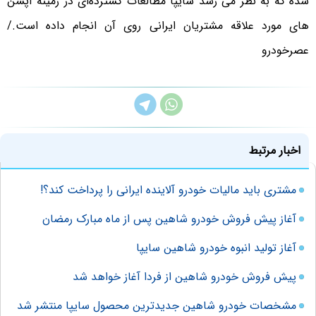
شده که به نظر می رسد سایپا مطالعات گسترده‌ای در زمینه آپشن
های مورد علاقه مشتریان ایرانی روی آن انجام داده است./
عصرخودرو
اخبار مرتبط
مشتری باید مالیات خودرو آلاینده ایرانی را پرداخت کند؟!
آغاز پیش فروش خودرو شاهین پس از ماه مبارک رمضان
آغاز تولید انبوه خودرو شاهین سایپا
پیش فروش خودرو شاهین از فردا آغاز خواهد شد
مشخصات خودرو شاهین جدیدترین محصول سایپا منتشر شد