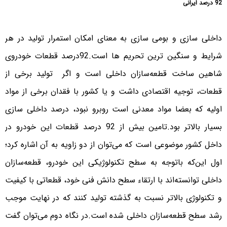
92 درصد ایرانی
داخلی سازی و بومی سازی به معنای امکان استمرار تولید در هر
شرایط و سنگین ترین تحریم ها است.92درصد قطعات خودروی
شاهین ساخت قطعه‌سازان داخلی است و اگر تولید برخی از
قطعات، توجیه اقتصادی داشت و یا کشور با فقدان برخی از مواد
اولیه که بعضا مواد معدنی است روبرو نبود، درصد داخلی سازی
بسیار بالاتر بود.تامین بیش از 92 درصد قطعات این خودرو در
داخل کشور موضوعی است که می‌توان از دو زاویه به آن اشاره کرد؛
اول این‌که باتوجه به سطح تکنولوژیکی این خودرو، قطعه‌سازان
داخلی توانسته‌‌اند با ارتقاء سطح دانش فنی خود، قطعاتی با کیفیت
و تکنولوژی بالاتر نسبت به گذشته تولید کنند که در نهایت موجب
رشد سطح قطعه‌سازان داخلی شده است.در نگاه دوم می‌توان گفت