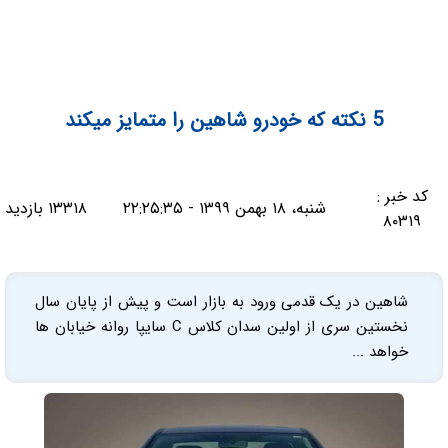
5 نکته که خودرو شاهین را متمایز میکند
کد خبر :
شنبه، ۱۸ بهمن ۱۳۹۹ - ۲۲:۲۵:۳۵
۱۳۳۱۸ بازدید
۸۰۳۱۹
شاهین در یک قدمی ورود به بازار است و پیش از پایان سال
نخستین سری از اولین سدان کلاس C سایپا روانه خیابان ها
خواهد ...