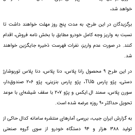
خواهد شد،
برگزیدگان در این طرح، به مدت پنج روز مهلت خواهند داشت تا
نسبت به واریز وجه کامل خودرو مطابق با بخش نامه فروش،‌ اقدام
کنند. در صورت عدم واریز، نفرات فهرست ذخیره جایگزین خواهند
شد.
در این طرح ۹ محصول رانا پلاس، دنا پلاس، دنا پلاس توربوشارژ
دستی، پژو پارس TU۵، پژو پارس بنزینی، پژو ۲۰۶ صندوق‌دار،
سورن پلاس، سمند ال.‌ایکس و پژو ۲۰۷ با سقف شیشه‌ای با موعد
تحویل حداکثر ۹۰ روزه عرضه شده است.
به گزارش ایران جیب، بررسی آمارهای منتشره سامانه کدال حاکی از
تولید ۳۸۸ هزار و ۹۴ دستگاه خودرو از سوی گروه صنعتی