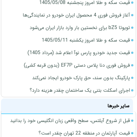
قیمت سکه و طلا امروز پنجشنبه 1405/05/08
آغاز فروش فوری 4 محصول ایران خودرو در نمایندگی‌ها
تویوتا bZ5 برای نخستین بار وارد بازار ایران می‌شود
قیمت سکه و طلا امروز یکشنبه 1405/05/11
قیمت جدید خودرو پارس نوآ اعلام شد (مرداد 1405)
فروش فوری دنا پلاس دستی EF7P (بدون قرعه کشی)
پارکینگ بدون سند، حق پارک خودرو ایجاد نمی‌کند
اجرای اسکلت بتنی یک ساختمان چقدر هزینه دارد؟
سایر خبرها
قبل از شروع آیلتس، سطح واقعی زبان انگلیسی خود را بدانید
قیمت آپارتمان در منطقه 22 تهران چقدر است؟