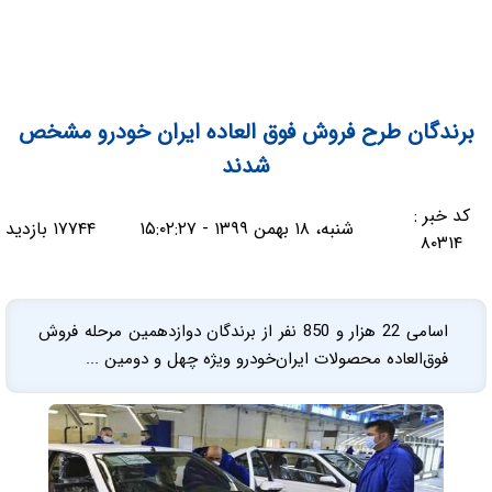
برندگان طرح فروش فوق العاده ایران خودرو مشخص
شدند
کد خبر :
شنبه، ۱۸ بهمن ۱۳۹۹ - ۱۵:۰۲:۲۷
۱۷۷۴۴ بازدید
۸۰۳۱۴
اسامی 22 هزار و 850 نفر از برندگان دوازدهمین مرحله فروش
فوق‌العاده محصولات ایران‌خودرو ویژه چهل و دومین ...