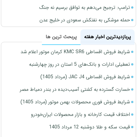
ترامپ: ترجیح می‌دهم به توافق برسیم نه جنگ
حمله موشکی به نفتکش سعودی در خلیج عدن
پربازدیدترین اخبار هفته
پربحث ترین ها
شرایط فروش اقساطی KMC SR6 کرمان موتور اعلام شد
تعطیلی ادارات و بانک‌های 5 استان در روز چهارشنبه
شرایط فروش اقساطی JAC J4 (مرداد 1405)
خسارت گسترده به کشتی آسیب‌دیده در بندر دمیاط مصر
شرایط فروش فوری محصولات بهمن موتور (مرداد 1405)
اختلاف قیمت کارخانه و بازار محصولات ایران‌خودرو
قیمت سکه و طلا دوشنبه 12 مرداد 1405