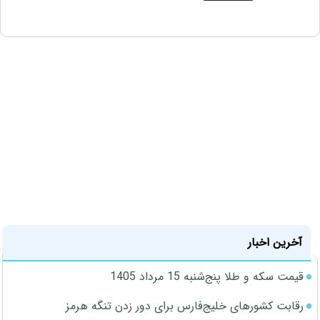
آخرین اخبار
قیمت سکه و طلا پنج‌شنبه 15 مرداد 1405
رقابت کشورهای خلیج‌فارس برای دور زدن تنگه هرمز