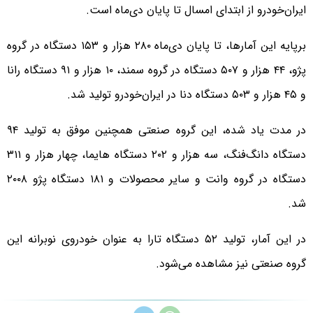
ایران‌خودرو از ابتدای امسال تا پایان دی‌ماه است.
برپایه این آمارها، تا پایان دی‌ماه ۲۸۰ هزار و ۱۵۳ دستگاه در گروه
پژو، ۴۴ هزار و ۵۰۷ دستگاه در گروه سمند، ۱۰ هزار و ۹۱ دستگاه رانا
و ۴۵ هزار و ۵۰۳ دستگاه دنا در ایران‌خودرو تولید شد.
در مدت یاد شده، این گروه صنعتی همچنین موفق به تولید ۹۴
دستگاه دانگ‌فنگ، سه هزار و ۲۰۲ دستگاه هایما، چهار هزار و ۳۱۱
دستگاه در گروه وانت و سایر محصولات و ۱۸۱ دستگاه پژو ۲۰۰۸
شد.
در این آمار، تولید ۵۲ دستگاه تارا به عنوان خودروی نوبرانه این
گروه صنعتی نیز مشاهده می‌شود.