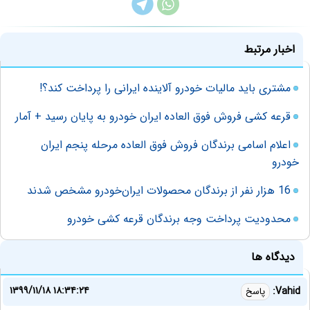
اخبار مرتبط
مشتری باید مالیات خودرو آلاینده ایرانی را پرداخت کند؟!
قرعه کشی فروش فوق العاده ایران خودرو به پایان رسید + آمار
اعلام اسامی برندگان فروش فوق العاده مرحله پنجم ایران
خودرو
16 هزار نفر از برندگان محصولات ایران‌خودرو مشخص شدند
محدودیت پرداخت وجه برندگان قرعه کشی خودرو
دیدگاه ها
۱۳۹۹/۱۱/۱۸ ۱۸:۳۴:۲۴
Vahid:
پاسخ