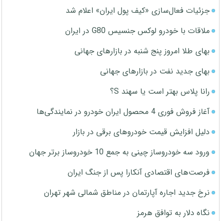
جزئیات فعال‌سازی «کیف پول ایران» اعلام شد
ملاقات با خودرو لوکس جنسیس G80 در ایران
بهای طلا امروز پنج شنبه در بازارهای جهانی
بهای جدید نفت در بازارهای جهانی
رانا پلاس بهتر است یا سهند S؟
آغاز فروش فوری 4 محصول ایران خودرو در نمایندگی‌ها
دلیل افزایش قیمت خودروهای برقی در بازار
ورود سه خودروساز چینی به جمع 10 خودروساز برتر جهان
فرصت‌های اقتصادی آنکارا پس از جنگ ایران
نرخ جدید اجاره آپارتمان در مناطق شمالی شهر تهران
نگاه دلار به توافق هرمز