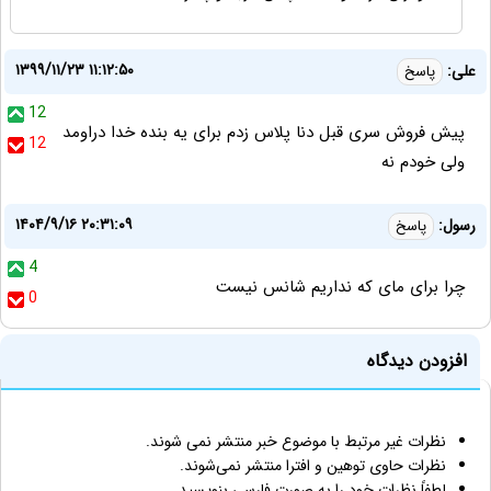
۱۳۹۹/۱۱/۲۳ ۱۱:۱۲:۵۰
علی:
پاسخ
12
پیش فروش سری قبل دنا پلاس زدم برای یه بنده خدا دراومد
12
ولی خودم نه
۱۴۰۴/۹/۱۶ ۲۰:۳۱:۰۹
رسول:
پاسخ
4
چرا برای مای که نداریم شانس نیست
0
افزودن دیدگاه
نظرات غیر مرتبط با موضوع خبر منتشر نمی شوند.
نظرات حاوی توهین و افترا منتشر نمی‌شوند.
لطفاً نظرات خود را به صورت فارسی بنویسید.