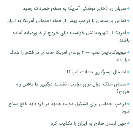
سی‌ان‌ان: ذخایر موشکی آمریکا به سطح خطرناک رسید
تماس بن‌سلمان با ترامپ پیش از حمله احتمالی آمریکا به ایران
آمریکا از شهروندانش خواست برای خروج از خاورمیانه آماده
باشند
نیویورک‌تایمز: بمب ۲۰۰۰ پوندی آمریکا خانه‌ای در قشم را هدف
قرار داد
احتمال ازسرگیری حملات آمریکا
معمای جنگ ایران برای ترامپ؛ تشدید درگیری یا یافتن راه
خروج؟
ترامپ: حماس برای تشکیل دولت جدید در غزه باید خلع سلاح
شود
چین ارسال سلاح به ایران را تکذیب کرد