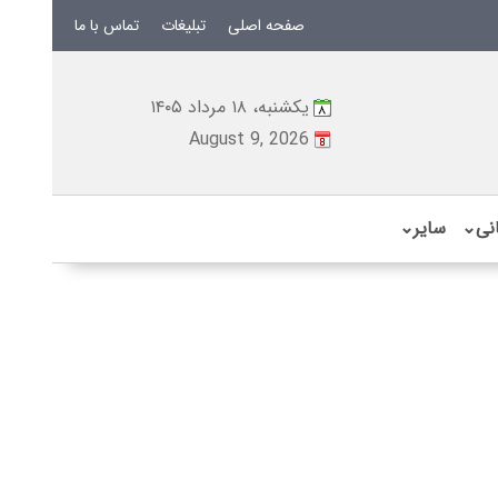
صفحه اصلی
تبلیغات
تماس با ما
یکشنبه، ۱۸ مرداد ۱۴۰۵
August 9, 2026
نی
⌄
سایر
⌄