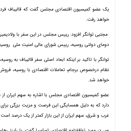
خواهد رفت.
مجتبی‌ توانگر افزود: رییس مجلس در این سفر با ولادیمی
دومای دولتی روسیه، رییس شورای عالی امنیت ملی روسیه
توانگر با تاکید بر اینکه ابعاد اصلی سفر قالیباف به روس
نظام درخصوص برجام، تعاملات اقتصادی با روسیه، فروش نف
خواهد شد.
دارد که به دلیل همسایگی این فرصت و مزیت بزرگی برای کش
غرب و شرق، سهم ایران از این بازار کمتر از یک درصد است.
وی در مورد توافقنامه اقتصادی اوراسیا گفت: با رایزنی‌ها