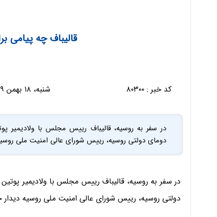
قالیباف چه پیامی بر
کد خبر :
۸۰۳۰۰
شنبه، ۱۸ بهمن ۱۳۹۹ - ۰۹:۴۰:۱۹
در سفر به روسیه، قالیباف رییس مجلس با ولادیمیر پ
دومای دولتی روسیه، رییس شورای عالی امنیت ملی روسی
در سفر به روسیه، قالیباف رییس مجلس با ولادیمیر پوتین
دولتی روسیه، رییس شورای عالی امنیت ملی روسیه دیدار 