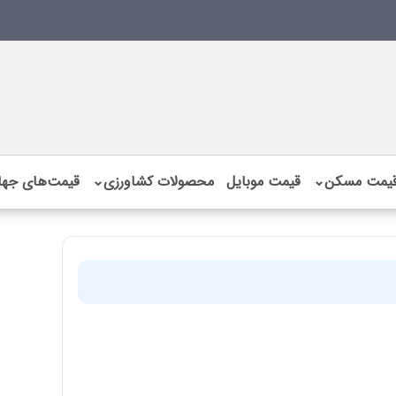
یمت مسکن
⌄
قیمت موبایل
محصولات کشاورزی
⌄
قیمت‌های جها