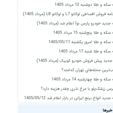
ه و طلا دوشنبه 12 مرداد 1405
روش اقساطی لوکانو L7 و لوکانو L8 (مرداد 1405)
دید خودرو پارس نوآ اعلام شد (مرداد 1405)
 و طلا پنج‌شنبه 15 مرداد 1405
ه و طلا امروز یکشنبه 1405/05/11
 و طلا شنبه 17 مرداد 1405
دید پیش فروش خودرو کوییک (مرداد 1405)
‌ترین محله‌های تهران کدامند؟
ه و طلا چهارشنبه 14 مرداد 1405
س زرشک‌پلو با مرغ نذری چقدر هزینه دارد؟
ید انواع برنج ایرانی در بازار اعلام شد 1405/05/12
خبرها