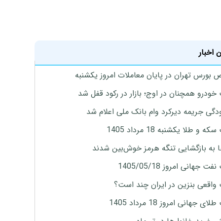
 اخبار
بورس تهران در پایان معاملات امروز یکشنبه
خودرو همچنان در اوج؛ بازار در رکود قفل شد
گی جریمه دیرکرد وام بانک ملی اعلام شد
ه و طلا یکشنبه 18 مرداد 1405
ها به بازگشایی تنگه هرمز خوش‌بین شدند
ت جهانی امروز 1405/05/18
واقعی بنزین در ایران چند است؟
ی جهانی امروز 18 مرداد 1405