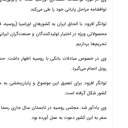
توافقنامه مراحل پایانی خود را طی می‌کند.
توانگر افزود: با الحاق ایران به کشورهای اوراسیا (روسیه، ق
محصولاتی ویژه در اختیار تولیدکنندگان و صنعت‌گران ایرانی
تحریم‌ها برداریم.
روبل انجام می‌گیرد.
توانگر افزود: برای تعمیق این موضوع و پایان‌بخشی به س
کشور شکل گرفته است.
وی یادآور شد: مجلس روسیه در تابستان سال جاری رسما ا
سفر به این کشور دعوت به عمل آورده بود.