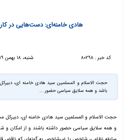
هادی خامنه‌ای: دست‌هایی در کار
کد خبر :
۸۰۲۹۸
شنبه، ۱۸ بهمن ۱۳۹۹ - ۰۹:۳۹:۱۵
حجت الاسلام و المسلمین سید هادی خامنه ای، دبیرکل م
باشد و همه سلایق سیاسی حضور ...
حجت الاسلام و المسلمین سید هادی خامنه ای، دبیرکل مجمع
و همه سلایق سیاسی حضور داشته باشند و از امکان و شرای
سابقه نظامی، شاخص یا غیرشاخص به گونه‌ای که ناقض قان