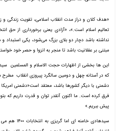
«هدف کلان و دراز مدت انقلاب اسلامی، تقویت زندگی و زیس
تعالیم اسلام است.»، «آزادی یعنی برخورداری از حق انتخ
نداشته باشد دچار دو بلای بزرگ می‌شود، یکی استبداد و دیگ
مبتنی بر عقلانیت باشد تا منجر به انزوا و حصر خود خواسته
این ها بخشی از اظهارات حجت الاسلام و المسلمین سید
که در آستانه چهل و دومین سالگرد پیروزی انقلاب مطرح می
دشمنی با دیگر کشورها باشد، معتقد است«دشمنی امریکا ب
فرق کرده است. ما اکنون آنقدر توان و قدرت داریم که بتوا
پیش ببریم.»
سیدهادی خامنه 