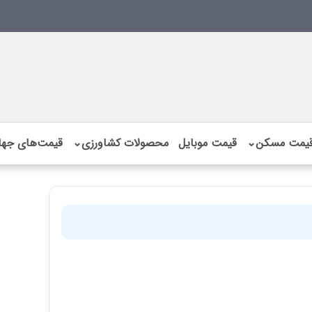
یمت مسکن
⌄
قیمت موبایل
محصولات کشاورزی
⌄
قیمت‌های جها