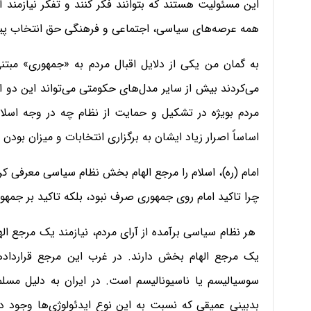
این مسئولیت هستند که بتوانند فکر کنند و تفکر نیازمند 
همه عرصه‌های سیاسی، اجتماعی و فرهنگی حق انتخاب پیدا
به گمان من یکی از دلایل اقبال مردم به «جمهوری» مبتن
می‌کردند بیش از سایر مدل‌های حکومتی می‌تواند این دو اصل
مردم بویژه در تشکیل و حمایت از نظام چه در وجه اسلا
اساساً اصرار زیاد ایشان به برگزاری انتخابات و میزان بودن
امام (ره)، اسلام را مرجع الهام بخش نظام سیاسی معرفی کر
چرا تاکید امام روی جمهوری صرف نبود، بلکه تاکید بر جم
هر نظام سیاسی برآمده از آرای مردم، نیازمند یک مرجع ال
یک مرجع الهام بخش دارند. در غرب این مرجع قراردادها
سوسیالیسم یا ناسیونالیسم است. در ایران به دلیل مسل
بدبینی عمیقی که نسبت به این نوع ایدئولوژی‌ها وجود د