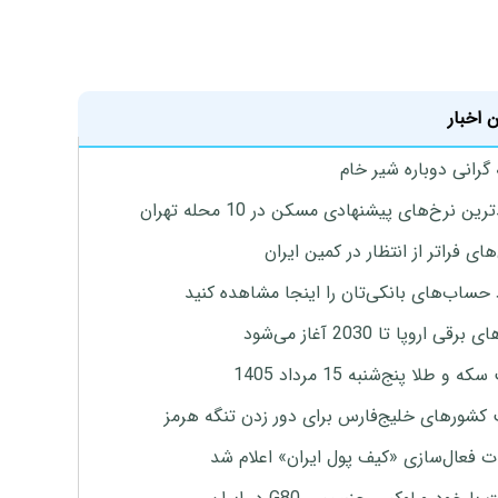
 اخبار
 گرانی دوباره شیر خام
ین نرخ‌های پیشنهادی مسکن در 10 محله تهران
ای فراتر از انتظار در کمین ایران
 حساب‌های بانکی‌تان را اینجا مشاهده کنید
برقی اروپا تا 2030 آغاز می‌شود
 و طلا پنج‌شنبه 15 مرداد 1405
 کشورهای خلیج‌فارس برای دور زدن تنگه هرمز
ت فعال‌سازی «کیف پول ایران» اعلام شد