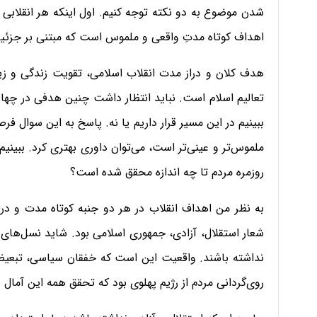
شدن موضوع به دو نکته توجه کنیم. اول اینکه هر انقلابی م
اهداف کوتاه مدتِ واقعی و ملموس است که مبتنی بر جزئی
هدف کلان و دراز مدت انقلاب اسلامی، تقویت زندگی و زیست
تعالیم اسلام است. نباید انتظار داشت چنین هدفی در چهار
ببینیم در این مسیر قرار داریم یا نه. پاسخ به این سوال فر
ملموس‌تر و عینی‌تر است، می‌توان داوری بهتری کرد. ببینی
روزمره مردم تا چه اندازه محقق شده است؟
به نظر من اهداف انقلاب در هر دو جنبه کوتاه مدت و د
شعار استقلال، آزادی، جمهوری اسلامی بود. شاید نسل‌های ب
نداشته باشند. واقعیت این است که خفقان سیاسی، تبعیض، 
روی‌گردانی مردم از رژیم پهلوی بود که تحقق همه این آمال 