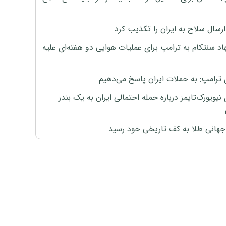
رسال سلاح به ایران را تکذیب کرد
اد سنتکام به ترامپ برای عملیات هوایی دو هفته‌ای علیه
 ترامپ: به حملات ایران پاسخ می‌دهیم
نیویورک‌تایمز درباره حمله احتمالی ایران به یک بندر
هانی طلا به کف تاریخی خود رسید