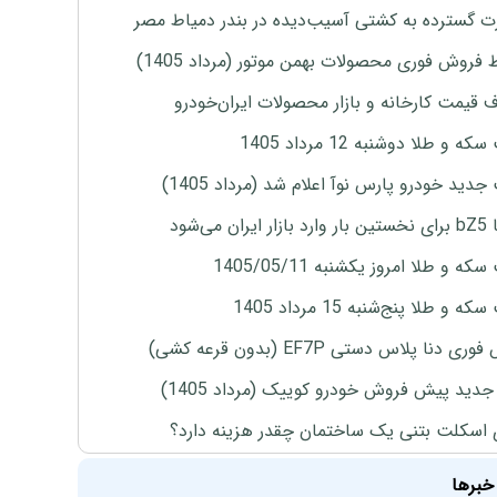
 گسترده به کشتی آسیب‌دیده در بندر دمیاط مصر
 فروش فوری محصولات بهمن موتور (مرداد 1405)
ف قیمت کارخانه و بازار محصولات ایران‌خودرو
ه و طلا دوشنبه 12 مرداد 1405
دید خودرو پارس نوآ اعلام شد (مرداد 1405)
ران می‌شود
ه و طلا امروز یکشنبه 1405/05/11
 و طلا پنج‌شنبه 15 مرداد 1405
ی دنا پلاس دستی EF7P (بدون قرعه کشی)
دید پیش فروش خودرو کوییک (مرداد 1405)
 اسکلت بتنی یک ساختمان چقدر هزینه دارد؟
خبرها