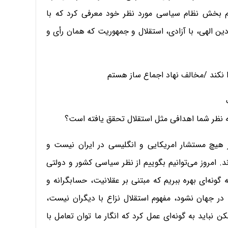
م بخش نظام سیاسی مورد نظر خود معرفی کرد که با
ین الهی، با آزادی، استقلال و جمهوریت که همان رأی و
ا نکند /مخالف نهاد اجماع ساز هستم
به نظر شما اهدافی مثل استقلال تحقق یافته است؟
ز هیچ مستشار امریکایی و انگلیسی در ایران نیست و
. امروز می‌توانیم بگوییم از نظر سیاسی کشور و دولتی
گونه‌ای بهره ببریم که مبتنی بر عقلانیت، حسابگرانه و
در جهان نشود، مفهوم استقلال نزاع با دیگران نیست،
ن نباید به گونه‌ای عمل کرد که انگار ما توان تعامل با