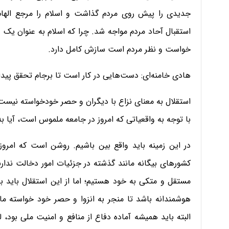
جدیدی را پیش روی مردم گذاشت و اسلام را مرجع الها
استقبال آحاد مردم مواجه شد. چرا که اسلام به عنوان یک د
خواست و نظر مردم است سازش کامل دارد.
هادی خامنه‌ای: دست‌هایی در کار است تا برجام تحقق پید
استقلال به معنای نزاع با دیگران و حصر خودخواسته نیست
با توجه به واقعیاتی که امروز در جامعه ملموس است، آیا 
در این زمینه باید واقع بین باشیم. روشن است که امرو
کشورهای بیگانه مانند گذشته در جزئیات امور دخالت ندارند
مستقل و متکی به خود هستیم؛ اما از این استقلال باید به 
هوشمندانه باشد تا منجر به انزوا و حصر خود خواسته ما 
البته باید همیشه آماده دفاع از منافع و امنیت ملی بود، لک