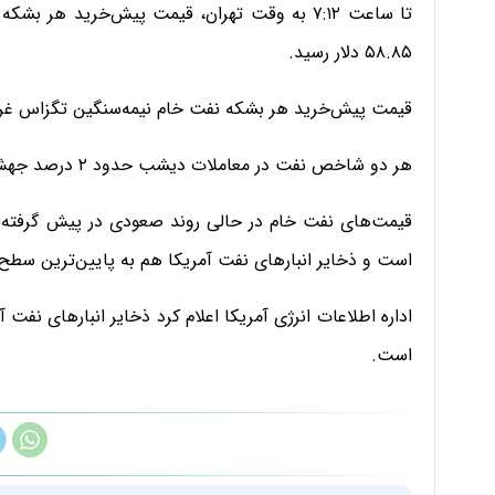
۵۸.۸۵ دلار رسید.
قیمت پیش‌خرید هر بشکه نفت خام نیمه‌سنگین تگزاس غرب آمریکا ۰.۷۷ درصد رشد کرد و به ۱۲
هر دو شاخص نفت در معاملات دیشب حدود ۲ درصد جهش کرده بودند.
قیمت‌های نفت خام در حالی روند صعودی در پیش گرفته‌ا
است و ذخایر انبارهای نفت آمریکا هم به پایین‌ترین سطح
است.