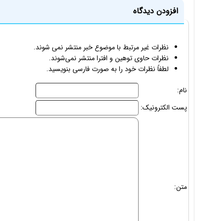
افزودن دیدگاه
نظرات غیر مرتبط با موضوع خبر منتشر نمی شوند.
نظرات حاوی توهین و افترا منتشر نمی‌شوند.
لطفاً نظرات خود را به صورت فارسی بنویسید.
نام:
پست الکترونیک:
متن: