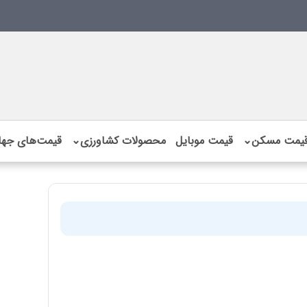
یمت مسکن
⌄
قیمت موبایل
محصولات کشاورزی
⌄
قیمت‌های جها