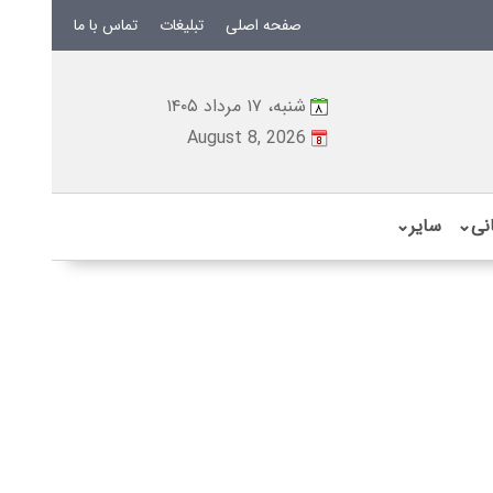
صفحه اصلی
تبلیغات
تماس با ما
شنبه، ۱۷ مرداد ۱۴۰۵
August 8, 2026
نی
⌄
سایر
⌄