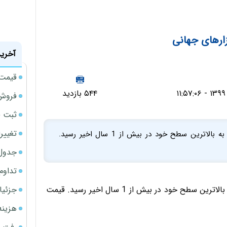
زارهای جهانی
آخرین
قیمت حوا
۵۴۴ بازدید
فروش 
ثبت قیمت
تغییر
قیمت نفت خام در معاملات امروز، پنجشنبه، رشد کرد و به بالاترین سطح خود در بیش از 1 سال اخیر رسید.
جدول ق
تداوم
جزئیا
قیمت نفت خام در معاملات امروز، پنجشنبه، رشد کرد و به بالاترین سطح خود در بیش از 1 سال اخیر رسید. قیمت
هزینه شار