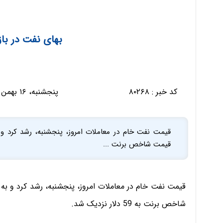
بهای نفت در با
کد خبر :
۸۰۲۶۸
پنجشنبه، ۱۶ بهمن ۱۳۹۹ - ۱۱:۵۷:۰۶
قیمت شاخص برنت ...
شاخص برنت به 59 دلار نزدیک شد.