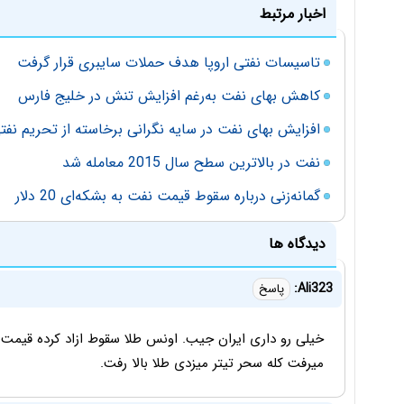
اخبار مرتبط
تاسیسات نفتی اروپا هدف حملات سایبری قرار گرفت
کاهش بهای نفت به‌رغم افزایش تنش در خلیج فارس
افزایش بهای نفت در سایه نگرانی‌ برخاسته از تحریم نفتی
نفت در بالاترین سطح سال 2015 معامله شد
گمانه‌زنی درباره سقوط قیمت نفت به بشکه‌ای 20 دلار
دیدگاه ها
Ali323:
پاسخ
خیلی رو داری ایران جیب. اونس طلا سقوط ازاد کرده قیمت نفت
میرفت کله سحر تیتر میزدی طلا بالا رفت.