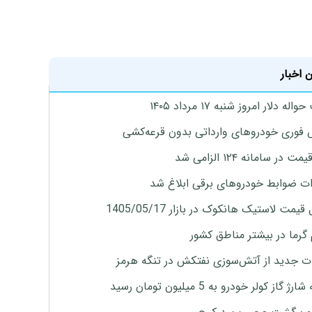
 اخبار
له دلار امروز شنبه ۱۷ مرداد ۱۴۰۵
فوری خودروهای وارداتی بدون قرعه‌کشی
 در سامانه ۱۲۴ الزامی شد
ات ضوابط خودروهای برقی ابلاغ شد
یمت لاستیک هانکوک در بازار 1405/05/17
 گرما در بیشتر مناطق کشور
ت جدید از آتش‌سوزی نفتکش در تنگه هرمز
ژ گاز کولر خودرو به 5 میلیون تومان رسید