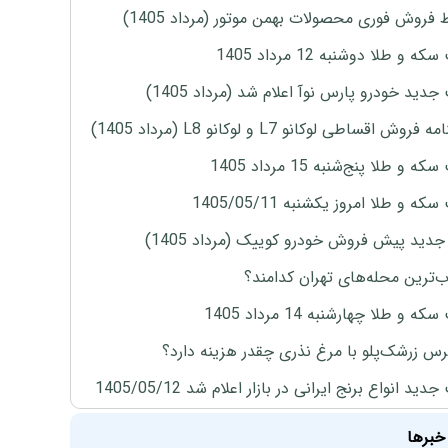
 فروش فوری محصولات بهمن موتور (مرداد 1405)
ه و طلا دوشنبه 12 مرداد 1405
دید خودرو پارس نوآ اعلام شد (مرداد 1405)
روش اقساطی لوکانو L7 و لوکانو L8 (مرداد 1405)
 و طلا پنج‌شنبه 15 مرداد 1405
ه و طلا امروز یکشنبه 1405/05/11
دید پیش فروش خودرو کوییک (مرداد 1405)
‌ترین محله‌های تهران کدامند؟
ه و طلا چهارشنبه 14 مرداد 1405
س زرشک‌پلو با مرغ نذری چقدر هزینه دارد؟
ید انواع برنج ایرانی در بازار اعلام شد 1405/05/12
خبرها