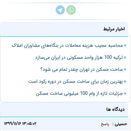
اخبار مرتبط
محاسبه عجیب هزینه معاملات در بنگاه‌های مشاوران املاک
ترکیه 100 هزار واحد مسکونی در ایران می‌سازد
ساخت مسکن در تهران چقدر تمام می شود؟
بهترین زمان برای ساخت مسکن در دوره رکود است
جزئیات تازه از وام 100 میلیونی ساخت مسکن
دیدگاه ها
۱۳۹۹/۱۱/۱۶ ۱۳:۰۵:۰۲
حسینی :
پاسخ