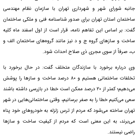
جانبه شورای شهر و شهرداری تهران با سازمان نظام مهندسی
ساختمان استان تهران برای صدور شناسنامه فنی و ملکی ساختمان
گفت: بر اساس این تفاهم نامه، قرار است از اول اسفند ماه کلیه
ساخت و سازهای گروه ج و د نیز مانند گروه‌های ساختمان الف و
ب، صرفاً از سوی مجری ذی صلاح احداث شود.
وی درباره برخورد با سازندگان متخلف گفت: در حال برخورد با
تخلفات ساختمانی هستیم و ۸۰ درصد ساخت و سازها را پوشش
می‌دهیم؛ کمتر از ۲۰ درصد ممکن است خطا در بازرسی داشته باشند
سعی می‌کنیم خطا را به صفر برسانیم، وقتی ساختمانی‌هایی در شهر
تهران ساخته می‌شود که مردم از ترس زلزله به خودروهای خود پناه
می‌برند، به این معنی است که مردم از کیفیت ساخت و سازها
راضی نیستند.