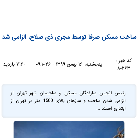
ساخت مسکن صرفا توسط مجری ذی صلاح، الزامی شد
کد خبر :
پنجشنبه، ۱۶ بهمن ۱۳۹۹ - ۰۹:۱۰:۲۶
۷۱۶۰ بازدید
۸۰۲۶۳
رئیس انجمن سازندگان مسکن و ساختمان شهر تهران از
الزامی شدن ساخت و سازهای بالای 1500 متر در تهران از
ابتدای اسفند ...