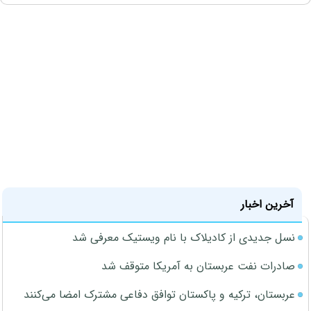
آخرین اخبار
نسل جدیدی از کادیلاک با نام ویستیک معرفی شد
صادرات نفت عربستان به آمریکا متوقف شد
عربستان، ترکیه و پاکستان توافق دفاعی مشترک امضا می‌کنند