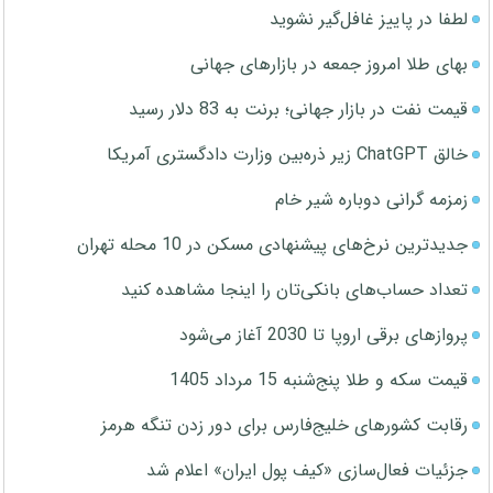
لطفا در پاییز غافل‌گیر نشوید
بهای طلا امروز جمعه در بازارهای جهانی
قیمت نفت در بازار جهانی؛ برنت به 83 دلار رسید
خالق ChatGPT زیر ذره‌بین وزارت دادگستری آمریکا
زمزمه گرانی دوباره شیر خام
جدیدترین نرخ‌های پیشنهادی مسکن در 10 محله تهران
تعداد حساب‌های بانکی‌تان را اینجا مشاهده کنید
پروازهای برقی اروپا تا 2030 آغاز می‌شود
قیمت سکه و طلا پنج‌شنبه 15 مرداد 1405
رقابت کشورهای خلیج‌فارس برای دور زدن تنگه هرمز
جزئیات فعال‌سازی «کیف پول ایران» اعلام شد