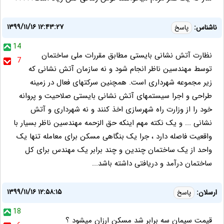
۱۳۹۹/۱۱/۱۶ ۱۲:۴۳:۲۷
ناشناس:
پاسخ
14
نظارت آتش نشانی بایستی مطابق مقررات ملی ساختمان
7
توسط مهندسین ناظر انجام شود و نه سازمان آتش نشانی که
زیر مجموعه شهرداری است. همچنین سرکتهای فعال در زمینه
طراحی و اجرا سیستمهای آتش نشانی بایستی صلاحیت و پروانه
خود را از وزارت راه شهرسازی اخذ کنند و نه شهرداری و آتش
نشانی ... و یک نکته مهم اینکه حق الزحمه مهندسین ناظر بسیار با
واقعیت فاصله دارد ، جرا یک بنگاهی مسکن برای معامله تنها یک
واحد از یک ساختمان چندین و چند برابر یک مهندس برای کل
ساختمان درآمد و دریافتی داشته باشد...
۱۳۹۹/۱۱/۱۶ ۱۲:۵۸:۱۵
ارسلان:
پاسخ
18
قیمت سیمان سه برابر شد مسکن ارزان میشود ؟