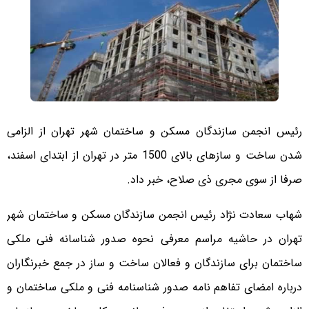
رئیس انجمن سازندگان مسکن و ساختمان شهر تهران از الزامی
شدن ساخت و سازهای بالای 1500 متر در تهران از ابتدای اسفند،
صرفا از سوی مجری ذی صلاح، خبر داد.
شهاب سعادت نژاد رئیس انجمن سازندگان مسکن و ساختمان شهر
تهران در حاشیه مراسم معرفی نحوه صدور شناسانه فنی ملکی
ساختمان برای سازندگان و فعالان ساخت و ساز در جمع خبرنگاران
درباره امضای تفاهم نامه صدور شناسنامه فنی و ملکی ساختمان و