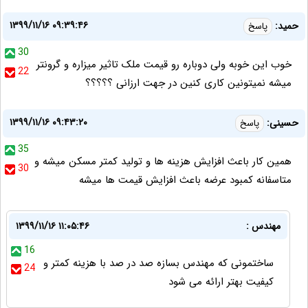
۱۳۹۹/۱۱/۱۶ ۰۹:۳۹:۴۶
حمید:
پاسخ
30
خوب این خوبه ولی دوباره رو قیمت ملک تاثیر میزاره و گرونتر
22
میشه نمیتونین کاری کنین در جهت ارزانی ؟؟؟؟؟
۱۳۹۹/۱۱/۱۶ ۰۹:۴۳:۲۰
حسینی:
پاسخ
35
همین کار باعث افزایش هزینه ها و تولید کمتر مسکن میشه و
30
متاسفانه کمبود عرضه باعث افزایش قیمت ها میشه
مهندس :
۱۳۹۹/۱۱/۱۶ ۱۱:۰۵:۴۶
16
ساختمونی که مهندس بسازه صد در صد با هزینه کمتر و
24
کیفیت بهتر ارائه می شود