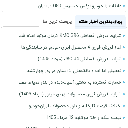
ملاقات با خودرو لوکس جنسیس G80 در ایران
پربازدیدترین اخبار هفته
پربحث ترین ها
شرایط فروش اقساطی KMC SR6 کرمان موتور اعلام شد
آغاز فروش فوری 4 محصول ایران خودرو در نمایندگی‌ها
شرایط فروش اقساطی JAC J4 (مرداد 1405)
تعطیلی ادارات و بانک‌های 5 استان در روز چهارشنبه
خسارت گسترده به کشتی آسیب‌دیده در بندر دمیاط مصر
شرایط فروش فوری محصولات بهمن موتور (مرداد 1405)
اختلاف قیمت کارخانه و بازار محصولات ایران‌خودرو
قیمت سکه و طلا دوشنبه 12 مرداد 1405