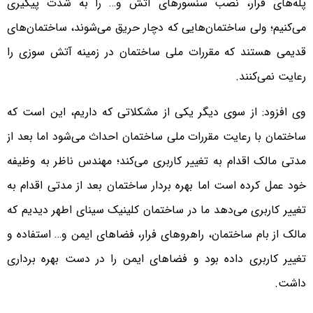
پله‌های فرار، نصب سنسورهای آتش و… را به شدت پیگیری
می‌کنیم؛ ولی ساختمان‌هایی که دچار حریق می‌شوند، ساختمان‌های
قدیمی هستند که مقررات ملی ساختمان در زمینه آتش سوزی را
رعایت نمی‌کنند.
وی افزود: از سوی دیگر یکی از مشکلاتی که داریم، این است که
ساختمان با رعایت مقررات ملی ساختمان احداث می‌شود اما بعد از
مدتی مالک اقدام به تغییر کاربری می‌کند؛ مهندس ناظر به وظیفه
خود عمل کرده است اما بهره بردار ساختمان بعد از مدتی اقدام به
تغییر کاربری می‌دهد ما در ساختمان کلینیک سینای اطهر دیدیم که
مالک از بام ساختمان، راهروهای فرار، فضاهای ایمن و… استفاده و
تغییر کاربری داده بود و فضاهای ایمن را در دست بهره برداری
داشت.