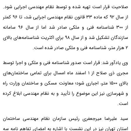
صلاحیت قرار است تهیه شده و توسط نظام مهندسی اجرایی شود.
از سال ۹۲ که ماده ۳۳ قانون نظام مهندسی اجرایی شد، تا ۹۶ کمتر
از ۳۰۰ شناسنامه فنی و ملکی صادر شد اما از سال ۹۶ سامانه
سازندگان تشکیل شد و از سال ۹۸ برای اکثریت شناسنامه‌های بالای
۲ هزار متر، شناسنامه فنی و ملکی صادر شده است.
وی یادآور شد: قرار است صدور شناسنامه فنی و ملکی و اجرا توسط
مجری ذی صلاح از ۱ اسفند ماه امسال برای تمامی ساختمان‌های
بالای ۱۵۰۰ متر، اجباری شود؛ معاونت مسکن و ساختمان وزارت راه
و شهرسازی نیز این موضوع را تأیید و به نظام مهندسی ابلاغ کرده
است.
سید علیرضا میرجعفری رئیس سازمان نظام مهندسی ساختمان
استان تهران نیز در این نشست با اشاره به امضای تفاهم نامه سه