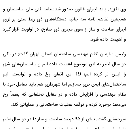
وی افزود: باید اجرای قانون صدور شناسنامه فنی ملی ساختمان و
همچنین تفاهم نامه سه جانبه دستگاه‌های ذی ربط مبنی بر لزوم
اجرای ساخت و ساز از سوی مجری ذی صلاح، در اولویت قرار گیرد
و اهیمت داده شود.
رئیس سازمان نظام مهندسی ساختمان استان تهران گفت: در یکی
دو سال اخیر به این موضوع اهمیت داده ایم و ساختمان‌های شهر
را ایمن تر کرده ایم؛ لذا این اتفاق رخ داده و توانسته ایم
ساختمان‌های ایمن تری بسازیم اما شهرداری هم باید تعامل خود با
نظام مهندسی را افزایش داده و در مقابل تخلفاتی که بعضاً رخ
می‌دهد برخورد کرده و توقف عملیات ساختمانی را عملیاتی کند.
میرجعفری گفت: بیش از ۹۵ درصد ساخت و سازها در دو سال اخیر