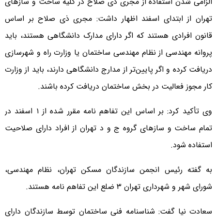
الزامی شدن استفاده از مجری ذی صلاح در کلیه ساخت و سازهای
تهران از ابتدای اسفند اظهار داشت: مجری ذی صلاح بر اساس
قانون افرادی هستند که اگر دارای مدارک دانشگاهی هستند، باید
پروانه مهندسی از نظام مهندسی ساختمان یا وزارت راه و شهرسازی
دریافت کرده و اگر پایین‌تر از مدارج دانشگاهی دارند، باید از وزارت
کار مجوز فعالیت در بخش ساختمان دریافت کرده باشند.
وی تأکید کرد: بر اساس این تفاهم نامه مقرر شده از ۱ اسفند در
تمام ساخت و سازهای گروه ج و د تهران از افراد دارای صلاحیت
استفاده شود.
به گفته رئیس انجمن سازندگان مسکن تهران، نظام مهندسی،
شورای شهر و شهرداری تهران ۳ ضلع این تفاهم نامه هستند.
سعادت نیا گفت: شناسنامه فنی ساختمان توسط سازندگان دارای