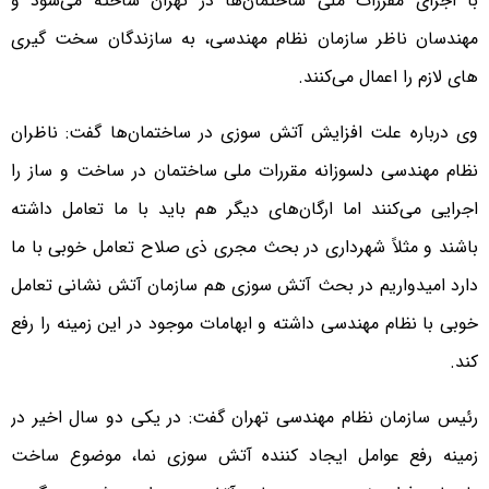
با اجرای مقررات ملی ساختمان‌ها در تهران ساخته می‌شود و
مهندسان ناظر سازمان نظام مهندسی، به سازندگان سخت گیری
های لازم را اعمال می‌کنند.
وی درباره علت افزایش آتش سوزی در ساختمان‌ها گفت: ناظران
نظام مهندسی دلسوزانه مقررات ملی ساختمان در ساخت و ساز را
اجرایی می‌کنند اما ارگان‌های دیگر هم باید با ما تعامل داشته
باشند و مثلاً شهرداری در بحث مجری ذی صلاح تعامل خوبی با ما
دارد امیدواریم در بحث آتش سوزی هم سازمان آتش نشانی تعامل
خوبی با نظام مهندسی داشته و ابهامات موجود در این زمینه را رفع
کند.
رئیس سازمان نظام مهندسی تهران گفت: در یکی دو سال اخیر در
زمینه رفع عوامل ایجاد کننده آتش سوزی نما، موضوع ساخت