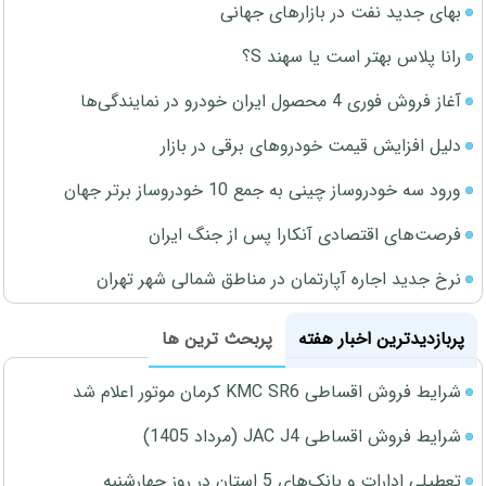
بهای جدید نفت در بازارهای جهانی
رانا پلاس بهتر است یا سهند S؟
آغاز فروش فوری 4 محصول ایران خودرو در نمایندگی‌ها
دلیل افزایش قیمت خودروهای برقی در بازار
ورود سه خودروساز چینی به جمع 10 خودروساز برتر جهان
فرصت‌های اقتصادی آنکارا پس از جنگ ایران
نرخ جدید اجاره آپارتمان در مناطق شمالی شهر تهران
پربازدیدترین اخبار هفته
پربحث ترین ها
شرایط فروش اقساطی KMC SR6 کرمان موتور اعلام شد
شرایط فروش اقساطی JAC J4 (مرداد 1405)
تعطیلی ادارات و بانک‌های 5 استان در روز چهارشنبه