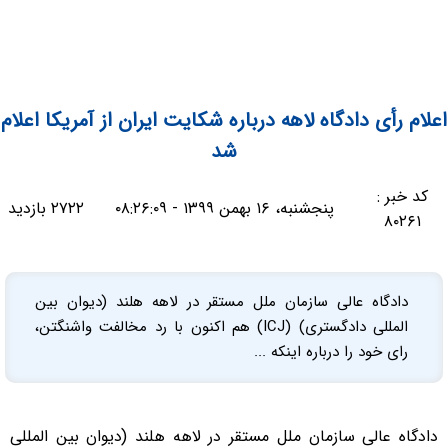
اعلام رأی دادگاه لاهه درباره شکایت ایران از آمریکا اعلام
شد
کد خبر :
پنجشنبه، ۱۶ بهمن ۱۳۹۹ - ۰۸:۲۶:۰۹
۲۷۲۲ بازدید
۸۰۲۶۱
دادگاه عالی سازمان ملل مستقر در لاهه هلند (دیوان بین
المللی دادگستری) (ICJ) هم اکنون با رد مخالفت واشنگتن،
رای خود را درباره اینکه ...
دادگاه عالی سازمان ملل مستقر در لاهه هلند (دیوان بین المللی