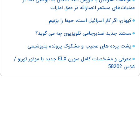
عملیات‌های مستمر انصارالله در عمق امارات
کیهان: اگر کار اسرائیل است، حیفا را بزنیم
مستند جدید ضدبرجامی تلویزیون چه می گوید؟
پشت پرده های عجیب و مشکوک پرونده پتروشیمی
معرفی و مشخصات کامل سورن ELX جدید با موتور توربو /
کلاس 58202