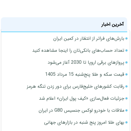
آخرین اخبار
بارش‌های فراتر از انتظار در کمین ایران
تعداد حساب‌های بانکی‌تان را اینجا مشاهده کنید
پروازهای برقی اروپا تا 2030 آغاز می‌شود
قیمت سکه و طلا پنج‌شنبه 15 مرداد 1405
رقابت کشورهای خلیج‌فارس برای دور زدن تنگه هرمز
جزئیات فعال‌سازی «کیف پول ایران» اعلام شد
ملاقات با خودرو لوکس جنسیس G80 در ایران
بهای طلا امروز پنج شنبه در بازارهای جهانی