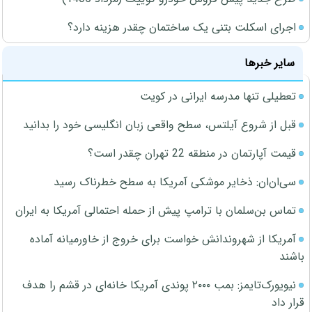
اجرای اسکلت بتنی یک ساختمان چقدر هزینه دارد؟
سایر خبرها
تعطیلی تنها مدرسه ایرانی در کویت
قبل از شروع آیلتس، سطح واقعی زبان انگلیسی خود را بدانید
قیمت آپارتمان در منطقه 22 تهران چقدر است؟
سی‌ان‌ان: ذخایر موشکی آمریکا به سطح خطرناک رسید
تماس بن‌سلمان با ترامپ پیش از حمله احتمالی آمریکا به ایران
آمریکا از شهروندانش خواست برای خروج از خاورمیانه آماده
باشند
نیویورک‌تایمز: بمب ۲۰۰۰ پوندی آمریکا خانه‌ای در قشم را هدف
قرار داد