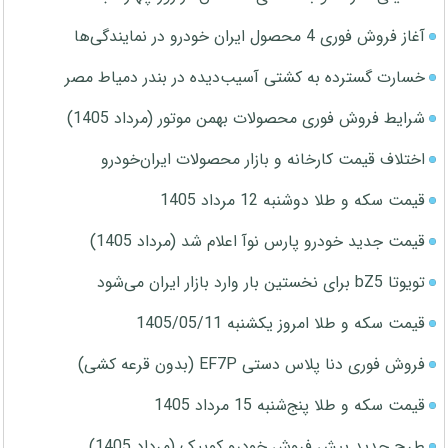
آغاز فروش فوری 4 محصول ایران خودرو در نمایندگی‌ها
خسارت گسترده به کشتی آسیب‌دیده در بندر دمیاط مصر
شرایط فروش فوری محصولات بهمن موتور (مرداد 1405)
اختلاف قیمت کارخانه و بازار محصولات ایران‌خودرو
قیمت سکه و طلا دوشنبه 12 مرداد 1405
قیمت جدید خودرو پارس نوآ اعلام شد (مرداد 1405)
تویوتا bZ5 برای نخستین بار وارد بازار ایران می‌شود
قیمت سکه و طلا امروز یکشنبه 1405/05/11
فروش فوری دنا پلاس دستی EF7P (بدون قرعه کشی)
قیمت سکه و طلا پنج‌شنبه 15 مرداد 1405
طرح جدید پیش فروش خودرو کوییک (مرداد 1405)