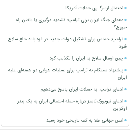
احتمال ازسرگیری حملات آمریکا
معمای جنگ ایران برای ترامپ؛ تشدید درگیری یا یافتن راه
خروج؟
ترامپ: حماس برای تشکیل دولت جدید در غزه باید خلع سلاح
شود
چین ارسال سلاح به ایران را تکذیب کرد
پیشنهاد سنتکام به ترامپ برای عملیات هوایی دو هفته‌ای علیه
ایران
ادعای ترامپ: به حملات ایران پاسخ می‌دهیم
ادعای نیویورک‌تایمز درباره حمله احتمالی ایران به یک بندر
اوکراین
انس جهانی طلا به کف تاریخی خود رسید