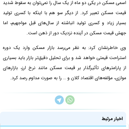
اسمی مسکن در یکی دو ماه از یک سال را نمی‌توان به سقوط شدید
قیمت مسکن تعبیر کرد. از دیگر سو هم با اینکه با کسری تولید
بسیار زیاد و کسری تولید انباشته از سال‌های قبل مواجهیم، اما
جهش قیمت مسکن در آینده نزدیک دور از ذهن است.
وی خاطرنشان کرد: به نظر می‌رسد بازار مسکن وارد یک دوره
استراحت قیمتی خواهد شد و برای تحلیل دقیق‌تر بازار باید بسیاری
از پارامترهای تأثیرگذار بر قیمت مسکن مانند نرخ ارز، بازارهای
موازی، مؤلفه‌های اقتصاد کلان و … را به صورت مداوم رصد کرد.
اخبار مرتبط