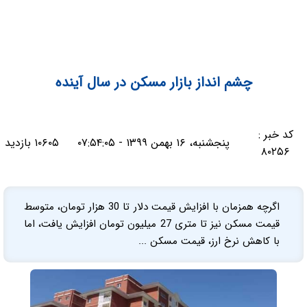
چشم انداز بازار مسکن در سال آینده
کد خبر :
پنجشنبه، ۱۶ بهمن ۱۳۹۹ - ۰۷:۵۴:۰۵
۱۰۶۰۵ بازدید
۸۰۲۵۶
اگرچه همزمان با افزایش قیمت دلار تا 30 هزار تومان، متوسط
قیمت مسکن نیز تا متری 27 میلیون تومان افزایش یافت، اما
با کاهش نرخ ارز، قیمت مسکن ...