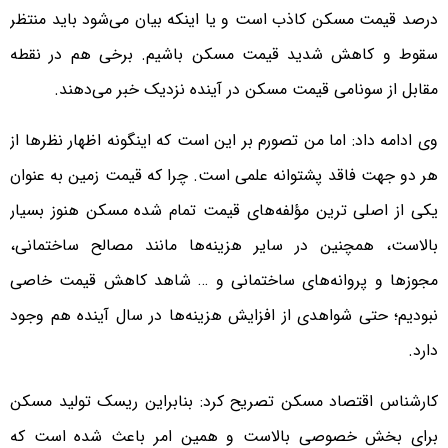
درصد قیمت مسکن کاذب است و یا اینکه بیان می‌شود باید منتظر
سقوط و کاهش شدید قیمت مسکن باشیم. برخی هم در نقطه
مقابل از سونامی قیمت مسکن در آینده نزدیک خبر می‌دهند.
وی ادامه داد: اما من تصورم بر این است که اینگونه اظهار نظرها از
هر دو جهت فاقد پشتوانه علمی است. چرا که قیمت زمین به عنوان
یکی از اصلی ترین مؤلفه‌های قیمت تمام شده مسکن هنوز بسیار
بالاست، همچنین در سایر هزینه‌ها مانند مصالح ساختمانی،
مجوزها و پروانه‌های ساختمانی و … شاهد کاهش قیمت خاصی
نبودیم؛ حتی شواهدی از افزایش هزینه‌ها در سال آینده هم وجود
دارد.
کارشناس اقتصاد مسکن تصریح کرد: بنابراین ریسک تولید مسکن
برای بخش خصوصی بالاست و همین امر باعث شده است که