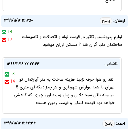
خخخ
۱۳۹۹/۱۱/۱۶ ۱۱:۱۷:۱۰
ارسلان:
پاسخ
14
لوازم پتروشیمی تاثیر در قیمت لوله و اتصالات و تاسیسات
17
ساختمان دارد گران شد ؟ مسکن ارزان میشود
ناشناس:
۱۳۹۹/۱۱/۱۶ ۲۲:۲۲:۲۳
8
انقد رو هوا حرف نزنید هزینه ساخت یه متر آپارتمان تو
14
تهران با همه عوارض شهرداری و هر چیز دیگه ای متری 5
میلیونه باقی سود دلالی و پول زمینه اون چیزی که کاهشی
خواهد بود قیمت کلنگی و قیمت زمین هست
۱۳۹۹/۱۱/۱۶ ۱۱:۴۲:۳۴
احمد:
پاسخ