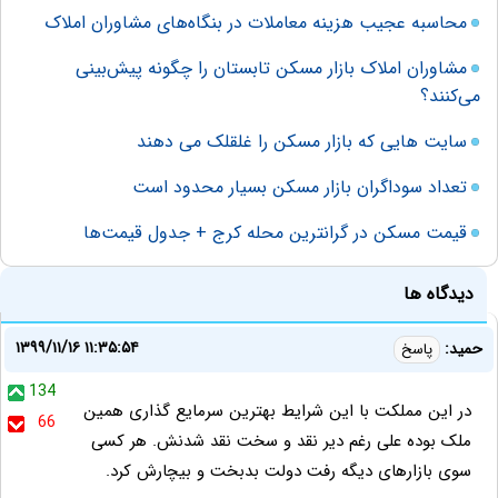
محاسبه عجیب هزینه معاملات در بنگاه‌های مشاوران املاک
مشاوران املاک بازار مسکن تابستان را چگونه پیش‌بینی
می‌کنند؟
سایت هایی که بازار مسکن را غلقلک می دهند
تعداد سوداگران بازار مسکن بسیار محدود است
قیمت مسکن در گرانترین محله کرج + جدول قیمت‌ها
دیدگاه ها
۱۳۹۹/۱۱/۱۶ ۱۱:۳۵:۵۴
حمید:
پاسخ
134
در این مملکت با این شرایط بهترین سرمایع گذاری همین
66
ملک بوده علی رغم دیر نقد و سخت نقد شدنش. هر کسی
سوی بازارهای دیگه رفت دولت بدبخت و بیچارش کرد.