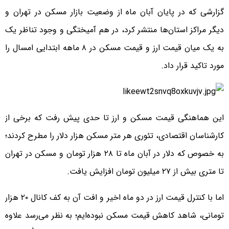
گزارشی که در پایان آبان ماه از وضعیت بازار مسکن در تهران و
دیگر مراکز استان‌ها منتشر کرد، در هم آمیختگی و وجود تناظر یک
به یک میان قیمت ارز و قیمت مسکن در ۸ ماهه ابتدایی امسال را
مورد تاکید قرار داد.
این هماهنگی قیمت مسکن و ارز تا حدی پیش رفت که برخی از
کارشناسان اقتصادی، تئوری هر متر مسکن هزار دلار را مطرح کردند؛
به خصوص که دلار در آبان ماه تا ۲۸ هزار تومان و مسکن در تهران
تا متری بیش از ۲۷ میلیون تومان افزایش یافت.
اما با کنترل قیمت ارز در دو ماه اخیر و افت آن به کف کانال ۲۰ هزار
تومانی، شاهد کاهش قیمت مسکن نبوده‌ایم؛ به نظر می‌رسد علاوه