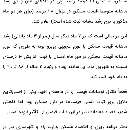
مسکن، به منفی ۱.۱ درصد رسید ولی در ماه‌های آبان و دی رشد
ماهانه متوسط قیمت مسکن در تهران ۱.۸ درصد (برای هر دو ماه
مذکور با نرخ رشد مشابه ثبت شده است) اعلام شد.
این در حالی است که در ۷ ماه دیگر سال (غیر از ۳ ماه پایانی) رشد
ماهانه قیمت مسکن با تورم عجیبی روبرو بود؛ به طوری که تورم
ماهانه قیمت مسکن در مهر ماه امسال با ثبت افزایش ۱۰ درصدی
نسبت به شهریور ماه، بی سابقه بوده و رکورد ۱۱ ساله از ۸۸ تا ۹۹ را
به نام خود ثبت کرد.
قطعاً کنترل نوسانات قیمت ارز در ماه‌های اخیر، یکی از اصلی‌ترین
دلایل بروز ثبات نسبی قیمت‌ها در بازار مسکن بود؛ اما کاهش
شدید تعداد معاملات نیز در این ثبات قیمتی بی تأثیر نبوده است.
دفتر برنامه ریزی و اقتصاد مسکن وزارت راه و شهرسازی نیز در