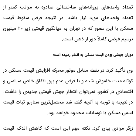
تعداد واحدهای پروانه‌های ساختمانی صادره به مراتب کمتر از
تعداد واحدهای مورد نیاز باشد. در نتیجه فرض سقوط قیمت
مسکن با این تصور که در تهران به میانگین قیمتی زیر ۲۰ میلیون
برسیم فرضی کاملاً دور از ذهن است.
دوران جهشی بودن قیمت مسکن به اتمام رسیده است
وی تأکید کرد: در نقطه مقابل موتور محرکه افزایش قیمت مسکن در
کوتاه مدت خاموش شده و با فرض عدم بروز اتفاق خاص سیاسی و
اقتصادی در کشور، نمی‌توان انتظار جهش قیمتی جدیدی را داشت.
در نتیجه با توجه به آنچه گفته شد محتمل‌ترین سناریو ثبات قیمت
اسمی مسکن با نوسانات محدود خواهد بود.
زرگر مرادی بیان کرد: نکته مهم این است که کاهش اندک قیمت