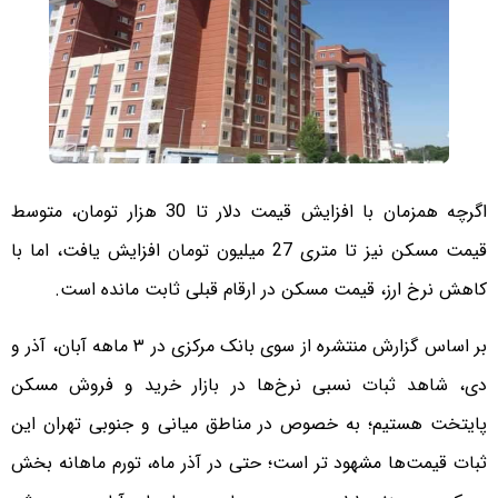
اگرچه همزمان با افزایش قیمت دلار تا 30 هزار تومان، متوسط
قیمت مسکن نیز تا متری 27 میلیون تومان افزایش یافت، اما با
کاهش نرخ ارز، قیمت مسکن در ارقام قبلی ثابت مانده است.
بر اساس گزارش منتشره از سوی بانک مرکزی در ۳ ماهه آبان، آذر و
دی، شاهد ثبات نسبی نرخ‌ها در بازار خرید و فروش مسکن
پایتخت هستیم؛ به خصوص در مناطق میانی و جنوبی تهران این
ثبات قیمت‌ها مشهود تر است؛ حتی در آذر ماه، تورم ماهانه بخش