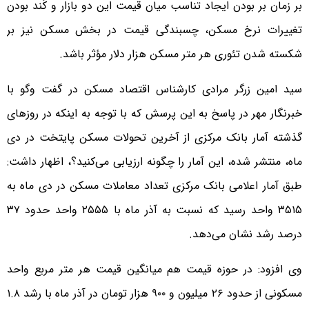
بر زمان بر بودن ایجاد تناسب میان قیمت این دو بازار و کُند بودن
تغییرات نرخ مسکن، چسبندگی قیمت در بخش مسکن نیز بر
شکسته شدن تئوری هر متر مسکن هزار دلار مؤثر باشد.
سید امین زرگر مرادی کارشناس اقتصاد مسکن در گفت وگو با
خبرنگار مهر در پاسخ به این پرسش که با توجه به اینکه در روزهای
گذشته آمار بانک مرکزی از آخرین تحولات مسکن پایتخت در دی
ماه، منتشر شده، این آمار را چگونه ارزیابی می‌کنید؟، اظهار داشت:
طبق آمار اعلامی بانک مرکزی تعداد معاملات مسکن در دی ماه به
۳۵۱۵ واحد رسید که نسبت به آذر ماه با ۲۵۵۵ واحد حدود ۳۷
درصد رشد نشان می‌دهد.
وی افزود: در حوزه قیمت هم میانگین قیمت هر متر مربع واحد
مسکونی از حدود ۲۶ میلیون و ۹۰۰ هزار تومان در آذر ماه با رشد ۱.۸