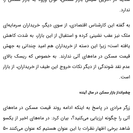
ندارد.
به گفته این کارشناس اقتصادی، از سوی دیگر، خریداران سرمایه‌ای
ملک نیز عقب نشینی کرده و استقبال از این بازار، به شدت کاهش
یافته است؛ زیرا این دسته از خریداران هم امید چندانی به جهش
قیمت مسکن در ماه‌های آتی ندارند. به خصوص که ریسک بالای
عدم نقد شوندگی از دیگر نکات خروج این طیف از خریداران، از بازار
است.
چشم‌انداز بازار مسکن در سال آینده
زرگر مرادی در پاسخ به اینکه ادامه روند قیمت مسکن در ماه‌های
آتی را چگونه ارزیابی می‌کنید؟، بیان کرد: در ماه‌های اخیر از یکسو
شاهد برخی اظهار نظرات با این عنوان هستیم که عنوان می‌کنند ۵۰