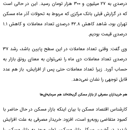
درصدی به ۲۷ میلیون و ۳۰۰ هزار تومان رسید. این در حالی است
که در گزارش قبلی بانک مرکزی که مربوط به تحولات آذر ماه مسکن
تهران بود، شاهد کاهش ۴۲.۸ درصدی تعداد معاملات و کاهش ۱.۱
درصدی قیمت بودیم.
وی گفت: وقتی تعداد معاملات در این سطح پایین باشد، رشد ۳۷
درصدی تعداد معاملات دی ماه را نمی‌توان به معنای رونق بازار به
حساب آورد. زیرا تعداد معاملات حتی پس از افزایش، باز هم عدد
قابل توجهی را نشان نمی‌دهد.
هم خریداران مصرفی از بازار مسکن گریخته‌اند هم سرمایه‌ای‌ها
کارشناس اقتصاد مسکن با بیان اینکه بازار مسکن در حال حاضر با
کمبود متقاضی روبه‌رو است، افزود: خریدار مصرفی به علت افزایش
شدید در آخرین سیکل بازار مسکن، توان ورود به بازار مسکن را