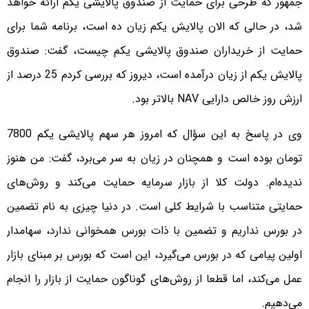
جمهور که طرحی برای حمایت از صندوق پالایشی یکم ارائه خواهد
شد، در حالی که الان پالایش یکم زیان ده است، برنامه شما برای
حمایت از خریداران صندوق پالایشی یکم چیست، گفت: صندوق
پالایش یکم از زیان درآمده است، دیروز که بررسی کردم 25 درصد از
ارزش روز خالص دارایی NAV بالاتر بود.
وی در پاسخ به این سؤال که امروز هر سهم پالایشی یکم 7800
تومان بوده است و همچنان در زیان به سر می‌برد، گفت: من هنوز
ندیده‌ام. دولت کلا از بازار سرمایه حمایت می‌کند و روش‌های
حمایتی متناسب با شرایط کلی است. در دنیا چیزی به نام تضمین
در بورس نداریم و تضمین با ذات بورس همخوانی ندارد، سهامدار
اولین پیامی که در بورس می‌گیرد، این است که بورس بر مبنای بازار
عمل می‌کند، اما قطعا از روش‌های گوناگون حمایت از بازار را انجام
می‌دهیم.