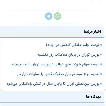
اخبار مرتبط
قیمت لوازم خانگی کاهش می یابد؟
بورس تهران در پایان معاملات روز یکشنبه
عرضه سهام شرکت‌های دولتی در بورس تهران ادامه می‌یابد
تنظیم نرخ سود در بازار صکوک کشور با عملیات بازار باز
بورس بین‌المللی ایران تا پایان سال در کیش راه‌اندازی می‌شود
دیدگاه ها