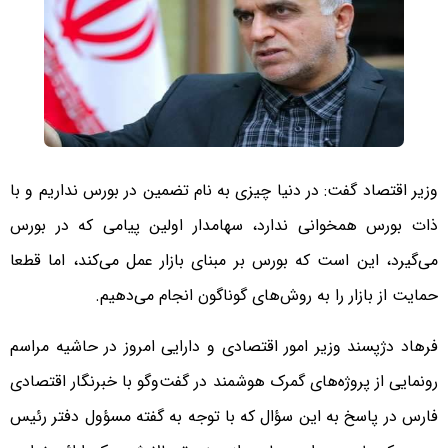
وزیر اقتصاد گفت: در دنیا چیزی به نام تضمین در بورس نداریم و با
ذات بورس همخوانی ندارد، سهامدار اولین پیامی که در بورس
می‌گیرد، این است که بورس بر مبنای بازار عمل می‌کند، اما قطعا
حمایت از بازار را به روش‌های گوناگون انجام می‌دهیم.
فرهاد دژپسند وزیر امور اقتصادی و دارایی امروز در حاشیه مراسم
رونمایی از پروژه‌های گمرک هوشمند در گفت‌وگو با خبرنگار اقتصادی
فارس در پاسخ به این سؤال که با توجه به گفته مسؤول دفتر رئیس