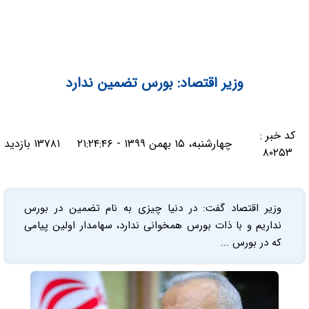
وزیر اقتصاد: بورس تضمین ندارد
کد خبر :
چهارشنبه، ۱۵ بهمن ۱۳۹۹ - ۲۱:۲۴:۴۶
۱۳۷۸۱ بازدید
۸۰۲۵۳
وزیر اقتصاد گفت: در دنیا چیزی به نام تضمین در بورس
نداریم و با ذات بورس همخوانی ندارد، سهامدار اولین پیامی
که در بورس ...