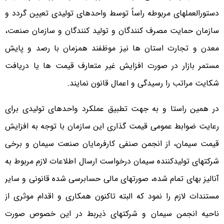
دستورالعملهای مربوطه راساً توسط واحدهای تولیدی تعیین گردد و
سازمان حمایت مصرف کنندگان و تولید کنندگان و سازمان صنعت،
معدن و تجارت استان ها نیز موظفند همزمان با رصد و پایش
مستمر بازار در صورت افزایش غیر متعارف قیمت ها یا دریافت
شکایت مراتب را رسیدگی و اعمال قانون نمایند.
در همین راستا و به جهت تطبیق عملکرد واحدهای تولیدی برای
رعایت ضوابط عمومی قیمت گذاری این سازمان با توجه به افزایش
قیمت سیمان، از انجمن صنفی کارفرمایان صنعت سیمان و برخی
شرکتهای تولیدکننده سیمان درخواست ارسال اطلاعات لازم مربوط به
آنالیز بهای تمام شده، صورتهای مالی حسابرسی شده قانونی و سایر
مستندات لازم را نمود که البته تاکنون همکاری و اقدام موثری از
ناحیه انجمن سیمان و شرکتهای ذیربط در این خصوص صورت