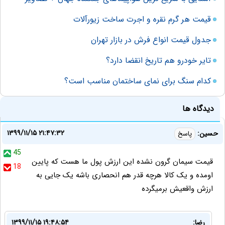
قیمت هر گرم نقره و اجرت ساخت زیورآلات
جدول قیمت انواع فرش در بازار تهران
تایر خودرو هم تاریخ انقضا دارد؟
کدام سنگ برای نمای ساختمان مناسب است؟
دیدگاه ها
۱۳۹۹/۱۱/۱۵ ۲۱:۴۷:۳۲
حسین:
پاسخ
45
قیمت سیمان گرون نشده این ارزش پول ما هست که پایین
18
اومده و یک کالا هرچه قدر هم انحصاری باشه یک جایی به
ارزش واقعیش برمیگرده
رضا:
۱۳۹۹/۱۱/۱۵ ۱۹:۴۸:۵۴