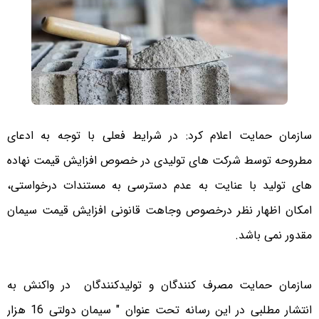
سازمان حمایت اعلام کرد: در شرایط فعلی با توجه به ادعای
مطروحه توسط شرکت های تولیدی در خصوص افزایش قیمت نهاده
های تولید با عنایت به عدم دسترسی به مستندات درخواستی،
امکان اظهار نظر درخصوص وجاهت قانونی افزایش قیمت سیمان
مقدور نمی باشد.
سازمان حمایت مصرف کنندگان و تولیدکنندگان در واکنش به
انتشار مطلبی در این رسانه تحت عنوان " سیمان دولتی 16 هزار