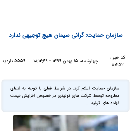
سازمان حمایت: گرانی سیمان هیچ توجیهی ندارد
کد خبر :
چهارشنبه، ۱۵ بهمن ۱۳۹۹ - ۱۸:۱۴:۴۹
۵۵۵۹ بازدید
۸۰۲۵۲
سازمان حمایت اعلام کرد: در شرایط فعلی با توجه به ادعای
مطروحه توسط شرکت های تولیدی در خصوص افزایش قیمت
نهاده های تولید ...