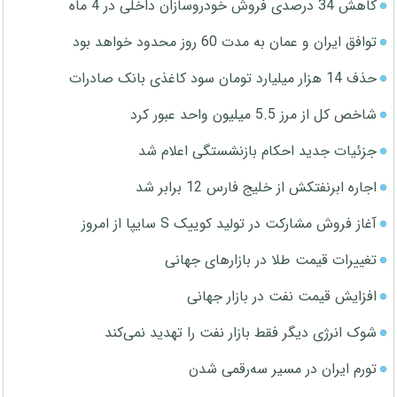
کاهش 34 درصدی فروش خودروسازان داخلی در 4 ماه
توافق ایران و عمان به مدت 60 روز محدود خواهد بود
حذف 14 هزار میلیارد تومان سود کاغذی بانک صادرات
شاخص کل از مرز 5.5 میلیون واحد عبور کرد
جزئیات جدید احکام بازنشستگی اعلام شد
اجاره ابرنفتکش از خلیج فارس 12 برابر شد
آغاز فروش مشارکت در تولید کوییک S سایپا از امروز
تغییرات قیمت طلا در بازارهای جهانی
افزایش قیمت نفت در بازار جهانی
شوک انرژی دیگر فقط بازار نفت را تهدید نمی‌کند
تورم ایران در مسیر سه‌رقمی شدن