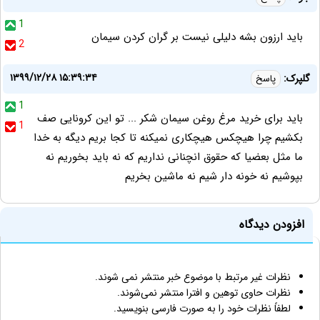
1
باید ارزون بشه دلیلی نیست بر گران کردن سیمان
2
۱۳۹۹/۱۲/۲۸ ۱۵:۳۹:۳۴
گلپرک:
پاسخ
1
باید برای خرید مرغ روغن سیمان شکر ... تو این کرونایی صف
1
بکشیم چرا هیچکس هیچکاری نمیکنه تا کجا بریم دیگه به خدا
ما مثل بعضیا که حقوق انچنانی نداریم که نه باید بخوریم نه
بپوشیم نه خونه دار شیم نه ماشین بخریم
افزودن دیدگاه
نظرات غیر مرتبط با موضوع خبر منتشر نمی شوند.
نظرات حاوی توهین و افترا منتشر نمی‌شوند.
لطفاً نظرات خود را به صورت فارسی بنویسید.