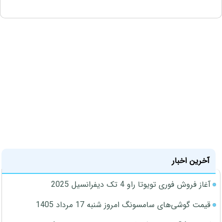
آخرین اخبار
آغاز فروش فوری تویوتا راو 4 تک دیفرانسیل 2025
قیمت گوشی‌های سامسونگ امروز شنبه 17 مرداد 1405