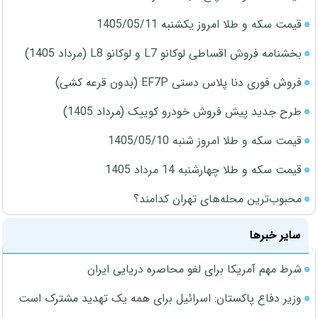
قیمت سکه و طلا امروز یکشنبه 1405/05/11
بخشنامه فروش اقساطی لوکانو L7 و لوکانو L8 (مرداد 1405)
فروش فوری دنا پلاس دستی EF7P (بدون قرعه کشی)
طرح جدید پیش فروش خودرو کوییک (مرداد 1405)
قیمت سکه و طلا امروز شنبه 1405/05/10
قیمت سکه و طلا چهارشنبه 14 مرداد 1405
محبوب‌ترین محله‌های تهران کدامند؟
سایر خبرها
شرط مهم آمریکا برای لغو محاصره دریایی ایران
وزیر دفاع پاکستان: اسرائیل برای همه یک تهدید مشترک است