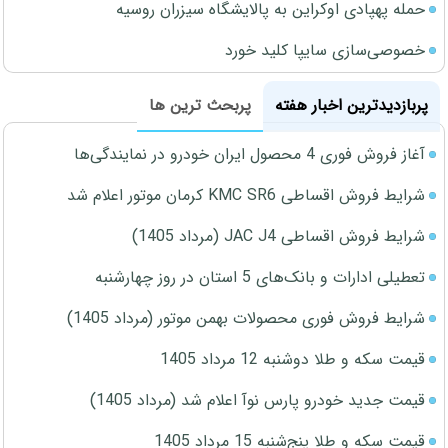
حمله پهپادی اوکراین به پالایشگاه سیزران روسیه
خصوصی‌سازی سایپا کلید خورد
پربازدیدترین اخبار هفته
پربحث ترین ها
آغاز فروش فوری 4 محصول ایران خودرو در نمایندگی‌ها
شرایط فروش اقساطی KMC SR6 کرمان موتور اعلام شد
شرایط فروش اقساطی JAC J4 (مرداد 1405)
تعطیلی ادارات و بانک‌های 5 استان در روز چهارشنبه
شرایط فروش فوری محصولات بهمن موتور (مرداد 1405)
قیمت سکه و طلا دوشنبه 12 مرداد 1405
قیمت جدید خودرو پارس نوآ اعلام شد (مرداد 1405)
قیمت سکه و طلا پنج‌شنبه 15 مرداد 1405