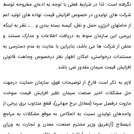
نگرفته است. لذا در شرایط فعلی با توجه به ادعای مطروحه توسط
شرکت های تولیدی در خصوص افزایش قیمت نهاده های تولید اعم
از حاملهای انرژی، حمل و نقل، کیسه بسته بندی و ...، نظر به اینکه
بررسی این سازمان منوط به دریافت اطلاعات و مدارک مستند و
متقن از شرکت ها می باشد، بنابراین با عنایت به عدم دسترسی به
مستندات درخواستی، امکان اظهار نظر درخصوص وجاهت قانونی
افزایش قیمت سیمان مقدور نمی باشد.
لازم به ذکر است فارغ از توضیحات فوق، سازمان حمایت درجهت
حل مشکلات اخیر صنعت سیمان نظیر افزایش قیمت سوخت
مازوت درفصل سرما (معادل نرخ جهانی)، قطع متناوب برق برخی از
واحدهای تولیدی نسبت به انعکاس به موقع مشکلات به مراجع
ذیصلاح (ازطریق وزیر محترم صنعت، معدن و تجارت به وزرای