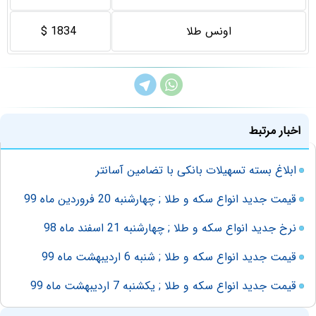
اونس طلا
1834 $
اخبار مرتبط
ابلاغ بسته تسهیلات بانکی با تضامین آسانتر
قیمت جدید انواع سکه و طلا ; چهارشنبه 20 فروردین ماه 99
نرخ جدید انواع سکه و طلا ; چهارشنبه 21 اسفند ماه 98
قیمت جدید انواع سکه و طلا ; شنبه 6 اردیبهشت ماه 99
قیمت جدید انواع سکه و طلا ; یکشنبه 7 اردیبهشت ماه 99