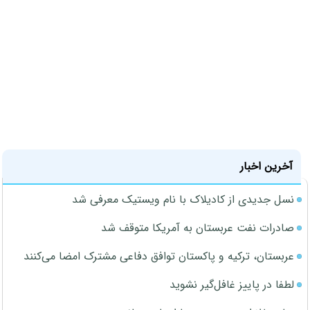
آخرین اخبار
نسل جدیدی از کادیلاک با نام ویستیک معرفی شد
صادرات نفت عربستان به آمریکا متوقف شد
عربستان، ترکیه و پاکستان توافق دفاعی مشترک امضا می‌کنند
لطفا در پاییز غافل‌گیر نشوید