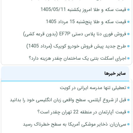
قیمت سکه و طلا امروز یکشنبه 1405/05/11
قیمت سکه و طلا پنج‌شنبه 15 مرداد 1405
فروش فوری دنا پلاس دستی EF7P (بدون قرعه کشی)
طرح جدید پیش فروش خودرو کوییک (مرداد 1405)
اجرای اسکلت بتنی یک ساختمان چقدر هزینه دارد؟
سایر خبرها
تعطیلی تنها مدرسه ایرانی در کویت
قبل از شروع آیلتس، سطح واقعی زبان انگلیسی خود را بدانید
قیمت آپارتمان در منطقه 22 تهران چقدر است؟
سی‌ان‌ان: ذخایر موشکی آمریکا به سطح خطرناک رسید