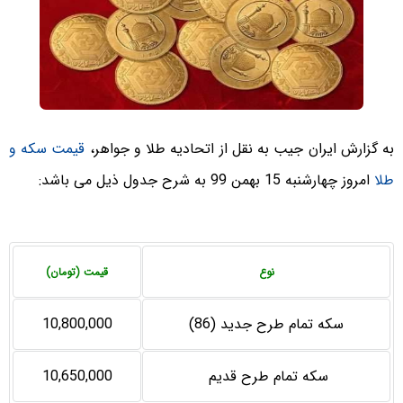
به گزارش ایران جیب به نقل از اتحادیه طلا و جواهر،
قیمت سکه و
طلا
امروز چهارشنبه 15 بهمن 99 به شرح جدول ذیل می باشد:
نوع
قیمت (تومان)
سکه تمام طرح جدید (86)
10,800,000
سکه تمام طرح قدیم
10,650,000