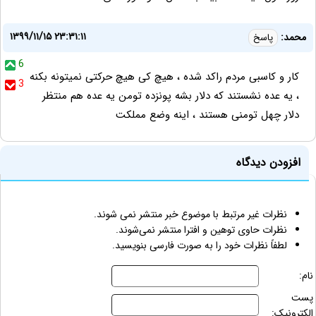
۱۳۹۹/۱۱/۱۵ ۲۳:۳۱:۱۱
محمد:
پاسخ
6
کار و کاسبی مردم راکد شده ، هیچ کی هیچ حرکتی نمیتونه بکنه
3
، یه عده نشستند که دلار بشه پونزده تومن یه عده هم منتظر
دلار چهل تومنی هستند ، اینه وضع مملکت
افزودن دیدگاه
نظرات غیر مرتبط با موضوع خبر منتشر نمی شوند.
نظرات حاوی توهین و افترا منتشر نمی‌شوند.
لطفاً نظرات خود را به صورت فارسی بنویسید.
نام:
پست
الکترونیک: