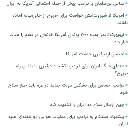
تماس بن‌سلمان با ترامپ پیش از حمله احتمالی آمریکا به ایران
آمریکا از شهروندانش خواست برای خروج از خاورمیانه آماده
باشند
نیویورک‌تایمز: بمب ۲۰۰۰ پوندی آمریکا خانه‌ای در قشم را هدف
قرار داد
احتمال ازسرگیری حملات آمریکا
معمای جنگ ایران برای ترامپ؛ تشدید درگیری یا یافتن راه
خروج؟
ترامپ: حماس برای تشکیل دولت جدید در غزه باید خلع سلاح
شود
چین ارسال سلاح به ایران را تکذیب کرد
پیشنهاد سنتکام به ترامپ برای عملیات هوایی دو هفته‌ای علیه
ایران