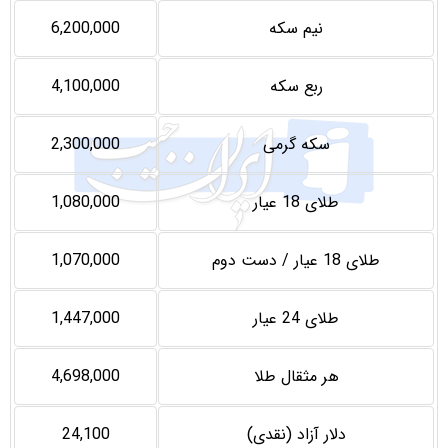
نیم سکه
6,200,000
ربع سکه
4,100,000
سکه گرمی
2,300,000
طلای 18 عیار
1,080,000
طلای 18 عیار / دست دوم
1,070,000
طلای 24 عیار
1,447,000
هر مثقال طلا
4,698,000
دلار آزاد (نقدی)
24,100