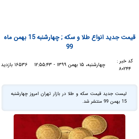
قیمت جدید انواع طلا و سکه ; چهارشنبه 15 بهمن ماه
99
کد خبر :
چهارشنبه، ۱۵ بهمن ۱۳۹۹ - ۱۲:۵۵:۴۳
۱۶۵۳۶ بازدید
۸۰۲۴۴
لیست جدید قیمت سکه و طلا در بازار تهران امروز چهارشنبه
15 بهمن 99 منتشر شد.