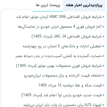
پربازدیدترین اخبار هفته
پربحث ترین ها
شرایط فروش اقساطی KMC SR6 کرمان موتور اعلام شد
آغاز فروش فوری 4 محصول ایران خودرو در نمایندگی‌ها
شرایط فروش اقساطی JAC J4 (مرداد 1405)
تعطیلی ادارات و بانک‌های 5 استان در روز چهارشنبه
خسارت گسترده به کشتی آسیب‌دیده در بندر دمیاط مصر
شرایط فروش فوری محصولات بهمن موتور (مرداد 1405)
اختلاف قیمت کارخانه و بازار محصولات ایران‌خودرو
قیمت سکه و طلا دوشنبه 12 مرداد 1405
قیمت جدید خودرو پارس نوآ اعلام شد (مرداد 1405)
تویوتا bZ5 برای نخستین بار وارد بازار ایران می‌شود