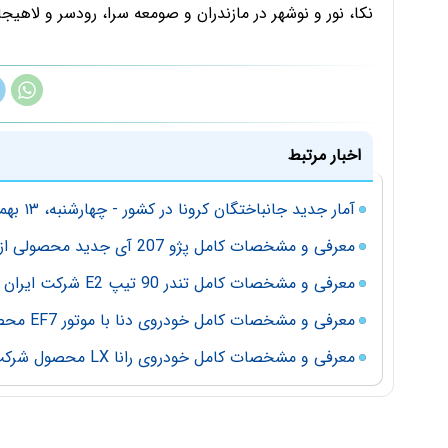
نکا، نور و نوشهر در مازندران و صومعه سرا، رودسر و لاهیج
اخبار مرتبط
آمار جدید جانباختگان کرونا در کشور - چهارشنبه، ۱۳ بهمن ۱۴۰۰
معرفی و مشخصات کامل پژو 207 آی جدید محصولی از شرکت ایران خودرو
معرفی و مشخصات کامل تندر 90 تیپ E2 شرکت ایران خودرو
معرفی و مشخصات کامل خودروی دنا با موتور EF7 محصولی از شرکت ایران خودرو
معرفی و مشخصات کامل خودروی رانا LX محصول شرکت ایران خودرو