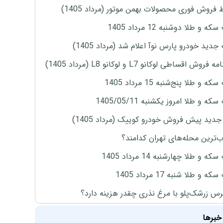
 فروش فوری محصولات بهمن موتور (مرداد 1405)
ه و طلا دوشنبه 12 مرداد 1405
دید خودرو پارس نوآ اعلام شد (مرداد 1405)
روش اقساطی لوکانو L7 و لوکانو L8 (مرداد 1405)
 و طلا پنج‌شنبه 15 مرداد 1405
ه و طلا امروز یکشنبه 1405/05/11
دید پیش فروش خودرو کوییک (مرداد 1405)
‌ترین محله‌های تهران کدامند؟
ه و طلا چهارشنبه 14 مرداد 1405
 و طلا شنبه 17 مرداد 1405
س زرشک‌پلو با مرغ نذری چقدر هزینه دارد؟
خبرها