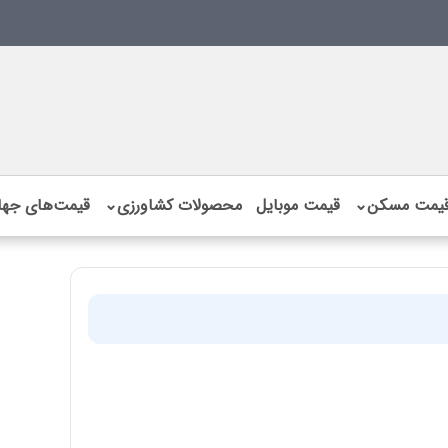
یمت مسکن
⌄
قیمت موبایل
محصولات کشاورزی
⌄
قیمت‌های جها