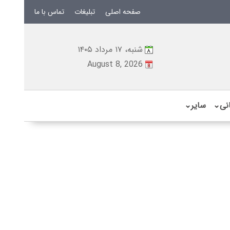
صفحه اصلی
تبلیغات
تماس با ما
شنبه، ۱۷ مرداد ۱۴۰۵
August 8, 2026
نی
⌄
سایر
⌄