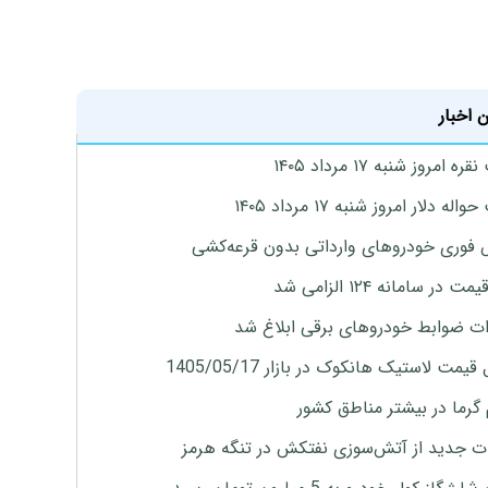
 اخبار
ه امروز شنبه ۱۷ مرداد ۱۴۰۵
له دلار امروز شنبه ۱۷ مرداد ۱۴۰۵
فوری خودروهای وارداتی بدون قرعه‌کشی
 در سامانه ۱۲۴ الزامی شد
ات ضوابط خودروهای برقی ابلاغ شد
یمت لاستیک هانکوک در بازار 1405/05/17
 گرما در بیشتر مناطق کشور
ت جدید از آتش‌سوزی نفتکش در تنگه هرمز