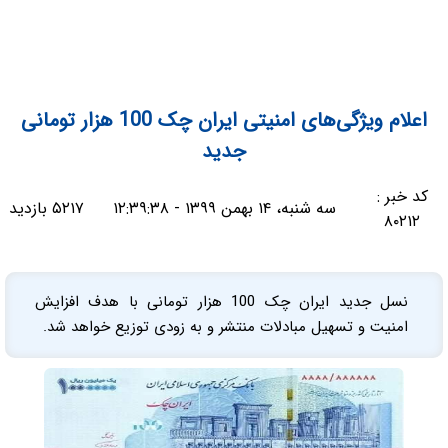
اعلام ویژگی‌های امنیتی ایران ‌چک‌ 100 هزار تومانی
جدید
کد خبر :
سه شنبه، ۱۴ بهمن ۱۳۹۹ - ۱۲:۳۹:۳۸
۵۲۱۷ بازدید
۸۰۲۱۲
نسل جدید ایران چک 100 هزار تومانی با هدف افزایش
امنیت و تسهیل مبادلات منتشر و به زودی توزیع خواهد شد.