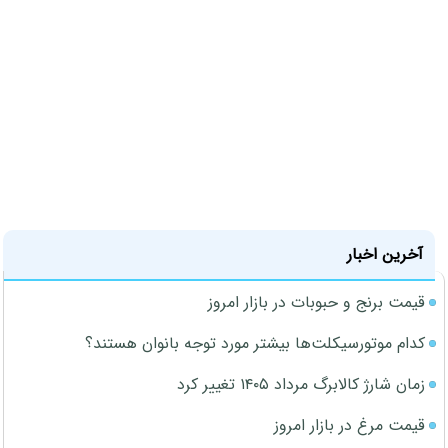
آخرین اخبار
قیمت برنج و حبوبات در بازار امروز
کدام موتورسیکلت‌ها بیشتر مورد توجه بانوان هستند؟
زمان شارژ کالابرگ مرداد ۱۴۰۵ تغییر کرد
قیمت مرغ در بازار امروز