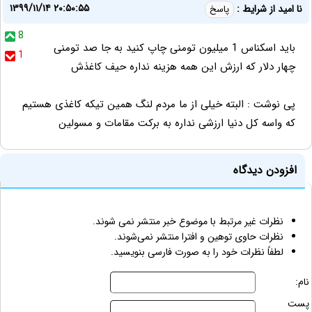
۱۳۹۹/۱۱/۱۴ ۲۰:۵۰:۵۵
نا امید از شرایط :
پاسخ
8
باید اسکناس 1 میلیون تومنی چاپ کنید به جا صد تومنی
1
چهار دلار که ارزش این همه هزینه نداره حیف کاغذش
پی نوشت : البته خیلی از ما مردم لنگ همین تیکه کاغذی هستیم
که واسه کل دنیا ارزشی نداره به برکت مقامات و مسولین
افزودن دیدگاه
نظرات غیر مرتبط با موضوع خبر منتشر نمی شوند.
نظرات حاوی توهین و افترا منتشر نمی‌شوند.
لطفاً نظرات خود را به صورت فارسی بنویسید.
نام:
پست