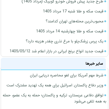
طرح جدید پیش فروش خودرو کوییک (مرداد 1405)
قیمت سکه و طلا شنبه 17 مرداد 1405
محبوب‌ترین محله‌های تهران کدامند؟
قیمت سکه و طلا چهارشنبه 14 مرداد 1405
یک پرس زرشک‌پلو با مرغ نذری چقدر هزینه دارد؟
قیمت جدید انواع برنج ایرانی در بازار اعلام شد 1405/05/12
سایر خبرها
شرط مهم آمریکا برای لغو محاصره دریایی ایران
وزیر دفاع پاکستان: اسرائیل برای همه یک تهدید مشترک است
توافق دفاعی عربستان، ترکیه و پاکستان؛ حمله به یک عضو، حمله
به همه تلقی می‌شود