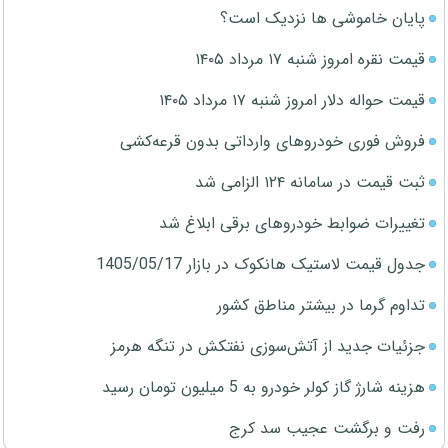
پایان خاموشی ها نزدیک است؟
قیمت نقره امروز شنبه ۱۷ مرداد ۱۴۰۵
قیمت حواله دلار امروز شنبه ۱۷ مرداد ۱۴۰۵
فروش فوری خودروهای وارداتی بدون قرعه‌کشی
ثبت قیمت در سامانه ۱۲۴ الزامی شد
تغییرات ضوابط خودروهای برقی ابلاغ شد
جدول قیمت لاستیک هانکوک در بازار 1405/05/17
تداوم گرما در بیشتر مناطق کشور
جزئیات جدید از آتش‌سوزی نفتکش در تنگه هرمز
هزینه شارژ گاز کولر خودرو به 5 میلیون تومان رسید
رفت و برگشت عجیب سد کرج