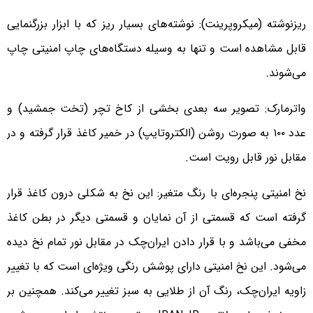
ریزنوشته (میکروپرینت): نوشته‌های بسیار ریز که با ابزار بزرگنمایی
قابل مشاهده است و تنها به وسیله دستگاه‌های چاپ امنیتی چاپ
می‌شوند.
واترمارک: تصویر سه بعدی بخشی از کاخ تچر (تخت جمشید) و
عدد ۱۰۰ به صورت روشن (الکتروتایپ) در خمیر کاغذ قرار گرفته و در
مقابل نور قابل رویت است.
نخ امنیتی پنجره‌ای با رنگ متغیر: این نخ به شکلی درون کاغذ قرار
گرفته است که قسمتی از آن نمایان و قسمتی دیگر در بطن کاغذ
مخفی می‌باشد و با قرار دادن ایران‌چک در مقابل نور تمام نخ دیده
می‌شود. این نخ امنیتی دارای پوشش رنگی ویژه‌ای است که با تغییر
زاویه ایران‌چک، رنگ آن از طلایی به سبز تغییر می‌کند. همچنین بر