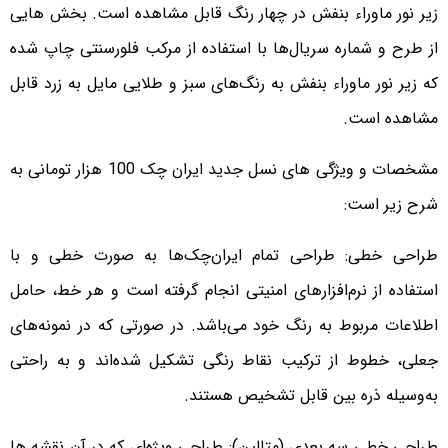
زیر نور ماوراء بنفش در چهار رنگ قابل مشاهده است. بخش هایی
از طرح و شماره سریال‌ها با استفاده از مرکب فلورسنتی چاپ شده
که زیر نور ماوراء بنفش به رنگ‌های سبز و طلایی مایل به زرد قابل
مشاهده است.
مشخصات و ویژگی های نسل جدید ایران چک 100 هزار تومانی به
شرح زیر است:
طراحی خطی: طراحی تمام ایران‌چک‌ها به صورت خطی و با
استفاده از نرم‌افزارهای امنیتی انجام گرفته است و هر خط، حامل
اطلاعات مربوط به رنگ خود می‌باشد. در صورتی که در نمونه‌های
جعلی، خطوط از ترکیب نقاط رنگی تشکیل شده‌اند و به راحتی
به‌وسیله ذره بین قابل تشخیص هستند.
طراحی خطی سه بعدی (متالین): طراحی ویژه‌ای که در آن نقشه ها