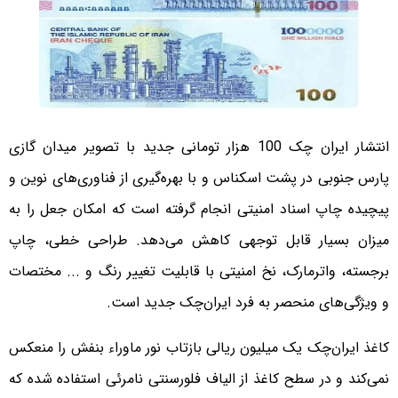
انتشار ایران چک 100 هزار تومانی جدید با تصویر میدان گازی
پارس جنوبی در پشت اسکناس و با بهره‌گیری از فناوری‌‌های نوین و
پیچیده چاپ اسناد امنیتی انجام گرفته است که امکان جعل را به
میزان بسیار قابل توجهی کاهش می‌دهد. طراحی خطی، چاپ
برجسته، واترمارک، نخ امنیتی با قابلیت تغییر رنگ و ... مختصات
و ویژگی‌های منحصر به فرد ایران‌چک جدید است.
کاغذ ایران‌چک یک میلیون ریالی بازتاب نور ماوراء بنفش را منعکس
نمی‌کند و در سطح کاغذ از الیاف فلورسنتی نامرئی استفاده شده که