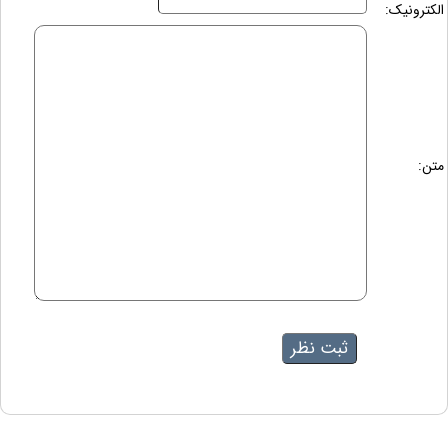
الکترونیک:
متن: