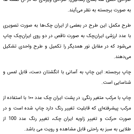
به صورت برجسته به نظر می‌آیند.
طرح مکمل: این طرح در بعضی از ایران چک‌ها به صورت تصویری
با عدد ارزشی ایران‌چک به صورت ناقص در دو روی ایران‌چک چاپ
می‌شود که در مقابل نور همدیگر را تکمیل و طرح واحدی تشکیل
می‌دهند.
چاپ برجسته: این چاپ به آسانی با انگشتان دست، قابل لمس و
شناسایی است.
چاپ با مرکب متغیر رنگی: در پشت ایران چک عدد ۱۰۰ با استفاده از
مرکب پیشرفته‌ای که قابلیت تغییر رنگ دارد چاپ شده است و در
صورت حرکت و تغییر زاویه ایران چک، تغییر رنگ عدد 100 از
طلایی به سبز به راحتی قابل مشاهده و رویت می باشد.