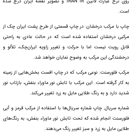
روی نرخ عبارت لاتین IRAN IR و تصویر نقشه ایران درج شده
است.
چاپ با مرکب درخشان: در چاپ قسمتی از طرح پشت ایران چک از
مرکبی درخشان استفاده شده است که در حالت عادی به راحتی
قابل رویت نیست اما با حرکت و تغییر زاویه ایران‌چک، تلألو و
درخشندگی این مرکب به وضوح نمایان خواهد شد.
مرکب فلورسنت: نوعی مرکب که در چاپ افست بخش‌هایی از زمینه
به کار گرفته است. این مرکب با تابش نور ماوراء بنفش، بازتاب نور
شدید دارد و به رنگ طلایی مایل به زرد تغییر می‌کند.
شماره سریال: چاپ شماره سریال‌ها با استفاده از مرکب قرمز و آبی
فلورسنت انجام شده که تحت تابش نور ماوراء بنفش، به رنگ‌های
طلایی مایل به زرد و سبز تغییر رنگ می‌دهند.