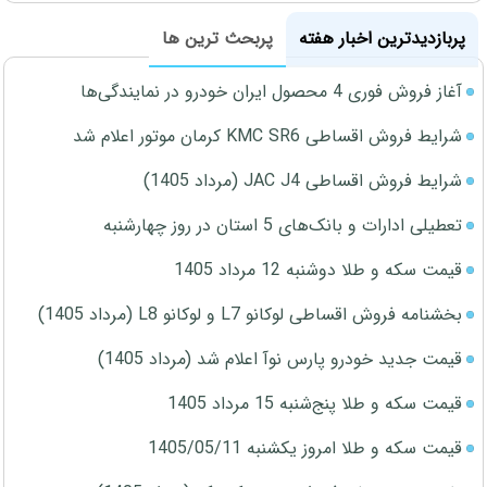
پربازدیدترین اخبار هفته
پربحث ترین ها
آغاز فروش فوری 4 محصول ایران خودرو در نمایندگی‌ها
شرایط فروش اقساطی KMC SR6 کرمان موتور اعلام شد
شرایط فروش اقساطی JAC J4 (مرداد 1405)
تعطیلی ادارات و بانک‌های 5 استان در روز چهارشنبه
قیمت سکه و طلا دوشنبه 12 مرداد 1405
بخشنامه فروش اقساطی لوکانو L7 و لوکانو L8 (مرداد 1405)
قیمت جدید خودرو پارس نوآ اعلام شد (مرداد 1405)
قیمت سکه و طلا پنج‌شنبه 15 مرداد 1405
قیمت سکه و طلا امروز یکشنبه 1405/05/11