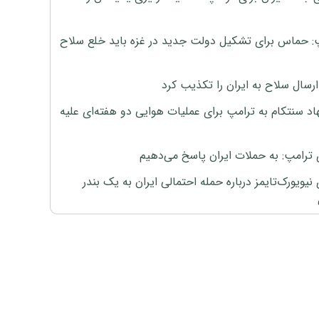
: حماس برای تشکیل دولت جدید در غزه باید خلع سلاح
رسال سلاح به ایران را تکذیب کرد
اد سنتکام به ترامپ برای عملیات هوایی دو هفته‌ای علیه
 ترامپ: به حملات ایران پاسخ می‌دهیم
نیویورک‌تایمز درباره حمله احتمالی ایران به یک بندر