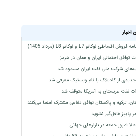
 اخبار
روش اقساطی لوکانو L7 و لوکانو L8 (مرداد 1405)
ت توافق احتمالی ایران و عمان در هرمز
های شرکت ملی نفت ایران مسدود شد
دیدی از کادیلاک با نام ویستیک معرفی شد
ت نفت عربستان به آمریکا متوقف شد
ان، ترکیه و پاکستان توافق دفاعی مشترک امضا می‌کنند
ر پاییز غافل‌گیر نشوید
طلا امروز جمعه در بازارهای جهانی