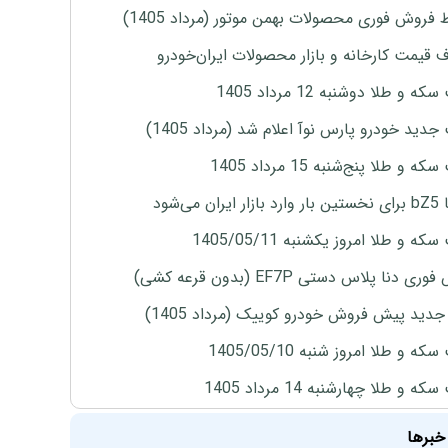
 فروش فوری محصولات بهمن موتور (مرداد 1405)
ف قیمت کارخانه و بازار محصولات ایران‌خودرو
ه و طلا دوشنبه 12 مرداد 1405
دید خودرو پارس نوآ اعلام شد (مرداد 1405)
 و طلا پنج‌شنبه 15 مرداد 1405
ران می‌شود
ه و طلا امروز یکشنبه 1405/05/11
ی دنا پلاس دستی EF7P (بدون قرعه کشی)
دید پیش فروش خودرو کوییک (مرداد 1405)
ه و طلا امروز شنبه 1405/05/10
ه و طلا چهارشنبه 14 مرداد 1405
خبرها