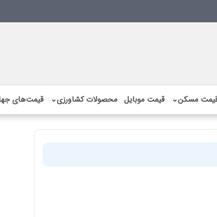
یمت مسکن
⌄
قیمت موبایل
محصولات کشاورزی
⌄
قیمت‌های جها