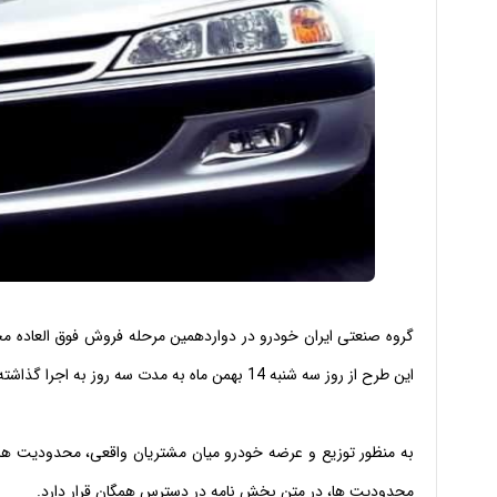
این طرح از روز سه شنبه 14 بهمن ماه به مدت سه روز به اجرا گذاشته می‌شود.
به منظور توزیع و عرضه خودرو میان مشتریان واقعی،‌ محدودیت های
محدودیت ها، در متن بخش نامه در دسترس همگان قرار دارد.