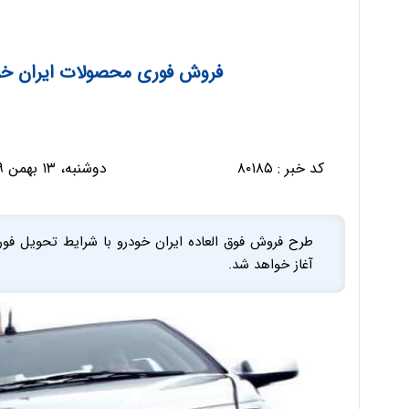
فروش فوری محصولات ایران خودر
کد خبر :
۸۰۱۸۵
دوشنبه، ۱۳ بهمن ۱۳۹۹ - ۱۸:۳۷:۴۷
آغاز خواهد شد.