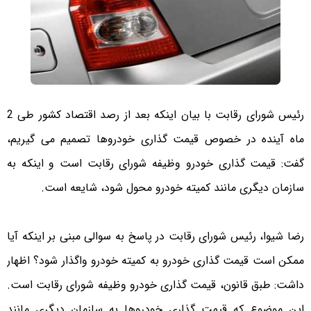
رئیس شورای رقابت با بیان اینکه بعد از رصد اقتصاد کشور طی 2
ماه آینده در خصوص قیمت گذاری خودروها تصمیم می گیریم،
گفت: قیمت گذاری خودرو وظیفه شورای رقابت است و اینکه به
سازمان دیگری مانند کمیته خودرو محول شود، شایعه است.
رضا شیوا، رئیس شورای رقابت در پاسخ به سوالی مبنی بر اینکه آیا
ممکن است قیمت گذاری خودرو به کمیته خودرو واگذار شود؟ اظهار
داشت: طبق قانون، قیمت گذاری خودرو وظیفه شورای رقابت است.
این موضوع که قیمت گذاری خودروها به سازمان دیگری مانند