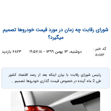
شورای رقابت چه زمان در مورد قیمت خودروها تصمیم
میگیرد؟
کد خبر :
دوشنبه، ۱۳ بهمن ۱۳۹۹ - ۱۹:۵۷:۱۸
۶۸۲۳ بازدید
۸۰۱۸۲
رئیس شورای رقابت با بیان اینکه بعد از رصد اقتصاد کشور
طی 2 ماه آینده در خصوص قیمت گذاری خودروها تصمیم ...