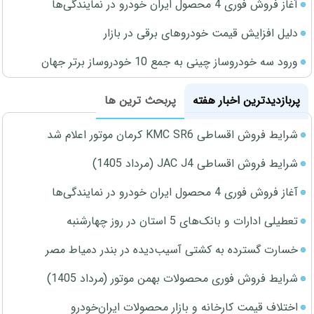
آغاز فروش فوری 4 محصول ایران خودرو در نمایندگی‌ها
دلیل افزایش قیمت خودروهای برقی در بازار
ورود سه خودروساز چینی به جمع 10 خودروساز برتر جهان
پربازدیدترین اخبار هفته
پربحث ترین ها
شرایط فروش اقساطی KMC SR6 کرمان موتور اعلام شد
شرایط فروش اقساطی JAC J4 (مرداد 1405)
آغاز فروش فوری 4 محصول ایران خودرو در نمایندگی‌ها
تعطیلی ادارات و بانک‌های 5 استان در روز چهارشنبه
خسارت گسترده به کشتی آسیب‌دیده در بندر دمیاط مصر
شرایط فروش فوری محصولات بهمن موتور (مرداد 1405)
اختلاف قیمت کارخانه و بازار محصولات ایران‌خودرو