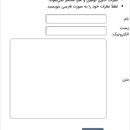
نظرات حاوی توهین و افترا منتشر نمی‌شوند.
لطفاً نظرات خود را به صورت فارسی بنویسید.
نام:
پست
الکترونیک:
متن: