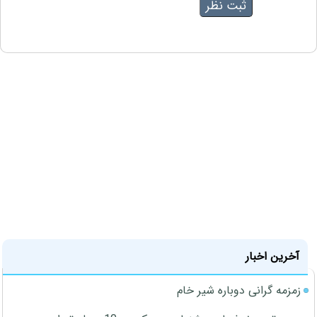
آخرین اخبار
زمزمه گرانی دوباره شیر خام