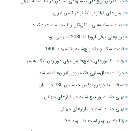
جدیدترین نرخ‌های پیشنهادی مسکن در 10 محله تهران
بارش‌های فراتر از انتظار در کمین ایران
تعداد حساب‌های بانکی‌تان را اینجا مشاهده کنید
پروازهای برقی اروپا تا 2030 آغاز می‌شود
قیمت سکه و طلا پنج‌شنبه 15 مرداد 1405
رقابت کشورهای خلیج‌فارس برای دور زدن تنگه هرمز
جزئیات فعال‌سازی «کیف پول ایران» اعلام شد
ملاقات با خودرو لوکس جنسیس G80 در ایران
بهای طلا امروز پنج شنبه در بازارهای جهانی
بهای جدید نفت در بازارهای جهانی
رانا پلاس بهتر است یا سهند S؟