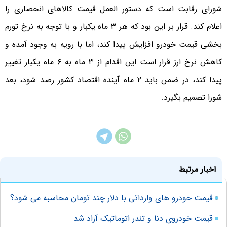
شورای رقابت است که دستور العمل قیمت کالاهای انحصاری را
اعلام کند. قرار بر این بود که هر ۳ ماه یکبار و با توجه به نرخ تورم
بخشی قیمت خودرو افزایش پیدا کند، اما با رویه به وجود آمده و
کاهش نرخ ارز قرار است این اقدام از ۳ ماه به ۶ ماه یکبار تغییر
پیدا کند، در ضمن باید ۲ ماه آینده اقتصاد کشور رصد شود، بعد
شورا تصمیم بگیرد.
اخبار مرتبط
قیمت خودرو های وارداتی با دلار چند تومان محاسبه می شود؟
قیمت خودروی دنا و تندر اتوماتیک آزاد شد