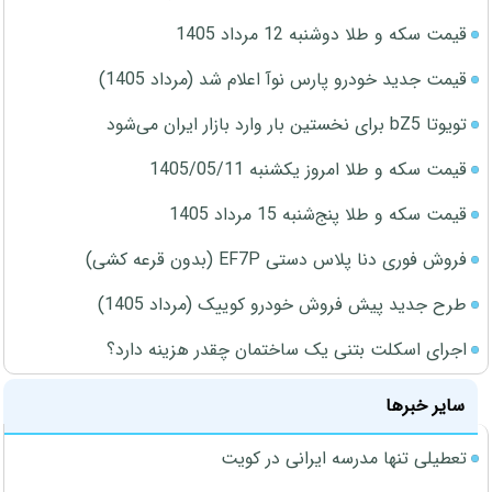
قیمت سکه و طلا دوشنبه 12 مرداد 1405
قیمت جدید خودرو پارس نوآ اعلام شد (مرداد 1405)
تویوتا bZ5 برای نخستین بار وارد بازار ایران می‌شود
قیمت سکه و طلا امروز یکشنبه 1405/05/11
قیمت سکه و طلا پنج‌شنبه 15 مرداد 1405
فروش فوری دنا پلاس دستی EF7P (بدون قرعه کشی)
طرح جدید پیش فروش خودرو کوییک (مرداد 1405)
اجرای اسکلت بتنی یک ساختمان چقدر هزینه دارد؟
سایر خبرها
تعطیلی تنها مدرسه ایرانی در کویت