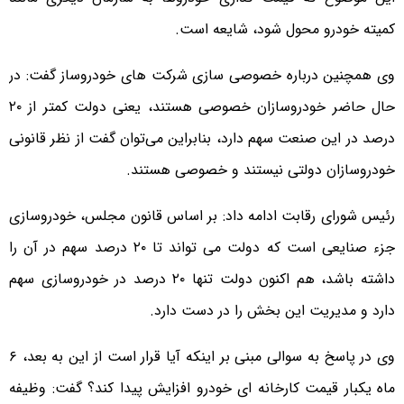
کمیته خودرو محول شود، شایعه است.
وی همچنین درباره خصوصی سازی شرکت های خودروساز گفت: در
حال حاضر خودروسازان خصوصی هستند، یعنی دولت کمتر از ۲۰
درصد در این صنعت سهم دارد، بنابراین می‌توان گفت از نظر قانونی
خودروسازان دولتی نیستند و خصوصی هستند.
رئیس شورای رقابت ادامه داد: بر اساس قانون مجلس، خودروسازی
جزء صنایعی است که دولت می تواند تا ۲۰ درصد سهم در آن را
داشته باشد، هم اکنون دولت تنها ۲۰ درصد در خودروسازی سهم
دارد و مدیریت این بخش را در دست دارد.
وی در پاسخ به سوالی مبنی بر اینکه آیا قرار است از این به بعد، ۶
ماه یکبار قیمت کارخانه ای خودرو افزایش پیدا کند؟ گفت: وظیفه