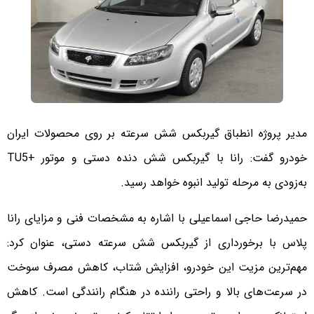
مدیر پروژه انطباق گیربکس شش سرعته بر روی محصولات ایران
خودرو گفت: رانا با گیربکس شش دنده دستی و موتور +TU5
به‌زودی به مرحله تولید انبوه خواهد رسید.
حمیدرضا حاجی اسماعیلی با اشاره به مشخصات فنی و مزایای رانا
پلاس با برخورداری از گیربکس شش سرعته دستی، عنوان کرد:
مهم‌ترین مزیت این خودرو، افزایش شتاب، کاهش مصرف سوخت
در سرعت‌های بالا و راحتی راننده در هنگام رانندگی است. کاهش