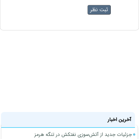
آخرین اخبار
جزئیات جدید از آتش‌سوزی نفتکش در تنگه هرمز