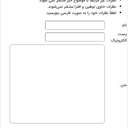
نظرات غیر مرتبط با موضوع خبر منتشر نمی شوند.
نظرات حاوی توهین و افترا منتشر نمی‌شوند.
لطفاً نظرات خود را به صورت فارسی بنویسید.
نام:
پست
الکترونیک:
متن: