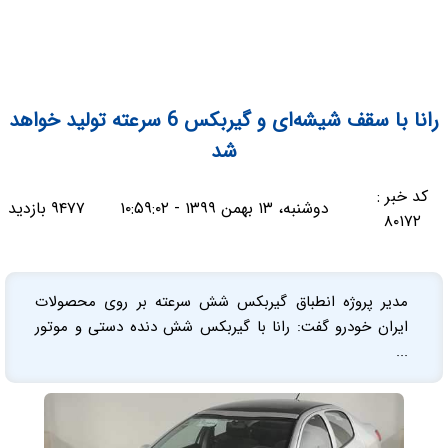
رانا با سقف شیشه‌ای و گیربکس 6 سرعته تولید خواهد
شد
کد خبر :
دوشنبه، ۱۳ بهمن ۱۳۹۹ - ۱۰:۵۹:۰۲
۹۴۷۷ بازدید
۸۰۱۷۲
مدیر پروژه انطباق گیربکس شش سرعته بر روی محصولات
ایران خودرو گفت: رانا با گیربکس شش دنده دستی و موتور
...