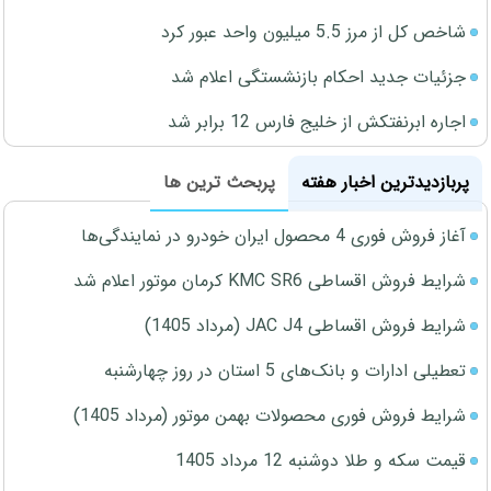
شاخص کل از مرز 5.5 میلیون واحد عبور کرد
جزئیات جدید احکام بازنشستگی اعلام شد
اجاره ابرنفتکش از خلیج فارس 12 برابر شد
پربازدیدترین اخبار هفته
پربحث ترین ها
آغاز فروش فوری 4 محصول ایران خودرو در نمایندگی‌ها
شرایط فروش اقساطی KMC SR6 کرمان موتور اعلام شد
شرایط فروش اقساطی JAC J4 (مرداد 1405)
تعطیلی ادارات و بانک‌های 5 استان در روز چهارشنبه
شرایط فروش فوری محصولات بهمن موتور (مرداد 1405)
قیمت سکه و طلا دوشنبه 12 مرداد 1405