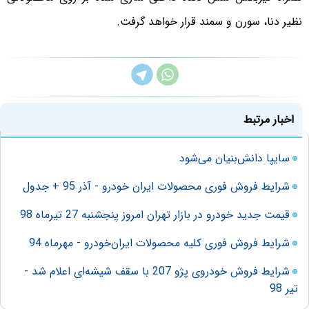
نظیر دنا، سورن و سمند قرار خواهد گرفت.
اخبار مرتبط
سایپا دانش‌بنیان می‌شود
شرایط فروش فوری محصولات ایران خودرو - آذر 95 + جدول
قیمت جدید خودرو در بازار تهران امروز پنجشنبه 27 تیرماه 98
شرایط فروش فوری کلیه محصولات ایران‌خودرو - مهرماه 94
شرایط فروش خودروی پژو 207 با سقف شیشه‌ای اعلام شد -
تیر 98