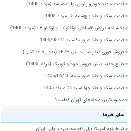
قیمت جدید خودرو پارس نوآ اعلام شد (مرداد 1405)
قیمت سکه و طلا پنج‌شنبه 15 مرداد 1405
بخشنامه فروش اقساطی لوکانو L7 و لوکانو L8 (مرداد 1405)
قیمت سکه و طلا امروز یکشنبه 1405/05/11
فروش فوری دنا پلاس دستی EF7P (بدون قرعه کشی)
طرح جدید پیش فروش خودرو کوییک (مرداد 1405)
قیمت سکه و طلا امروز شنبه 1405/05/10
قیمت سکه و طلا چهارشنبه 14 مرداد 1405
محبوب‌ترین محله‌های تهران کدامند؟
سایر خبرها
شرط مهم آمریکا برای لغو محاصره دریایی ایران