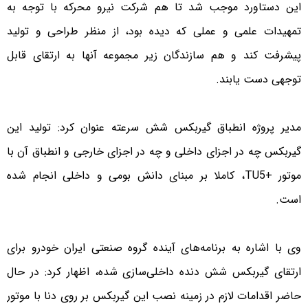
این دستاورد موجب شد تا هم شرکت نیرو محرکه با توجه به
تمهیدات علمی و عملی که دیده بود، از منظر طراحی و تولید
پیشرفت کند و هم سازندگان زیر مجموعه آنها به ارتقای قابل
توجهی دست یابند.
مدیر پروژه انطباق گیربکس شش سرعته عنوان کرد: تولید این
گیربکس چه در اجزای داخلی و چه در اجزای خارجی و انطباق آن با
موتور +TU5، کاملا بر مبنای دانش بومی و داخلی انجام شده
است.
وی با اشاره به برنامه‌های آینده گروه صنعتی ایران خودرو برای
ارتقای گیربکس شش دنده داخلی‌سازی شده، اظهار کرد: در حال
حاضر اقدامات لازم در زمینه نصب این گیربکس بر روی دنا با موتور