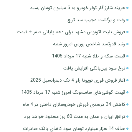
هزینه شارژ گاز کولر خودرو به 5 میلیون تومان رسید
رفت و برگشت عجیب سد کرج
فروش بلیت اتوبوس مشهد برای دهه پایانی صفر + قیمت
رشد قدرتمند شاخص بورس امروز شنبه
قیمت سکه و طلا شنبه 17 مرداد 1405
نرخ سود بین‌بانکی افزایش یافت
آغاز فروش فوری تویوتا راو 4 تک دیفرانسیل 2025
قیمت گوشی‌های سامسونگ امروز شنبه 17 مرداد 1405
کاهش 34 درصدی فروش خودروسازان داخلی در 4 ماه
توافق ایران و عمان به مدت 60 روز محدود خواهد بود
حذف 14 هزار میلیارد تومان سود کاغذی بانک صادرات