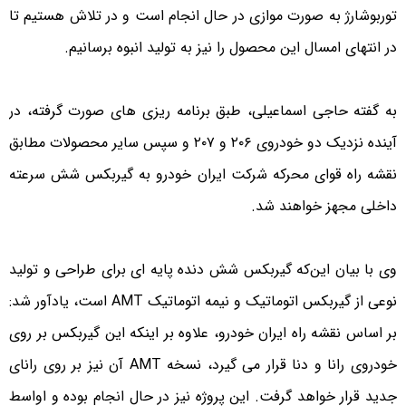
توربوشارژ به صورت موازی در حال انجام است و در تلاش هستیم تا
در انتهای امسال این محصول را نیز به تولید انبوه برسانیم.
به گفته حاجی اسماعیلی، طبق برنامه ریزی های صورت گرفته، در
آینده نزدیک دو خودروی ۲۰۶ و ۲۰۷ و سپس سایر محصولات مطابق
نقشه راه قوای محرکه شرکت ایران خودرو به گیربکس شش سرعته
داخلی مجهز خواهند شد.
وی با بیان این‌که گیربکس شش دنده پایه ای برای طراحی و تولید
نوعی از گیربکس اتوماتیک و نیمه اتوماتیک AMT است، یادآور شد:
بر اساس نقشه راه ایران خودرو، علاوه بر اینکه این گیربکس بر روی
خودروی رانا و دنا قرار می گیرد، نسخه AMT آن نیز بر روی رانای
جدید قرار خواهد گرفت. این پروژه نیز در حال انجام بوده و اواسط