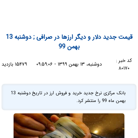
قیمت جدید دلار و دیگر ارزها در صرافی ; دوشنبه 13
بهمن 99
کد خبر :
دوشنبه، ۱۳ بهمن ۱۳۹۹ - ۰۹:۵۹:۰۶
۱۵۴۷۹ بازدید
۸۰۱۷۰
بانک مرکزی نرخ جدید خرید و فروش ارز در تاریخ دوشنبه 13
بهمن ماه 99 را منتشر کرد.