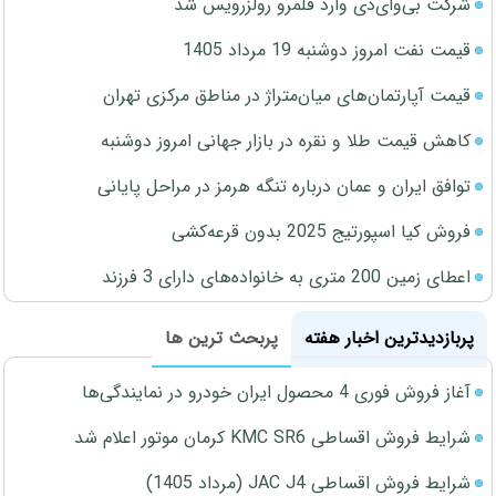
شرکت بی‌وای‌دی وارد قلمرو رولزرویس شد
قیمت نفت امروز دوشنبه 19 مرداد 1405
قیمت آپارتمان‌های میان‌متراژ در مناطق مرکزی تهران
کاهش قیمت طلا و نقره در بازار جهانی امروز دوشنبه
توافق ایران و عمان درباره تنگه هرمز در مراحل پایانی
فروش کیا اسپورتیج 2025 بدون قرعه‌کشی
اعطای زمین 200 متری به خانواده‌های دارای 3 فرزند
پربازدیدترین اخبار هفته
پربحث ترین ها
آغاز فروش فوری 4 محصول ایران خودرو در نمایندگی‌ها
شرایط فروش اقساطی KMC SR6 کرمان موتور اعلام شد
شرایط فروش اقساطی JAC J4 (مرداد 1405)