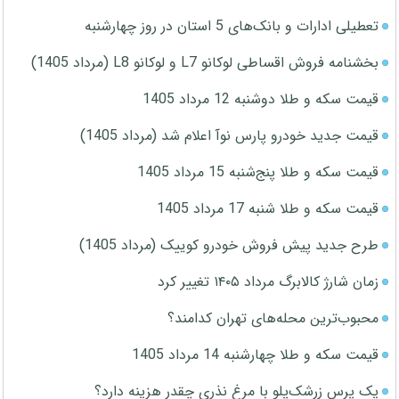
تعطیلی ادارات و بانک‌های 5 استان در روز چهارشنبه
بخشنامه فروش اقساطی لوکانو L7 و لوکانو L8 (مرداد 1405)
قیمت سکه و طلا دوشنبه 12 مرداد 1405
قیمت جدید خودرو پارس نوآ اعلام شد (مرداد 1405)
قیمت سکه و طلا پنج‌شنبه 15 مرداد 1405
قیمت سکه و طلا شنبه 17 مرداد 1405
طرح جدید پیش فروش خودرو کوییک (مرداد 1405)
زمان شارژ کالابرگ مرداد ۱۴۰۵ تغییر کرد
محبوب‌ترین محله‌های تهران کدامند؟
قیمت سکه و طلا چهارشنبه 14 مرداد 1405
یک پرس زرشک‌پلو با مرغ نذری چقدر هزینه دارد؟