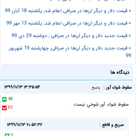
قیمت دلار و دیگر ارزها در صرافی اعلام شد‌; یکشنبه 18 آبان 99
قیمت دلار و دیگر ارزها در صرافی اعلام شد‌; یکشنبه 13 مهر 99
قیمت جدید دلار و دیگر ارزها در صرافی ; دوشنبه 29 دی 99
قیمت جدید دلار و دیگر ارزها در صرافی‌; چهارشنبه 19 شهریور
99
دیدگاه ها
۱۳۹۹/۱۱/۱۳ ۱۳:۳۵:۵۴
سقوط شوك آور :
پاسخ
48
سقوط شوك آور شوخي نيست .
65
صريع و قاطع :
۱۳۹۹/۱۱/۱۳ ۲۰:۵۲:۳۶
5