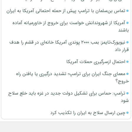
تماس بن‌سلمان با ترامپ پیش از حمله احتمالی آمریکا به ایران
آمریکا از شهروندانش خواست برای خروج از خاورمیانه آماده
باشند
نیویورک‌تایمز: بمب ۲۰۰۰ پوندی آمریکا خانه‌ای در قشم را هدف
قرار داد
احتمال ازسرگیری حملات آمریکا
معمای جنگ ایران برای ترامپ؛ تشدید درگیری یا یافتن راه
خروج؟
ترامپ: حماس برای تشکیل دولت جدید در غزه باید خلع سلاح
شود
چین ارسال سلاح به ایران را تکذیب کرد