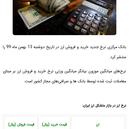
بانک مرکزی نرخ جدید خرید و فروش ارز در تاریخ دوشنبه 13 بهمن ماه 99 را
منتشر کرد.
نرخ‌های میانگین موزون بیانگر میانگین وزنی نرخ خرید و فروش ارز بر مبنای
معاملات ثبت شده توسط بانک ها و صرافی‌های مجاز کشور است.
نرخ ارز در بازار متشكل ارز ايران:
ارز
قیمت خرید (ريال)
قیمت فروش (ريال)