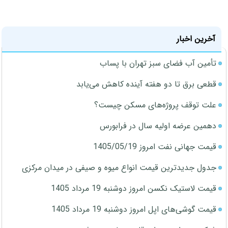
آخرین اخبار
تأمین آب فضای سبز تهران با پساب
قطعی برق تا دو هفته آینده کاهش می‌یابد
علت توقف پروژه‌های مسکن چیست؟
دهمین عرضه اولیه سال در فرابورس
قیمت جهانی نفت امروز 1405/05/19
جدول جدیدترین قیمت انواع میوه و صیفی در میدان مرکزی
قیمت لاستیک نکسن امروز دوشنبه 19 مرداد 1405
قیمت گوشی‌های اپل امروز دوشنبه 19 مرداد 1405