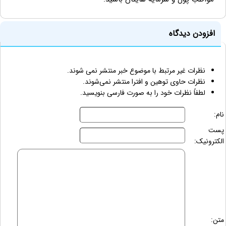
افزودن دیدگاه
نظرات غیر مرتبط با موضوع خبر منتشر نمی شوند.
نظرات حاوی توهین و افترا منتشر نمی‌شوند.
لطفاً نظرات خود را به صورت فارسی بنویسید.
نام:
پست
الکترونیک:
متن: