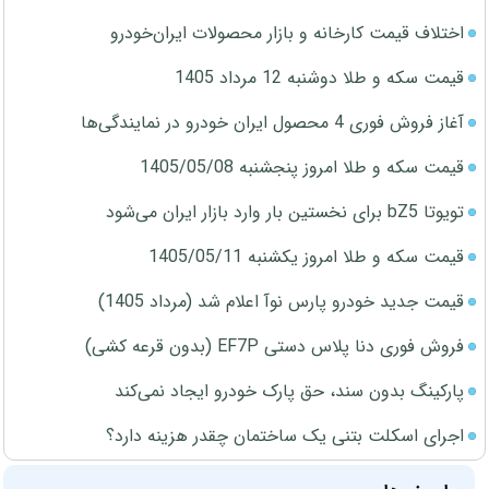
اختلاف قیمت کارخانه و بازار محصولات ایران‌خودرو
قیمت سکه و طلا دوشنبه 12 مرداد 1405
آغاز فروش فوری 4 محصول ایران خودرو در نمایندگی‌ها
قیمت سکه و طلا امروز پنجشنبه 1405/05/08
تویوتا bZ5 برای نخستین بار وارد بازار ایران می‌شود
قیمت سکه و طلا امروز یکشنبه 1405/05/11
قیمت جدید خودرو پارس نوآ اعلام شد (مرداد 1405)
فروش فوری دنا پلاس دستی EF7P (بدون قرعه کشی)
پارکینگ بدون سند، حق پارک خودرو ایجاد نمی‌کند
اجرای اسکلت بتنی یک ساختمان چقدر هزینه دارد؟