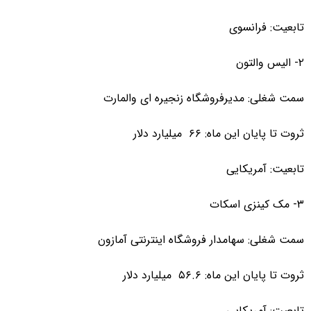
تابعیت: فرانسوی
۲- الیس والتون
سمت شغلی: مدیرفروشگاه زنجیره ای والمارت
ثروت تا پایان این ماه: ۶۶ میلیارد دلار
تابعیت: آمریکایی
۳- مک کینزی اسکات
سمت شغلی: سهامدار فروشگاه اینترنتی آمازون
ثروت تا پایان این ماه: ۵۶.۶ میلیارد دلار
تابعیت: آمریکایی