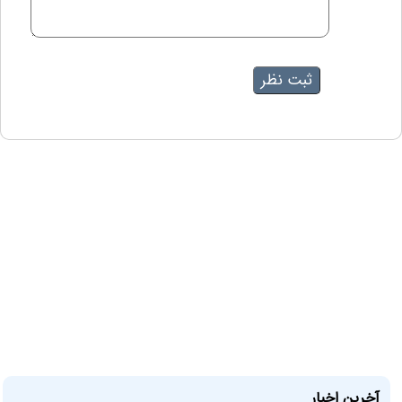
آخرین اخبار