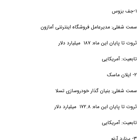
۱-جف بزوس
سمت شغلی: مدیرعامل فروشگاه اینترنتی آمازون
ثروت تا پایان این ماه: ۱۸۷ میلیارد دلار
تابعیت: آمریکایی
۲- ایلان ماسک
سمت شغلی: بنیان گذار خودروسازی تسلا
ثروت تا پایان این ماه: ۱۷۲.۸ میلیارد دلار
تابعیت: آمریکایی
۳- برنارد آرنو