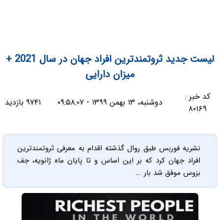
لیست جدید ثروتمندترین افراد جهان در سال 2021 +
میزان دارایی
کد خبر :
دوشنبه، ۱۳ بهمن ۱۳۹۹ - ۰۹:۵۸:۰۷
۹۷۴۱ بازدید
۸۰۱۶۹
نشریه فوربس طبق روال گذشته اقدام به معرفی ثروتمندترین
افراد جهان کرد که بر این اساس و تا پایان ماه ژانویه، جف
بزوس موفق شد بار ...