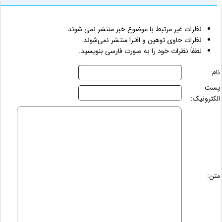
نظرات غیر مرتبط با موضوع خبر منتشر نمی شوند.
نظرات حاوی توهین و افترا منتشر نمی‌شوند.
لطفاً نظرات خود را به صورت فارسی بنویسید.
نام:
پست
الکترونیک:
متن: