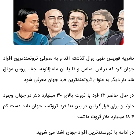
نشریه فوربس طبق روال گذشته اقدام به معرفی ثروتمندترین افراد
جهان کرد که بر این اساس و تا پایان ماه ژانویه، جف بزوس موفق
شد بار دیگر به عنوان ثروتمندترین فرد جهان معرفی شود.
در حال حاضر ۴۲ فرد با ثروت بالای ۳۰ میلیارد دلار در جهان وجود
دارند و برای قرار گرفتن در بین ۱۰۰ فرد ثروتمند جهان باید دست کم
۱۸.۴ میلیارد دلار ثروت داشت.
در ادامه با ثروتمندترین افراد جهان آشنا می شوید: