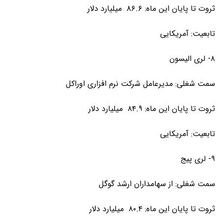
ثروت تا پایان این ماه: ۸۶.۶ میلیارد دلار
تابعیت: آمریکایی
۸- لری الیسون
سمت شغلی: مدیرعامل شرکت نرم افزاری اوراکل
ثروت تا پایان این ماه: ۸۴.۹ میلیارد دلار
تابعیت: آمریکایی
۹- لری پیج
سمت شغلی: از سهامداران ارشد گوگل
ثروت تا پایان این ماه: ۸۰.۴ میلیارد دلار