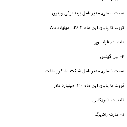
سمت شغلی: مدیرعامل برند لوئی ویتون
ثروت تا پایان این ماه: ۱۴۶.۲ میلیارد دلار
تابعیت: فرانسوی
۴- بیل گیتس
سمت شغلی: مدیرعامل شرکت مایکروسافت
ثروت تا پایان این ماه: ۱۲۰ میلیارد دلار
تابعیت: آمریکایی
۵- مارک زاکربرگ