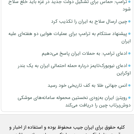
ترامپ: حماس برای تشکیل دولت جدید در غزه باید خلع سلاح
شود
چین ارسال سلاح به ایران را تکذیب کرد
پیشنهاد سنتکام به ترامپ برای عملیات هوایی دو هفته‌ای علیه
ایران
ادعای ترامپ: به حملات ایران پاسخ می‌دهیم
ادعای نیویورک‌تایمز درباره حمله احتمالی ایران به یک بندر
اوکراین
انس جهانی طلا به کف تاریخی خود رسید
رویترز: ایران به‌زودی نخستین محموله سامانه‌های موشکی
دوش‌پرتاب چین را دریافت می‌کند
کلیه حقوق برای ایران جیب محفوظ بوده و استفاده از اخبار و