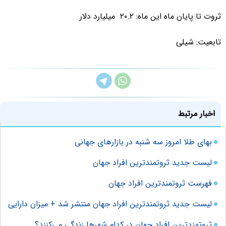
ثروت تا پایان ماه این ماه: ۲۰.۲ میلیارد دلار
تابعیت: شیلی
اخبار مرتبط
بهای طلا امروز سه شنبه در بازارهای جهانی
لیست جدید ثروتمندترین افراد جهان
فهرست ثروتمندترین افراد جهان
لیست جدید ثروتمندترین افراد جهان منتشر شد + میزان دارایی
ثروتمندترین افراد جهان در کدام شهرها زندگی می‌کنند؟