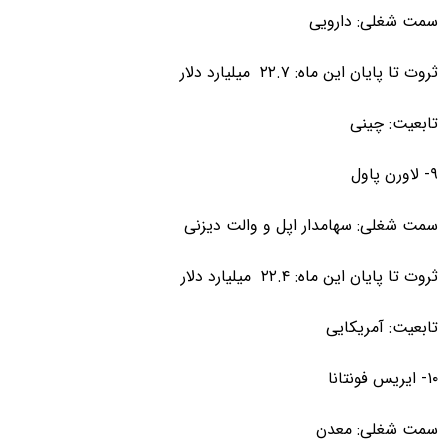
سمت شغلی: دارویی
ثروت تا پایان این ماه: ۲۲.۷ میلیارد دلار
تابعیت: چینی
۹- لاورن پاول
سمت شغلی: سهامدار اپل و والت دیزنی
ثروت تا پایان این ماه: ۲۲.۴ میلیارد دلار
تابعیت: آمریکایی
۱۰- ایریس فونتانا
سمت شغلی: معدن