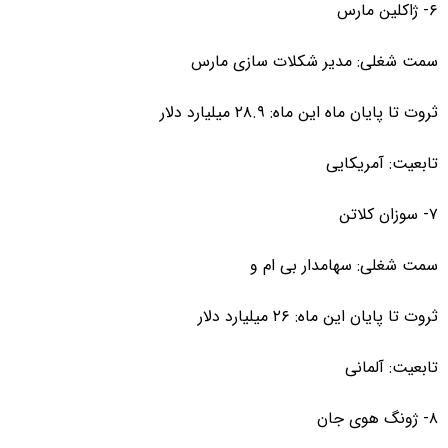
۶- ژاکلین مارس
سمت شغلی: مدیر شکلات سازی مارس
ثروت تا پایان ماه این ماه: ۲۸.۹ میلیارد دلار
تابعیت: آمریکایی
۷- سوزان کلاتن
سمت شغلی: سهامدار بی ام و
ثروت تا پایان این ماه: ۲۶ میلیارد دلار
تابعیت: آلمانی
۸- ژونگ هوی جان