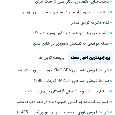
فرصت‌های اقتصادی آنکارا پس از جنگ ایران
نرخ جدید اجاره آپارتمان در مناطق شمالی شهر تهران
نگاه دلار به توافق هرمز
ترامپ: ترجیح می‌دهم به توافق برسیم نه جنگ
حمله موشکی به نفتکش سعودی در خلیج عدن
پربازدیدترین اخبار هفته
پربحث ترین ها
شرایط فروش اقساطی KMC SR6 کرمان موتور اعلام شد
شرایط فروش اقساطی JAC J4 (مرداد 1405)
تعطیلی ادارات و بانک‌های 5 استان در روز چهارشنبه
خسارت گسترده به کشتی آسیب‌دیده در بندر دمیاط مصر
شرایط فروش فوری محصولات بهمن موتور (مرداد 1405)