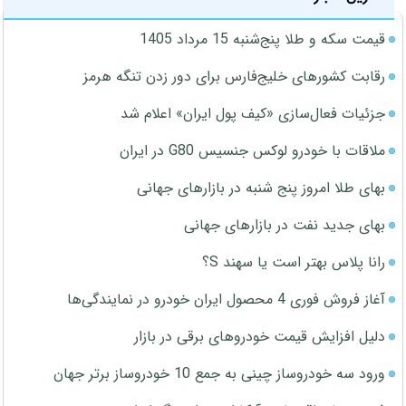
قیمت سکه و طلا پنج‌شنبه 15 مرداد 1405
رقابت کشورهای خلیج‌فارس برای دور زدن تنگه هرمز
جزئیات فعال‌سازی «کیف پول ایران» اعلام شد
ملاقات با خودرو لوکس جنسیس G80 در ایران
بهای طلا امروز پنج شنبه در بازارهای جهانی
بهای جدید نفت در بازارهای جهانی
رانا پلاس بهتر است یا سهند S؟
آغاز فروش فوری 4 محصول ایران خودرو در نمایندگی‌ها
دلیل افزایش قیمت خودروهای برقی در بازار
ورود سه خودروساز چینی به جمع 10 خودروساز برتر جهان