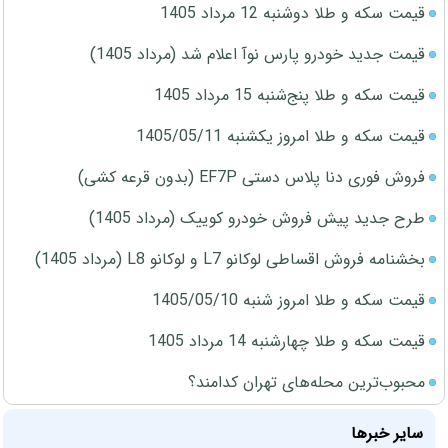
قیمت سکه و طلا دوشنبه 12 مرداد 1405
قیمت جدید خودرو پارس نوآ اعلام شد (مرداد 1405)
قیمت سکه و طلا پنج‌شنبه 15 مرداد 1405
قیمت سکه و طلا امروز یکشنبه 1405/05/11
فروش فوری دنا پلاس دستی EF7P (بدون قرعه کشی)
طرح جدید پیش فروش خودرو کوییک (مرداد 1405)
بخشنامه فروش اقساطی لوکانو L7 و لوکانو L8 (مرداد 1405)
قیمت سکه و طلا امروز شنبه 1405/05/10
قیمت سکه و طلا چهارشنبه 14 مرداد 1405
محبوب‌ترین محله‌های تهران کدامند؟
سایر خبرها