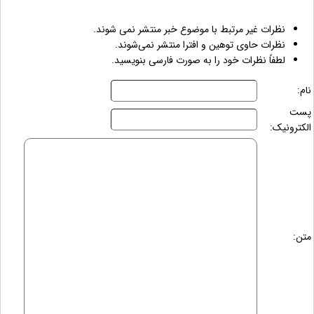
نظرات غیر مرتبط با موضوع خبر منتشر نمی شوند.
نظرات حاوی توهین و افترا منتشر نمی‌شوند.
لطفاً نظرات خود را به صورت فارسی بنویسید.
نام:
پست
الکترونیک:
متن: