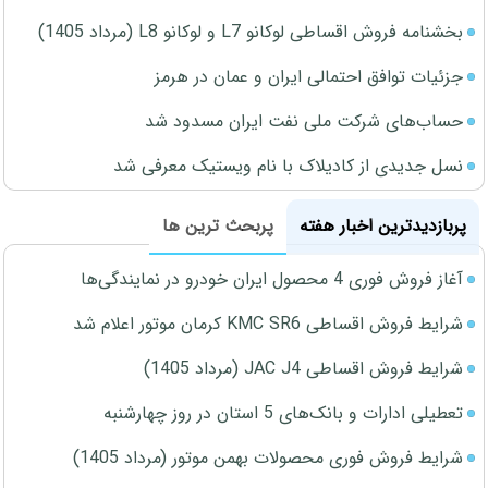
بخشنامه فروش اقساطی لوکانو L7 و لوکانو L8 (مرداد 1405)
جزئیات توافق احتمالی ایران و عمان در هرمز
حساب‌های شرکت ملی نفت ایران مسدود شد
نسل جدیدی از کادیلاک با نام ویستیک معرفی شد
پربازدیدترین اخبار هفته
پربحث ترین ها
آغاز فروش فوری 4 محصول ایران خودرو در نمایندگی‌ها
شرایط فروش اقساطی KMC SR6 کرمان موتور اعلام شد
شرایط فروش اقساطی JAC J4 (مرداد 1405)
تعطیلی ادارات و بانک‌های 5 استان در روز چهارشنبه
شرایط فروش فوری محصولات بهمن موتور (مرداد 1405)