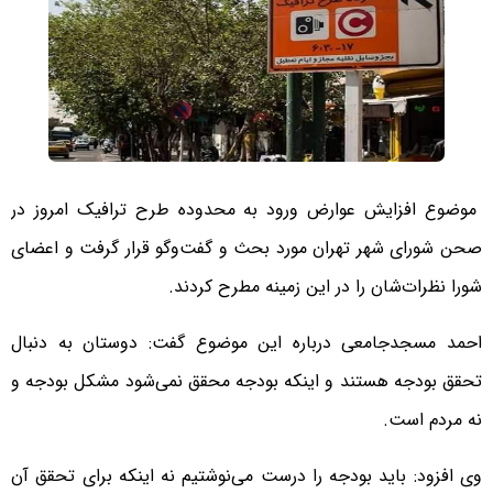
موضوع افزایش عوارض ورود به محدوده طرح ترافیک امروز در
صحن شورای شهر تهران مورد بحث و گفت‌وگو قرار گرفت و اعضای
شورا نظرات‌شان را در این زمینه مطرح کردند.
احمد مسجدجامعی درباره این موضوع گفت:‌ دوستان به دنبال
تحقق بودجه هستند و اینکه بودجه محقق نمی‌شود مشکل بودجه و
نه مردم است.
وی افزود: باید بودجه را درست می‌نوشتیم نه اینکه برای تحقق آن