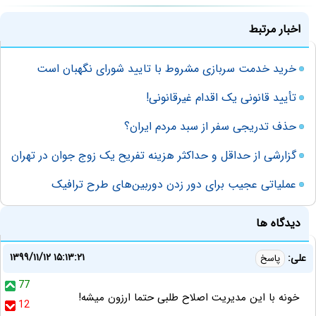
اخبار مرتبط
خرید خدمت سربازی مشروط با تایید شورای نگهبان است
تأیید قانونی یک اقدام غیرقانونی!
حذف تدریجی سفر از سبد مردم ایران؟
گزارشی از حداقل و حداکثر هزینه تفریح یک زوج جوان در تهران
عملیاتی عجیب برای دور زدن دوربین‌های طرح ترافیک
دیدگاه ها
۱۳۹۹/۱۱/۱۲ ۱۵:۱۳:۲۱
علی:
پاسخ
77
خونه با این مدیریت اصلاح طلبی حتما ارزون میشه!
12