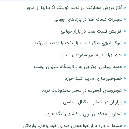
آغاز فروش مشارکت در تولید کوییک S سایپا از امروز
تغییرات قیمت طلا در بازارهای جهانی
افزایش قیمت نفت در بازار جهانی
شوک انرژی دیگر فقط بازار نفت را تهدید نمی‌کند
تورم ایران در مسیر سه‌رقمی شدن
حمله پهپادی اوکراین به پالایشگاه سیزران روسیه
خصوصی‌سازی سایپا کلید خورد
خودروهای فرسوده در مسیر محدودیت تردد
بازار ارز در انتظار سیگنال سیاسی
شمارش معکوس برای بازگشایی تنگه هرمز
هشدار درباره بازار حواله‌های صوری خودروهای وارداتی