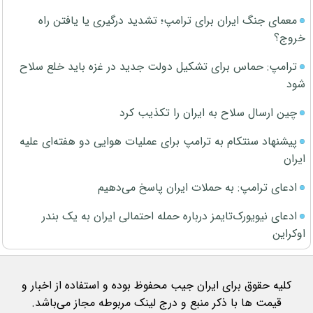
معمای جنگ ایران برای ترامپ؛ تشدید درگیری یا یافتن راه
خروج؟
ترامپ: حماس برای تشکیل دولت جدید در غزه باید خلع سلاح
شود
چین ارسال سلاح به ایران را تکذیب کرد
پیشنهاد سنتکام به ترامپ برای عملیات هوایی دو هفته‌ای علیه
ایران
ادعای ترامپ: به حملات ایران پاسخ می‌دهیم
ادعای نیویورک‌تایمز درباره حمله احتمالی ایران به یک بندر
اوکراین
کلیه حقوق برای ایران جیب محفوظ بوده و استفاده از اخبار و
قیمت ها با ذکر منبع و درج لینک مربوطه مجاز می‌باشد.