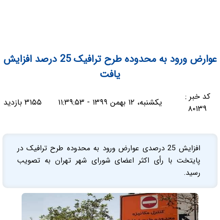
عوارض ورود به محدوده طرح ترافیک 25 درصد افزایش
یافت
کد خبر :
یکشنبه، ۱۲ بهمن ۱۳۹۹ - ۱۱:۳۹:۵۳
۳۱۵۵ بازدید
۸۰۱۳۹
افزایش 25 درصدی عوارض ورود به محدوده طرح ترافیک در
پایتخت با رأی اکثر اعضای شورای شهر تهران به تصویب
رسید.