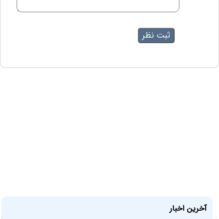
آخرین اخبار