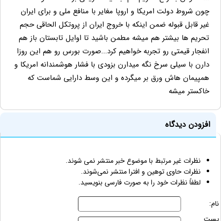
چون شروط دولت امریکا و اروپا مغایر با منافع ملی و برای ایران
غیر قابل قبوله ضمن اینکه با خروج ایران از پروتکل الحاقی حجم
تحریم ها بیشتر هم میشه مطمن باشید تا اوایل تابستان باز هم
انفجار قیمتی رو تجربه خواهیم کرد...صورت بورس رو هم این روزا
دارن با سیلی سرخ نگه میدارن بزودی با فشار هوشمندانه امریکا و
همپیمان هاش ورق بر میگرده و این وسط دارایی شماست که
خاکستر میشه
افزودن دیدگاه
نظرات غیر مرتبط با موضوع خبر منتشر نمی شوند.
نظرات حاوی توهین و افترا منتشر نمی‌شوند.
لطفاً نظرات خود را به صورت فارسی بنویسید.
نام:
پست