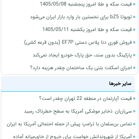
قیمت سکه و طلا امروز پنجشنبه 1405/05/08
تویوتا bZ5 برای نخستین بار وارد بازار ایران می‌شود
قیمت سکه و طلا امروز یکشنبه 1405/05/11
فروش فوری دنا پلاس دستی EF7P (بدون قرعه کشی)
پارکینگ بدون سند، حق پارک خودرو ایجاد نمی‌کند
اجرای اسکلت بتنی یک ساختمان چقدر هزینه دارد؟
سایر خبرها
قیمت آپارتمان در منطقه 22 تهران چقدر است؟
سی‌ان‌ان: ذخایر موشکی آمریکا به سطح خطرناک رسید
تماس بن‌سلمان با ترامپ پیش از حمله احتمالی آمریکا به ایران
آمریکا از شهروندانش خواست برای خروج از خاورمیانه آماده