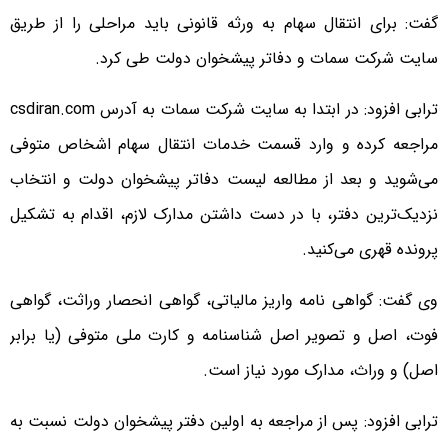
گفت: برای انتقال سهام به ورثه قانونی باید مراحلی را از طریق
سایت شرکت سمات و دفاتر پیشخوان دولت طی کرد.
ترابی افزود: در ابتدا به سایت شرکت سمات به آدرس csdiran.com
مراجعه کرده و وارد قسمت خدمات انتقال سهام اشخاص متوفی
می‌شوید و بعد از مطالعه لیست دفاتر پیشخوان دولت و انتخاب
نزدیک‌ترین دفتر، با در دست داشتن مدارک لازم، اقدام به تشکیل
پرونده قهری می‌کنید.
وی گفت: گواهی نامه واریز مالیاتی، گواهی انحصار وراثت، گواهی
فوت، اصل و تصویر اصل شناسنامه و کارت ملی متوفی (یا برابر
اصل) و وراث، مدارک مورد نیاز است.
ترابی افزود: پس از مراجعه به اولین دفتر پیشخوان دولت نسبت به