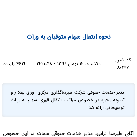
نحوه انتقال سهام متوفیان به وراث
کد خبر :
یکشنبه، ۱۲ بهمن ۱۳۹۹ - ۱۹:۲۰:۵۸
۴۶۱۹ بازدید
۸۰۱۳۷
مدیر خدمات حقوقی شرکت سپرده‌گذاری مرکزی اوراق بهادار و
تسویه وجوه در خصوص مراتب انتقال قهری سهام به وراث
توضیحاتی ارائه کرد.
آقای علیرضا ترابی، مدیر خدمات حقوقی سمات در این خصوص