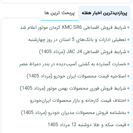
پربازدیدترین اخبار هفته
پربحث ترین ها
شرایط فروش اقساطی KMC SR6 کرمان موتور اعلام شد
تعطیلی ادارات و بانک‌های 5 استان در روز چهارشنبه
شرایط فروش اقساطی JAC J4 (مرداد 1405)
خسارت گسترده به کشتی آسیب‌دیده در بندر دمیاط مصر
اصلاحیه قیمت محصولات ایران خودرو (مرداد 1405)
شرایط فروش فوری محصولات بهمن موتور (مرداد 1405)
اختلاف قیمت کارخانه و بازار محصولات ایران‌خودرو
بخشنامه فروش محصولات مدیران خودرو (مرداد 1405)
قیمت سکه و طلا دوشنبه 12 مرداد 1405