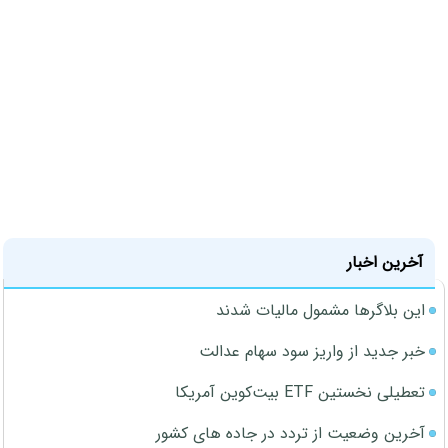
آخرین اخبار
این بلاگرها مشمول مالیات شدند
خبر جدید از واریز سود سهام عدالت
تعطیلی نخستین ETF بیت‌کوین آمریکا
آخرین وضعیت از تردد در جاده های کشور