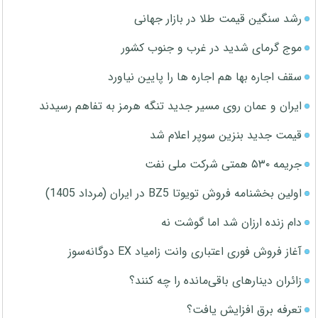
رشد سنگین قیمت طلا در بازار جهانی
موج گرمای شدید در غرب و جنوب کشور
سقف اجاره بها هم اجاره ها را پایین نیاورد
ایران و عمان روی مسیر جدید تنگه هرمز به تفاهم رسیدند
قیمت جدید بنزین سوپر اعلام شد
جریمه ۵۳۰ همتی شرکت ملی نفت
اولین بخشنامه فروش تویوتا BZ5 در ایران (مرداد 1405)
دام زنده ارزان شد اما گوشت نه
آغاز فروش فوری اعتباری وانت زامیاد EX دوگانه‌سوز
زائران دینارهای باقی‌مانده را چه کنند؟
تعرفه برق افزایش یافت؟