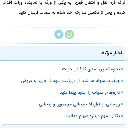
ارائه فرم نقل و انتقال قهری به یکی از ورثه یا نماینده وراث اقدام
کرده و پس از تکمیل مدارک اخذ شده به سمات ارسال کنید.
اخبار مرتبط
نحوه تعیین عیدی کارکنان دولت
جزئیات سهام عدالت، از دریافت سود تا خرید و فروش
داروهای کمیاب را اینجا پیدا کنید
رونمایی از قرارداد جنجالی مرتضوی و زنجانی
نکاتی مهم درباره سهام عدالت