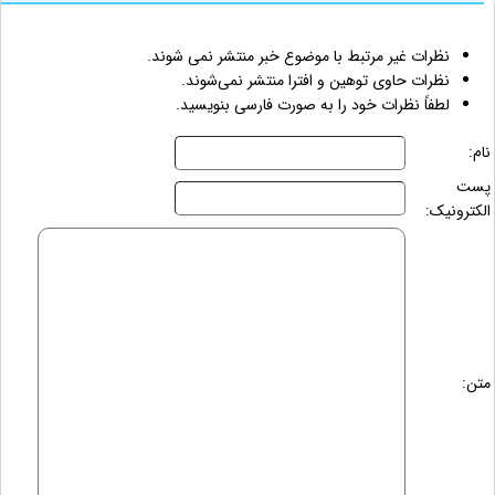
نظرات غیر مرتبط با موضوع خبر منتشر نمی شوند.
نظرات حاوی توهین و افترا منتشر نمی‌شوند.
لطفاً نظرات خود را به صورت فارسی بنویسید.
نام:
پست
الکترونیک:
متن: