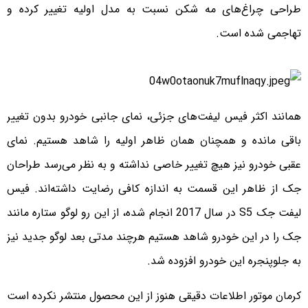
طراحی چراغ‌های مه شکن نسبت به مدل اولیه تغییر کرده و
تهاجمی شده است.
همانند اکثر فیس لیفت‌های جزئی، نمای جانبی خودرو بدون تغییر
باقی مانده و همچنان همان ظاهر اولیه را شاهد هستیم. نمای
عقبی خودرو نیز هیچ تغییر خاصی نداشته و به نظر می‌رسد طراحان
جک از ظاهر این قسمت به اندازه کافی رضایت داشته‌اند. فیس
لیفت جک S5 در سال 2017 انجام شده، از این رو لوگو ستاره مانند
جک را در این خودرو شاهد هستیم هرچند مدتی بعد لوگو جدید نیز
به جلوپنجره این خودرو افزوده شد.
کرمان موتور اطلاعات دقیقی هنوز از این محصول منتشر نکرده است