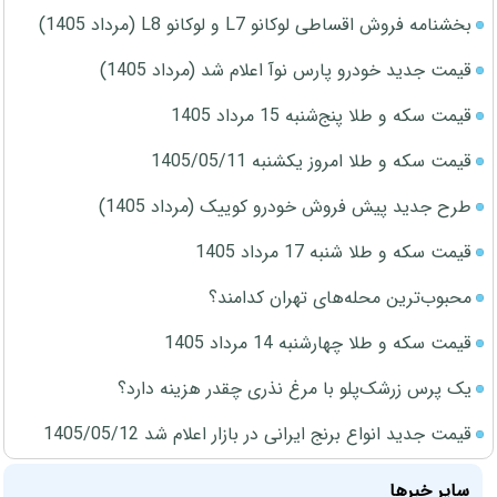
بخشنامه فروش اقساطی لوکانو L7 و لوکانو L8 (مرداد 1405)
قیمت جدید خودرو پارس نوآ اعلام شد (مرداد 1405)
قیمت سکه و طلا پنج‌شنبه 15 مرداد 1405
قیمت سکه و طلا امروز یکشنبه 1405/05/11
طرح جدید پیش فروش خودرو کوییک (مرداد 1405)
قیمت سکه و طلا شنبه 17 مرداد 1405
محبوب‌ترین محله‌های تهران کدامند؟
قیمت سکه و طلا چهارشنبه 14 مرداد 1405
یک پرس زرشک‌پلو با مرغ نذری چقدر هزینه دارد؟
قیمت جدید انواع برنج ایرانی در بازار اعلام شد 1405/05/12
سایر خبرها