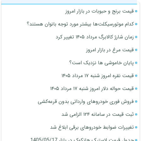
قیمت برنج و حبوبات در بازار امروز
کدام موتورسیکلت‌ها بیشتر مورد توجه بانوان هستند؟
زمان شارژ کالابرگ مرداد ۱۴۰۵ تغییر کرد
قیمت مرغ در بازار امروز
پایان خاموشی ها نزدیک است؟
قیمت نقره امروز شنبه ۱۷ مرداد ۱۴۰۵
قیمت حواله دلار امروز شنبه ۱۷ مرداد ۱۴۰۵
فروش فوری خودروهای وارداتی بدون قرعه‌کشی
ثبت قیمت در سامانه ۱۲۴ الزامی شد
تغییرات ضوابط خودروهای برقی ابلاغ شد
جدول قیمت لاستیک هانکوک در بازار 1405/05/17