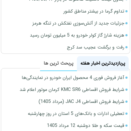
تداوم گرما در بیشتر مناطق کشور
جزئیات جدید از آتش‌سوزی نفتکش در تنگه هرمز
هزینه شارژ گاز کولر خودرو به 5 میلیون تومان رسید
رفت و برگشت عجیب سد کرج
پربازدیدترین اخبار هفته
پربحث ترین ها
آغاز فروش فوری 4 محصول ایران خودرو در نمایندگی‌ها
شرایط فروش اقساطی KMC SR6 کرمان موتور اعلام شد
شرایط فروش اقساطی JAC J4 (مرداد 1405)
تعطیلی ادارات و بانک‌های 5 استان در روز چهارشنبه
قیمت سکه و طلا دوشنبه 12 مرداد 1405