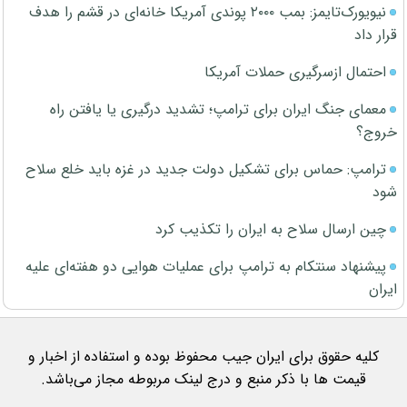
نیویورک‌تایمز: بمب ۲۰۰۰ پوندی آمریکا خانه‌ای در قشم را هدف
قرار داد
احتمال ازسرگیری حملات آمریکا
معمای جنگ ایران برای ترامپ؛ تشدید درگیری یا یافتن راه
خروج؟
ترامپ: حماس برای تشکیل دولت جدید در غزه باید خلع سلاح
شود
چین ارسال سلاح به ایران را تکذیب کرد
پیشنهاد سنتکام به ترامپ برای عملیات هوایی دو هفته‌ای علیه
ایران
کلیه حقوق برای ایران جیب محفوظ بوده و استفاده از اخبار و
قیمت ها با ذکر منبع و درج لینک مربوطه مجاز می‌باشد.