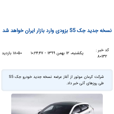
نسخه جدید جک S5 بزودی وارد بازار ایران خواهد شد
کد خبر :
یکشنبه، ۱۲ بهمن ۱۳۹۹ - ۱۰:۲۴:۴۷
۱۸۰۵۰ بازدید
۸۰۱۳۲
شرکت کرمان موتور از آغاز عرضه نسخه جدید خودرو جک S5
طی روزهای آتی خبر داد.