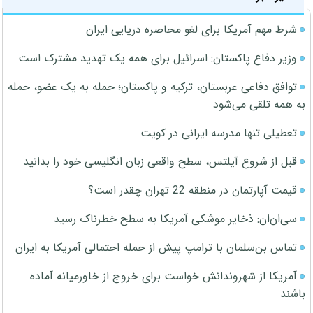
شرط مهم آمریکا برای لغو محاصره دریایی ایران
وزیر دفاع پاکستان: اسرائیل برای همه یک تهدید مشترک است
توافق دفاعی عربستان، ترکیه و پاکستان؛ حمله به یک عضو، حمله
به همه تلقی می‌شود
تعطیلی تنها مدرسه ایرانی در کویت
قبل از شروع آیلتس، سطح واقعی زبان انگلیسی خود را بدانید
قیمت آپارتمان در منطقه 22 تهران چقدر است؟
سی‌ان‌ان: ذخایر موشکی آمریکا به سطح خطرناک رسید
تماس بن‌سلمان با ترامپ پیش از حمله احتمالی آمریکا به ایران
آمریکا از شهروندانش خواست برای خروج از خاورمیانه آماده
باشند