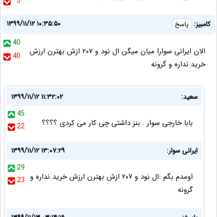
5
۱۳۹۹/۱۱/۱۲ ۱۰:۳۵:۵۰
کامبیز:
پاسخ
40
الان ایرانی سوارا میان میگن ال نود و ۲۰۷ ازش بهترن ارزش
40
خرید نداره و گرونه
سعید:
۱۳۹۹/۱۱/۱۲ ۱۱:۳۲:۰۲
45
بابا خارجی سوار . بنز داشتی چی کار می کردی ؟؟؟؟
22
ایرانی سوار:
۱۳۹۹/۱۱/۱۲ ۱۳:۰۷:۲۹
29
اومدم بگم :ال نود و ۲۰۷ ازش بهترن ارزش خرید نداره و
23
گرونه