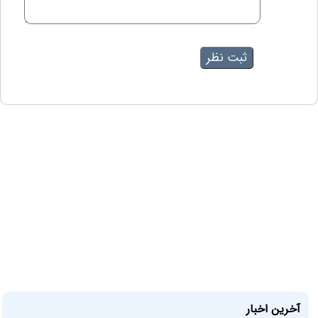
آخرین اخبار