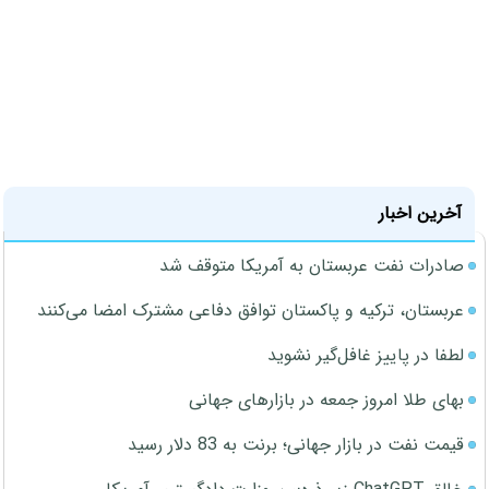
آخرین اخبار
صادرات نفت عربستان به آمریکا متوقف شد
عربستان، ترکیه و پاکستان توافق دفاعی مشترک امضا می‌کنند
لطفا در پاییز غافل‌گیر نشوید
بهای طلا امروز جمعه در بازارهای جهانی
قیمت نفت در بازار جهانی؛ برنت به 83 دلار رسید