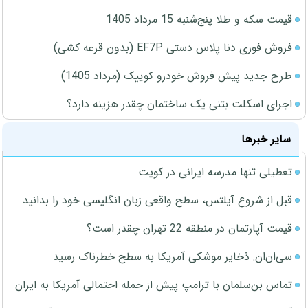
قیمت سکه و طلا پنج‌شنبه 15 مرداد 1405
فروش فوری دنا پلاس دستی EF7P (بدون قرعه کشی)
طرح جدید پیش فروش خودرو کوییک (مرداد 1405)
اجرای اسکلت بتنی یک ساختمان چقدر هزینه دارد؟
سایر خبرها
تعطیلی تنها مدرسه ایرانی در کویت
قبل از شروع آیلتس، سطح واقعی زبان انگلیسی خود را بدانید
قیمت آپارتمان در منطقه 22 تهران چقدر است؟
سی‌ان‌ان: ذخایر موشکی آمریکا به سطح خطرناک رسید
تماس بن‌سلمان با ترامپ پیش از حمله احتمالی آمریکا به ایران