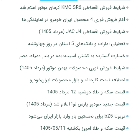
شرایط فروش اقساطی KMC SR6 کرمان موتور اعلام شد
آغاز فروش فوری 4 محصول ایران خودرو در نمایندگی‌ها
شرایط فروش اقساطی JAC J4 (مرداد 1405)
تعطیلی ادارات و بانک‌های 5 استان در روز چهارشنبه
خسارت گسترده به کشتی آسیب‌دیده در بندر دمیاط مصر
شرایط فروش فوری محصولات بهمن موتور (مرداد 1405)
اختلاف قیمت کارخانه و بازار محصولات ایران‌خودرو
قیمت سکه و طلا دوشنبه 12 مرداد 1405
قیمت جدید خودرو پارس نوآ اعلام شد (مرداد 1405)
تویوتا bZ5 برای نخستین بار وارد بازار ایران می‌شود
قیمت سکه و طلا امروز یکشنبه 1405/05/11