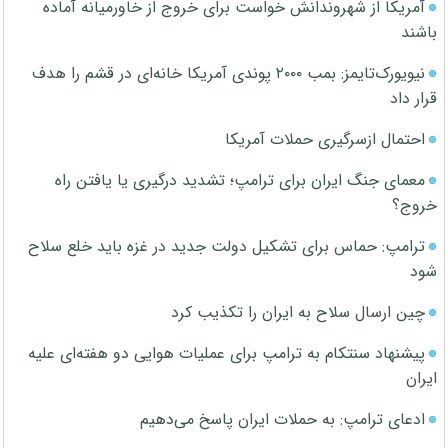
آمریکا از شهروندانش خواست برای خروج از خاورمیانه آماده
باشند
نیویورک‌تایمز: بمب ۲۰۰۰ پوندی آمریکا خانه‌ای در قشم را هدف
قرار داد
احتمال ازسرگیری حملات آمریکا
معمای جنگ ایران برای ترامپ؛ تشدید درگیری یا یافتن راه
خروج؟
ترامپ: حماس برای تشکیل دولت جدید در غزه باید خلع سلاح
شود
چین ارسال سلاح به ایران را تکذیب کرد
پیشنهاد سنتکام به ترامپ برای عملیات هوایی دو هفته‌ای علیه
ایران
ادعای ترامپ: به حملات ایران پاسخ می‌دهیم