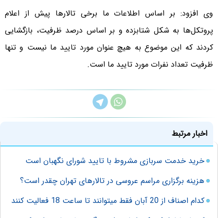
وی افزود: بر اساس اطلاعات ما برخی تالارها پیش از اعلام
پروتکل‌ها به شکل شتابزده و بر اساس درصد ظرفیت، بازگشایی
کردند که این موضوع به هیچ عنوان مورد تایید ما نیست و تنها
ظرفیت تعداد نفرات مورد تایید ما است.
اخبار مرتبط
خرید خدمت سربازی مشروط با تایید شورای نگهبان است
هزینه برگزاری مراسم عروسی در تالارهای تهران چقدر است؟
کدام اصناف از 20 آبان فقط میتوانند تا ساعت 18 فعالیت کنند