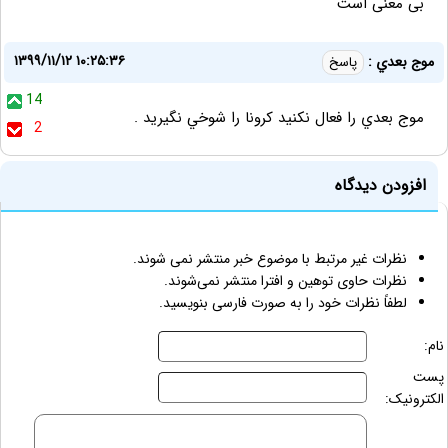
بی معنی است
۱۳۹۹/۱۱/۱۲ ۱۰:۲۵:۳۶
موج بعدي :
پاسخ
14
موج بعدي را فعال نكنيد كرونا را شوخي نگيريد .
2
افزودن دیدگاه
نظرات غیر مرتبط با موضوع خبر منتشر نمی شوند.
نظرات حاوی توهین و افترا منتشر نمی‌شوند.
لطفاً نظرات خود را به صورت فارسی بنویسید.
نام:
پست
الکترونیک: