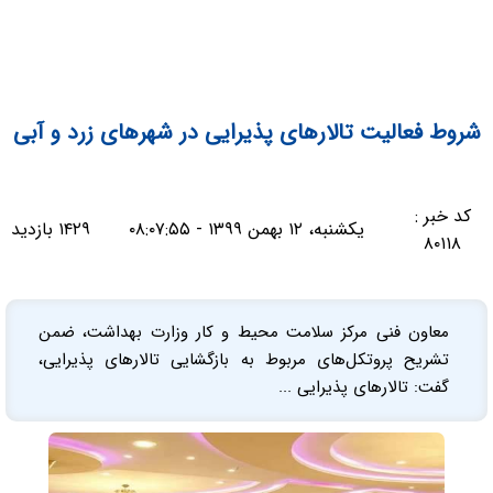
شروط فعالیت تالارهای پذیرایی در شهرهای زرد و آبی
کد خبر :
یکشنبه، ۱۲ بهمن ۱۳۹۹ - ۰۸:۰۷:۵۵
۱۴۲۹ بازدید
۸۰۱۱۸
معاون فنی مرکز سلامت محیط و کار وزارت بهداشت، ضمن
تشریح پروتکل‌های مربوط به بازگشایی تالارهای پذیرایی،
گفت: تالارهای پذیرایی ...