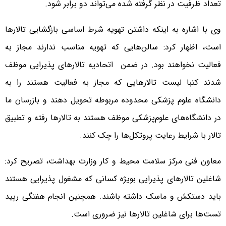
تعداد ظرفیت در نظر گرفته شده می‌تواند دو برابر شود.‌
وی با اشاره به اینکه داشتن تهویه شرط اساسی بازگشایی تالارها
است، اظهار کرد: سالن‌هایی که تهویه مناسب ندارند مجاز به
فعالیت نخواهند بود. در ضمن اتحادیه تالارهای پذیرایی موظف
شدند کتبا لیست تالارهایی که مجاز به فعالیت هستند را به
دانشگاه علوم پزشکی محدوده مربوطه تحویل دهند و بازرسان ما
در دانشگاه‌های علوم‌پزشکی موظف هستند به تالارها رفته و تطبیق
تالار با شرایط رعایت پروتکل‌ها را چک کنند.
معاون فنی مرکز سلامت محیط و کار وزارت بهداشت، تصریح کرد:
شاغلین تالارهای پذیرایی بویژه کسانی که مشغول پذیرایی هستند
باید دستکش و ماسک داشته باشند. همچنین انجام هفتگی رپید
تست‌ها برای شاغلین تالارها نیز ضروری است.