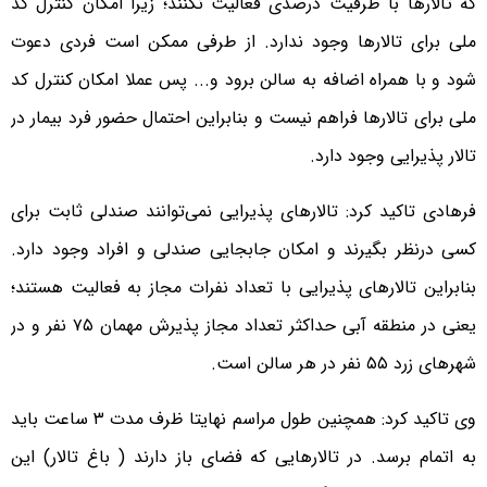
که تالارها با ظرفیت درصدی فعالیت نکنند؛ زیرا امکان کنترل کد
ملی برای تالارها وجود ندارد. از طرفی ممکن است فردی دعوت
شود و با همراه اضافه به سالن برود و... پس عملا امکان کنترل کد
ملی برای تالارها فراهم نیست و بنابراین احتمال حضور فرد بیمار در
تالار پذیرایی وجود دارد.
فرهادی تاکید کرد: تالارهای پذیرایی نمی‌توانند صندلی ثابت برای
کسی درنظر بگیرند و امکان جابجایی صندلی و افراد وجود دارد.
بنابراین تالارهای پذیرایی با تعداد نفرات مجاز به فعالیت هستند؛
یعنی در منطقه آبی حداکثر تعداد مجاز پذیرش مهمان ۷۵ نفر و در
شهرهای زرد ۵۵ نفر در هر سالن است.
وی تاکید کرد: همچنین طول مراسم نهایتا ظرف مدت ۳ ساعت باید
به اتمام برسد. در تالارهایی که فضای باز دارند ( باغ تالار) این