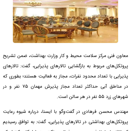
معاون فنی مرکز سلامت محیط و کار وزارت بهداشت، ضمن تشریح
پروتکل‌های مربوط به بازگشایی تالارهای پذیرایی، گفت: تالارهای
پذیرایی با تعداد محدود نفرات، مجاز به فعالیت هستند؛ بطوری که
در مناطق آبی حداکثر تعداد مجاز پذیرش مهمان ۷۵ نفر و در
شهرهای زرد ۵۵ نفر در هر سالن است.
مهندس محسن فرهادی در گفت‌وگو با ایسنا، درباره شیوه رعایت
پروتکل‌های بهداشتی در تالارهای پذیرایی، گفت: به توافق رسیدیم