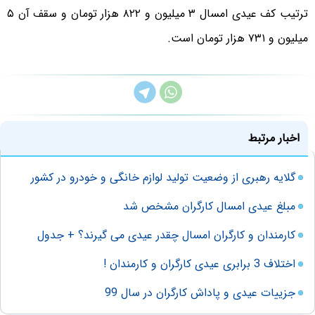
ترتیب کف عیدی امسال ۳ میلیون و ۸۲۲ هزار تومان و سقف آن ۵
میلیون و ۷۳۱ هزار تومان است.
اخبار مرتبط
گلایه رهبری از وضعیت تولید لوازم خانگی و خودرو در کشور
مبلغ عیدی امسال کارگران مشخص شد
کارمندان و کارگران امسال چقدر عیدی می گیرند؟ + جدول
اختلاف 3 برابری عیدی کارگران و کارمندان !
جزییات عیدی و پاداش کارگران در سال 99