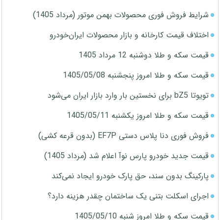
شرایط فروش فوری محصولات بهمن موتور (مرداد 1405)
اختلاف قیمت کارخانه و بازار محصولات ایران‌خودرو
قیمت سکه و طلا دوشنبه 12 مرداد 1405
قیمت سکه و طلا امروز پنجشنبه 1405/05/08
تویوتا bZ5 برای نخستین بار وارد بازار ایران می‌شود
قیمت سکه و طلا امروز یکشنبه 1405/05/11
فروش فوری دنا پلاس دستی EF7P (بدون قرعه کشی)
قیمت جدید خودرو پارس نوآ اعلام شد (مرداد 1405)
پارکینگ بدون سند، حق پارک خودرو ایجاد نمی‌کند
اجرای اسکلت بتنی یک ساختمان چقدر هزینه دارد؟
قیمت سکه و طلا امروز شنبه 1405/05/10