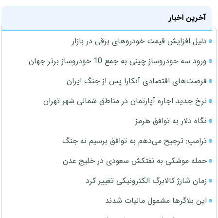
آخرین اخبار
دلیل افزایش قیمت خودروهای برقی در بازار
ورود سه خودروساز چینی به جمع 10 خودروساز برتر جهان
فرصت‌های اقتصادی آنکارا پس از جنگ ایران
نرخ جدید اجاره آپارتمان در مناطق شمالی شهر تهران
نگاه دلار به توافق هرمز
ترامپ: ترجیح می‌دهم به توافق برسیم نه جنگ
حمله موشکی به نفتکش سعودی در خلیج عدن
زمان شارژ کالابرگ الکترونیکی تغییر کرد
این بلاگرها مشمول مالیات شدند