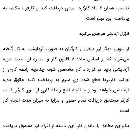
تناسب همان ۴ ماه کارکرد، عیدی دریافت کند و کارفرما مکلف به
پرداخت این مبلغ است.
کارگران آزمایشی هم عیدی می‌گیرند
از سویی دیگر نیز برخی از کارگران به صورت آزمایشی به کار گرفته
می‌شوند که بر اساس ماده ۱۱ قانون کار و تبصره آن، مدت دوره
آزمایشی باید در قرارداد کار مشخص شود؛ چنانچه رابطه کاری از
جانب کارفرما قطع شود وی ملزم به پرداخت کلیه حقوق دوره
آزمایشی خواهد بود و چنانچه قطع رابطه کاری از سوی کارگر باشد،
کارگر مستحق دریافت تمام حقوق و مزایا به میزان مدت انجام کار
است.
بنابراین مطابق با قانون کار، این دسته از افراد نیز مشمول دریافت