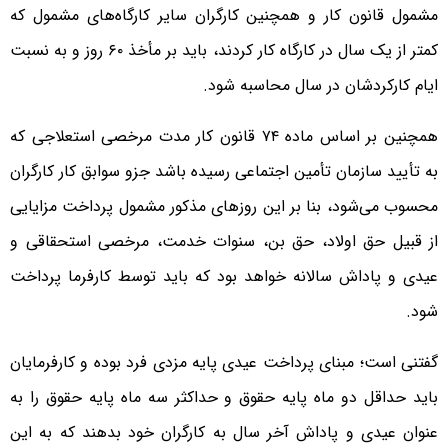
مشمول قانون کار و همچنین کارگران سایر کارگاه‌های مشمول که
کمتر از یک سال در کارگاه کار کردند، باید بر مأخذ ۶۰ روز و به نسبت
ایام کارکردشان در سال محاسبه شود.
همچنین بر اساس ماده ۷۴ قانون کار مدت مرخصی استعلاجی که
به تأیید سازمان تأمین اجتماعی رسیده باشد جزو سوابق کار کارگران
محسوب می‌شود، بنا بر این روزهای مذکور مشمول پرداخت مزایایی
از قبیل حق اولاد، حق بن، سنوات خدمت، مرخصی استحقاقی و
عیدی و پاداش سالانه خواهد بود که باید توسط کارفرما پرداخت
شود.
گفتنی است؛ مبنای پرداخت عیدی پایه مزدی فرد بوده و کارفرمایان
باید حداقل دو ماه پایه حقوق و حداکثر سه ماه پایه حقوق را به
عنوان عیدی و پاداش آخر سال به کارگران خود بدهند که به این