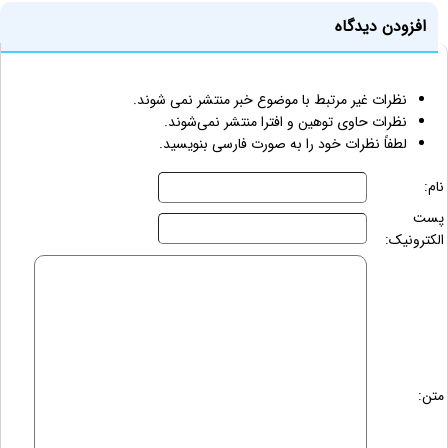
افزودن دیدگاه
نظرات غیر مرتبط با موضوع خبر منتشر نمی شوند.
نظرات حاوی توهین و افترا منتشر نمی‌شوند.
لطفاً نظرات خود را به صورت فارسی بنویسید.
نام:
پست
الکترونیک:
متن: