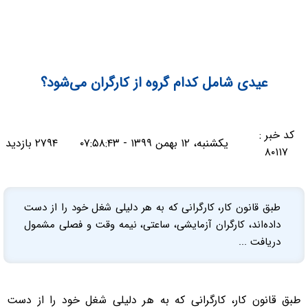
عیدی شامل کدام گروه از کارگران می‌شود؟
کد خبر :
یکشنبه، ۱۲ بهمن ۱۳۹۹ - ۰۷:۵۸:۴۳
۲۷۹۴ بازدید
۸۰۱۱۷
طبق قانون کار، کارگرانی که به هر دلیلی شغل خود را از دست
داده‌اند، کارگران آزمایشی، ساعتی، نیمه وقت و فصلی مشمول
دریافت ...
طبق قانون کار، کارگرانی که به هر دلیلی شغل خود را از دست