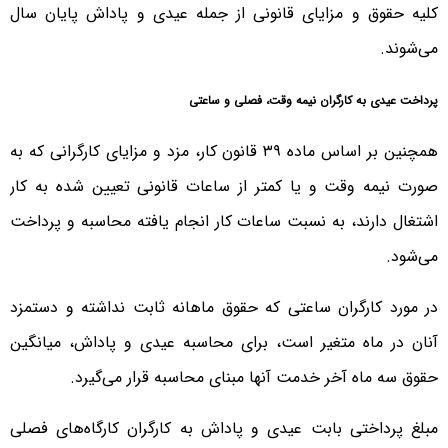
کلیه حقوق و مزایای قانونی از جمله عیدی و پاداش پایان سال
می‌شوند.
پرداخت عیدی به کارگران نیمه وقت، فصلی و ساعتی
همچنین بر اساس ماده ۳۹ قانون کار، مزد و مزایای کارگرانی که به
صورت نیمه وقت و یا کمتر از ساعات قانونی تعیین شده به کار
اشتغال دارند، به نسبت ساعات کار انجام یافته محاسبه و پرداخت
می‌شود.
در مورد کارگران ساعتی که حقوق ماهانه ثابت نداشته و دستمزد
آنان در ماه متغیر است، برای محاسبه عیدی و پاداش، میانگین
حقوق سه ماه آخر خدمت آنها مبنای محاسبه قرار می‌گیرد.
مبلغ پرداختی بابت عیدی و پاداش به کارگران کارگاه‌های فصلی