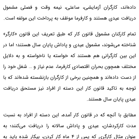
داده‌اند، کارگران آزمایشی، ساعتی، نیمه وقت و فصلی مشمول
دریافت عیدی هستند و کارفرما موظف به پرداخت این مولفه است.
تمام کارکنان مشمول قانون کار که طبق تعریف این قانون «کارگر»
شناخته می‌شوند، مشمول عیدی و پاداش پایان سال هستند؛ اما در
این بین کارگرانی هم هستند که خواسته یا ناخواسته و به دلایل
مختلف همچون بحران اقتصادی کارفرما، عدم نیاز و … شغل خود را
از دست داده‌اند و همچنین برخی از کارگران بازنشسته شده‌اند که با
توجه به تاکید قانون کار این دسته از افراد نیز مستحق دریافت
عیدی پایان سال هستند.
مطابق با آنچه که در قانون کار آمده، این دسته از افراد به نسبت
مدت کارکردشان، عیدی و پاداش سالانه را دریافت می‌کنند؛ به
عنوان مثال کارگری که پس از ۴ ماه کار کردن، بیکار شده باید به