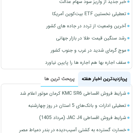
خبر جدید از واریز سود سهام عدالت
تعطیلی نخستین ETF بیت‌کوین آمریکا
آخرین وضعیت از تردد در جاده های کشور
رشد سنگین قیمت طلا در بازار جهانی
موج گرمای شدید در غرب و جنوب کشور
سقف اجاره بها هم اجاره ها را پایین نیاورد
پربازدیدترین اخبار هفته
پربحث ترین ها
شرایط فروش اقساطی KMC SR6 کرمان موتور اعلام شد
تعطیلی ادارات و بانک‌های 5 استان در روز چهارشنبه
شرایط فروش اقساطی JAC J4 (مرداد 1405)
خسارت گسترده به کشتی آسیب‌دیده در بندر دمیاط مصر