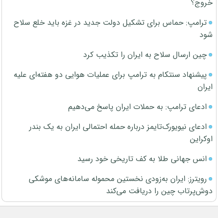
خروج؟
ترامپ: حماس برای تشکیل دولت جدید در غزه باید خلع سلاح
شود
چین ارسال سلاح به ایران را تکذیب کرد
پیشنهاد سنتکام به ترامپ برای عملیات هوایی دو هفته‌ای علیه
ایران
ادعای ترامپ: به حملات ایران پاسخ می‌دهیم
ادعای نیویورک‌تایمز درباره حمله احتمالی ایران به یک بندر
اوکراین
انس جهانی طلا به کف تاریخی خود رسید
رویترز: ایران به‌زودی نخستین محموله سامانه‌های موشکی
دوش‌پرتاب چین را دریافت می‌کند