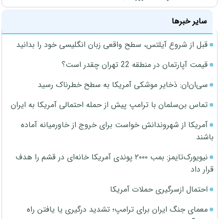
سایر خبرها
قبل از شروع آیلتس، سطح واقعی زبان انگلیسی خود را بدانید
قیمت آپارتمان در منطقه 22 تهران چقدر است؟
سی‌ان‌ان: ذخایر موشکی آمریکا به سطح خطرناک رسید
تماس بن‌سلمان با ترامپ پیش از حمله احتمالی آمریکا به ایران
آمریکا از شهروندانش خواست برای خروج از خاورمیانه آماده
باشند
نیویورک‌تایمز: بمب ۲۰۰۰ پوندی آمریکا خانه‌ای در قشم را هدف
قرار داد
احتمال ازسرگیری حملات آمریکا
معمای جنگ ایران برای ترامپ؛ تشدید درگیری یا یافتن راه