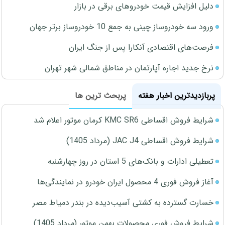
دلیل افزایش قیمت خودروهای برقی در بازار
ورود سه خودروساز چینی به جمع 10 خودروساز برتر جهان
فرصت‌های اقتصادی آنکارا پس از جنگ ایران
نرخ جدید اجاره آپارتمان در مناطق شمالی شهر تهران
پربازدیدترین اخبار هفته
پربحث ترین ها
شرایط فروش اقساطی KMC SR6 کرمان موتور اعلام شد
شرایط فروش اقساطی JAC J4 (مرداد 1405)
تعطیلی ادارات و بانک‌های 5 استان در روز چهارشنبه
آغاز فروش فوری 4 محصول ایران خودرو در نمایندگی‌ها
خسارت گسترده به کشتی آسیب‌دیده در بندر دمیاط مصر
شرایط فروش فوری محصولات بهمن موتور (مرداد 1405)