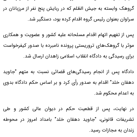
گروهک وابسته به جیش الظلم که در ربایش پنج نفر از مرزبانان در
سراوان بعنوان رئیس گروه اقدام کرده بود، دستگیر شد.
پس از تفهیم اتهام اقدام مسلحانه علیه کشور و عضویت و همکاری
موثر با گروهک‌های تروریستی پرونده نامبرده با صدور کیفرخواست
برای رسیدگی به دادگاه انقلاب اسلامی زاهدان ارسال شد.
دادگاه پس از انجام رسیدگی‌های قضائی نسبت به متهم "جاوید
دهقان خلد" اقدام به صدور رأی کرد و بر اساس حکم دادگاه بدوی
به اعدام محکوم شد.
در نهایت، پس از قطعیت حکم در دیوان عالی کشور و طی
تشریفات قانونی، "جاوید دهقان خلد" بامداد امروز در محوطه
زندان به مجازات رسید.