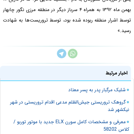
بهمن ماه ۱۳۹۲ به همراه ۴ سرباز دیگر در منطقه مرزی نگور چابهار
توسط اشرار منطقه ربوده شده بود، توسط تروریست‌ها به شهادت
رسید.»
اخبار مرتبط
شلیک مرگبار پدر به پسر معتاد
گروهک تروریستی جیش‌الظلم مدعی اقدام تروریستی در شهر
نیکشهر شد
معرفی و مشخصات کامل سورن ELX جدید با موتور توربو /
کلاس 58202