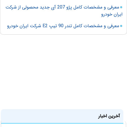
معرفی و مشخصات کامل پژو 207 آی جدید محصولی از شرکت
ایران خودرو
معرفی و مشخصات کامل تندر 90 تیپ E2 شرکت ایران خودرو
آخرین اخبار