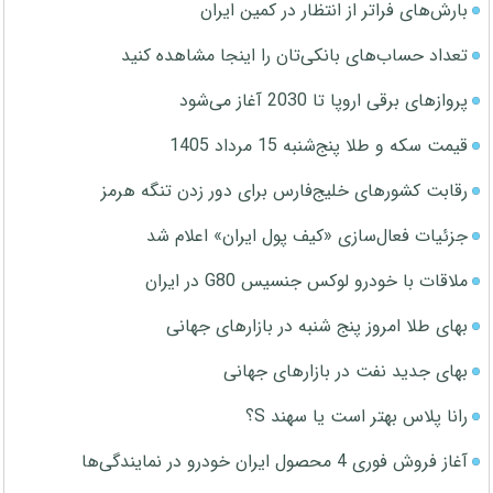
بارش‌های فراتر از انتظار در کمین ایران
تعداد حساب‌های بانکی‌تان را اینجا مشاهده کنید
پروازهای برقی اروپا تا 2030 آغاز می‌شود
قیمت سکه و طلا پنج‌شنبه 15 مرداد 1405
رقابت کشورهای خلیج‌فارس برای دور زدن تنگه هرمز
جزئیات فعال‌سازی «کیف پول ایران» اعلام شد
ملاقات با خودرو لوکس جنسیس G80 در ایران
بهای طلا امروز پنج شنبه در بازارهای جهانی
بهای جدید نفت در بازارهای جهانی
رانا پلاس بهتر است یا سهند S؟
آغاز فروش فوری 4 محصول ایران خودرو در نمایندگی‌ها