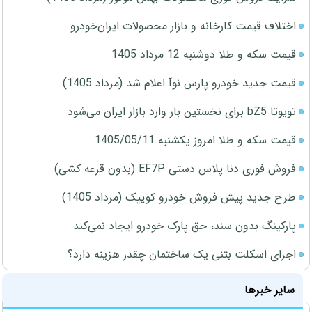
اختلاف قیمت کارخانه و بازار محصولات ایران‌خودرو
قیمت سکه و طلا دوشنبه 12 مرداد 1405
قیمت جدید خودرو پارس نوآ اعلام شد (مرداد 1405)
تویوتا bZ5 برای نخستین بار وارد بازار ایران می‌شود
قیمت سکه و طلا امروز یکشنبه 1405/05/11
فروش فوری دنا پلاس دستی EF7P (بدون قرعه کشی)
طرح جدید پیش فروش خودرو کوییک (مرداد 1405)
پارکینگ بدون سند، حق پارک خودرو ایجاد نمی‌کند
اجرای اسکلت بتنی یک ساختمان چقدر هزینه دارد؟
سایر خبرها