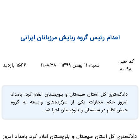
اعدام رئیس گروه ربایش مرزبانان ایرانی
کد خبر :
شنبه، ۱۱ بهمن ۱۳۹۹ - ۱۱:۰۸:۳۸
۱۵۴۶ بازدید
۸۰۰۹۸
دادگستری کل استان سیستان و بلوچستان اعلام کرد: بامداد
امروز حکم مجازات یکی از سرکرده‌های وابسته به گروه
جیش‌الظلم در سیستان و بلوچستان اجرا شد.
دادگستری کل استان سیستان و بلوچستان اعلام کرد: بامداد امروز