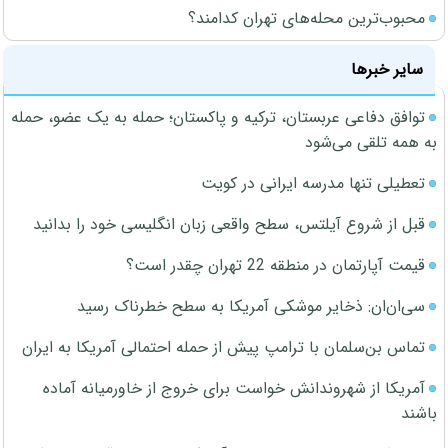
محبوب‌ترین محله‌های تهران کدامند؟
سایر خبرها
توافق دفاعی عربستان، ترکیه و پاکستان؛ حمله به یک عضو، حمله
به همه تلقی می‌شود
تعطیلی تنها مدرسه ایرانی در کویت
قبل از شروع آیلتس، سطح واقعی زبان انگلیسی خود را بدانید
قیمت آپارتمان در منطقه 22 تهران چقدر است؟
سی‌ان‌ان: ذخایر موشکی آمریکا به سطح خطرناک رسید
تماس بن‌سلمان با ترامپ پیش از حمله احتمالی آمریکا به ایران
آمریکا از شهروندانش خواست برای خروج از خاورمیانه آماده
باشند