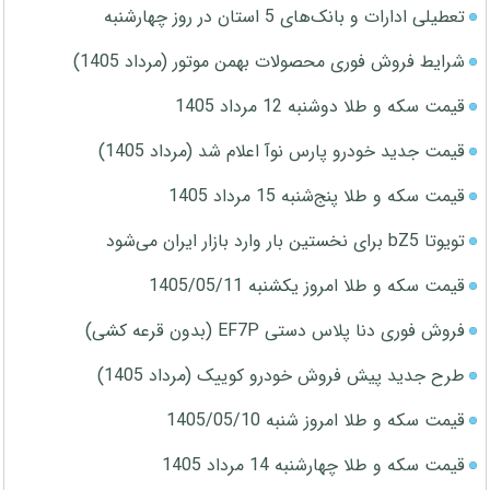
تعطیلی ادارات و بانک‌های 5 استان در روز چهارشنبه
شرایط فروش فوری محصولات بهمن موتور (مرداد 1405)
قیمت سکه و طلا دوشنبه 12 مرداد 1405
قیمت جدید خودرو پارس نوآ اعلام شد (مرداد 1405)
قیمت سکه و طلا پنج‌شنبه 15 مرداد 1405
تویوتا bZ5 برای نخستین بار وارد بازار ایران می‌شود
قیمت سکه و طلا امروز یکشنبه 1405/05/11
فروش فوری دنا پلاس دستی EF7P (بدون قرعه کشی)
طرح جدید پیش فروش خودرو کوییک (مرداد 1405)
قیمت سکه و طلا امروز شنبه 1405/05/10
قیمت سکه و طلا چهارشنبه 14 مرداد 1405