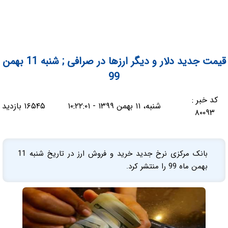
قیمت جدید دلار و دیگر ارزها در صرافی ; شنبه 11 بهمن
99
کد خبر :
شنبه، ۱۱ بهمن ۱۳۹۹ - ۱۰:۲۲:۰۱
۱۶۵۴۵ بازدید
۸۰۰۹۳
بانک مرکزی نرخ جدید خرید و فروش ارز در تاریخ شنبه 11
بهمن ماه 99 را منتشر کرد.