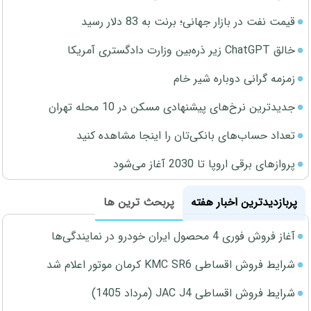
قیمت نفت در بازار جهانی؛ برنت به 83 دلار رسید
خالق ChatGPT زیر ذره‌بین وزارت دادگستری آمریکا
زمزمه گرانی دوباره شیر خام
جدیدترین نرخ‌های پیشنهادی مسکن در 10 محله تهران
تعداد حساب‌های بانکی‌تان را اینجا مشاهده کنید
پروازهای برقی اروپا تا 2030 آغاز می‌شود
پربازدیدترین اخبار هفته
پربحث ترین ها
آغاز فروش فوری 4 محصول ایران خودرو در نمایندگی‌ها
شرایط فروش اقساطی KMC SR6 کرمان موتور اعلام شد
شرایط فروش اقساطی JAC J4 (مرداد 1405)