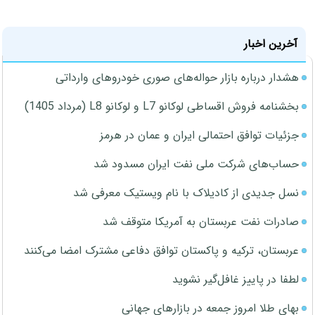
آخرین اخبار
هشدار درباره بازار حواله‌های صوری خودروهای وارداتی
بخشنامه فروش اقساطی لوکانو L7 و لوکانو L8 (مرداد 1405)
جزئیات توافق احتمالی ایران و عمان در هرمز
حساب‌های شرکت ملی نفت ایران مسدود شد
نسل جدیدی از کادیلاک با نام ویستیک معرفی شد
صادرات نفت عربستان به آمریکا متوقف شد
عربستان، ترکیه و پاکستان توافق دفاعی مشترک امضا می‌کنند
لطفا در پاییز غافل‌گیر نشوید
بهای طلا امروز جمعه در بازارهای جهانی