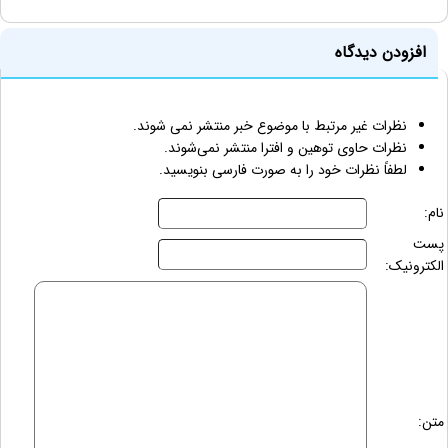
افزودن دیدگاه
نظرات غیر مرتبط با موضوع خبر منتشر نمی شوند.
نظرات حاوی توهین و افترا منتشر نمی‌شوند.
لطفاً نظرات خود را به صورت فارسی بنویسید.
نام:
پست
الکترونیک:
متن: