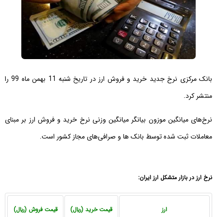
بانک مرکزی نرخ جدید خرید و فروش ارز در تاریخ شنبه 11 بهمن ماه 99 را
منتشر کرد.
نرخ‌های میانگین موزون بیانگر میانگین وزنی نرخ خرید و فروش ارز بر مبنای
معاملات ثبت شده توسط بانک ها و صرافی‌های مجاز کشور است.
نرخ ارز در بازار متشكل ارز ايران:
ارز
قیمت خرید (ريال)
قیمت فروش (ريال)