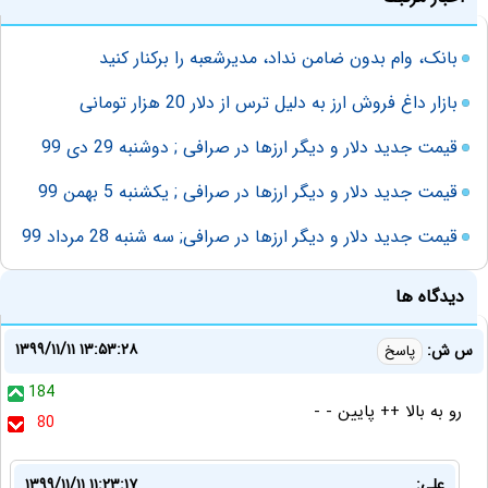
بانک، وام بدون ضامن نداد، مدیرشعبه را برکنار کنید
بازار داغ فروش ارز به دلیل ترس از دلار 20 هزار تومانی
قیمت جدید دلار و دیگر ارزها در صرافی ; دوشنبه 29 دی 99
قیمت جدید دلار و دیگر ارزها در صرافی ; یکشنبه 5 بهمن 99
قیمت جدید دلار و دیگر ارزها در صرافی‌; سه شنبه 28 مرداد 99
دیدگاه ها
۱۳۹۹/۱۱/۱۱ ۱۳:۵۳:۲۸
س ش:
پاسخ
184
رو به بالا ++ پایین - -
80
علی:
۱۳۹۹/۱۱/۱۱ ۱۱:۲۳:۱۷