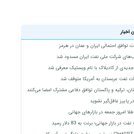
 اخبار
ت توافق احتمالی ایران و عمان در هرمز
های شرکت ملی نفت ایران مسدود شد
دیدی از کادیلاک با نام ویستیک معرفی شد
ت نفت عربستان به آمریکا متوقف شد
ان، ترکیه و پاکستان توافق دفاعی مشترک امضا می‌کنند
ر پاییز غافل‌گیر نشوید
طلا امروز جمعه در بازارهای جهانی
ت در بازار جهانی؛ برنت به 83 دلار رسید