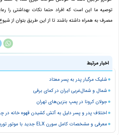
توصیه ما این است که افراد حتما نکات بهداشتی را ر
مصرف به همراه داشته باشند تا از این طریق بتوان از شیو
اخبار مرتبط
شلیک مرگبار پدر به پسر معتاد
شمال و شمال‌غربی ایران در کمای برفی
جولان کرونا در پمپ بنزین‌های تهران
اختلاف پدر و پسر دلیل به آتش کشیدن قهوه خانه در چ
معرفی و مشخصات کامل سورن ELX جدید با موتور توربو / کلاس 58202