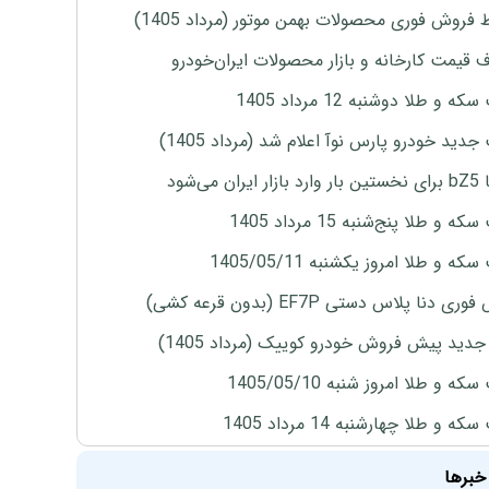
 فروش فوری محصولات بهمن موتور (مرداد 1405)
ف قیمت کارخانه و بازار محصولات ایران‌خودرو
ه و طلا دوشنبه 12 مرداد 1405
دید خودرو پارس نوآ اعلام شد (مرداد 1405)
ران می‌شود
 و طلا پنج‌شنبه 15 مرداد 1405
ه و طلا امروز یکشنبه 1405/05/11
ی دنا پلاس دستی EF7P (بدون قرعه کشی)
دید پیش فروش خودرو کوییک (مرداد 1405)
ه و طلا امروز شنبه 1405/05/10
ه و طلا چهارشنبه 14 مرداد 1405
خبرها