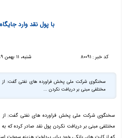
با پول نقد وارد جایگ
کد خبر :
۸۰۰۹۱
شنبه، ۱۱ بهمن ۱۳۹۹ - ۱۰:۰۳:۱۶
سخنگوی شرکت ملی پخش فراورده های نفتی گفت: از زم
مختلفی مبنی بر دریافت نکردن ...
سخنگوی شرکت ملی پخش فراورده های نفتی گفت: از زما
مختلفی مبنی بر دریافت نکردن پول نقد صادر کرده که به ج
که از کارت های بانکی خود برای پرداخت هزینه سوخت استف