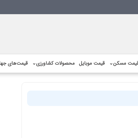
یمت مسکن
⌄
قیمت موبایل
محصولات کشاورزی
⌄
قیمت‌های جها