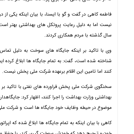
فاطمه کاهی در گفت و گو با ایسنا، با بیان اینکه یکی از 
نیست اما به دلیل رعایت پروتکل های بهداشتی بهتر است از
سال گذشته با مردم همکاری کردند.
وی با تاکید بر اینکه جایگاه های سوخت به دلیل تماس ا
شناخته شده است، گفت: به تمام جایگاه ها ابلاغ کرده ایم
کنند اما تامین این اقلام برعهده شرکت ملی پخش نیست.
سخنگوی شرکت ملی پخش فراورده های نفتی با تاکید بر ا
بهداشتی وزارت بهداشت را اجرا کنند، اظهار کرد: جایگاهدا
موضوع در حیطه وظایف خود جایگاه ها است و شرکت مل
کاهی با بیان اینکه به تمام جایگاه ها ابلاغ شده که اپراتو
خودرو ترجیح دهد که خودش سوخت گیری کند، با حفظ و رع