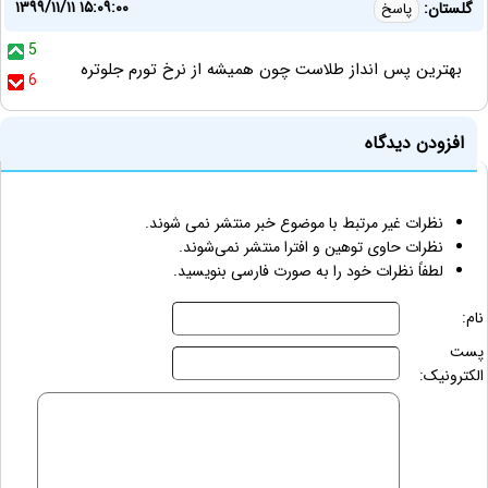
۱۳۹۹/۱۱/۱۱ ۱۵:۰۹:۰۰
گلستان:
پاسخ
5
بهترین پس انداز طلاست چون همیشه از نرخ تورم جلوتره
6
افزودن دیدگاه
نظرات غیر مرتبط با موضوع خبر منتشر نمی شوند.
نظرات حاوی توهین و افترا منتشر نمی‌شوند.
لطفاً نظرات خود را به صورت فارسی بنویسید.
نام:
پست
الکترونیک: