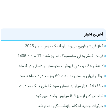
آخرین اخبار
آغاز فروش فوری تویوتا راو 4 تک دیفرانسیل 2025
قیمت گوشی‌های سامسونگ امروز شنبه 17 مرداد 1405
کاهش 34 درصدی فروش خودروسازان داخلی در 4 ماه
توافق ایران و عمان به مدت 60 روز محدود خواهد بود
حذف 14 هزار میلیارد تومان سود کاغذی بانک صادرات
شاخص کل از مرز 5.5 میلیون واحد عبور کرد
جزئیات جدید احکام بازنشستگی اعلام شد