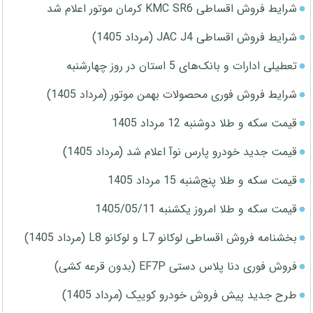
شرایط فروش اقساطی KMC SR6 کرمان موتور اعلام شد
شرایط فروش اقساطی JAC J4 (مرداد 1405)
تعطیلی ادارات و بانک‌های 5 استان در روز چهارشنبه
شرایط فروش فوری محصولات بهمن موتور (مرداد 1405)
قیمت سکه و طلا دوشنبه 12 مرداد 1405
قیمت جدید خودرو پارس نوآ اعلام شد (مرداد 1405)
قیمت سکه و طلا پنج‌شنبه 15 مرداد 1405
قیمت سکه و طلا امروز یکشنبه 1405/05/11
بخشنامه فروش اقساطی لوکانو L7 و لوکانو L8 (مرداد 1405)
فروش فوری دنا پلاس دستی EF7P (بدون قرعه کشی)
طرح جدید پیش فروش خودرو کوییک (مرداد 1405)