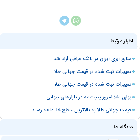
اخبار مرتبط
منابع ارزی ایران در بانک عراقی آزاد شد
تغییرات ثبت شده در قیمت جهانی طلا
تغییرات ثبت شده در قیمت جهانی طلا
بهای طلا امروز پنجشنبه در بازارهای جهانی
قیمت جهانی طلا به بالاترین سطح 14 ماهه رسید
دیدگاه ها