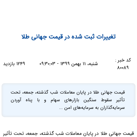
تغییرات ثبت شده در قیمت جهانی طلا
کد خبر :
شنبه، ۱۱ بهمن ۱۳۹۹ - ۰۹:۳۰:۰۳
۱۲۴۹ بازدید
۸۰۰۸۹
قیمت جهانی طلا در پایان معاملات شب گذشته، جمعه، تحت
تأثیر سقوط سنگین بازارهای سهام و با پناه آوردن
سرمایه‌گذاران به سرمایه‌های امن ...
قیمت جهانی طلا در پایان معاملات شب گذشته، جمعه، تحت تأثیر