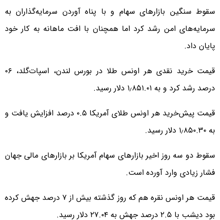
سقوط سنگین بازارهای سهام و با پناه آوردن سرمایه‌گذاران به
سرمایه‌های امن رشد کرد اما همچنان با افت ماهانه به کار خود
پایان داد.
قیمت خرید نقدی هر اونس طلا در بورس لندن، اسپات‌گلد، ۰۶
درصد رشد کرد و به ۱٫۸۵۱.۰۱ دلار رسید.
قیمت پیش‌خرید هر اونس طلای آمریکا ۰.۵ درصد افزایش یافت و
به ۱٫۸۵۰.۳۰ دلار رسید.
سقوط دو سه روز اخیر بازارهای سهام آمریکا بر بازارهای مالی جهان
فشار زیادی وارد آورده است.
قیمت هر اونس نقره هم که روز گذشته بیش از ۷ درصد جهش کرده
بود دیشب با ۲.۵ درصد جهش به ۲۷.۰۴ دلار رسید.