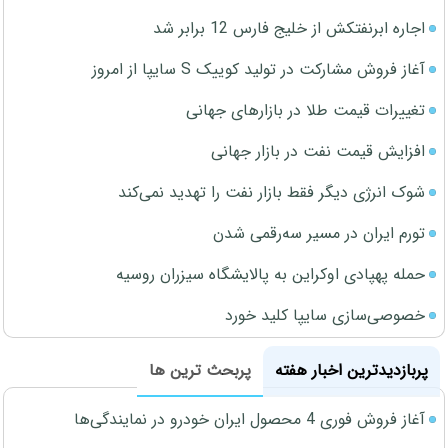
اجاره ابرنفتکش از خلیج فارس 12 برابر شد
آغاز فروش مشارکت در تولید کوییک S سایپا از امروز
تغییرات قیمت طلا در بازارهای جهانی
افزایش قیمت نفت در بازار جهانی
شوک انرژی دیگر فقط بازار نفت را تهدید نمی‌کند
تورم ایران در مسیر سه‌رقمی شدن
حمله پهپادی اوکراین به پالایشگاه سیزران روسیه
خصوصی‌سازی سایپا کلید خورد
پربازدیدترین اخبار هفته
پربحث ترین ها
آغاز فروش فوری 4 محصول ایران خودرو در نمایندگی‌ها