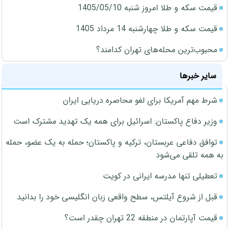
قیمت سکه و طلا امروز شنبه 1405/05/10
قیمت سکه و طلا چهارشنبه 14 مرداد 1405
محبوب‌ترین محله‌های تهران کدامند؟
سایر خبرها
شرط مهم آمریکا برای لغو محاصره دریایی ایران
وزیر دفاع پاکستان: اسرائیل برای همه یک تهدید مشترک است
توافق دفاعی عربستان، ترکیه و پاکستان؛ حمله به یک عضو، حمله
به همه تلقی می‌شود
تعطیلی تنها مدرسه ایرانی در کویت
قبل از شروع آیلتس، سطح واقعی زبان انگلیسی خود را بدانید
قیمت آپارتمان در منطقه 22 تهران چقدر است؟