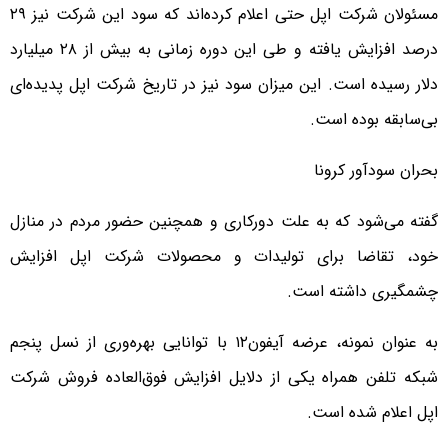
مسئولان شرکت اپل حتی اعلام کرده‌اند که سود این شرکت نیز ۲۹
درصد افزایش یافته و طی این دوره زمانی به بیش از ۲۸ میلیارد
دلار رسیده است. این میزان سود نیز در تاریخ شرکت اپل پدیده‌ای
بی‌سابقه بوده است.
بحران سودآور کرونا
گفته می‌شود که به علت دورکاری و همچنین حضور مردم در منازل
خود، تقاضا برای تولیدات و محصولات شرکت اپل افزایش
چشمگیری داشته است.
به عنوان نمونه، عرضه آیفون‌۱۲ با توانایی بهره‌وری از نسل پنجم
شبکه تلفن همراه یکی از دلایل افزایش فوق‌العاده فروش شرکت
اپل اعلام شده است.