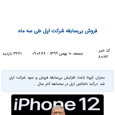
فروش بی‌سابقه شرکت اپل طی سه ماه
کد خبر :
جمعه، ۱۰ بهمن ۱۳۹۹ - ۰۹:۰۶:۲۶
۳۲۶۱ بازدید
۸۰۰۷۲
بحران کرونا باعث افزایش بی‌سابقه فروش و سود شرکت اپل
شد. درآمد ناخالص اپل در سه‌ماهه آخر سال ...