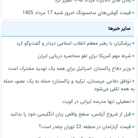
زمان شارژ کالابرگ مرداد ۱۴۰۵ تغییر کرد
قیمت گوشی‌های سامسونگ امروز شنبه 17 مرداد 1405
سایر خبرها
پزشکیان با رهبر معظم انقلاب اسلامی دیدار و گفت‌وگو کرد
شرط مهم آمریکا برای لغو محاصره دریایی ایران
وزیر دفاع پاکستان: اسرائیل برای همه یک تهدید مشترک است
توافق دفاعی عربستان، ترکیه و پاکستان؛ حمله به یک عضو، حمله
به همه تلقی می‌شود
تعطیلی تنها مدرسه ایرانی در کویت
قبل از شروع آیلتس، سطح واقعی زبان انگلیسی خود را بدانید
قیمت آپارتمان در منطقه 22 تهران چقدر است؟