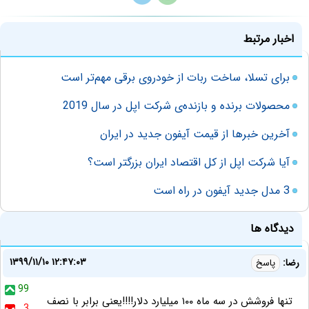
اخبار مرتبط
برای تسلا، ساخت ربات‌ از خودروی برقی مهم‌تر است
محصولات برنده و بازنده‌ی شرکت اپل در سال 2019
آخرین خبرها از قیمت آیفون جدید در ایران
آیا شرکت اپل از کل اقتصاد ایران بزرگتر است؟
3 مدل جدید آیفون در راه است
دیدگاه ها
۱۳۹۹/۱۱/۱۰ ۱۲:۴۷:۰۳
رضا:
پاسخ
99
تنها فروشش در سه ماه ۱۰۰ میلیارد دلار!!!!یعنی برابر با نصف
3