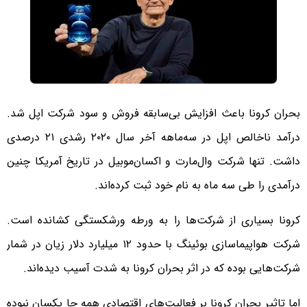
بحران کرونا باعث افزایش بی‌سابقه فروش و سود شرکت اپل شد.
درآمد ناخالص اپل در سه‌ماهه آخر سال ۲۰۲۰ رشدی ۲۱ درصدی
داشت. تنها شرکت وال‌مارت و اکسان‌موبیل در تاریخ آمریکا چنین
درآمدی را طی سه ماه به نام خود ثبت کرده‌اند.
کرونا بسیاری از شرکت‌ها را به ورطه ورشکستگی کشانده است.
شرکت هواپیماسازی بوئینگ با حدود ۱۲ میلیارد دلار زیان در شمار
شرکت‌هایی بوده که در اثر بحران کرونا به شدت آسیب دیده‌اند.
اما تاثیر بحران کرونا بر فعالیت‌های اقتصادی همه جا یکسان نبوده