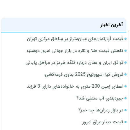
آخرین اخبار
قیمت آپارتمان‌های میان‌متراژ در مناطق مرکزی تهران
کاهش قیمت طلا و نقره در بازار جهانی امروز دوشنبه
توافق ایران و عمان درباره تنگه هرمز در مراحل پایانی
فروش کیا اسپورتیج 2025 بدون قرعه‌کشی
اعطای زمین 200 متری به خانواده‌های دارای 3 فرزند
جیره‌بندی آب منتفی شد؟
در بازار رمزارزها چه خبر؟
قیمت دینار عراق امروز