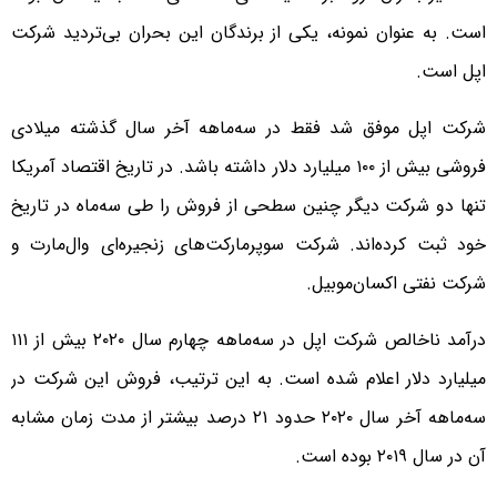
است. به عنوان نمونه، یکی از برندگان این بحران بی‌تردید شرکت
اپل است.
شرکت اپل موفق شد فقط در سه‌ماهه آخر سال گذشته میلادی
فروشی بیش از ۱۰۰ میلیارد دلار داشته باشد. در تاریخ اقتصاد آمریکا
تنها دو شرکت دیگر چنین سطحی از فروش را طی سه‌ماه در تاریخ
خود ثبت کرده‌اند. شرکت سوپرمارکت‌های زنجیره‌ای وال‌مارت و
شرکت نفتی اکسان‌موبیل.
درآمد ناخالص شرکت اپل در سه‌ماهه چهارم سال ۲۰۲۰ بیش از ۱۱۱
میلیارد دلار اعلام شده است. به این ترتیب، فروش این شرکت در
سه‌ماهه آخر سال ۲۰۲۰ حدود ۲۱ درصد بیشتر از مدت زمان مشابه
آن در سال ۲۰۱۹ بوده است.