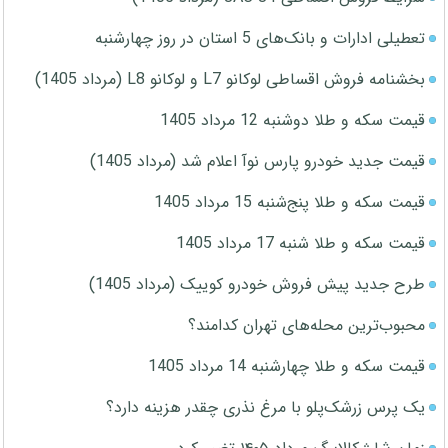
تعطیلی ادارات و بانک‌های 5 استان در روز چهارشنبه
بخشنامه فروش اقساطی لوکانو L7 و لوکانو L8 (مرداد 1405)
قیمت سکه و طلا دوشنبه 12 مرداد 1405
قیمت جدید خودرو پارس نوآ اعلام شد (مرداد 1405)
قیمت سکه و طلا پنج‌شنبه 15 مرداد 1405
قیمت سکه و طلا شنبه 17 مرداد 1405
طرح جدید پیش فروش خودرو کوییک (مرداد 1405)
محبوب‌ترین محله‌های تهران کدامند؟
قیمت سکه و طلا چهارشنبه 14 مرداد 1405
یک پرس زرشک‌پلو با مرغ نذری چقدر هزینه دارد؟