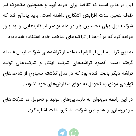
این در حالی است که تقاضا برای خرید آیپد و همچنین مک‌بوک نیز
ظرف همین مدت افزایش آشکاری داشته است. باید یادآور شد که
شرکت اپل برای نخستین بار در ماه نوامبر لپ‌تاپ‌هایی را به بازار
عرضه کرد که در آن‌ها از تراشه‌های ساخت خود استفاده شده بود.
به این ترتیب، اپل از الزام استفاده از تراشه‌های شرکت اینتل فاصله
گرفته است. کمبود تراشه‌های شرکت اینتل و شرکت‌های تولید
تراشه دیگر باعث شده بود که در سال گذشته بسیاری از شاخه‌های
تولیدی موفق به تحویل به موقع سفارش‌های خود نشوند.
در این رابطه می‌توان به نارسایی‌های تولید و تحویل در شرکت‌های
خودروسازی و همچنین شرکت مایکروسافت اشاره کرد.