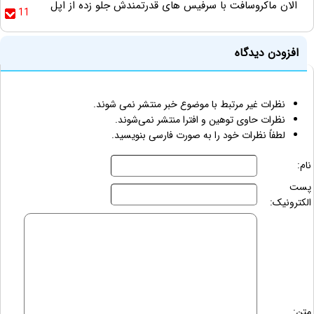
الان ماکروسافت با سرفیس های قدرتمندش جلو زده از اپل
11
افزودن دیدگاه
نظرات غیر مرتبط با موضوع خبر منتشر نمی شوند.
نظرات حاوی توهین و افترا منتشر نمی‌شوند.
لطفاً نظرات خود را به صورت فارسی بنویسید.
نام:
پست
الکترونیک:
متن: