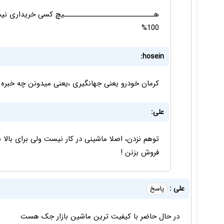
هــــــــــــــــــــــــــــــیچ کسی خریداری ن
100%
hosein:
کرمان خودرو یعنی جهانگیری ،یعنی میدونن چه خبره 
علی:
توهم نزدن، اصلا ماشینی در کار نیست ولی برای بالا
فروش بزنن !
علی :
پاسخ
در حال حاضر با کیفیت ترین ماشین بازار جک هست