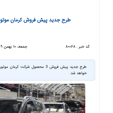
طرح جدید پیش فروش کرمان موتور 
کد خبر :
۸۰۰۶۸
جمعه، ۱۰ بهمن ۱۳۹۹ - ۰۸:۲۲:۲۴
خواهد شد.