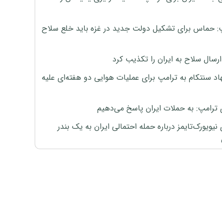
: حماس برای تشکیل دولت جدید در غزه باید خلع سلاح
رسال سلاح به ایران را تکذیب کرد
اد سنتکام به ترامپ برای عملیات هوایی دو هفته‌ای علیه
 ترامپ: به حملات ایران پاسخ می‌دهیم
نیویورک‌تایمز درباره حمله احتمالی ایران به یک بندر