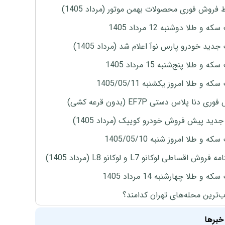
 فروش فوری محصولات بهمن موتور (مرداد 1405)
ه و طلا دوشنبه 12 مرداد 1405
دید خودرو پارس نوآ اعلام شد (مرداد 1405)
 و طلا پنج‌شنبه 15 مرداد 1405
ه و طلا امروز یکشنبه 1405/05/11
ی دنا پلاس دستی EF7P (بدون قرعه کشی)
دید پیش فروش خودرو کوییک (مرداد 1405)
ه و طلا امروز شنبه 1405/05/10
روش اقساطی لوکانو L7 و لوکانو L8 (مرداد 1405)
ه و طلا چهارشنبه 14 مرداد 1405
‌ترین محله‌های تهران کدامند؟
خبرها