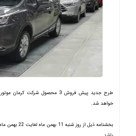
خواهد شد.
بخشنامه ذیل از ر
باشد.