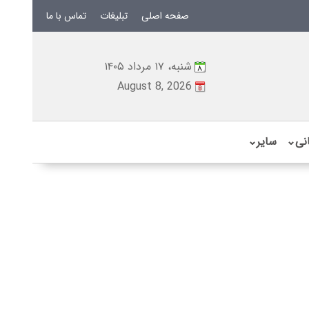
صفحه اصلی
تبلیغات
تماس با ما
شنبه، ۱۷ مرداد ۱۴۰۵
August 8, 2026
نی
⌄
سایر
⌄