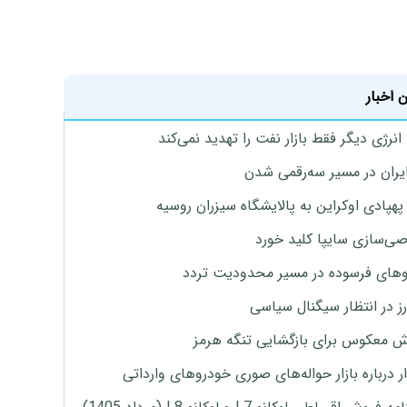
 اخبار
نرژی دیگر فقط بازار نفت را تهدید نمی‌کند
ایران در مسیر سه‌رقمی شدن
پهپادی اوکراین به پالایشگاه سیزران روسیه
‌سازی سایپا کلید خورد
های فرسوده در مسیر محدودیت تردد
ارز در انتظار سیگنال سیاسی
 معکوس برای بازگشایی تنگه هرمز
 درباره بازار حواله‌های صوری خودروهای وارداتی