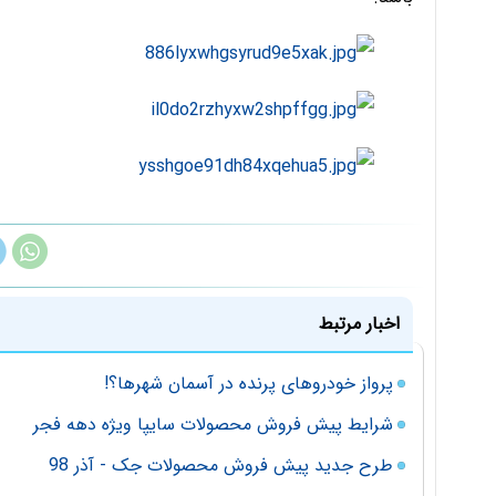
اخبار مرتبط
پرواز خودروهای پرنده در آسمان شهرها؟!
شرایط پیش فروش محصولات سایپا ویژه دهه فجر
طرح جدید پیش فروش محصولات جک - آذر 98