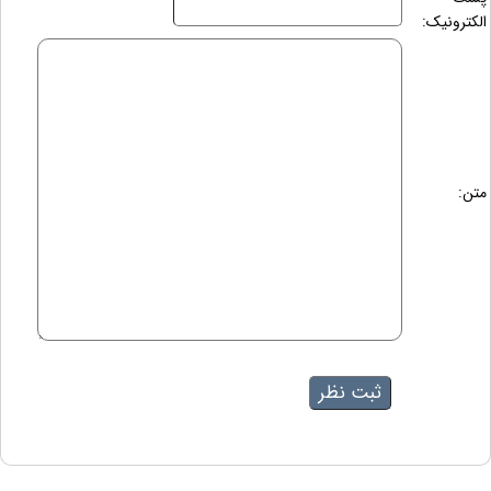
الکترونیک:
متن: