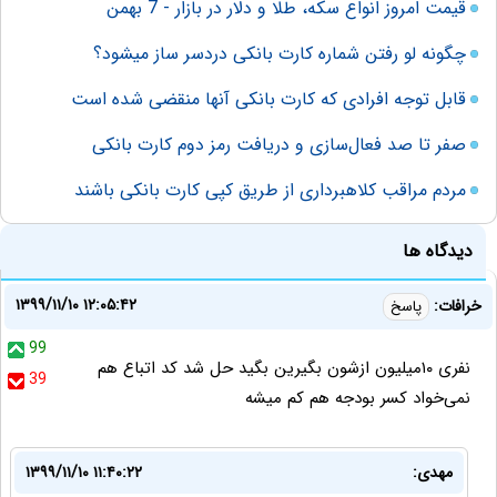
قیمت امروز انواع سکه، طلا و دلار در بازار - 7 بهمن
چگونه لو رفتن شماره کارت بانکی دردسر ساز میشود؟
قابل توجه افرادی که کارت بانکی آنها منقضی شده است
صفر تا صد فعال‌سازی و دریافت رمز دوم کارت بانکی
مردم مراقب کلاهبرداری از طریق کپی کارت بانکی باشند
دیدگاه ها
۱۳۹۹/۱۱/۱۰ ۱۲:۰۵:۴۲
خرافات:
پاسخ
99
نفری ۱۰میلیون ازشون بگیرین بگید حل شد کد اتباع هم
39
نمی‌خواد کسر بودجه هم کم میشه
مهدی:
۱۳۹۹/۱۱/۱۰ ۱۱:۴۰:۲۲