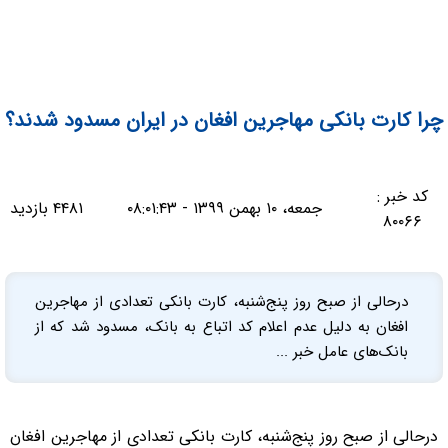
چرا کارت بانکی مهاجرین افغان در ایران مسدود شدند؟
کد خبر :
جمعه، ۱۰ بهمن ۱۳۹۹ - ۰۸:۰۱:۴۳
۴۴۸۱ بازدید
۸۰۰۶۶
درحالی از صبح روز پنج‌شنبه، کارت بانکی تعدادی از مهاجرین
افغان به دلیل عدم اعلام کد اتباع به بانک، مسدود شد که از
بانک‌های عامل خبر ...
درحالی از صبح روز پنج‌شنبه، کارت بانکی تعدادی از مهاجرین افغان