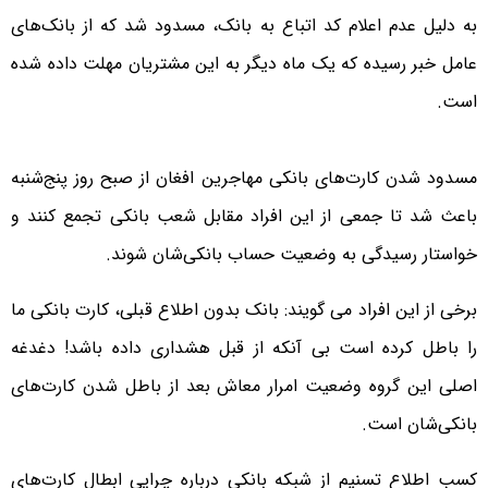
به دلیل عدم اعلام کد اتباع به بانک، مسدود شد که از بانک‌های
عامل خبر رسیده که یک ماه دیگر به این مشتریان مهلت داده شده
است.
مسدود شدن کارت‌های بانکی مهاجرین افغان از صبح روز پنج‌شنبه
باعث شد تا جمعی از این افراد مقابل شعب بانکی تجمع کنند و
خواستار رسیدگی به وضعیت حساب بانکی‌شان شوند.
برخی از این افراد می گویند: بانک بدون اطلاع قبلی، کارت بانکی ما
را باطل کرده است بی آنکه از قبل هشداری داده باشد! دغدغه
اصلی این گروه وضعیت امرار معاش بعد از باطل شدن کارت‌های
بانکی‌شان است.
کسب اطلاع تسنیم از شبکه بانکی درباره چرایی ابطال کارت‌های