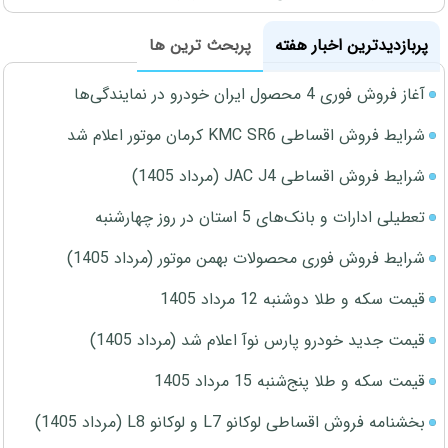
پربازدیدترین اخبار هفته
پربحث ترین ها
آغاز فروش فوری 4 محصول ایران خودرو در نمایندگی‌ها
شرایط فروش اقساطی KMC SR6 کرمان موتور اعلام شد
شرایط فروش اقساطی JAC J4 (مرداد 1405)
تعطیلی ادارات و بانک‌های 5 استان در روز چهارشنبه
شرایط فروش فوری محصولات بهمن موتور (مرداد 1405)
قیمت سکه و طلا دوشنبه 12 مرداد 1405
قیمت جدید خودرو پارس نوآ اعلام شد (مرداد 1405)
قیمت سکه و طلا پنج‌شنبه 15 مرداد 1405
بخشنامه فروش اقساطی لوکانو L7 و لوکانو L8 (مرداد 1405)