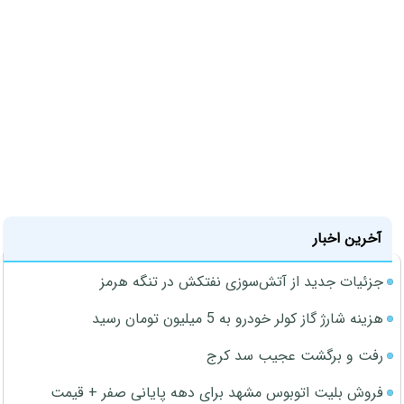
آخرین اخبار
جزئیات جدید از آتش‌سوزی نفتکش در تنگه هرمز
هزینه شارژ گاز کولر خودرو به 5 میلیون تومان رسید
رفت و برگشت عجیب سد کرج
فروش بلیت اتوبوس مشهد برای دهه پایانی صفر + قیمت