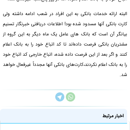
البته ارائه خدمات بانکی به این افراد در شعب ادامه داشته ولی
کارت بانکی آنها مسدود شده بود! اطلاعات دریافتی خبرنگار تسنیم
بیانگر آن است که بانک های عامل یک ماه دیگر به این گروه از
مشتریان بانکی فرصت داده‌اند تا کد اتباع خود را به بانک اعلام
کنند و اگر بعد از این فرصت داده شده، اتباع خارجی کد اتباع خود
را به بانک اعلام نکردند،‌کارت‌های بانکی آنها مجدداً غیرفعال خواهد
شد.
اخبار مرتبط