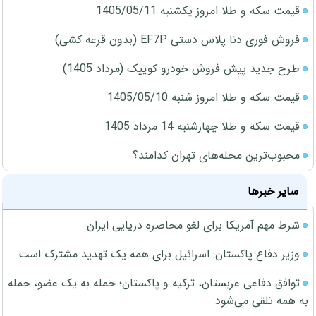
قیمت سکه و طلا امروز یکشنبه 1405/05/11
فروش فوری دنا پلاس دستی EF7P (بدون قرعه کشی)
طرح جدید پیش فروش خودرو کوییک (مرداد 1405)
قیمت سکه و طلا امروز شنبه 1405/05/10
قیمت سکه و طلا چهارشنبه 14 مرداد 1405
محبوب‌ترین محله‌های تهران کدامند؟
سایر خبرها
شرط مهم آمریکا برای لغو محاصره دریایی ایران
وزیر دفاع پاکستان: اسرائیل برای همه یک تهدید مشترک است
توافق دفاعی عربستان، ترکیه و پاکستان؛ حمله به یک عضو، حمله
به همه تلقی می‌شود