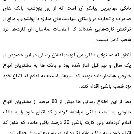
بانکی مهاجرین بیانگر آن است که از روز پنج‌شنبه بانک های
صادرات و تجارت در راستای سیاست‌های مبارزه با پولشویی، مانع از
تراکنش کارت‌هایی شده‌اند که اطلاعات صاحبان آن کارت‌ها نزد
شعب کامل نیست.
آنطور که مسئولان بانکی می گویند: اطلاع رسانی در این خصوص از
یک سال و نیم قبل آغاز شده بود و بانک ها به مشتریان اتباع
خارجی هشدار داده بودند که سریعتر نسبت به اعلام کد اتباع خود
نزد شعب بانکی اقدام کنند.
بعد از این اطلاع رسانی ها بیش از 80 درصد از مشتریان اتباع
خارجی به شعب بانکی مراجعه کرده و کد اتباع خود را به بانک
اعلام کرده‌اند ولی کارت بانکی 20 درصد باقی مانده که هنوز کد
اتباع خود را به بانک اعلام نکرده اند در روز پنج‌شنبه غیرفعال شد.