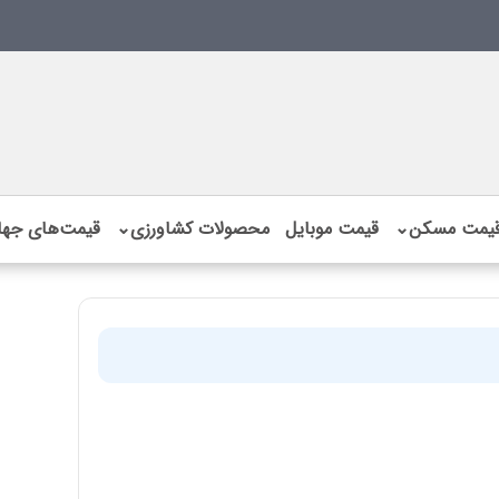
یمت مسکن
⌄
قیمت موبایل
محصولات کشاورزی
⌄
قیمت‌های جها