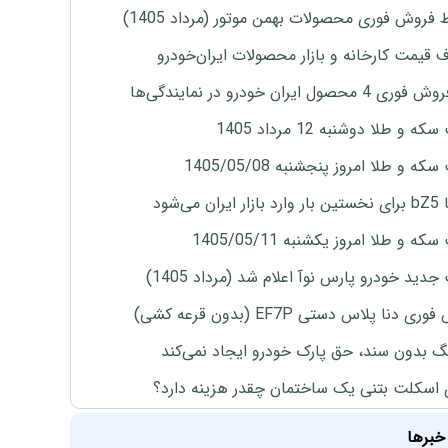
 فروش فوری محصولات بهمن موتور (مرداد 1405)
ف قیمت کارخانه و بازار محصولات ایران‌خودرو
4 محصول ایران خودرو در نمایندگی‌ها
ه و طلا دوشنبه 12 مرداد 1405
ه و طلا امروز پنجشنبه 1405/05/08
ران می‌شود
ه و طلا امروز یکشنبه 1405/05/11
دید خودرو پارس نوآ اعلام شد (مرداد 1405)
ی دنا پلاس دستی EF7P (بدون قرعه کشی)
نگ بدون سند، حق پارک خودرو ایجاد نمی‌کند
 اسکلت بتنی یک ساختمان چقدر هزینه دارد؟
خبرها