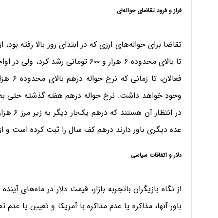
فراز و فرود تقاضای حواله‌ای
تقاضا برای حواله‌های ارزی که در ابتدای روز بالا رفته بود،
در انتظا
عده دیگری باور دارند درهم کف سال را ثبت کرده است و ا
دلار و اتفاقات سیاسی
از نگاه بازیگران باتجربه بازار، قیمت دلار در ماه‌های آین
باور آنها، مذاکره یا عدم مذاکره با آمریکا و تعیین یا عدم 