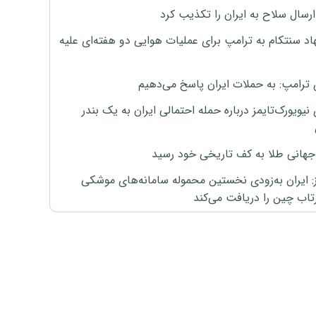
رسال سلاح به ایران را تکذیب کرد
اد سنتکام به ترامپ برای عملیات هوایی دو هفته‌ای علیه
 ترامپ: به حملات ایران پاسخ می‌دهیم
نیویورک‌تایمز درباره حمله احتمالی ایران به یک بندر
هانی طلا به کف تاریخی خود رسید
ز: ایران به‌زودی نخستین محموله سامانه‌های موشکی
اب چین را دریافت می‌کند