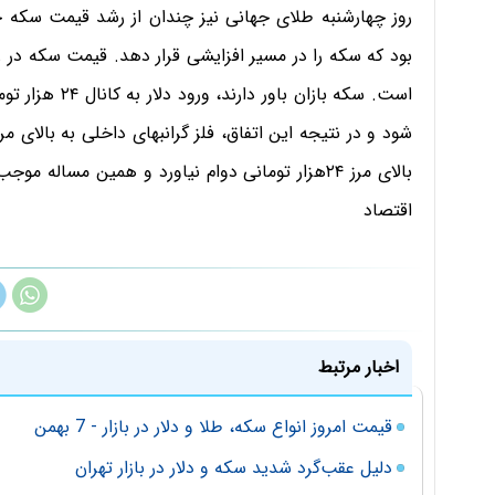
روز چهارشنبه طلای جهانی نیز چندان از رشد قیمت سکه حم
بود که سکه را در مسیر افزایشی قرار دهد. قیمت سکه در رو
است. سکه بازان 
بالای مرز ۲۴هزار تومانی دوام نیاورد و همین مسا
اقتصاد
اخبار مرتبط
قیمت امروز انواع سکه، طلا و دلار در بازار - 7 بهمن
دلیل عقب‌گرد شدید سکه و دلار در بازار تهران