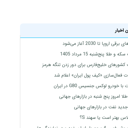
 اخبار
برقی اروپا تا 2030 آغاز می‌شود
 و طلا پنج‌شنبه 15 مرداد 1405
 کشورهای خلیج‌فارس برای دور زدن تنگه هرمز
ت فعال‌سازی «کیف پول ایران» اعلام شد
با خودرو لوکس جنسیس G80 در ایران
طلا امروز پنج شنبه در بازارهای جهانی
جدید نفت در بازارهای جهانی
لاس بهتر است یا سهند S؟