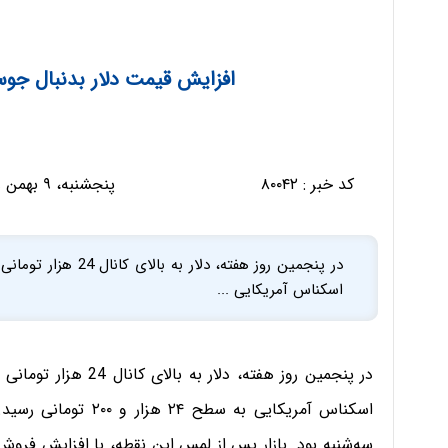
افزایش قیمت دلار بدنبال جوس
کد خبر :
۸۰۰۴۲
پنجشنبه، ۹ بهمن ۱۳۹۹ - ۰۸:۲۷:۱۴
در پنجمین روز هفته، 
اسکناس آمریکایی ...
در پنجمین روز هفته، د
اسکناس آمریکایی به س