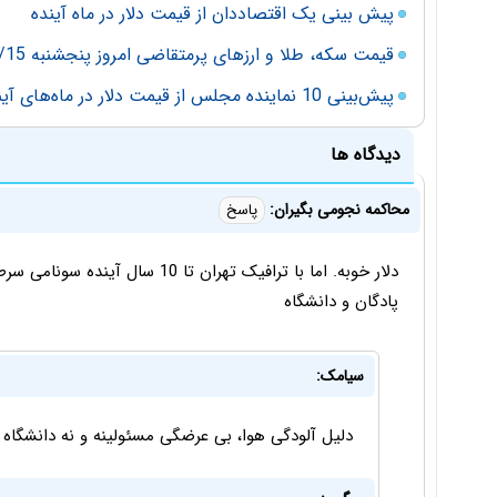
پیش بینی یک اقتصاددان از قیمت دلار در ماه آینده
قیمت سکه، طلا و ارزهای پرمتقاضی امروز پنجشنبه 97/06/15
پیش‌بینی 10 نماینده مجلس از قیمت دلار در ماه‌های آینده
دیدگاه ها
محاکمه نجومی بگیران:
پاسخ
دلار خوبه. اما با ترافیک تهران تا 0
پادگان و دانشگاه
سیامک:
دلیل آلودگی هوا، بی عرضگی مسئولینه و نه دانشگاه و