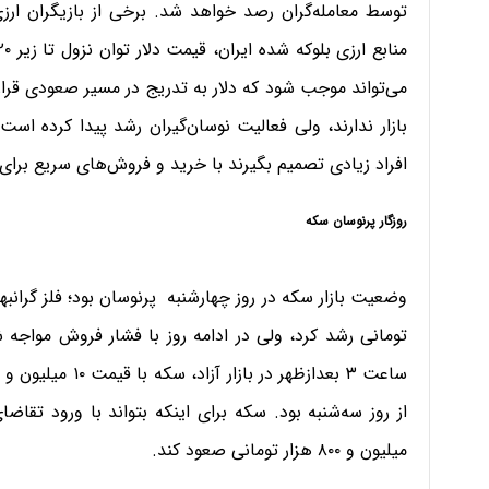
توسط معامله‌گران رصد خواهد شد. برخی از بازیگران ارزی
می‌تواند موجب ‌شود که دلار به تدریج در مسیر صعودی قرا
بازار ندارند، ولی فعالیت نوسان‌گیران رشد پیدا کرده
افراد زیادی تصمیم بگیرند با خرید و فروش‌های سریع برا
روزگار پرنوسان سکه
میلیون و ۸۰۰ هزار تومانی صعود کند.