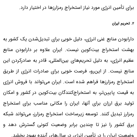
برای تأمین انرژی مورد نیاز استخراج رمزارزها در اختیار دارد.
۲. تحریم ایران
دارابودن منابع غنی انرژی، دلیل خوبی برای تبدیل‌شدن یک کشور به
بهشت استخراج بیت‌کوین نیست. ایران علاوه بر دارابودن منابع
عظیم انرژی، به دلیل تحریم‌های بین‌المللی، قادر به صادرکردن این
منابع نیست. از این‌رو، فرصت خوبی برای صادرات انرژی از طریق
استخراج رمزارزها فراهم شده است. ایران می‌تواند با فروش انرژی
به قیمت پایین‌تر، به استخراج‌کنندگان بیت‌کوین در کشور و امکان
تولید برق ارزان برای آنها، ایران را مکانی مناسب برای استخراج
رمزارز تبدیل کنند. توسعه زیرساخت استخراج رمزارز، می‌تواند شبکه
برق کشور را نیز تا چندین برابر وضعیت کنونی گسترش دهد و
وضعیت ایران را در تأمین انرژی در سال‌های آینده بهبود بخشد.