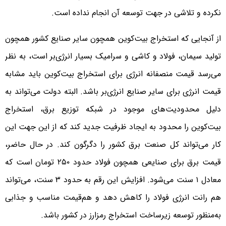
نکرده و تلاشی در جهت توسعه آن انجام نداده است.
از آنجایی ‌که استخراج بیت‌کوین همچون سایر صنایع کشور همچون
تولید سیمان، فولاد و کاشی و سرامیک بسیار انرژی‌بر است، به نظر
می‌رسد قیمت منصفانه انرژی برای استخراج بیت‌کوین باید مشابه
قیمت انرژی برای سایر صنایع انرژی‌بر باشد. البته دولت می‌تواند به
دلیل محدودیت‌های موجود در شبکه توزیع برق، استخراج
بیت‌کوین را محدود به ایجاد ظرفیت جدید کند که از این ‌جهت این
کار می‌تواند کل صنعت برق کشور را دگرگون کند. در حال حاضر،
قیمت برق برای صنایعی همچون فولاد حدود ۲۵۰ تومان است که
معادل ۱ سنت می‌شود. افزایش این رقم به حدود ۳ سنت، می‌تواند
هم رانت انرژی فولاد را کاهش دهد و هم‌قیمت مناسب و جذابی
به‌منظور توسعه زیرساخت استخراج رمزارز در کشور باشد.