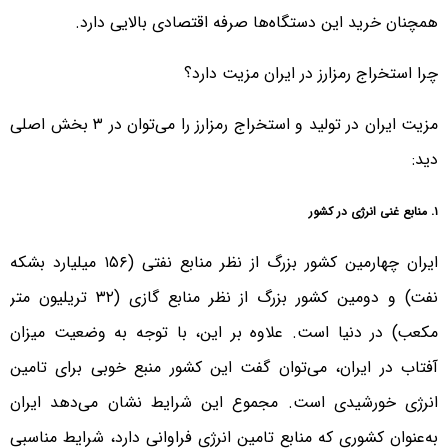
همچنان خرید این دستگاه‌ها صرفه اقتصادی بالایی دارد.
چرا استخراج رمزارز در ایران مزیت دارد؟
مزیت ایران در تولید و استخراج رمزارز را می‌توان در ۳ بخش اصلی
دید:
۱. منابع غنی انرژی در کشور
ایران چهارمین کشور بزرگ از نظر منابع نفتی (۱۵۶ میلیارد بشکه
نفت) و دومین کشور بزرگ از نظر منابع گازی (۳۲ تریلیون متر
مکعب) در دنیا است. علاوه بر این، با توجه‌ به وضعیت میزان
آفتاب در ایران، می‌توان گفت این کشور منبع خوبی برای تامین
انرژی خورشیدی است. مجموع این شرایط نشان می‌دهد ایران
به‌عنوان کشوری که منابع تامین انرژی فراوانی دارد، شرایط مناسبی