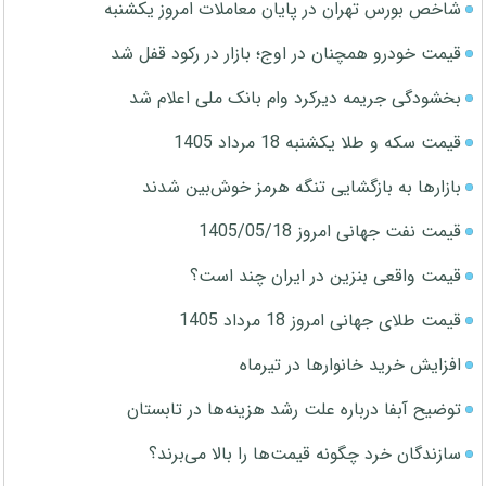
شاخص بورس تهران در پایان معاملات امروز یکشنبه
قیمت خودرو همچنان در اوج؛ بازار در رکود قفل شد
بخشودگی جریمه دیرکرد وام بانک ملی اعلام شد
قیمت سکه و طلا یکشنبه 18 مرداد 1405
بازارها به بازگشایی تنگه هرمز خوش‌بین شدند
قیمت نفت جهانی امروز 1405/05/18
قیمت واقعی بنزین در ایران چند است؟
قیمت طلای جهانی امروز 18 مرداد 1405
افزایش خرید خانوارها در تیرماه
توضیح آبفا درباره علت رشد هزینه‌ها در تابستان
سازندگان خرد چگونه قیمت‌ها را بالا می‌برند؟