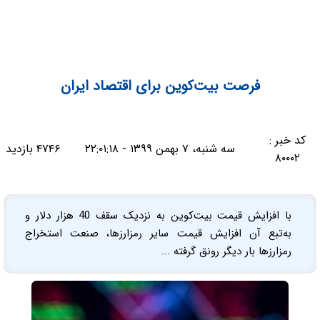
فرصت بیت‌کوین برای اقتصاد ایران
کد خبر :
سه شنبه، ۷ بهمن ۱۳۹۹ - ۲۲:۰۱:۱۸
۴۷۴۶ بازدید
۸۰۰۰۲
با افزایش قیمت بیت‌کوین به نزدیک سقف 40 هزار دلار و
به‌تبع آن افزایش قیمت سایر رمزارزها، صنعت استخراج
رمزارزها بار دیگر رونق گرفته ...