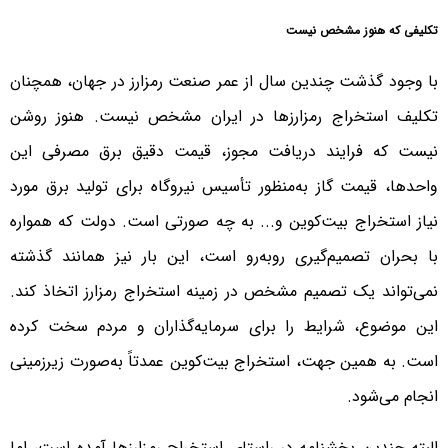
تکلیفی که هنوز مشخص نیست
با وجود گذشت چندین سال از عمر صنعت رمزارز در جهان، همچنان
تکلیف استخراج رمزارزها در ایران مشخص نیست. هنوز روشن
نیست که فرایند دریافت مجوز، قیمت دقیق برق مصرفی این
واحدها، قیمت گاز به‌منظور تأسیس نیروگاه برای تولید برق مورد
نیاز استخراج بیت‌کوین و... به چه صورتی است. دولت که همواره
با بحران تصمیم‌گیری روبه‌رو است، این بار نیز همانند گذشته
نمی‌تواند یک تصمیم مشخص در زمینه استخراج رمزارز اتخاذ کند.
این موضوع، شرایط را برای سرمایه‌گذاران و مردم سخت کرده
است. به همین جهت، استخراج بیت‌کوین عمدتاً به‌صورت زیرزمینی
انجام می‌شود.
البته چندین بخشنامه در راستای استخراج رمزارزها آمده است، اما