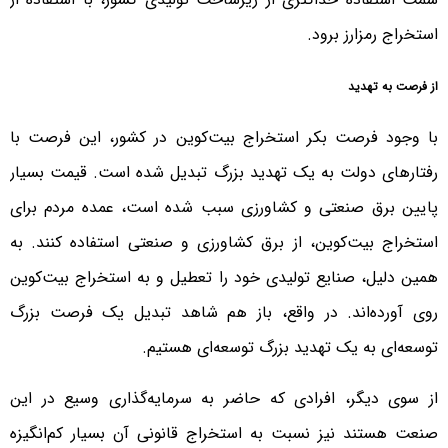
استخراج رمزارز برود.
از فرصت به تهدید
با وجود فرصت بکر استخراج بیت‌کوین در کشور، این فرصت با
رفتارهای دولت به یک تهدید بزرگ تبدیل شده است. قیمت بسیار
پایین برق صنعتی و کشاورزی سبب شده است، عمده مردم برای
استخراج بیت‌کوین، از برق کشاورزی و صنعتی استفاده کنند. به
همین دلیل، صنایع تولیدی خود را تعطیل و به استخراج بیت‌کوین
روی آورده‌اند. در واقع، باز هم شاهد تبدیل یک فرصت بزرگ
توسعه‌ای به یک تهدید بزرگ توسعه‌ای هستیم.
از سوی دیگر، افرادی که حاضر به سرمایه‌گذاری وسیع در این
صنعت هستند نیز نسبت به استخراج قانونی آن بسیار کم‌انگیزه