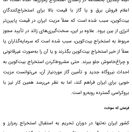
اعلام فروش برق و یا گاز با قیمت بالا برای استخراج‌کنندگانِ
بیت‌کوین، سبب شده است که عملاً مزیت ایران در قیمت پایین‌تر
انرژی از بین برود. علاوه بر این، سخت‌گیری‌های زائد در تأیید مجوز
مربوط به استخراج بیت‌کوین، سبب شده است که سرمایه‌گذاران یا
عملاً از خیر استخراج بیت‌کوین بگذرند و یا آن را به‌صورت غیرقانونی
و چراغ‌خاموش جلو ببرند. حتی مشروط‌کردن استخراج بیت‌کوین به
احداث نیروگاه جدید و تأمین گاز موردنیاز آن، می‌توانست مزیت
خوبی برای ایران فراهم کند، اما به نظر می‌رسد همین کار نیز با
بروکراسی گسترده روبه‌رو است.
فرصتی که سوخت
کشور ایران نه‌تنها در دوران تحریم به استقبال استخراج رمزارز و