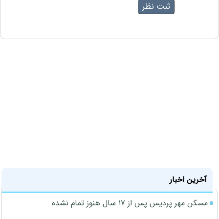
آخرین اخبار
مسکن مهر پردیس پس از ۱۷ سال هنوز تمام نشده