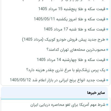
قیمت سکه و طلا پنج‌شنبه 15 مرداد 1405
قیمت سکه و طلا امروز یکشنبه 1405/05/11
قیمت سکه و طلا شنبه 17 مرداد 1405
طرح جدید پیش فروش خودرو کوییک (مرداد 1405)
محبوب‌ترین محله‌های تهران کدامند؟
قیمت سکه و طلا چهارشنبه 14 مرداد 1405
یک پرس زرشک‌پلو با مرغ نذری چقدر هزینه دارد؟
قیمت جدید انواع برنج ایرانی در بازار اعلام شد 1405/05/12
سایر خبرها
شرط مهم آمریکا برای لغو محاصره دریایی ایران