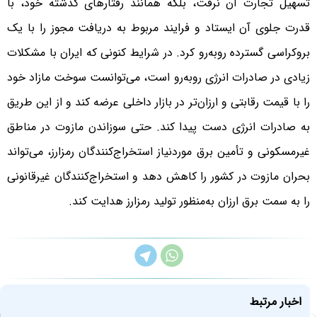
تسهیل تجارت آن نرفت، بلکه همانند رفتارهای گذشته خود، با
قدرت جلوی آن ایستاد و فرایند مربوط به دریافت مجوز را با یک
بروکراسی گسترده روبه‌رو کرد. در شرایط کنونی که ایران با مشکلات
زیادی در صادرات انرژی روبه‌رو است، می‌توانست سوخت مازاد خود
را با قیمت رقابتی و ارزان‌تر در بازار داخلی عرضه کند و از این طریق
به صادرات انرژی دست پیدا کند. حتی سوزاندن مازوت در مناطق
غیرمسکونی و تأمین برق موردنیاز استخراج‌کنندگان رمزارز، می‌تواند
بحران مازوت در کشور را کاهش دهد و استخراج‌کنندگان غیرقانونی
را به سمت برق ارزان به‌منظور تولید رمزارز هدایت کند.
اخبار مرتبط