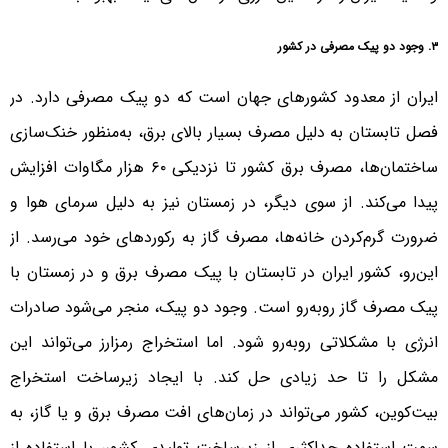
۳. وجود دو پیک مصرفی در کشور
ایران از معدود کشورهای جهان است که دو پیک مصرفی دارد. در
فصل تابستان به دلیل مصرف بسیار بالای برق، به‌منظور خنک‌سازی
ساختمان‌ها، مصرف برق کشور تا نزدیکی ۶۰ هزار مگاوات افزایش
پیدا می‌کند. از سوی دیگر، در زمستان نیز به دلیل سرمای هوا و
ضرورت گرم‌کردن خانه‌ها، مصرف گاز به رکوردهای خود می‌رسد. از
این‌رو، کشور ایران در تابستان با پیک مصرف برق و در زمستان با
پیک مصرف گاز روبه‌رو است. وجود دو پیک، منجر می‌شود صادرات
انرژی با مشکلاتی روبه‌رو شود. اما استخراج رمزارز می‌تواند این
مشکل را تا حد زیادی حل کند. با ایجاد زیرساخت استخراج
بیت‌کوین، کشور می‌تواند در زمان‌های افت مصرف برق و یا گاز، به
سمت استفاده حداکثری از زیرساخت تولیدی کشور، با استفاده از