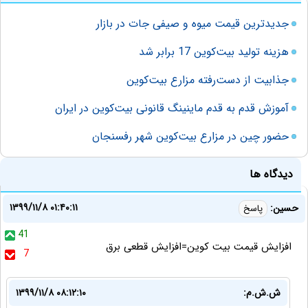
جدیدترین قیمت میوه و صیفی جات در بازار
هزینه تولید بیت‌کوین 17 برابر شد
جذابیت از دست‌رفته مزارع بیت‌کوین
آموزش قدم به قدم ماینینگ قانونی بیت‌کوین در ایران
حضور چین در مزارع بیت‌کوین شهر رفسنجان
دیدگاه ها
۱۳۹۹/۱۱/۸ ۰۱:۴۰:۱۱
حسین:
پاسخ
41
افزایش قیمت بیت کوین=افزایش قطعی برق
7
ش.ش.م:
۱۳۹۹/۱۱/۸ ۰۸:۱۲:۱۰