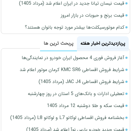
قیمت نیسان تیانا جدید در ایران اعلام شد (مرداد 1405)
قیمت برنج و حبوبات در بازار امروز
کدام موتورسیکلت‌ها بیشتر مورد توجه بانوان هستند؟
پربازدیدترین اخبار هفته
پربحث ترین ها
آغاز فروش فوری 4 محصول ایران خودرو در نمایندگی‌ها
شرایط فروش اقساطی KMC SR6 کرمان موتور اعلام شد
شرایط فروش اقساطی JAC J4 (مرداد 1405)
تعطیلی ادارات و بانک‌های 5 استان در روز چهارشنبه
قیمت سکه و طلا دوشنبه 12 مرداد 1405
بخشنامه فروش اقساطی لوکانو L7 و لوکانو L8 (مرداد 1405)
قیمت جدید خودرو پارس نوآ اعلام شد (مرداد 1405)