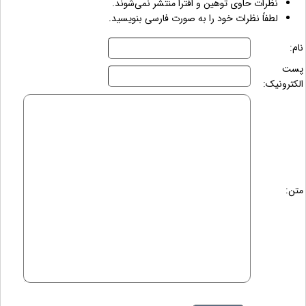
نظرات حاوی توهین و افترا منتشر نمی‌شوند.
لطفاً نظرات خود را به صورت فارسی بنویسید.
نام:
پست
الکترونیک:
متن: