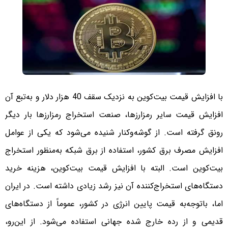
با افزایش قیمت بیت‌کوین به نزدیک سقف 40 هزار دلار و به‌تبع آن
افزایش قیمت سایر رمزارزها، صنعت استخراج رمزارزها بار دیگر
رونق گرفته است. از گوشه‌وکنار شنیده می‌شود که یکی از عوامل
افزایش مصرف برق کشور، استفاده از برق شبکه به‌منظور استخراج
بیت‌کوین است. البته با افزایش قیمت بیت‌کوین، هزینه خرید
دستگاه‌های استخراج‌کننده آن نیز رشد زیادی داشته است. در ایران
اما، باتوجه‌به قیمت پایین انرژی در کشور، عموماً از دستگاه‌های
قدیمی و از رده خارج شده جهانی استفاده می‌شود. از این‌رو،