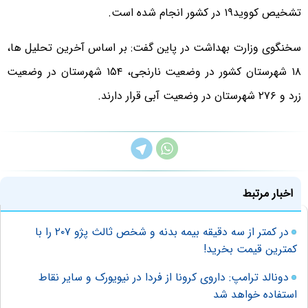
تشخیص کووید۱۹ در کشور انجام شده است.
سخنگوی وزارت بهداشت در پاین گفت: بر اساس آخرین تحلیل ها،
۱۸ شهرستان کشور در وضعیت نارنجی، ۱۵۴ شهرستان در وضعیت
زرد و ۲۷۶ شهرستان در وضعیت آبی قرار دارند.
اخبار مرتبط
در کمتر از سه دقیقه بیمه بدنه و شخص ثالث پژو ۲۰۷ را با
کمترین قیمت بخرید!
دونالد ترامپ: داروی کرونا از فردا در نیویورک و سایر نقاط
استفاده خواهد شد