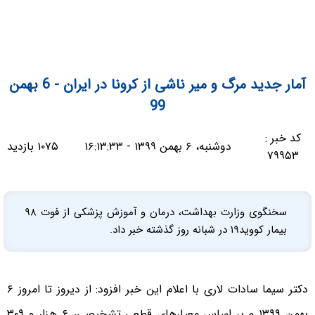
آمار جدید مرگ و میر ناشی از کرونا در ایران - 6 بهمن
99
کد خبر :
دوشنبه، ۶ بهمن ۱۳۹۹ - ۱۶:۱۳:۳۳
۱۰۷۵ بازدید
۷۹۹۵۳
سخنگوی وزارت بهداشت، درمان و آموزش پزشکی از فوت ۹۸
بیمار کووید۱۹ در شبانه روز گذشته خبر داد.
دکتر سیما سادات لاری با اعلام این خبر افزود: از دیروز تا امروز ۶
بهمن ۱۳۹۹ و بر اساس معیارهای قطعی تشخیصی، ۶ هزار و ۳۰۹