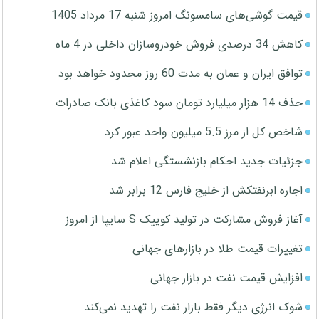
قیمت گوشی‌های سامسونگ امروز شنبه 17 مرداد 1405
کاهش 34 درصدی فروش خودروسازان داخلی در 4 ماه
توافق ایران و عمان به مدت 60 روز محدود خواهد بود
حذف 14 هزار میلیارد تومان سود کاغذی بانک صادرات
شاخص کل از مرز 5.5 میلیون واحد عبور کرد
جزئیات جدید احکام بازنشستگی اعلام شد
اجاره ابرنفتکش از خلیج فارس 12 برابر شد
آغاز فروش مشارکت در تولید کوییک S سایپا از امروز
تغییرات قیمت طلا در بازارهای جهانی
افزایش قیمت نفت در بازار جهانی
شوک انرژی دیگر فقط بازار نفت را تهدید نمی‌کند