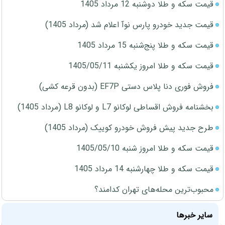
قیمت سکه و طلا دوشنبه 12 مرداد 1405
قیمت جدید خودرو پارس نوآ اعلام شد (مرداد 1405)
قیمت سکه و طلا پنج‌شنبه 15 مرداد 1405
قیمت سکه و طلا امروز یکشنبه 1405/05/11
فروش فوری دنا پلاس دستی EF7P (بدون قرعه کشی)
بخشنامه فروش اقساطی لوکانو L7 و لوکانو L8 (مرداد 1405)
طرح جدید پیش فروش خودرو کوییک (مرداد 1405)
قیمت سکه و طلا امروز شنبه 1405/05/10
قیمت سکه و طلا چهارشنبه 14 مرداد 1405
محبوب‌ترین محله‌های تهران کدامند؟
سایر خبرها