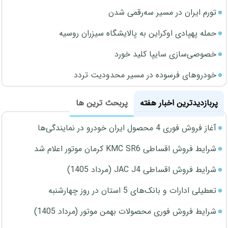
تورم ایران در مسیر سه‌رقمی شدن
حمله پهپادی اوکراین به پالایشگاه سیزران روسیه
خصوصی‌سازی سایپا کلید خورد
خودروهای فرسوده در مسیر محدودیت تردد
پربازدیدترین اخبار هفته
پربحث ترین ها
آغاز فروش فوری 4 محصول ایران خودرو در نمایندگی‌ها
شرایط فروش اقساطی KMC SR6 کرمان موتور اعلام شد
شرایط فروش اقساطی JAC J4 (مرداد 1405)
تعطیلی ادارات و بانک‌های 5 استان در روز چهارشنبه
شرایط فروش فوری محصولات بهمن موتور (مرداد 1405)