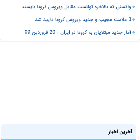
واکسنی که بالاخره توانست مقابل ویروس کرونا بایستد
3 علامت عجیب و جدید ویروس کرونا تایید شد
آمار جدید مبتلایان به کرونا در ایران - 20 فروردین 99
آخرین اخبار