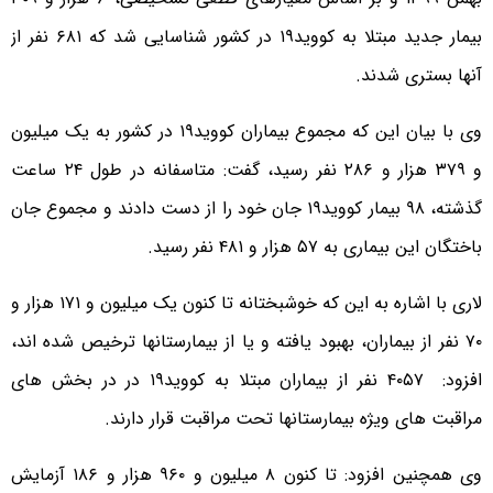
بیمار جدید مبتلا به کووید۱۹ در کشور شناسایی شد که ۶۸۱ نفر از
آنها بستری شدند.
وی با بیان این که مجموع بیماران کووید۱۹ در کشور به یک میلیون
و ۳۷۹ هزار و ۲۸۶ نفر رسید، گفت: متاسفانه در طول ۲۴ ساعت
گذشته، ۹۸ بیمار کووید۱۹ جان خود را از دست دادند و مجموع جان
باختگان این بیماری به ۵۷ هزار و ۴۸۱ نفر رسید.
لاری با اشاره به این که خوشبختانه تا کنون یک میلیون و ۱۷۱ هزار و
۷۰ نفر از بیماران، بهبود یافته و یا از بیمارستانها ترخیص شده اند،
افزود: ۴۰۵۷ نفر از بیماران مبتلا به کووید۱۹ در در بخش های
مراقبت های ویژه بیمارستانها تحت مراقبت قرار دارند.
وی همچنین افزود: تا کنون ۸ میلیون و ۹۶۰ هزار و ۱۸۶ آزمایش