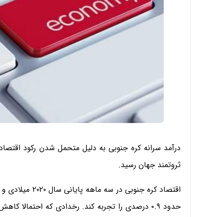
ثروتمند جهان رسید.
اقتصاد کره جنوبی
حدود ۰.۹ درصدی را تجربه کند. رخدادی که احتمالا 