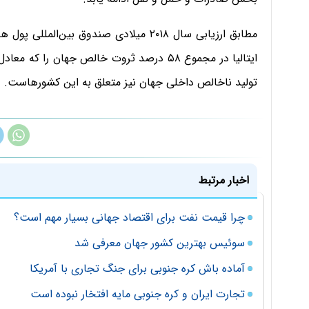
مطابق ارزیابی سال ۲۰۱۸ میلادی صندوق بین‌ا
تولید ناخالص داخلی جهان نیز متعلق به این کشورهاست.
اخبار مرتبط
چرا قیمت نفت برای اقتصاد جهانی بسیار مهم است؟
سوئیس بهترین کشور جهان معرفی شد
آماده باش کره جنوبی برای جنگ تجاری با آمریکا
تجارت ایران و کره جنوبی مایه افتخار نبوده است