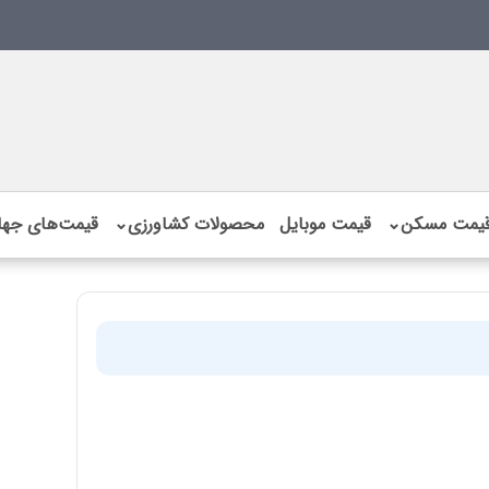
یمت مسکن
⌄
قیمت موبایل
محصولات کشاورزی
⌄
قیمت‌های جها