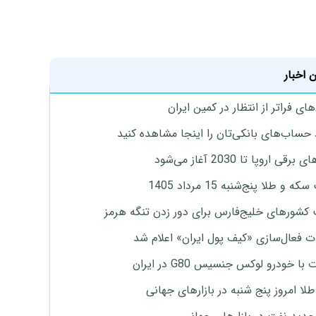
 اخبار
ای فراتر از انتظار در کمین ایران
 حساب‌های بانکی‌تان را اینجا مشاهده کنید
برقی اروپا تا 2030 آغاز می‌شود
 و طلا پنج‌شنبه 15 مرداد 1405
 کشورهای خلیج‌فارس برای دور زدن تنگه هرمز
ت فعال‌سازی «کیف پول ایران» اعلام شد
با خودرو لوکس جنسیس G80 در ایران
طلا امروز پنج شنبه در بازارهای جهانی