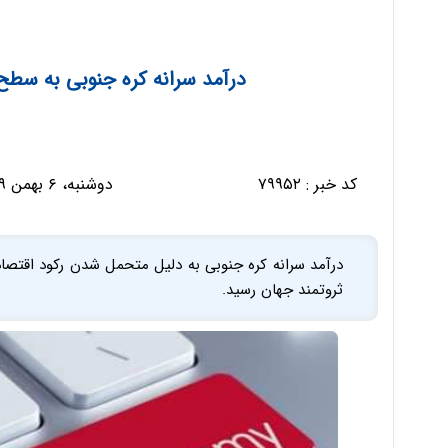
درآمد سرانه کره جنوبی به سطح 7 کشور ثروتمند جهان رس
کد خبر :
۷۹۹۵۲
دوشنبه، ۶ بهمن ۱۳۹۹ - ۱۸:۰۶:۵۷
ثروتمند جهان رسید.