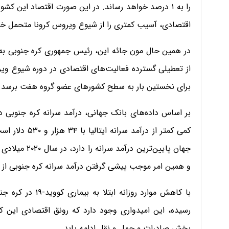
را به ۱ درصد خواهد رساند. در این صورت اقتصاد این 
اقتصادی، آسیب کمتری را از شیوع ویروس کرونا متحمل خ
در همین حال مون جائه این، رئیس جمهوری کره جنوبی به 
از تعطیلی گسترده فعالیت‌های اقتصادی در دوره شیوع ویر
برای نخستین بار به سطح کشورهای عضو گروه هفت برسد.
کمی کمتر از در
و همین امر موجب پیشی گرفتن درآمد سرانه کره جنوبی از
بخش صادرات و حمل و نقل ادامه یابد.