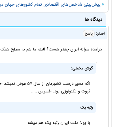
پیش‌بینی شاخص‌های اقتصادی تمام کشورهای جهان در 2016
دیدگاه ها
اصغر:
پاسخ
درامده سرانه ایران چقدر هست؟ البته ما هم به سطح هفک
گوش مخملی:
اگه مسیر درست کشورمان ا
ثروت و تکنولوژی بود. افسوس .....
رتبه یک:
با پولا مفت ایران رتبه یک هم میشه