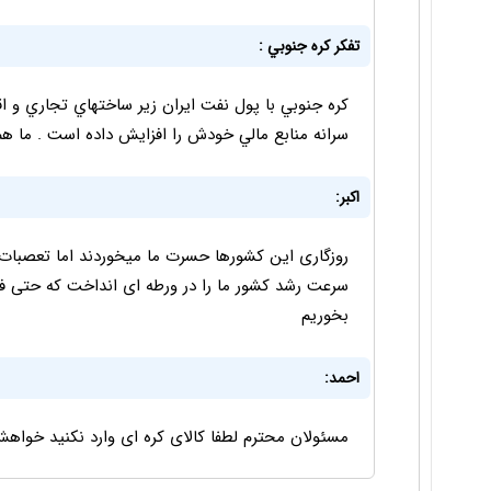
تفكر كره جنوبي :
سرانه منابع مالي خودش را افزايش داده است . ما ه
اکبر:
روزگاری این کشورها حسرت ما میخوردند اما تعصبات
سرعت رشد کشور ما را در ورطه ای انداخت که حتی ف
بخوریم
احمد:
مسئولان محترم لطفا کالای کره ای وارد نکنید خواه