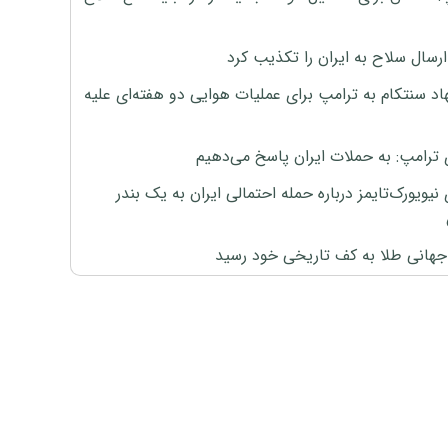
رسال سلاح به ایران را تکذیب کرد
اد سنتکام به ترامپ برای عملیات هوایی دو هفته‌ای علیه
 ترامپ: به حملات ایران پاسخ می‌دهیم
نیویورک‌تایمز درباره حمله احتمالی ایران به یک بندر
هانی طلا به کف تاریخی خود رسید