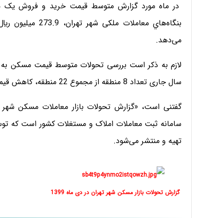
در ماه مورد گزارش متوسط قيمت خريد و فروش يک متر
می‌دهد.
لازم به ذکر است بررسی تحولات متوسط قیمت مسکن به ت
سال جاری تعداد 8 منطقه از مجموع 22 منطقه، کاهش قیمت مسکن نسبت به ماه قبل از آن را ثبت کرده اند.
سامانه ثبت معاملات املاک و مستغلات کشور است که توس
تهیه و منتشر می‌شود.
گزارش تحولات بازار مسکن شهر تهران در دی ماه 1399