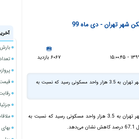
 شهر تهران - دی ماه 99
آخرین
بارش‌ه
۶۰۶۷ بازدید
تعداد
پروازهای 
قیمت سکه
در دی ماه 1399 تعداد معاملات آپارتمان‌های مسکونی شهر تهران به 3.5 هزار واحد مسکونی رسید که نسبت به
رقابت
جزئیا
ملاقات 
در دی ماه 1399 تعداد معاملات آپارتمان‌های مسکونی شهر تهران به 3.5 هزار واحد مسکونی رسید که نسبت به
بهای 