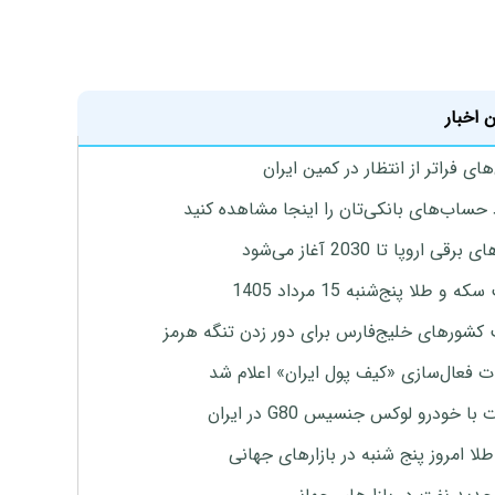
 اخبار
ای فراتر از انتظار در کمین ایران
 حساب‌های بانکی‌تان را اینجا مشاهده کنید
برقی اروپا تا 2030 آغاز می‌شود
 و طلا پنج‌شنبه 15 مرداد 1405
 کشورهای خلیج‌فارس برای دور زدن تنگه هرمز
ت فعال‌سازی «کیف پول ایران» اعلام شد
با خودرو لوکس جنسیس G80 در ایران
طلا امروز پنج شنبه در بازارهای جهانی