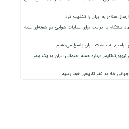
رسال سلاح به ایران را تکذیب کرد
اد سنتکام به ترامپ برای عملیات هوایی دو هفته‌ای علیه
 ترامپ: به حملات ایران پاسخ می‌دهیم
نیویورک‌تایمز درباره حمله احتمالی ایران به یک بندر
هانی طلا به کف تاریخی خود رسید