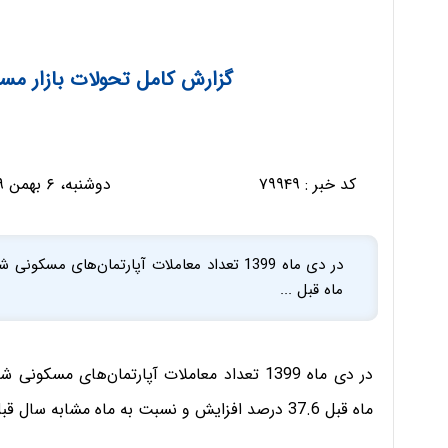
گزارش کامل تحولات بازار مسکن
کد خبر :
۷۹۹۴۹
دوشنبه، ۶ بهمن ۱۳۹۹ - ۱۵:۰۰:۴۵
ماه قبل ...
ماه قبل 37.6 درصد افزایش و نسبت به ماه مشابه سال قبل 67.1 درصد کاهش نشان می‌دهد.