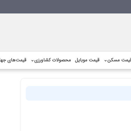
یمت مسکن
⌄
قیمت موبایل
محصولات کشاورزی
⌄
قیمت‌های جها