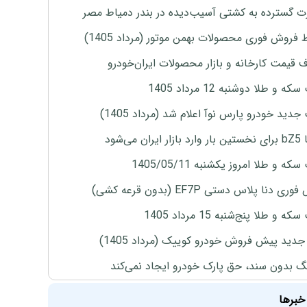
 گسترده به کشتی آسیب‌دیده در بندر دمیاط مصر
 فروش فوری محصولات بهمن موتور (مرداد 1405)
ف قیمت کارخانه و بازار محصولات ایران‌خودرو
ه و طلا دوشنبه 12 مرداد 1405
دید خودرو پارس نوآ اعلام شد (مرداد 1405)
ران می‌شود
ه و طلا امروز یکشنبه 1405/05/11
ی دنا پلاس دستی EF7P (بدون قرعه کشی)
 و طلا پنج‌شنبه 15 مرداد 1405
دید پیش فروش خودرو کوییک (مرداد 1405)
نگ بدون سند، حق پارک خودرو ایجاد نمی‌کند
خبرها