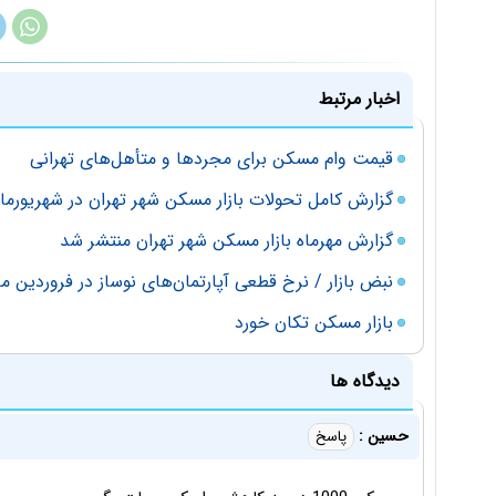
اخبار مرتبط
قیمت وام مسکن برای مجردها و متأهل‌های تهرانی
گزارش کامل تحولات بازار مسکن شهر تهران در شهریورماه 8
گزارش مهرماه بازار مسکن شهر تهران منتشر شد
نبض بازار / نرخ قطعی آپارتمان‌های نوساز در فروردین ما
بازار مسکن تکان خورد
دیدگاه ها
حسین :
پاسخ