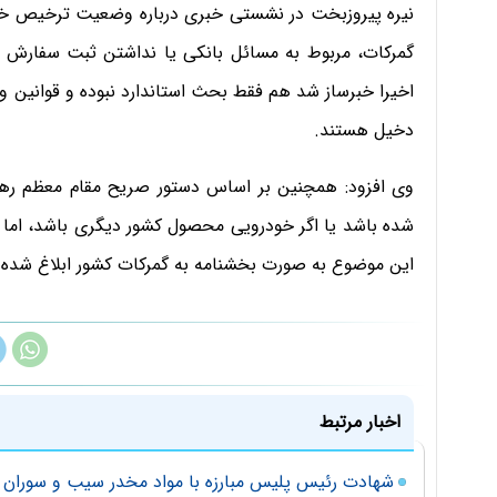
نیره پیروزبخت در نشستی خبری درباره وضعیت ترخیص خود
گمرکات، مربوط به مسائل بانکی یا نداشتن ثبت سفارش ا
اخیرا خبرساز شد هم فقط بحث استاندارد نبوده و قوانین و 
دخیل هستند.
وی افزود: همچنین بر اساس دستور صریح مقام معظم رهبر
شده باشد یا اگر خودرویی محصول کشور دیگری باشد، اما در 
این موضوع به صورت بخشنامه به گمرکات کشور ابلاغ شده
اخبار مرتبط
شهادت رئیس پلیس مبارزه با مواد مخدر سیب و سوران د