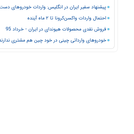
پیشنهاد سفیر ایران در انگلیس: واردات خودروهای دست 
احتمال واردات واکسن‌کرونا تا ۲ ماه آینده
فروش نقدی محصولات هیوندای در ایران - خرداد 95
خودروهای وارداتی چینی در خود چین هم مشتری ندارند