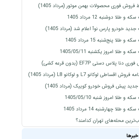
 فروش فوری محصولات بهمن موتور (مرداد 1405)
ه و طلا دوشنبه 12 مرداد 1405
دید خودرو پارس نوآ اعلام شد (مرداد 1405)
 و طلا پنج‌شنبه 15 مرداد 1405
ه و طلا امروز یکشنبه 1405/05/11
ی دنا پلاس دستی EF7P (بدون قرعه کشی)
روش اقساطی لوکانو L7 و لوکانو L8 (مرداد 1405)
دید پیش فروش خودرو کوییک (مرداد 1405)
ه و طلا امروز شنبه 1405/05/10
ه و طلا چهارشنبه 14 مرداد 1405
‌ترین محله‌های تهران کدامند؟
خبرها