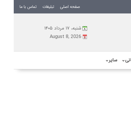
صفحه اصلی
تبلیغات
تماس با ما
شنبه، ۱۷ مرداد ۱۴۰۵
August 8, 2026
نی
⌄
سایر
⌄