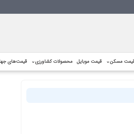
یمت مسکن
⌄
قیمت موبایل
محصولات کشاورزی
⌄
قیمت‌های جها