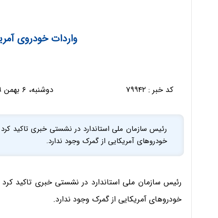
واردات خودروی آمر
کد خبر :
۷۹۹۴۲
دوشنبه، ۶ بهمن ۱۳۹۹ - ۱۱:۲۴:۲۷
رئیس سازمان ملی استاندارد در نشستی خبری تاکید کرد 
خودروهای آمریکایی از گمرک وجود ندارد.
رئیس سازمان ملی استاندارد در نشستی خبری تاکید کرد 
خودروهای آمریکایی از گمرک وجود ندارد.