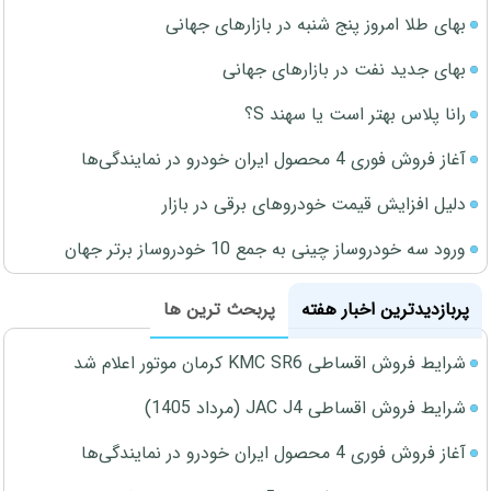
بهای طلا امروز پنج شنبه در بازارهای جهانی
بهای جدید نفت در بازارهای جهانی
رانا پلاس بهتر است یا سهند S؟
آغاز فروش فوری 4 محصول ایران خودرو در نمایندگی‌ها
دلیل افزایش قیمت خودروهای برقی در بازار
ورود سه خودروساز چینی به جمع 10 خودروساز برتر جهان
پربازدیدترین اخبار هفته
پربحث ترین ها
شرایط فروش اقساطی KMC SR6 کرمان موتور اعلام شد
شرایط فروش اقساطی JAC J4 (مرداد 1405)
آغاز فروش فوری 4 محصول ایران خودرو در نمایندگی‌ها