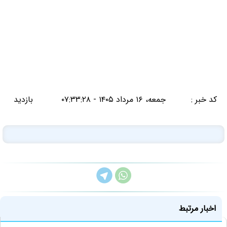
کد خبر :
جمعه، ۱۶ مرداد ۱۴۰۵ - ۰۷:۳۳:۲۸
بازدید
اخبار مرتبط