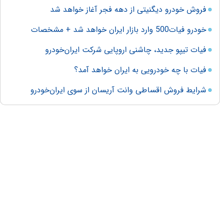
فروش خودرو دیگنیتی از دهه فجر آغاز خواهد شد
خودرو فیات500 وارد بازار ایران خواهد شد + مشخصات
فیات تیپو جدید، چاشنی اروپایی شرکت ایران‌خودرو
فیات با چه خودرویی به ایران خواهد آمد؟
شرایط فروش اقساطی وانت آریسان از سوی ایران‌خودرو