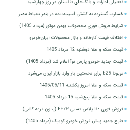
تعطیلی ادارات و بانک‌های 5 استان در روز چهارشنبه
خسارت گسترده به کشتی آسیب‌دیده در بندر دمیاط مصر
شرایط فروش فوری محصولات بهمن موتور (مرداد 1405)
اختلاف قیمت کارخانه و بازار محصولات ایران‌خودرو
قیمت سکه و طلا دوشنبه 12 مرداد 1405
قیمت جدید خودرو پارس نوآ اعلام شد (مرداد 1405)
تویوتا bZ5 برای نخستین بار وارد بازار ایران می‌شود
قیمت سکه و طلا امروز یکشنبه 1405/05/11
قیمت سکه و طلا پنج‌شنبه 15 مرداد 1405
فروش فوری دنا پلاس دستی EF7P (بدون قرعه کشی)
طرح جدید پیش فروش خودرو کوییک (مرداد 1405)