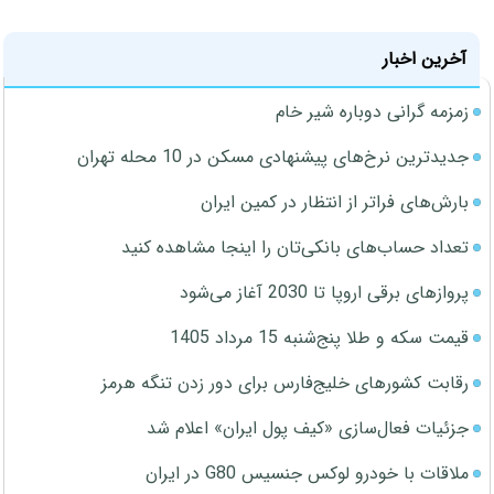
آخرین اخبار
زمزمه گرانی دوباره شیر خام
جدیدترین نرخ‌های پیشنهادی مسکن در 10 محله تهران
بارش‌های فراتر از انتظار در کمین ایران
تعداد حساب‌های بانکی‌تان را اینجا مشاهده کنید
پروازهای برقی اروپا تا 2030 آغاز می‌شود
قیمت سکه و طلا پنج‌شنبه 15 مرداد 1405
رقابت کشورهای خلیج‌فارس برای دور زدن تنگه هرمز
جزئیات فعال‌سازی «کیف پول ایران» اعلام شد
ملاقات با خودرو لوکس جنسیس G80 در ایران