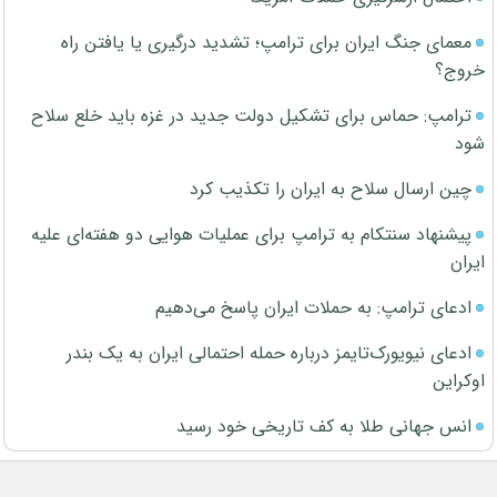
معمای جنگ ایران برای ترامپ؛ تشدید درگیری یا یافتن راه
خروج؟
ترامپ: حماس برای تشکیل دولت جدید در غزه باید خلع سلاح
شود
چین ارسال سلاح به ایران را تکذیب کرد
پیشنهاد سنتکام به ترامپ برای عملیات هوایی دو هفته‌ای علیه
ایران
ادعای ترامپ: به حملات ایران پاسخ می‌دهیم
ادعای نیویورک‌تایمز درباره حمله احتمالی ایران به یک بندر
اوکراین
انس جهانی طلا به کف تاریخی خود رسید