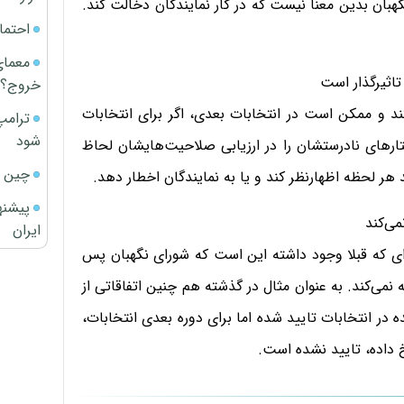
نگهبان بدین معنا نیست که در کار نمایندگان دخالت کند.
احتما
معمای
تاثیرگذار است
خروج؟
کند و ممکن است در انتخابات بعدی، اگر برای انتخابات
ترامپ
شود
تارهای نادرستشان را در ارزیابی صلاحیت‌هایشان لحاظ
چین ا
 هر لحظه اظهارنظر کند و یا به نمایندگان اخطار دهد.
پیشنه
می‌کند
ایران
ای که قبلا وجود داشته این است که شورای نگهبان پس
نمی‌کند. به عنوان مثال در گذشته هم چنین اتفاقاتی از
ر انتخابات تایید شده اما برای دوره بعدی انتخابات،
خ داده، تایید نشده است.