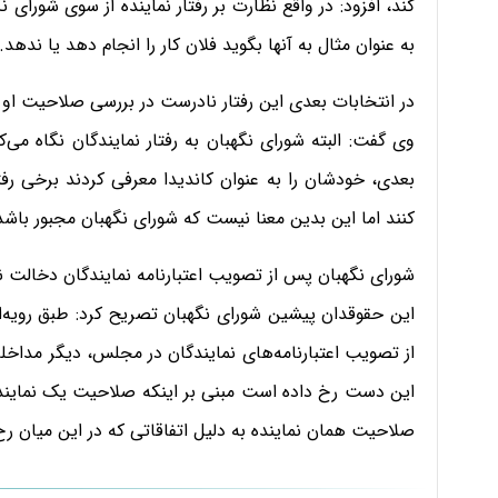
کند، افزود: در واقع نظارت بر رفتار نماینده از سوی شورای 
به عنوان مثال به آنها بگوید فلان کار را انجام دهد یا ندهد.
در انتخابات بعدی این رفتار نادرست در بررسی صلاحیت او 
وی گفت: البته شورای نگهبان به رفتار نمایندگان نگاه می‌
بعدی، خودشان را به عنوان کاندیدا معرفی کردند برخی رف
کنند اما این بدین معنا نیست که شورای نگهبان مجبور باشد
شورای نگهبان پس از تصویب اعتبارنامه نمایندگان دخالت ن
این حقوقدان پیشین شورای نگهبان تصریح کرد: طبق رویه‌
از تصویب اعتبارنامه‌های نمایندگان در مجلس، دیگر مداخله 
این دست رخ داده است مبنی بر اینکه صلاحیت یک نماینده د
صلاحیت همان نماینده به دلیل اتفاقاتی که در این میان ر