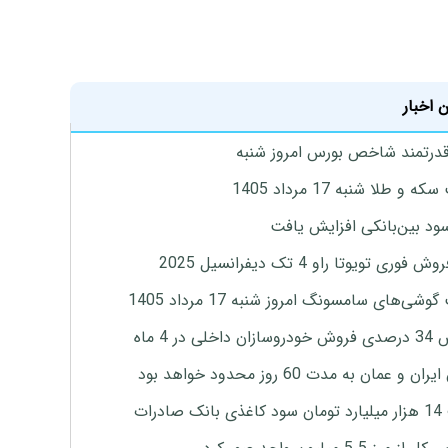
 اخبار
درتمند شاخص بورس امروز شنبه
 و طلا شنبه 17 مرداد 1405
ود بین‌بانکی افزایش یافت
 فوری تویوتا راو 4 تک دیفرانسیل 2025
وشی‌های سامسونگ امروز شنبه 17 مرداد 1405
اخلی در 4 ماه
ان و عمان به مدت 60 روز محدود خواهد بود
 صادرات