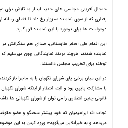
جنجال آفرینی مجلسی های جدید اینبار به تلاش برای عب
رفتاری که از سوی نماینده سبزوار رخ داد تا فضای رسانه 
درخواست ها برای برخورد با این نماینده قرار گیرد.
این اقدام علی اصغر عنابستانی، صدای هم سنگرانش در بهار
نماینده شدند، هرچند بودند نمایندگانی چون میرسلیم که 
توطئه برای تخریب مجلس دانستند.
در این میان برخی پای شورای نگهبان را به ماجرا باز کرد
با مشارکت پایین بود و البته انتظار از اینکه شورای نگهبان 
قانونی چنین انتظاری را می توان از شورای نگهبانی ها داش
نجات الله ابراهیمیان که خود پیشتر سخنگو و عضو حقوق
می‌دهد و به خبرآنلاین می‌گوید:« ورود کردن به این موض