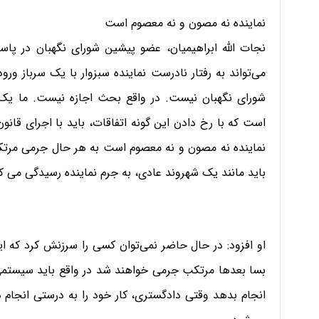
نماینده نه مصون و نه معصوم است
نجات الله ابراهیمیان، عضو پیشین شورای نگهبان در پاسخ
می‌تواند به رفتار نادرست نماینده سبزوار با یک سرباز و
شورای نگهبان نیست. در واقع بحث اجازه نیست. ما یک قان
است که با رخ دادن این گونه اتفاقات، باید با اجرای قانون
نماینده نه مصون و نه معصوم است به هر حال جرمی مرتکب
باید مانند یک شهروند عادی، به جرم نماینده رسیدگی می کن
او افزود: در حال حاضر نمی‌توان کسی را سرزنش کرد که 
بسا بعدها مرتکب جرمی خواهند شد در واقع باید سیستمی
انجام بدهد وقتی دادگستری، کار خود را به درستی انجام 