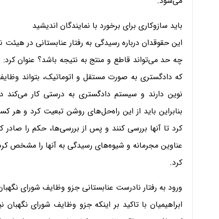
می‌شود.
باید سازوکاری برای برخورد با نمایندگان اندیشید
این حقوقدان درباره رسیدگی به رفتار عنابستانی در هیئت نظ
چه حد می‌تواند قاطع و منتج به نتیجه باشد؟ عنوان کرد: ب
که دادگستری به صورت مستقل و اتوماتیک، بتواند وظایف 
نوین دارند و سیستم دادگستری به درستی کار می‌کند د
بنابراین باید از این راه‌حل‌های روشن تبعیت کرد و هر
کرد تا آنها بررسی کنند و پس از بررسی‌ها، حکم را صادر ک
عناوین مجرمانه و شیوه‌های رسیدگی به آنها را مشخص کرده ا
کرد.
ورود به رفتار نادرست عنابستانی جزو وظایف شورای نگهبا
ابراهیمیان با تاکید بر اینکه جزو وظایف شورای نگهبان ن