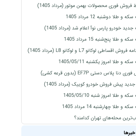
 فروش فوری محصولات بهمن موتور (مرداد 1405)
ه و طلا دوشنبه 12 مرداد 1405
دید خودرو پارس نوآ اعلام شد (مرداد 1405)
 و طلا پنج‌شنبه 15 مرداد 1405
روش اقساطی لوکانو L7 و لوکانو L8 (مرداد 1405)
ه و طلا امروز یکشنبه 1405/05/11
ی دنا پلاس دستی EF7P (بدون قرعه کشی)
دید پیش فروش خودرو کوییک (مرداد 1405)
ه و طلا امروز شنبه 1405/05/10
ه و طلا چهارشنبه 14 مرداد 1405
‌ترین محله‌های تهران کدامند؟
خبرها