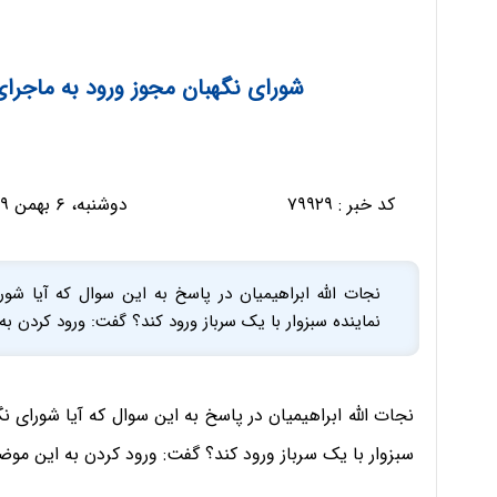
شورای نگهبان مجوز ورود به ماجرای
کد خبر :
۷۹۹۲۹
دوشنبه، ۶ بهمن ۱۳۹۹ - ۰۹:۲۵:۵۳
نجات الله ابراهیمیان در پاسخ به این سوال که آیا شورا
نماینده سبزوار با یک سرباز ورود کند؟ گفت: ورود کردن
نجات الله ابراهیمیان در پاسخ به این سوال که آیا شورای نگ
سبزوار با یک سرباز ورود کند؟ گفت: ورود کردن به این م