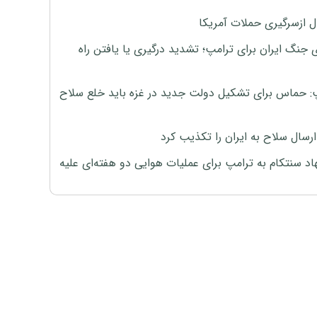
ل ازسرگیری حملات آمریکا
 جنگ ایران برای ترامپ؛ تشدید درگیری یا یافتن راه
: حماس برای تشکیل دولت جدید در غزه باید خلع سلاح
رسال سلاح به ایران را تکذیب کرد
اد سنتکام به ترامپ برای عملیات هوایی دو هفته‌ای علیه