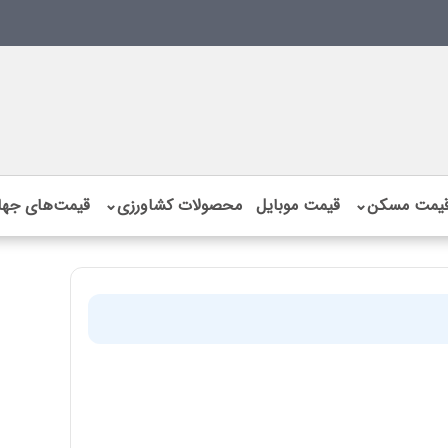
یمت مسکن
⌄
قیمت موبایل
محصولات کشاورزی
⌄
قیمت‌های جها