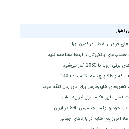
 اخبار
ای فراتر از انتظار در کمین ایران
 حساب‌های بانکی‌تان را اینجا مشاهده کنید
برقی اروپا تا 2030 آغاز می‌شود
 و طلا پنج‌شنبه 15 مرداد 1405
 کشورهای خلیج‌فارس برای دور زدن تنگه هرمز
ت فعال‌سازی «کیف پول ایران» اعلام شد
با خودرو لوکس جنسیس G80 در ایران
طلا امروز پنج شنبه در بازارهای جهانی