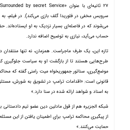
سرویس مخفی در فلوریدا گلف بازی می‌کند). در فیلم، به
می‌شوند که در فاصله‌ای بسیار نزدیک به او ایستاده‌اند. 
حساب می‌آید، نیازی به توضیح اضافه ندارد.
تازه این، یک طرف ماجراست. همزمان، نه تنها منتقدان 
طرح‌هایی هستند تا از بازگشت او به سیاست جلوگیری کنند
موضع‌گیری، سناتور جمهوریخواه میت رامنی گفته که محاک
قانونی است: «اقدامات ترامپ در تشویق به شورش، مستلز
به اسناد و شواهد ارائه شده در سنا دارد.»
‌شبکه الجزیره هم از قول مادلین دین عضو تیم دادستانی ب
از پیگیری محاکمه ترامپ برای اطمینان یافتن از این مسئله
حمایت می‌کنند.»