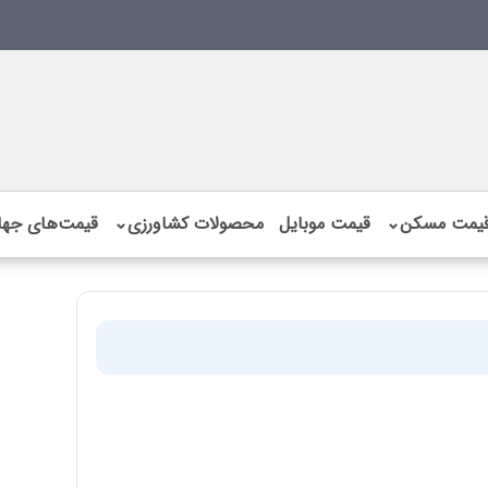
یمت مسکن
⌄
قیمت موبایل
محصولات کشاورزی
⌄
قیمت‌های جها