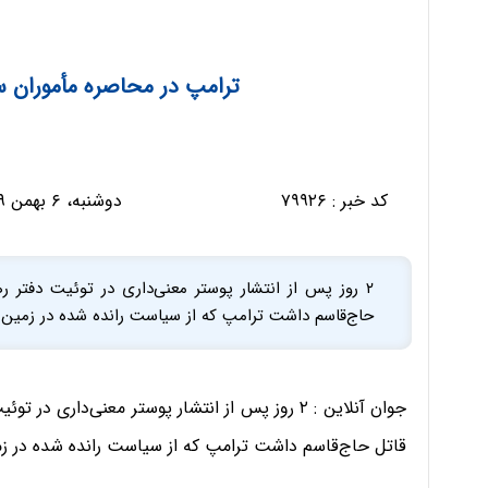
ترامپ در محاصره مأموران
کد خبر :
۷۹۹۲۶
دوشنبه، ۶ بهمن ۱۳۹۹ - ۰۹:۲۴:۰۵
۲ روز پس از انتشار پوستر معنی‌داری در توئیت دفتر ره
حاج‌قاسم داشت ترامپ که از سیاست رانده شده در زمین
جوان آنلاین : ۲ روز پس از انتشار پوستر معنی‌داری
قاتل حاج‌قاسم داشت ترامپ که از سیاست رانده شده در 