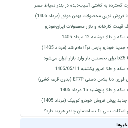
 گسترده به کشتی آسیب‌دیده در بندر دمیاط مصر
 فروش فوری محصولات بهمن موتور (مرداد 1405)
ف قیمت کارخانه و بازار محصولات ایران‌خودرو
ه و طلا دوشنبه 12 مرداد 1405
دید خودرو پارس نوآ اعلام شد (مرداد 1405)
ران می‌شود
ه و طلا امروز یکشنبه 1405/05/11
ی دنا پلاس دستی EF7P (بدون قرعه کشی)
 و طلا پنج‌شنبه 15 مرداد 1405
دید پیش فروش خودرو کوییک (مرداد 1405)
 اسکلت بتنی یک ساختمان چقدر هزینه دارد؟
خبرها