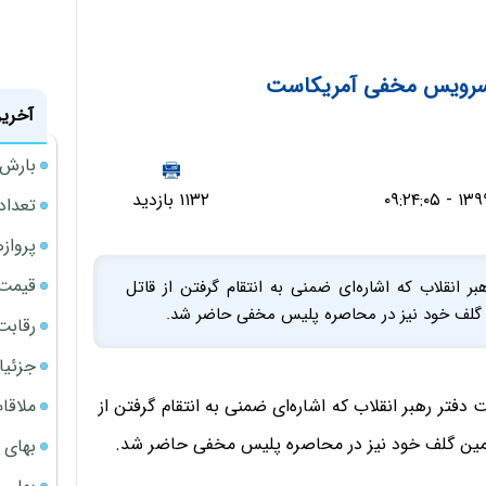
 سرویس مخفی آمریکاست
آخرین
بارش‌ه
۱۱۳۲ بازدید
تعداد
پروازهای 
قیمت سکه
بر انقلاب که اشاره‌ای ضمنی به انتقام گرفتن از قاتل
 گلف خود نیز در محاصره پلیس مخفی حاضر شد.
رقابت
جزئیا
ملاقات 
 در توئیت دفتر رهبر انقلاب که اشاره‌ای ضمنی به انتقام گرفتن از
زمین گلف خود نیز در محاصره پلیس مخفی حاضر شد.
بهای 