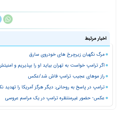
اخبار مرتبط
مرگ نگهبان زیرچرخ های خودروی سارق
اگر ترامپ خواست به تهران بیاید او را بپذیریم و امنیتش
راز موهای عجیب ترامپ فاش شد/عکس
ترامپ در پاسخ به روحانی: دیگر هرگز آمریکا را تهدید ن
عکس- حضور غیرمنتظره ترامپ در یک مراسم عروسی