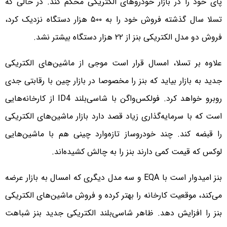
پای خود را در بازار خودروهای الکتریکی محکم کند. در حالی که
تسلا سال گذشته فروش خود را به ۵۰۰ هزار دستگاه نزدیک کرد،
فروش دو مدل الکتریکی بنز از ۲۲ هزار دستگاه بیشتر نشد.
علاوه بر تسلا، امسال قرار است موجی از ماشین‌های الکتریکی
جدید به بازار بیاید که بنز را مخصوصا در بازار چین با رقابتی جدی
روبرو خواهد کرد. فولکس‌واگن با شاسی‌بلند ID4 از کارخانه‌هایی
است که با سرمایه‌گذاری زیاد قصد دارد بازار ماشین‌های الکتریکی
را قبضه کند. چند خودروساز تازه‌وارد چینی هم با ماشین‌هایی
لوکس که قیمت کمی دارند بنز را به چالش کشیده‌اند.
بنز امیدوار است با EQA و سه مدل دیگری که امسال به بازار عرضه
می‌کند، موقعیت کارخانه را بهتر کرده و فروش ماشین‌های الکتریکی
بنز را افزایش دهد. ظاهر شاسی‌بلند الکتریکی جدید بنز شباهت