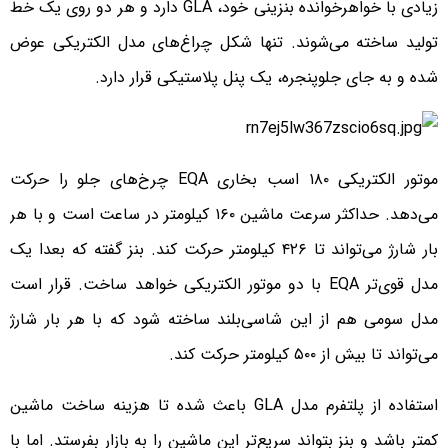
زیادی با خواهرخوانده بنزینی خود، GLA دارد و هر دو روی یک خط
تولید ساخته می‌شوند. تنها شکل چراغ‌های مدل الکتریکی عوض
شده و به جای جلوپنجره، یک پنل پلاستیکی قرار دارد.
موتور الکتریکی ۱۸۰ اسب بخاری EQA چرخ‌های جلو را حرکت
می‌دهد. حداکثر سرعت ماشین ۱۶۰ کیلومتر در ساعت است و با هر
بار شارژ می‌تواند تا ۴۲۶ کیلومتر حرکت کند. بنز گفته که بعدا یک
مدل قوی‌تر EQA با دو موتور الکتریکی خواهد ساخت. قرار است
مدل سومی هم از این شاسی‌بلند ساخته شود که با هر بار شارژ
می‌تواند تا بیش از ۵۰۰ کیلومتر حرکت کند.
استفاده از پلتفرم مدل GLA باعث شده تا هزینه ساخت ماشین
کمتر باشد و بنز بتواند سریع‌تر این ماشین را به بازار بفرستد. اما با