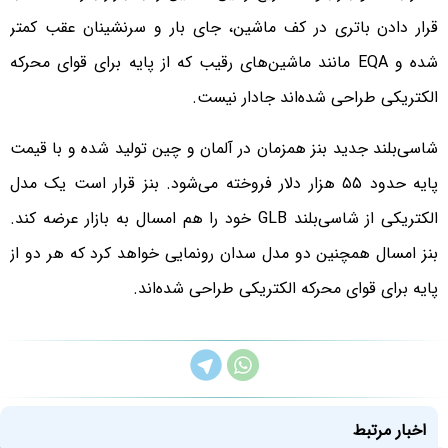
قرار دادن باتری در کف ماشین، جای بار و سرنشینان عقب کمتر
شده و EQA مانند ماشین‌های رقیب که از پایه برای قوای محرکه
الکتریکی طراحی شده‌اند جادار نیست.
شاسی‌بلند جدید بنز همزمان در آلمان و چین تولید شده و با قیمت
پایه حدود ۵۵ هزار دلار فروخته می‌شود. بنز قرار است یک مدل
الکتریکی از شاسی‌بلند GLB خود را هم امسال به بازار عرضه کند.
بنز امسال همچنین دو مدل سدان رونمایی خواهد کرد که هر دو از
پایه برای قوای محرکه الکتریکی طراحی شده‌اند.
اخبار مرتبط