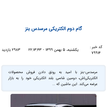
گام دوم الکتریکی مرسدس بنز
کد خبر :
یکشنبه، ۵ بهمن ۱۳۹۹ - ۲۲:۱۳:۴۳
۲۹۸۳ بازدید
۷۹۹۱۴
مرسدس-بنز با امید به رونق دادن فروش محصولات
الکتریکی‌اش، دومین شاسی بلند الکتریکی خود را به بازار
عرضه می‌کند. این ماشین که ...