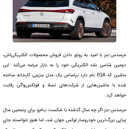
مرسدس-بنز با امید به رونق دادن فروش محصولات الکتریکی‌اش،
دومین شاسی بلند الکتریکی خود را به بازار عرضه می‌کند. این
ماشین که EQA نام دارد براساس یک مدل بنزینی کارخانه ساخته
شده با ماشین‌هایی از شرکت‌های تسلا و فولکس‌واگن رقابت
خواهد کرد.
مرسدس-بنز اگر چه سال گذشته با شکست ب‌ام‌و برای پنجمین سال
پیاپی بزرگ‌ترین خودروساز لوکس جهان شد، اما هنوز نتوانسته جای