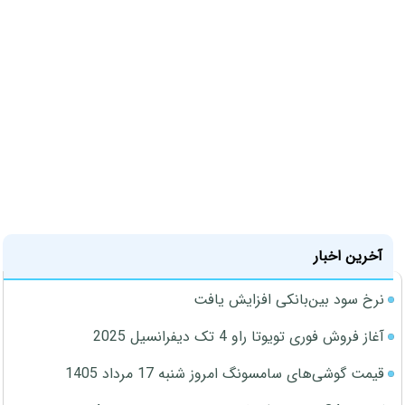
آخرین اخبار
نرخ سود بین‌بانکی افزایش یافت
آغاز فروش فوری تویوتا راو 4 تک دیفرانسیل 2025
قیمت گوشی‌های سامسونگ امروز شنبه 17 مرداد 1405