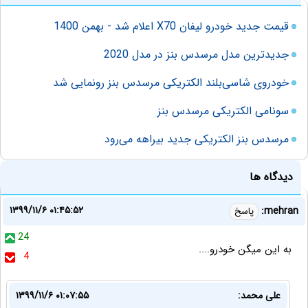
قیمت جدید خودرو لیفان X70 اعلام شد - بهمن 1400
جدیدترین مدل مرسدس بنز در مدل 2020
خودروی شاسی‌بلند الکتریکی مرسدس بنز رونمایی شد
سونامی الکتریکی مرسدس بنز
مرسدس بنز الکتریکی جدید بیراهه می‌رود
دیدگاه ها
۱۳۹۹/۱۱/۶ ۰۱:۴۵:۵۲
mehran:
پاسخ
24
به این میگن خودرو....
4
علی محمد:
۱۳۹۹/۱۱/۶ ۰۱:۰۷:۵۵