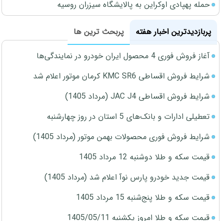
حمله پهپادی اوکراین به پالایشگاه سیزران روسیه
پربازدیدترین اخبار هفته
پربحث ترین ها
آغاز فروش فوری 4 محصول ایران خودرو در نمایندگی‌ها
شرایط فروش اقساطی KMC SR6 کرمان موتور اعلام شد
شرایط فروش اقساطی JAC J4 (مرداد 1405)
تعطیلی ادارات و بانک‌های 5 استان در روز چهارشنبه
شرایط فروش فوری محصولات بهمن موتور (مرداد 1405)
قیمت سکه و طلا دوشنبه 12 مرداد 1405
قیمت جدید خودرو پارس نوآ اعلام شد (مرداد 1405)
قیمت سکه و طلا پنج‌شنبه 15 مرداد 1405
قیمت سکه و طلا امروز یکشنبه 1405/05/11