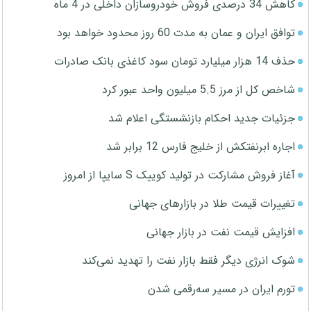
کاهش 34 درصدی فروش خودروسازان داخلی در 4 ماه
توافق ایران و عمان به مدت 60 روز محدود خواهد بود
حذف 14 هزار میلیارد تومان سود کاغذی بانک صادرات
شاخص کل از مرز 5.5 میلیون واحد عبور کرد
جزئیات جدید احکام بازنشستگی اعلام شد
اجاره ابرنفتکش از خلیج فارس 12 برابر شد
آغاز فروش مشارکت در تولید کوییک S سایپا از امروز
تغییرات قیمت طلا در بازارهای جهانی
افزایش قیمت نفت در بازار جهانی
شوک انرژی دیگر فقط بازار نفت را تهدید نمی‌کند
تورم ایران در مسیر سه‌رقمی شدن