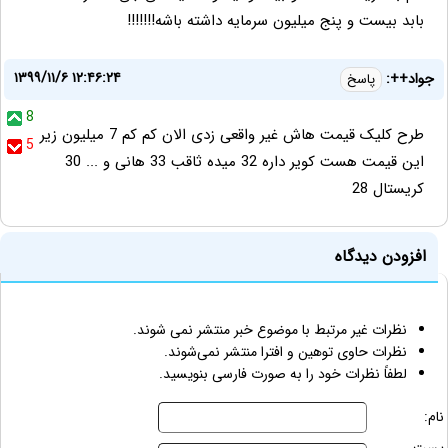
بابد بیست و پنج میلیون سرمایه داشته باشه!!!!!!!
۱۳۹۹/۱۱/۶ ۱۲:۴۶:۲۴
جواد++:
پاسخ
8
طرح کلیک قیمت هاش غیر واقعی زدی الان کم کم 7 میلیون زیر
5
این قیمت هست کویر داره 32 میده ثاقب 33 هانی و ... 30
کریستال 28
افزودن دیدگاه
نظرات غیر مرتبط با موضوع خبر منتشر نمی شوند.
نظرات حاوی توهین و افترا منتشر نمی‌شوند.
لطفاً نظرات خود را به صورت فارسی بنویسید.
نام: