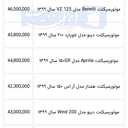
موتورسیکلت Benelli مدل VZ 125 سال ۱۳۹۹
46,500,000
موتورسیکلت دینو مدل لئوپارد ۲۰۰ سال ۱۳۹۹
45,800,000
موتورسیکلت Aprilia مدل ۱۵۰SR سال ۱۳۹۹
44,800,000
موتورسیکلت همتاز مدل آر اس ۱۵۰ سال ۱۳۹۹
42,300,000
موتورسیکلت دینو مدل Wind 200 سال ۱۳۹۹
43,000,000