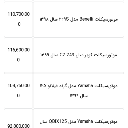
110,700,00
موتورسیکلت Benelli مدل ۲۴۹S سال ۱۳۹۸
0
116,690,00
موتورسیکلت کویر مدل C2 249 سال ۱۳۹۹
0
موتورسیکلت Yamaha مدل گرند فیلانو ۱۲۵
104,750,00
سال ۱۳۹۹
0
موتورسیکلت Yamaha مدل QBIX125 سال
92,800,000