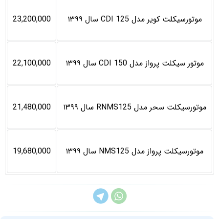
موتورسیکلت کویر مدل CDI 125 سال ۱۳۹۹
23,200,000
موتور سیکلت پرواز مدل CDI 150 سال ۱۳۹۹
22,100,000
موتورسیکلت سحر مدل RNMS125 سال ۱۳۹۹
21,480,000
موتورسیکلت پرواز مدل NMS125 سال ۱۳۹۹
19,680,000