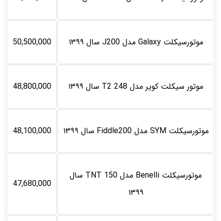
موتورسیکلت Galaxy مدل J200 سال ۱۳۹۹
50,500,000
موتور سیکلت کویر مدل T2 248 سال ۱۳۹۹
48,800,000
موتورسیکلت SYM مدل Fiddle200 سال ۱۳۹۹
48,100,000
موتورسیکلت Benelli مدل TNT 150 سال
47,680,000
۱۳۹۹