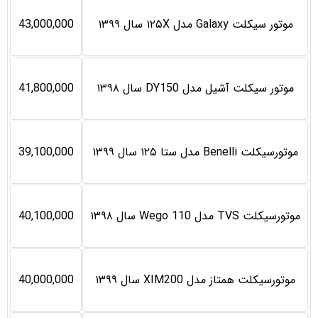
موتور سیکلت Galaxy مدل ۱۲۵X سال ۱۳۹۹
43,000,000
موتور سیکلت آشیل مدل DY150 سال ۱۳۹۸
41,800,000
موتورسیکلت Benelli مدل ستا ۱۲۵ سال ۱۳۹۹
39,100,000
موتورسیکلت TVS مدل Wego 110 سال ۱۳۹۸
40,100,000
موتورسیکلت همتاز مدل XIM200 سال ۱۳۹۹
40,000,000