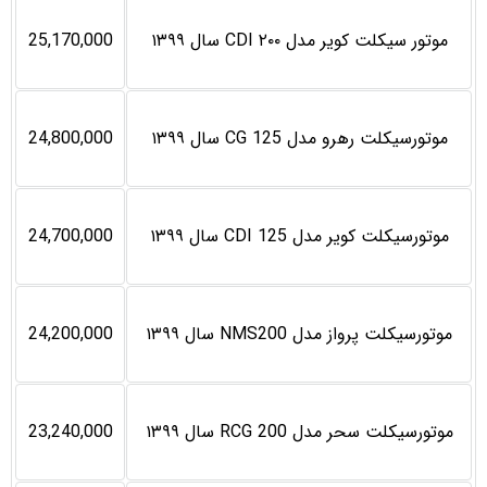
موتور سیکلت کویر مدل ۲۰۰ CDI سال ۱۳۹۹
25,170,000
موتورسیکلت رهرو مدل CG 125 سال ۱۳۹۹
24,800,000
موتورسیکلت کویر مدل CDI 125 سال ۱۳۹۹
24,700,000
موتورسیکلت پرواز مدل NMS200 سال ۱۳۹۹
24,200,000
موتورسیکلت سحر مدل RCG 200 سال ۱۳۹۹
23,240,000