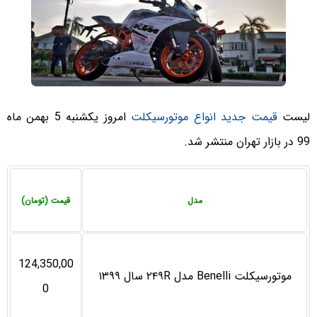
لیست
قیمت جدید انواع موتورسیکلت
امروز یکشنبه 5 بهمن ماه
99 در بازار تهران منتشر شد.
مدل
قیمت (تومان)
124,350,00
موتورسیکلت Benelli مدل ۲۴۹R سال ۱۳۹۹
0