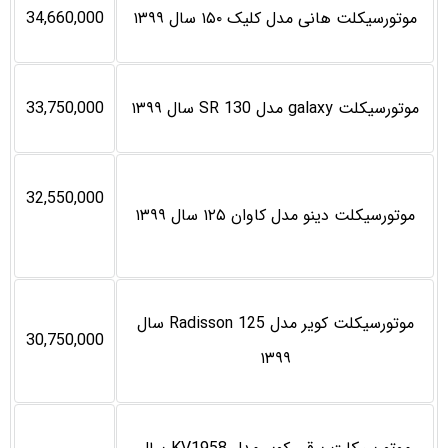
موتورسیکلت هانی مدل کلیک ۱۵۰ سال ۱۳۹۹
34,660,000
موتورسیکلت galaxy مدل SR 130 سال ۱۳۹۹
33,750,000
32,550,000
موتورسیکلت دینو مدل کاوان ۱۲۵ سال ۱۳۹۹
موتورسیکلت کویر مدل Radisson 125 سال
30,750,000
۱۳۹۹