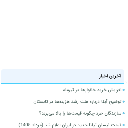
آخرین اخبار
افزایش خرید خانوارها در تیرماه
توضیح آبفا درباره علت رشد هزینه‌ها در تابستان
سازندگان خرد چگونه قیمت‌ها را بالا می‌برند؟
قیمت نیسان تیانا جدید در ایران اعلام شد (مرداد 1405)