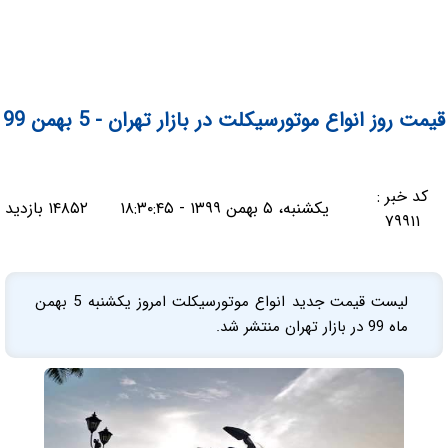
قیمت روز انواع موتورسیکلت در بازار تهران - 5 بهمن 99
کد خبر :
یکشنبه، ۵ بهمن ۱۳۹۹ - ۱۸:۳۰:۴۵
۱۴۸۵۲ بازدید
۷۹۹۱۱
لیست قیمت جدید انواع موتورسیکلت امروز یکشنبه 5 بهمن
ماه 99 در بازار تهران منتشر شد.