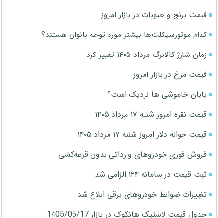
قیمت برنج و حبوبات در بازار امروز
کدام موتورسیکلت‌ها بیشتر مورد توجه بانوان هستند؟
زمان شارژ کالابرگ مرداد ۱۴۰۵ تغییر کرد
قیمت مرغ در بازار امروز
پایان خاموشی ها نزدیک است؟
قیمت نقره امروز شنبه ۱۷ مرداد ۱۴۰۵
قیمت حواله دلار امروز شنبه ۱۷ مرداد ۱۴۰۵
فروش فوری خودروهای وارداتی بدون قرعه‌کشی
ثبت قیمت در سامانه ۱۲۴ الزامی شد
تغییرات ضوابط خودروهای برقی ابلاغ شد
جدول قیمت لاستیک هانکوک در بازار 1405/05/17