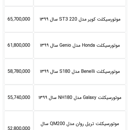
موتورسیکلت کویر مدل ST3 220 سال ۱۳۹۹
65,700,000
موتورسیکلت Honda مدل Genio سال ۱۳۹۹
61,800,000
موتورسیکلت Benelli مدل S180 سال ۱۳۹۹
58,780,000
موتورسیکلت Galaxy مدل NH180 سال ۱۳۹۹
55,740,000
موتورسیکلت تریل روان مدل QM200 سال
52,800,000