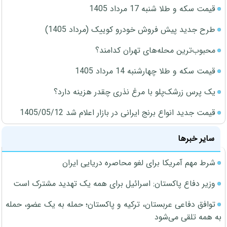
قیمت سکه و طلا شنبه 17 مرداد 1405
طرح جدید پیش فروش خودرو کوییک (مرداد 1405)
محبوب‌ترین محله‌های تهران کدامند؟
قیمت سکه و طلا چهارشنبه 14 مرداد 1405
یک پرس زرشک‌پلو با مرغ نذری چقدر هزینه دارد؟
قیمت جدید انواع برنج ایرانی در بازار اعلام شد 1405/05/12
سایر خبرها
شرط مهم آمریکا برای لغو محاصره دریایی ایران
وزیر دفاع پاکستان: اسرائیل برای همه یک تهدید مشترک است
توافق دفاعی عربستان، ترکیه و پاکستان؛ حمله به یک عضو، حمله
به همه تلقی می‌شود