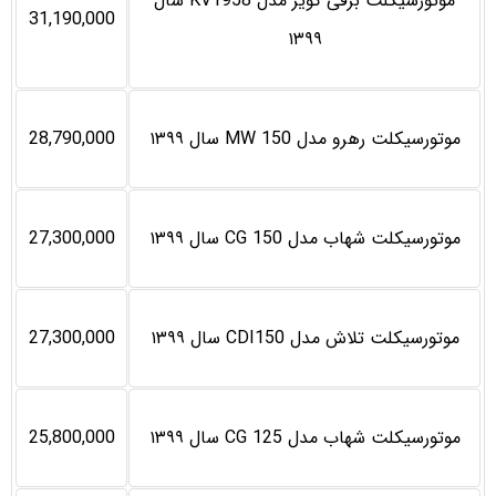
موتورسیکلت برقی کویر مدل KV1958 سال
31,190,000
۱۳۹۹
موتورسیکلت رهرو مدل MW 150 سال ۱۳۹۹
28,790,000
موتورسیکلت شهاب مدل CG 150 سال ۱۳۹۹
27,300,000
موتورسیکلت تلاش مدل CDI150 سال ۱۳۹۹
27,300,000
موتورسیکلت شهاب مدل CG 125 سال ۱۳۹۹
25,800,000