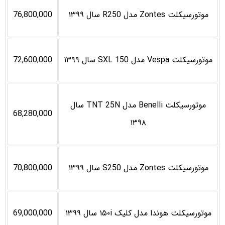
موتورسیکلت Zontes مدل R250 سال ۱۳۹۹
76,800,000
موتورسیکلت Vespa مدل SXL 150 سال ۱۳۹۹
72,600,000
موتورسیکلت Benelli مدل TNT 25N سال
68,280,000
۱۳۹۸
موتورسیکلت Zontes مدل S250 سال ۱۳۹۹
70,800,000
موتورسیکلت هوندا مدل کلیک ۱۵۰i سال ۱۳۹۹
69,000,000