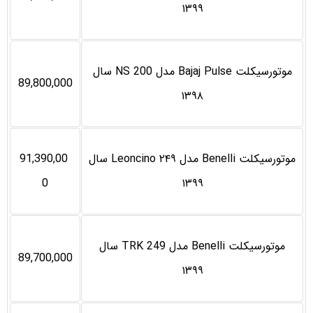
۱۳۹۹
موتورسیکلت Bajaj Pulse مدل NS 200 سال
89,800,000
۱۳۹۸
موتورسیکلت Benelli مدل Leoncino ۲۴۹ سال
91,390,00
0
۱۳۹۹
موتورسیکلت Benelli مدل TRK 249 سال
89,700,000
۱۳۹۹