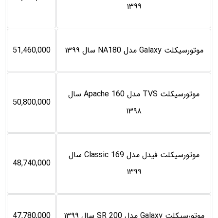
۱۳۹۹
موتورسیکلت Galaxy مدل NA180 سال ۱۳۹۹
51,460,000
موتورسیکلت TVS مدل Apache 160 سال
50,800,000
۱۳۹۸
موتورسیکلت فیدل مدل Classic 169 سال
48,740,000
۱۳۹۹
موتورسیکلت Galaxy مدل SR 200 سال ۱۳۹۹
47,780,000