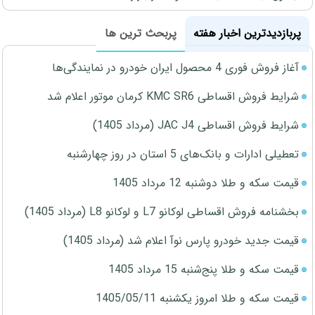
پربازدیدترین اخبار هفته
پربحث ترین ها
آغاز فروش فوری 4 محصول ایران خودرو در نمایندگی‌ها
شرایط فروش اقساطی KMC SR6 کرمان موتور اعلام شد
شرایط فروش اقساطی JAC J4 (مرداد 1405)
تعطیلی ادارات و بانک‌های 5 استان در روز چهارشنبه
قیمت سکه و طلا دوشنبه 12 مرداد 1405
بخشنامه فروش اقساطی لوکانو L7 و لوکانو L8 (مرداد 1405)
قیمت جدید خودرو پارس نوآ اعلام شد (مرداد 1405)
قیمت سکه و طلا پنج‌شنبه 15 مرداد 1405
قیمت سکه و طلا امروز یکشنبه 1405/05/11