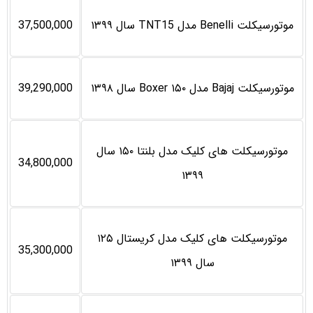
موتورسیکلت Benelli مدل TNT15 سال ۱۳۹۹
37,500,000
موتورسیکلت Bajaj مدل Boxer ۱۵۰ سال ۱۳۹۸
39,290,000
موتورسیکلت های کلیک مدل بلنتا ۱۵۰ سال
34,800,000
۱۳۹۹
موتورسیکلت های کلیک مدل کریستال ۱۲۵
35,300,000
سال ۱۳۹۹