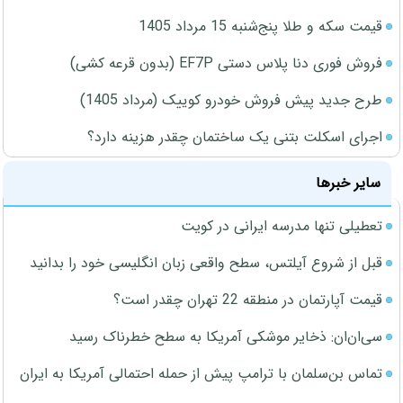
قیمت سکه و طلا پنج‌شنبه 15 مرداد 1405
فروش فوری دنا پلاس دستی EF7P (بدون قرعه کشی)
طرح جدید پیش فروش خودرو کوییک (مرداد 1405)
اجرای اسکلت بتنی یک ساختمان چقدر هزینه دارد؟
سایر خبرها
تعطیلی تنها مدرسه ایرانی در کویت
قبل از شروع آیلتس، سطح واقعی زبان انگلیسی خود را بدانید
قیمت آپارتمان در منطقه 22 تهران چقدر است؟
سی‌ان‌ان: ذخایر موشکی آمریکا به سطح خطرناک رسید
تماس بن‌سلمان با ترامپ پیش از حمله احتمالی آمریکا به ایران