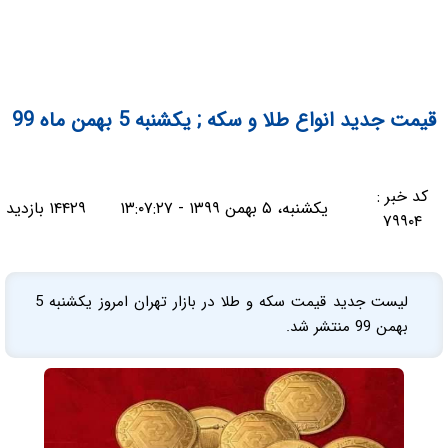
قیمت جدید انواع طلا و سکه ; یکشنبه 5 بهمن ماه 99
کد خبر :
یکشنبه، ۵ بهمن ۱۳۹۹ - ۱۳:۰۷:۲۷
۱۴۴۲۹ بازدید
۷۹۹۰۴
لیست جدید قیمت سکه و طلا در بازار تهران امروز یکشنبه 5
بهمن 99 منتشر شد.