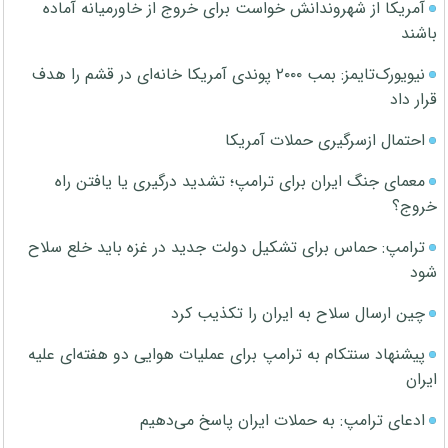
آمریکا از شهروندانش خواست برای خروج از خاورمیانه آماده
باشند
نیویورک‌تایمز: بمب ۲۰۰۰ پوندی آمریکا خانه‌ای در قشم را هدف
قرار داد
احتمال ازسرگیری حملات آمریکا
معمای جنگ ایران برای ترامپ؛ تشدید درگیری یا یافتن راه
خروج؟
ترامپ: حماس برای تشکیل دولت جدید در غزه باید خلع سلاح
شود
چین ارسال سلاح به ایران را تکذیب کرد
پیشنهاد سنتکام به ترامپ برای عملیات هوایی دو هفته‌ای علیه
ایران
ادعای ترامپ: به حملات ایران پاسخ می‌دهیم