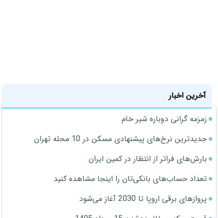
آخرین اخبار
زمزمه گرانی دوباره شیر خام
جدیدترین نرخ‌های پیشنهادی مسکن در 10 محله تهران
بارش‌های فراتر از انتظار در کمین ایران
تعداد حساب‌های بانکی‌تان را اینجا مشاهده کنید
پروازهای برقی اروپا تا 2030 آغاز می‌شود