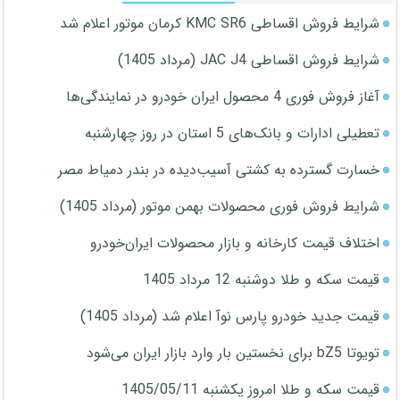
شرایط فروش اقساطی KMC SR6 کرمان موتور اعلام شد
شرایط فروش اقساطی JAC J4 (مرداد 1405)
آغاز فروش فوری 4 محصول ایران خودرو در نمایندگی‌ها
تعطیلی ادارات و بانک‌های 5 استان در روز چهارشنبه
خسارت گسترده به کشتی آسیب‌دیده در بندر دمیاط مصر
شرایط فروش فوری محصولات بهمن موتور (مرداد 1405)
اختلاف قیمت کارخانه و بازار محصولات ایران‌خودرو
قیمت سکه و طلا دوشنبه 12 مرداد 1405
قیمت جدید خودرو پارس نوآ اعلام شد (مرداد 1405)
تویوتا bZ5 برای نخستین بار وارد بازار ایران می‌شود
قیمت سکه و طلا امروز یکشنبه 1405/05/11