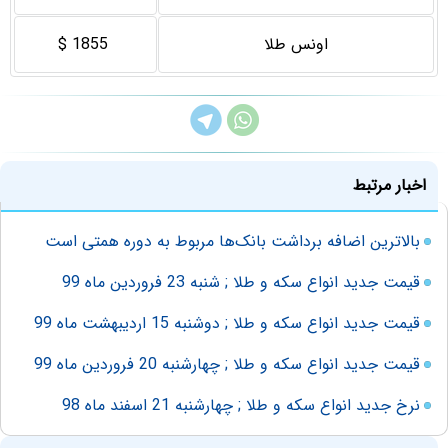
اونس طلا
1855 $
اخبار مرتبط
بالاترین اضافه برداشت بانک‌ها مربوط به دوره همتی است
قیمت جدید انواع سکه و طلا ; شنبه 23 فروردین ماه 99
قیمت جدید انواع سکه و طلا ; دوشنبه 15 اردیبهشت ماه 99
قیمت جدید انواع سکه و طلا ; چهارشنبه 20 فروردین ماه 99
نرخ جدید انواع سکه و طلا ; چهارشنبه 21 اسفند ماه 98