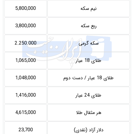
نیم سکه
5,800,000
ربع سکه
3,800,000
سکه گرمی
2.250.000
طلای 18 عیار
1,065,000
طلای 18 عیار / دست دوم
1,048,000
طلای 24 عیار
1,416,000
هر مثقال طلا
4,615,000
دلار آزاد (نقدی)
23,700