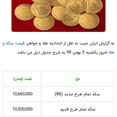
به گزارش ایران جیب به نقل از اتحادیه طلا و جواهر،
قیمت سکه و
طلا
امروز یکشنبه 5 بهمن 99 به شرح جدول ذیل می باشد:
نوع
قیمت (تومان)
سکه تمام طرح جدید (86)
10,660,000
سکه تمام طرح قدیم
10,500,000